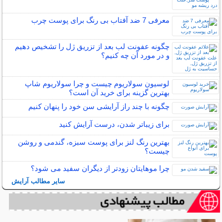
معرفی 7 ضد آفتاب بی رنگ برای پوست چرب
چگونه عفونت لب بعد از تزریق ژل را تشخیص دهیم
و در مورد آن چه کنیم؟
لوسیون سولاریوم چیست و چرا سولاریوم شاپ
بهترین گزینه برای خرید آن است؟
چگونه با چند راز آرایشی سن خود را پنهان کنیم
برای زیباتر شدن، درست آرایش کنید
بهترین رنگ لنز برای پوست سبزه، گندمی و روشن
چیست؟
چرا موهایتان زودتر از دیگران سفید می شود؟
سایر مطالب آرایش