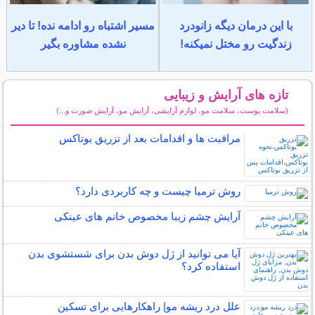
با این درمان دیگه زانودرد
مسیر اشتباه رو ادامه نده! تا دیر
زندگیت رو مختل نمیکنه!
نشده مشاوره بگیر
تازه های آرایش و زیبایی
(سلامت پوست، سلامت مو، لوازم آرایشی، آرایش مو، آرایش صورت و...)
سایر مطالب آرایش
مراقبت ها و اقدامات بعد از تزریق بوتاکس
روش ترمیا چیست و چه کاربردی دارد؟
آرایش چشم زیبا مخصوص خانم های عینکی
آیا می توانید از ژل دوش بدن برای شستشوی بدن
استفاده کرد؟
علل درد ریشه مو| راهکارهایی برای تسکین