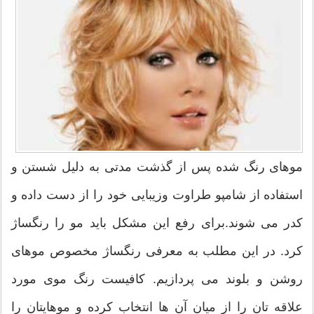
موهای رنگ شده پس از گذشت مدتی به دلیل شستن و
استفاده از شامپو طراوت وزیبایی خود را از دست داده و
کدر می شوند.برای رفع این مشکل باید مو را رنگساژ
کرد. در این مطلب به معرفی رنگساژ مخصوص موهای
روشن و بلوند می پردازیم. کافیست رنگ موی مورد
علاقه تان را از میان آن ها انتخاب کرده و موهایتان را