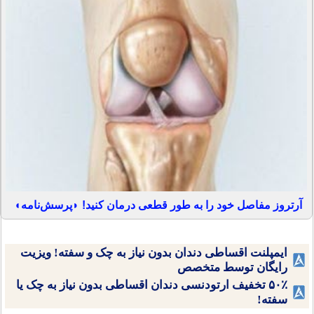
آرتروز مفاصل خود را به طور قطعی درمان کنید! ◗پرسش‌نامه◖
ایمپلنت اقساطی دندان بدون نیاز به چک و سفته! ویزیت
رایگان توسط متخصص
۵۰٪ تخفیف ارتودنسی دندان اقساطی بدون نیاز به چک یا
سفته!