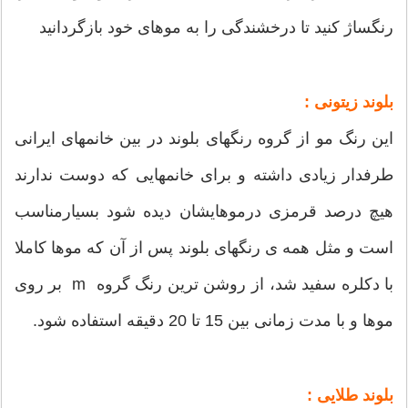
رنگساژ کنید تا درخشندگی را به موهای خود بازگردانید
بلوند زیتونی :
این رنگ مو از گروه رنگهای بلوند در بین خانمهای ایرانی
طرفدار زیادی داشته و برای خانمهایی که دوست ندارند
هیچ درصد قرمزی درموهایشان دیده شود بسیارمناسب
است و مثل همه ی رنگهای بلوند پس از آن که موها کاملا
با دکلره سفید شد، از روشن ترین رنگ گروه m بر روی
موها و با مدت زمانی بین 15 تا 20 دقیقه استفاده شود.
بلوند طلایی :