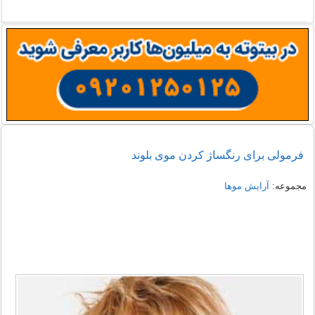
فرمولی برای رنگساژ کردن موی بلوند
مجموعه:
آرایش موها