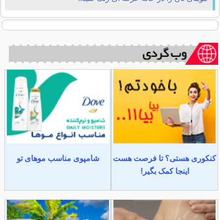
کنکوری هستی؟ تا فرصت هست
شامپوی مناسب موهای تو
اینجا کمک بگیر!