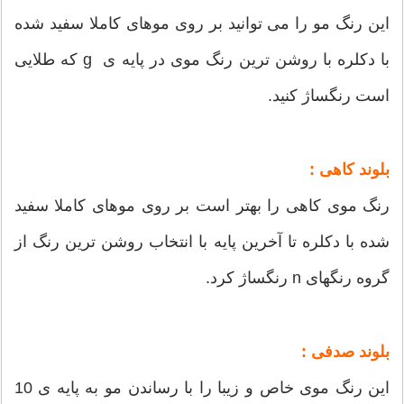
این رنگ مو را می توانید بر روی موهای کاملا سفید شده
با دکلره با روشن ترین رنگ موی در پایه ی g که طلایی
است رنگساژ کنید.
بلوند کاهی :
رنگ موی کاهی را بهتر است بر روی موهای کاملا سفید
شده با دکلره تا آخرین پایه با انتخاب روشن ترین رنگ از
گروه رنگهای n رنگساژ کرد.
بلوند صدفی :
این رنگ موی خاص و زیبا را با رساندن مو به پایه ی 10