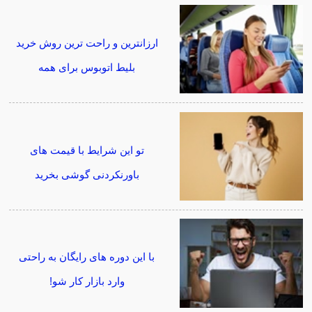
ارزانترین و راحت ترین روش خرید
بلیط اتوبوس برای همه
تو این شرایط با قیمت های
باورنکردنی گوشی بخرید
با این دوره های رایگان به راحتی
وارد بازار کار شو!