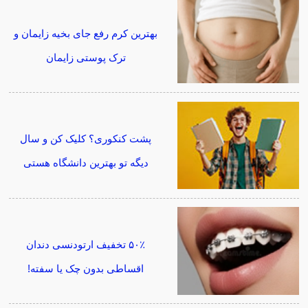
بهترین کرم رفع جای بخیه زایمان و
ترک پوستی زایمان
پشت کنکوری؟ کلیک کن و سال
دیگه تو بهترین دانشگاه هستی
۵۰٪ تخفیف ارتودنسی دندان
اقساطی بدون چک یا سفته!