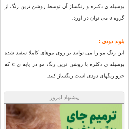
بوسیله ی دکلره و رنگساژ آن توسط روشن ترین رنگ از
گروه a می توان در آورد.
بلوند دودی :
این رنگ مو را می توانید بر روی موهای کاملا سفید شده
بوسیله ی دکلره با روشن ترین رنگ مو در پایه ی c که
جزو رنگهای دودی است رنگساژ کنید.
پیشنهاد امروز