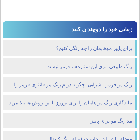
زیبایی خود را دوچندان کنید
برای پاییز موهایمان را چه رنگی کنیم؟
رنگ طبیعی موی این ستاره‌ها، قرمز نیست
رنگ مو قرمز - شرابی، چگونه دوام رنگ مو فانتزی قرمز را
زیاد کنیم؟
ماندگاری رنگ مو هایتان را برای نوروز با این روش ها بالا ببرید
مد رنگ مو برای پاییز
موهای تان را در خانه حرفه ای رنگ کنید!!