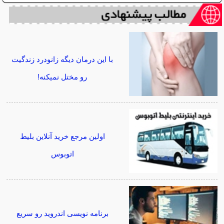
با این درمان دیگه زانودرد زندگیت
رو مختل نمیکنه!
اولین مرجع خرید آنلاین بلیط
اتوبوس
برنامه نویسی اندروید رو سریع