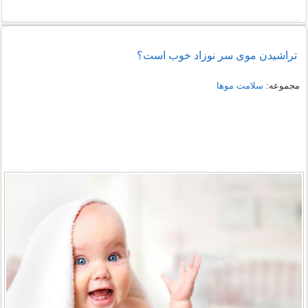
تراشیدن موی سر نوزاد خوب است؟
مجموعه:
سلامت موها