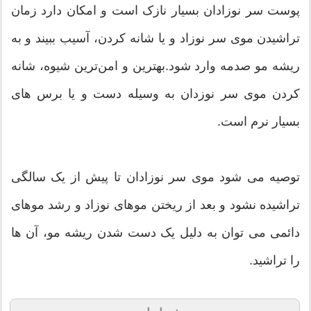
پوست سر نوزادان بسیار نازک است و امکان دارد زمان
تراشیدن موی سر نوزاد و یا شانه کردن، آسیب ببیند و به
ریشه مو صدمه وارد شود.بهترین و امن‌ترین شیوه، شانه
کردن موی سر نوزدان به وسیله دست و یا برس ‌های
بسیار نرم است.
توصیه می ‌شود موی سر نوزادان تا پیش از یک سالگی
تراشیده نشود و بعد از ریختن موهای نوزاد و رشد موهای
دائمی می‌ توان به دلیل یک دست شدن ریشه مو، آن ها
را تراشید.