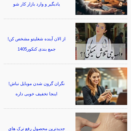
یادبگیر و وارد بازار کار شو
از الان آینده شغلیتو مشخص کن!
جمع بندی کنکور1405
نگران گرون شدن موبایل نباش!
اینجا تخفیف خوبی داره
جدیدترین محصول رفع ترک های