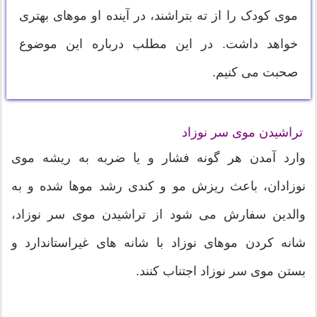
موی کودک را از ته بتراشند، در آینده او موهای بهتری
خواهد داشت. در این مطلب درباره این موضوع
صحبت می کنیم.
تراشیدن موی سر نوزاد
وارد آمدن هر گونه فشار و یا ضربه به ریشه موی
نوزادان، باعث ریزش مو و کندی رشد موها شده و به
والدین سفارش می‌ شود از تراشیدن موی سر نوزاد،
شانه کردن موهای نوزاد با شانه‌ های غیراستاندارد و
بستن موی سر نوزاد اجتناب کنند.