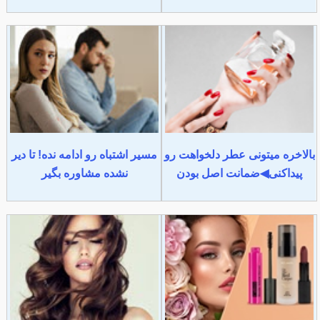
بالاخره میتونی عطر دلخواهت رو
مسیر اشتباه رو ادامه نده! تا دیر
پیداکنی◀ضمانت اصل بودن
نشده مشاوره بگیر