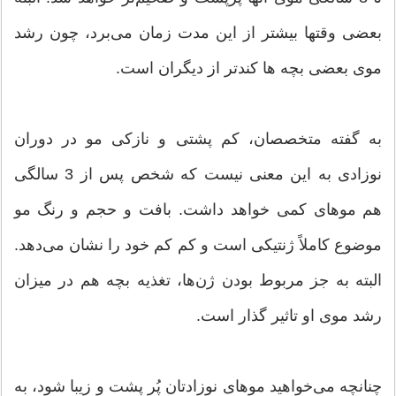
بعضی وقتها بیشتر از این مدت زمان می‌برد، چون رشد
موی بعضی بچه ها کندتر از دیگران است.
به گفته متخصصان، کم پشتی و نازکی مو در دوران
نوزادی به این معنی نیست که شخص پس از 3 سالگی
هم موهای کمی خواهد داشت. بافت و حجم و رنگ مو
موضوع کاملاً ژنتیکی است و کم کم خود را نشان می‌دهد.
البته به جز مربوط بودن ژن‌ها، تغذیه بچه هم در میزان
رشد موی او تاثیر گذار است.
چنانچه می‌خواهید موهای نوزادتان پُر پشت و زیبا شود، به