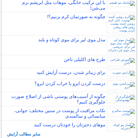
با این ترکیب خانگی، موهات مثل ابریشم نرم
می‌شن!
چگونه به صورتمان کرم بزنیم؟!
مدل موی لیر برای موی کوتاه و بلند
طرح های اکلیلی ناخن
برای زیباتر شدن، درست آرایش کنید
درست کردن ابرو یا خراب کردن ابرو؟
چگونه از آسیب‌های پوستی ناشی از اصلاح صورت
جلوگیری کنیم؟
نکات مراقبت از پوست در سنین مختلف: جوانی،
میانسالی و سالمندی
موهای دخترتان را خودتان درست کنید
سایر مطالب آرایش