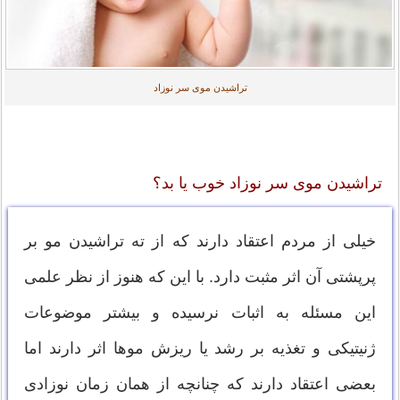
تراشیدن موی سر نوزاد
تراشیدن موی سر نوزاد خوب یا بد؟
خیلی از مردم اعتقاد دارند که از ته تراشیدن مو بر
پرپشتی آن اثر مثبت دارد. با این که هنوز از نظر علمی
این مسئله به اثبات نرسیده و بیشتر موضوعات
ژنیتیکی و تغذیه بر رشد یا ریزش موها اثر دارند اما
بعضی اعتقاد دارند که چنانچه از همان زمان نوزادی