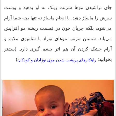
جای تراشیدن موها شربت زینک به او بدهید و پوست
سرش را ماساژ دهید. با انجام ماساژ نه ‌تنها بچه شما آرام
می‌شود، بلکه جریان خون در قسمت ریشه مو افزایش
می‌یابد. شستن مرتب موهای نوزاد با شامپوی ملایم و
آرام خشک کردن آن هم اثر چشم گیری دارد. (بیشتر
بخوانید:
)
راهکارهای پرپشت شدن موی نوزادان و کودکان