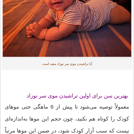
آیا تراشیدن موی سر نوزاد مفید است
بهترین سن برای اولین تراشیدن موی سر نوزاد
معمولاً توصیه می‌شود تا پیش از 6 ماهگی حتی موهای
کودک را کوتاه هم نکنید، چون حجم این موها به‌اندازه‌ای
نیست که سبب آزار کودک شود، در ضمن این موها مرتباً