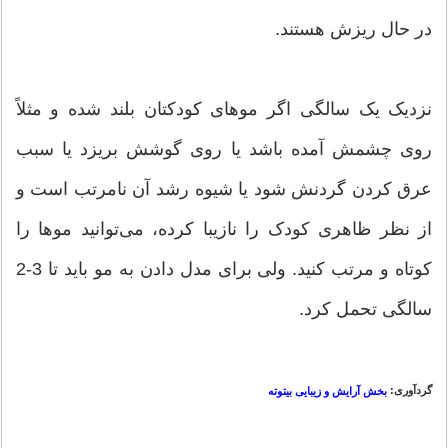
در حال ریزش هستند.
نزدیک یک سالگی اگر موهای کودکتان بلند شده و مثلاً
روی چشمش آمده باشد یا روی گوشش بریزد یا سبب
عرق کردن گردنش شود یا شیوه رشد آن نامرتب است و
از نظر ظاهری کودک را نازیبا کرده، می‌توانید موها را
کوتاه و مرتب کنید. ولی برای مدل دادن به مو باید تا 3-2
سالگی تحمل کرد.
گردآوری:
بخش آرایش و زیبایی بیتوته