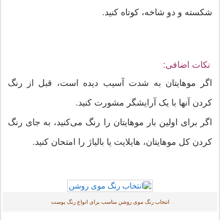
شکسته و دو شاخه، کوتاه کنید.
نکات اضافی:
اگر موهایتان به شدت آسیب دیده است، قبل از رنگ
کردن آنها با یک آرایشگر مشورت کنید.
اگر برای اولین بار موهایتان را رنگ می‌کنید، به جای رنگ
کردن کل موهایتان، هایلایت یا بالیاژ را امتحان کنید.
انتخاب رنگ موی روشن مناسب برای انواع رنگ پوست