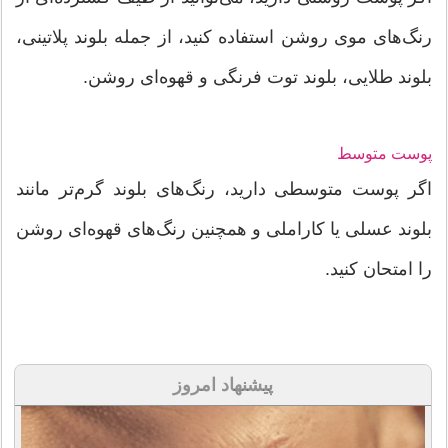
رنگ‌های موی روشن استفاده کنید، از جمله بلوند پلاتینی،
بلوند طلایی، بلوند توت فرنگی و قهوه‌ای روشن.
پوست متوسط
اگر پوست متوسطی دارید، رنگ‌های بلوند گرم‌تر مانند
بلوند عسلی یا کاراملی و همچنین رنگ‌های قهوه‌ای روشن
را امتحان کنید.
پیشنهاد امروز