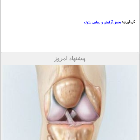
گردآوری:
بخش آرایش و زیبایی بیتوته
پیشنهاد امروز