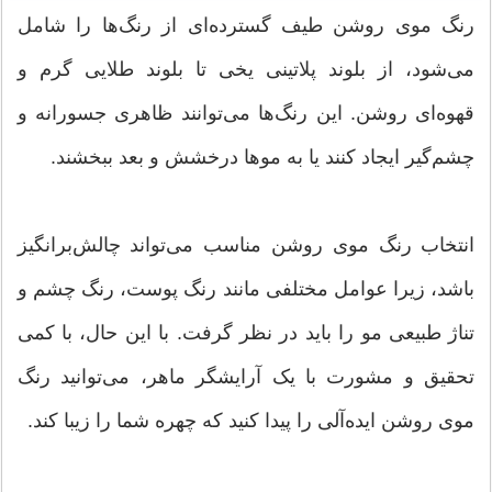
رنگ موی روشن طیف گسترده‌ای از رنگ‌ها را شامل
می‌شود، از بلوند پلاتینی یخی تا بلوند طلایی گرم و
قهوه‌ای روشن. این رنگ‌ها می‌توانند ظاهری جسورانه و
چشم‌گیر ایجاد کنند یا به موها درخشش و بعد ببخشند.
انتخاب رنگ موی روشن مناسب می‌تواند چالش‌برانگیز
باشد، زیرا عوامل مختلفی مانند رنگ پوست، رنگ چشم و
تناژ طبیعی مو را باید در نظر گرفت. با این حال، با کمی
تحقیق و مشورت با یک آرایشگر ماهر، می‌توانید رنگ
موی روشن ایده‌آلی را پیدا کنید که چهره شما را زیبا کند.