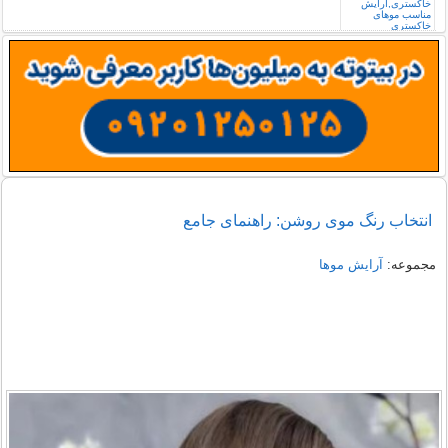
انتخاب رنگ موی روشن: راهنمای جامع
مجموعه:
آرایش موها