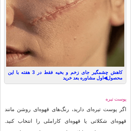
کاهش چشمگیر جای زخم و بخیه فقط در 3 هفته با این
محصول◀اول مشاوره بعد خرید
پوست تیره
اگر پوست تیره‌ای دارید، رنگ‌های قهوه‌ای روشن مانند
قهوه‌ای شکلاتی یا قهوه‌ای کاراملی را انتخاب کنید.