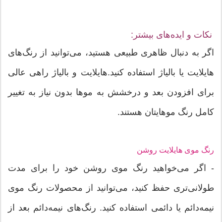
نکات و ایده‌های بیشتر:
اگر به دنبال ظاهری طبیعی هستید، می‌توانید از رنگ‌های
هایلایت یا بالیاژ استفاده کنید.هایلایت و بالیاژ راهی عالی
برای افزودن بعد و درخشش به موها بدون نیاز به تغییر
کامل رنگ موهایتان هستند.
رنگ موی هایلایت روشن
- اگر می‌خواهید رنگ موی روشن خود را برای مدت
طولانی‌تری حفظ کنید، می‌توانید از محصولات رنگ موی
نیمه‌دائم یا دائمی استفاده کنید. رنگ‌های نیمه‌دائم بعد از