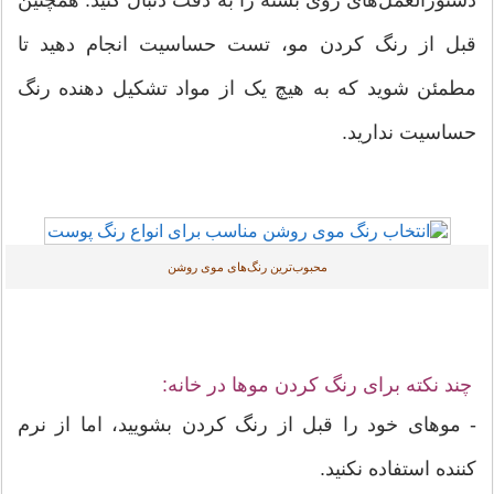
قبل از رنگ کردن مو، تست حساسیت انجام دهید تا
مطمئن شوید که به هیچ یک از مواد تشکیل دهنده رنگ
حساسیت ندارید.
محبوب‌ترین رنگ‌های موی روشن
چند نکته برای رنگ کردن موها در خانه:
- موهای خود را قبل از رنگ کردن بشویید، اما از نرم
کننده استفاده نکنید.