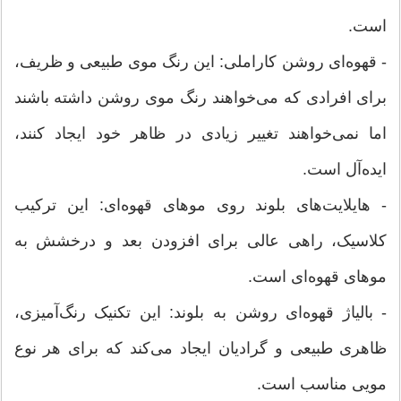
است.
- قهوه‌ای روشن کاراملی: این رنگ موی طبیعی و ظریف،
برای افرادی که می‌خواهند رنگ موی روشن داشته باشند
اما نمی‌خواهند تغییر زیادی در ظاهر خود ایجاد کنند،
ایده‌آل است.
- هایلایت‌های بلوند روی موهای قهوه‌ای: این ترکیب
کلاسیک، راهی عالی برای افزودن بعد و درخشش به
موهای قهوه‌ای است.
- بالیاژ قهوه‌ای روشن به بلوند: این تکنیک رنگ‌آمیزی،
ظاهری طبیعی و گرادیان ایجاد می‌کند که برای هر نوع
مویی مناسب است.