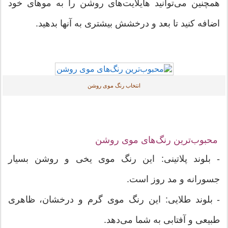
همچنین می‌توانید هایلایت‌های روشن را به موهای خود
اضافه کنید تا بعد و درخشش بیشتری به آنها بدهید.
انتخاب رنگ موی روشن
محبوب‌ترین رنگ‌های موی روشن
- بلوند پلاتینی: این رنگ موی یخی و روشن بسیار
جسورانه و مد روز است.
- بلوند طلایی: این رنگ موی گرم و درخشان، ظاهری
طبیعی و آفتابی به شما می‌دهد.