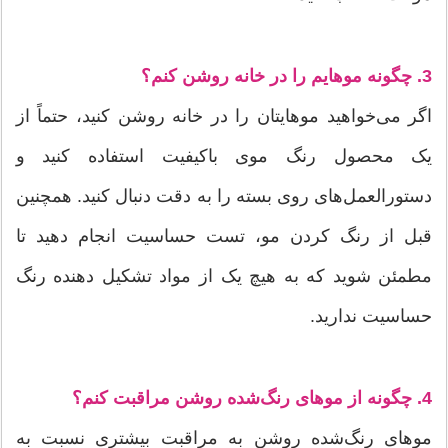
3. چگونه موهایم را در خانه روشن کنم؟
اگر می‌خواهید موهایتان را در خانه روشن کنید، حتماً از
یک محصول رنگ موی باکیفیت استفاده کنید و
دستورالعمل‌های روی بسته را به دقت دنبال کنید. همچنین
قبل از رنگ کردن مو، تست حساسیت انجام دهید تا
مطمئن شوید که به هیچ یک از مواد تشکیل دهنده رنگ
حساسیت ندارید.
4. چگونه از موهای رنگ‌شده روشن مراقبت کنم؟
موهای رنگ‌شده روشن به مراقبت بیشتری نسبت به