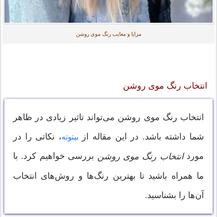
مزایا و معایب رنگ موی روشن
انتخاب رنگ موی روشن
انتخاب رنگ موی روشن می‌تواند تاثیر زیادی در ظاهر
شما داشته باشد. در این مقاله از
، نکاتی را در
بیتوته
مورد
بررسی خواهیم کرد. با
انتخاب رنگ موی روشن
ما همراه باشید تا بهترین رنگ‌ها و روش‌های انتخاب
آن‌ها را بشناسید.