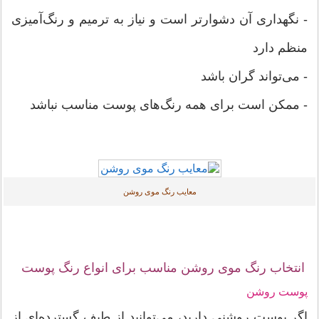
- نگهداری آن دشوارتر است و نیاز به ترمیم و رنگ‌آمیزی
منظم دارد
- می‌تواند گران باشد
- ممکن است برای همه رنگ‌های پوست مناسب نباشد
معایب رنگ موی روشن
انتخاب رنگ موی روشن مناسب برای انواع رنگ پوست
پوست روشن
اگر پوست روشنی دارید، می‌توانید از طیف گسترده‌ای از