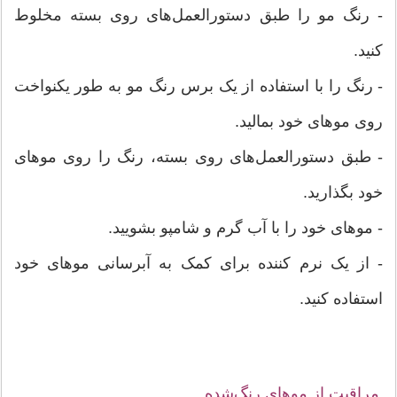
- رنگ مو را طبق دستورالعمل‌های روی بسته مخلوط
کنید.
- رنگ را با استفاده از یک برس رنگ مو به طور یکنواخت
روی موهای خود بمالید.
- طبق دستورالعمل‌های روی بسته، رنگ را روی موهای
خود بگذارید.
- موهای خود را با آب گرم و شامپو بشویید.
- از یک نرم کننده برای کمک به آبرسانی موهای خود
استفاده کنید.
مراقبت از موهای رنگ‌شده