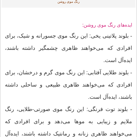
رنگ موی روشن
ایده‌های رنگ موی روشن:
- بلوند پلاتینی یخی: این رنگ موی جسورانه و شیک، برای
افرادی که می‌خواهند ظاهری چشمگیر داشته باشند،
ایده‌آل است.
- بلوند طلایی آفتابی: این رنگ موی گرم و درخشان، برای
افرادی که می‌خواهند ظاهری طبیعی و ساحلی داشته
باشند، ایده‌آل است.
- بلوند توت فرنگی: این رنگ موی صورتی-طلایی، رنگ
ملایم و زیبایی به موها می‌دهد و برای افرادی که
می‌خواهند ظاهری زنانه و رمانتیک داشته باشند، ایده‌آل