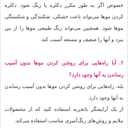
خصوص اگر به طور مکرر دکلره یا رنگ شود. دکلره
کردن موها می‌تواند باعث خشکی، شکنندگی و شکستگی
موها شود. همچنین می‌تواند رنگ طبیعی موها را از بین
ببرد و آنها را ضعیف و مستعد آسیب کند.
7. آیا راه‌هایی برای روشن کردن موها بدون آسیب
رساندن به آنها وجود دارد؟
بله، راه‌هایی برای روشن کردن موها بدون آسیب رساندن
به آنها وجود دارد.
از یک آرایشگر باتجربه استفاده کنید که از محصولات
ملایم و روش‌های رنگ‌آمیزی مناسب استفاده می‌کند.