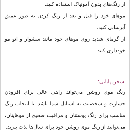
از رنگ‌های بدون آمونیاک استفاده کنید.
موهای خود را قبل و بعد از رنگ کردن به طور عمیق
آبرسانی کنید.
از گرمای شدید روی موهای خود مانند سشوار و اتو مو
خودداری کنید.
سخن پایانی:
رنگ موی روشن می‌تواند راهی عالی برای افزودن
جسارت و شخصیت به استایل شما باشد. با انتخاب رنگ
مناسب برای رنگ پوستتان و مراقبت صحیح از موهایتان،
می‌توانید از رنگ موی روشن خود برای سال‌ها لذت ببرید.