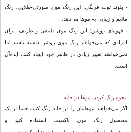
- بلوند توت فرنگی: این رنگ موی صورتی-طلایی، رنگ
ملایم و زیبایی به موها می‌دهد.
- قهوه‌ای روشن: این رنگ موی طبیعی و ظریف، برای
افرادی که می‌خواهند رنگ موی روشن داشته باشند اما
نمی‌خواهند تغییر زیادی در ظاهر خود ایجاد کنند، ایده‌آل
است.
نحوه رنگ کردن موها در خانه
اگر می‌خواهید موهایتان را در خانه رنگ کنید، حتماً از یک
محصول رنگ موی باکیفیت استفاده کنید و
دستورالعمل‌های روی بسته را به دقت دنبال کنید. همچنین