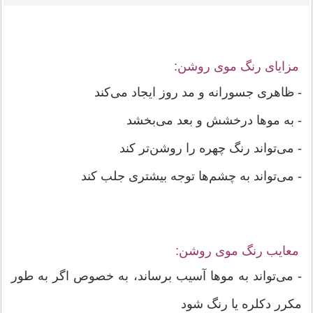
مزایای رنگ موی روشن:
- ظاهری جسورانه و مد روز ایجاد می‌کند
- به موها درخشش و بعد می‌بخشد
- می‌تواند رنگ چهره را روشن‌تر کند
- می‌تواند به چشم‌ها توجه بیشتری جلب کند
معایب رنگ موی روشن:
- می‌تواند به موها آسیب برساند، به خصوص اگر به طور
مکرر دکلره یا رنگ شود