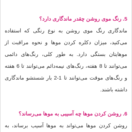
5. رنگ موی روشن چقدر ماندگاری دارد؟
ماندگاری رنگ موی روشن به نوع رنگی که استفاده
می‌کنید، میزان دکلره کردن موها و نحوه مراقبت از
موهایتان بستگی دارد. به طور کلی، رنگ‌های دائمی
می‌توانند تا 8 هفته، رنگ‌های نیمه‌دائم می‌توانند تا 6 هفته
و رنگ‌های موقت می‌توانند تا 1-2 بار شستشو ماندگاری
داشته باشند.
6. روشن کردن موها چه آسیبی به موها می‌رساند؟
روشن کردن موها می‌تواند به موها آسیب برساند، به