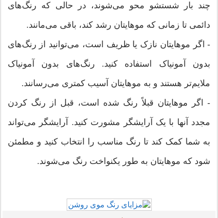
چند بار شستشو محو می‌شوند، در حالی که رنگ‌های
دائمی تا زمانی که موهایتان رشد کند، باقی می‌مانند.
- اگر موهایتان نازک یا ظریف است، می‌توانید از رنگ‌های
بدون آمونیاک استفاده کنید. رنگ‌های بدون آمونیاک
ملایم‌تر هستند و به موهایتان آسیب کمتری می‌رسانند.
- اگر موهایتان قبلاً رنگ شده است، قبل از رنگ کردن
مجدد آنها با یک آرایشگر مشورت کنید. آرایشگر می‌تواند
به شما کمک کند تا رنگ مناسب را انتخاب کنید و مطمئن
شود که موهایتان به طور یکنواخت رنگ می‌شوند.