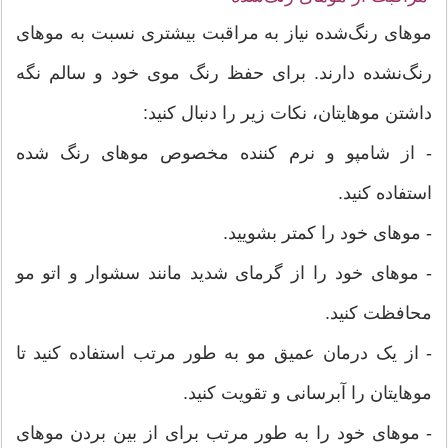
موهای رنگ‌شده نیاز به مراقبت بیشتری نسبت به موهای
رنگ‌نشده دارند. برای حفظ رنگ موی خود و سالم نگه
داشتن موهایتان، نکات زیر را دنبال کنید:
- از شامپو و نرم کننده مخصوص موهای رنگ شده
استفاده کنید.
- موهای خود را کمتر بشویید.
- موهای خود را از گرمای شدید مانند سشوار و اتو مو
محافظت کنید.
- از یک درمان عمیق مو به طور مرتب استفاده کنید تا
موهایتان را آبرسانی و تقویت کنید.
- موهای خود را به طور مرتب برای از بین بردن موهای