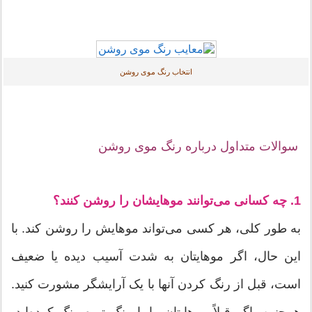
انتخاب رنگ موی روشن
سوالات متداول درباره رنگ موی روشن
1. چه کسانی می‌توانند موهایشان را روشن کنند؟
به طور کلی، هر کسی می‌تواند موهایش را روشن کند. با
این حال، اگر موهایتان به شدت آسیب دیده یا ضعیف
است، قبل از رنگ کردن آنها با یک آرایشگر مشورت کنید.