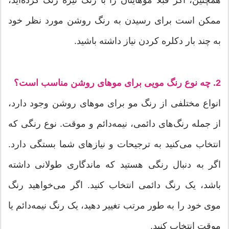
همچنین، اگر قبلاً موهایتان را با رنگ تیره رنگ کرده‌اید،
ممکن است برای رسیدن به رنگ روشن مورد نظر خود
به چند بار دکلره کردن نیاز داشته باشید.
2. چه نوع رنگ مویی برای موهای روشن مناسب است؟
انواع مختلفی از رنگ مو برای موهای روشن وجود دارد،
از جمله رنگ‌های دائمی، نیمه‌دائم و موقت. نوع رنگی که
انتخاب می‌کنید به ترجیحات و نیازهای شما بستگی دارد.
اگر به دنبال رنگی هستید که ماندگاری طولانی داشته
باشد، یک رنگ دائمی انتخاب کنید. اگر می‌خواهید رنگ
موی خود را به طور مرتب تغییر دهید، یک رنگ نیمه‌دائم یا
موقت انتخاب کنید.