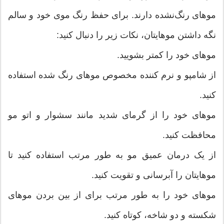
موهای رنگ‌نشده دارند. برای حفظ رنگ موی خود و سالم
نگه داشتن موهایتان، نکات زیر را دنبال کنید:
موهای خود را کمتر بشویید.
از شامپو و نرم کننده مخصوص موهای رنگ شده استفاده
کنید.
موهای خود را از گرمای شدید مانند سشوار و اتو مو
محافظت کنید.
از یک درمان عمیق مو به طور مرتب استفاده کنید تا
موهایتان را آبرسانی و تقویت کنید.
موهای خود را به طور مرتب برای از بین بردن موهای
شکسته و دو شاخه، کوتاه کنید.