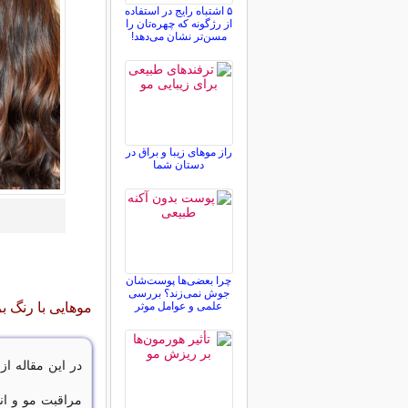
۵ اشتباه رایج در استفاده
از رژگونه که چهره‌تان را
مسن‌تر نشان می‌دهد!
راز موهای زیبا و براق در
دستان شما
چرا بعضی‌ها پوست‌شان
جوش نمی‌زند؟ بررسی
علمی و عوامل موثر
موهایی با رنگ 
در این مقاله از
مراقبت مو و ان