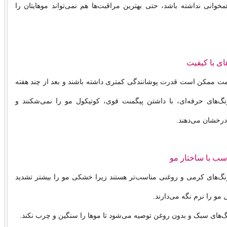
خوانی نداشته باشد، حتی بهترین مراقبت‌ها هم نمی‌تواند موهایتان را
های با کیفیت
مت ممکن است قدرت پوشانندگی کمتری داشته باشند و بعد از چند هفته
گ‌های حرفه‌ای، با داشتن پیگمنت قوی، کوتیکول مو را نمی‌شکنند و
درخشان می‌دهند.
سب با ساختار مو
گ‌های کرمی و روغنی مناسب‌تر هستند زیرا خشکی مو را بیشتر تشدید
 مو را نرم نگه می‌دارند.
‌های سبک و بدون روغن توصیه می‌شود تا موها را سنگین و چرب نکند.