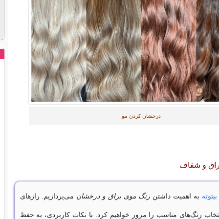
درخشان کردن مو
براق و شفاف
بیتوته
به اهمیت داشتن
رنگ موی براق و درخشان
می‌پردازیم. رازهای
تخاب رنگ‌های مناسب را مرور خواهیم کرد. با نکات کاربردی، به حفظ