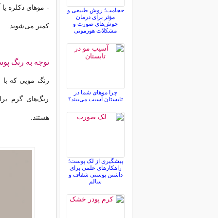
- موهای دکلره یا 
حجامت؛ روش طبیعی و
مؤثر برای درمان
جوش‌های صورت و
کمتر می‌شوند.
مشکلات هورمونی
توجه به رنگ پو
رنگ مویی که با 
چرا موهای شما در
رنگ‌های گرم بر
تابستان آسیب می‌بیند؟
هستند.
پیشگیری از لک پوست؛
راهکارهای علمی برای
داشتن پوستی شفاف و
سالم