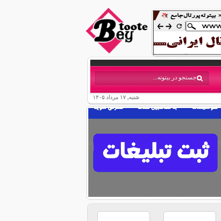
شنبه, ۱۷ مرداد ۱۴۰۵