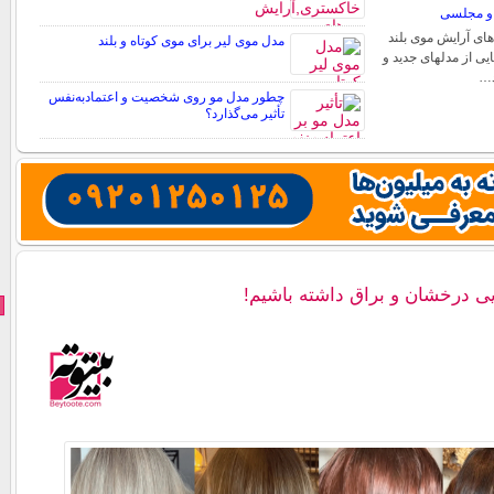
ه و مجلسی
های آرایش موی بلند
مدل موی لیر برای موی کوتاه و بلند
یی از مدلهای جدید و
د…
چطور مدل مو روی شخصیت و اعتمادبه‌نفس
تأثیر می‌گذارد؟
ی درخشان و براق داشته باشیم!