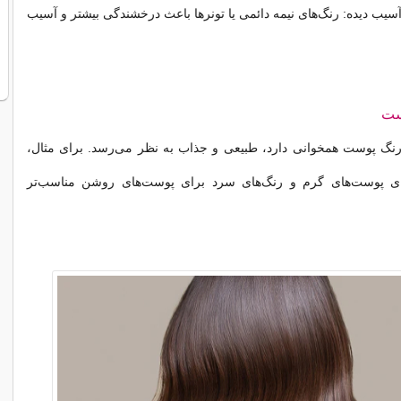
آسیب دیده: رنگ‌های نیمه دائمی یا تونرها باعث درخشندگی بیشتر و آسیب
ست
رنگ پوست همخوانی دارد، طبیعی و جذاب به نظر می‌رسد. برای مثال،
ای پوست‌های گرم و رنگ‌های سرد برای پوست‌های روشن مناسب‌تر