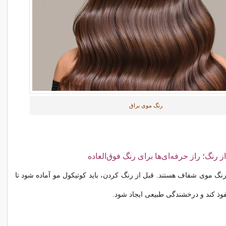
رنگ موی براق
رنگ موی شفاف هستند. قبل از رنگ کردن، باید کوتیکول مو آماده شود تا
وذ کند و درخشندگی طبیعی ایجاد شود.