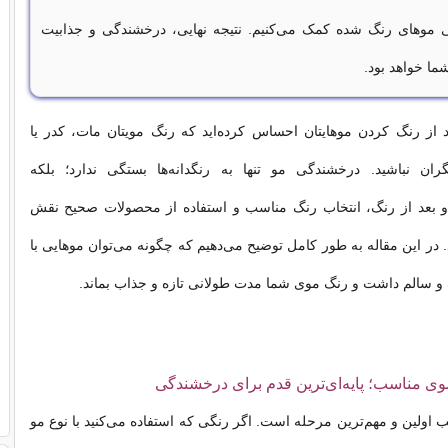
ی موهای رنگ شده کمک می‌کنیم. نتیجه نهایی، درخشندگی و جذابیت
ما خواهد بود.
د از رنگ کردن موهایتان احساس کرده‌اید که رنگ مویتان مات، کدر یا
ان نباشید. درخشندگی مو تنها به رنگدانه‌ها بستگی ندارد؛ بلکه
و بعد از رنگ، انتخاب رنگ مناسب و استفاده از محصولات صحیح نقش
 در این مقاله به طور کامل توضیح می‌دهیم که چگونه می‌توان موهایی با
و سالم داشت و رنگ موی شما مدت طولانی تازه و جذاب بماند.
 اولین و مهم‌ترین مرحله است. اگر رنگی که استفاده می‌کنید با نوع مو