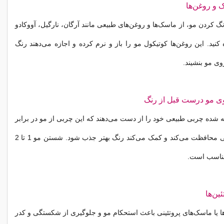
ک و روغن‌ها
گ کردن مو، از ماسک‌ها و روغن‌های طبیعی مانند آرگان، نارگیل، آووکادو
 کنید. این روغن‌ها کوتیکول مو را باز و نرم کرده و اجازه می‌دهند رنگ
وی مو بنشیند.
 مو درست قبل از رنگ
ه شده چربی طبیعی خود را از دست می‌دهند که این چربی از مو در برابر
آسیب‌های شیمیایی محافظت می‌کند و کمک می‌کند رنگ بهتر جذب شود. شستن مو 1 تا 2
مناسب است.
ین‌ها
ها یا ماسک‌های پروتئینی باعث استحکام مو و جلوگیری از شکستگی و کدر