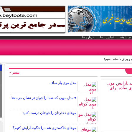
در بیتوته
تماس با ما
درباره ما
 براق داشته باشیم!
بیشتر »
مدل موی باز صاف
۹ مدل مویی که شما را جوان تر نشان می دهد!
موهای دخترتان را خودتان درست کنید
موهای خاکستری شده را چگونه آرایش کنیم؟