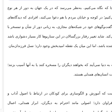
ا که نگاه می‌کنیم، به‌نظر می‌رسد که در یک جهان به دور از هر نوع
نیم؛ در کوچه و خیابان مردم با هم دعوا می‌کنند، افرادی که دیدگاه‌های
گفت‌وگوهای خود در شبکه‌های مجازی، به زبانی‌ دور از شأن و تمسخر با
د. شاید تغییر رفتار بزرگسالان در این سناریوها کار بسیار دشواری باشد
شده باشد، اما این میان یک نقطه امیدبخش وجود دارد؛ نسل فرزندان‌مان.
به دنیا نمی‌آیند که بخواهند دیگران را مسخره کنند یا به آنها آسیب بزنند؛
ت انسان‌های همدلی هستند.
ت که آموزش و الگوسازی برای کودکان در ارتباط با اصول آداب و
اوان دارد؛ اصولی مانند احترام به دیگران، ابراز همدلی، اعمال