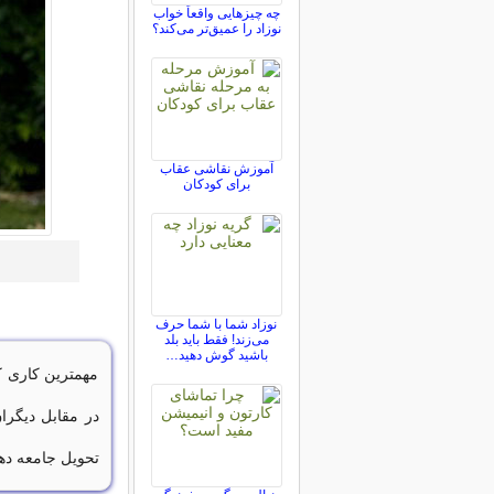
چه چیزهایی واقعاً خواب
نوزاد را عمیق‌تر می‌کند؟
آموزش نقاشی عقاب
برای کودکان
نوزاد شما با شما حرف
می‌زند! فقط باید بلد
باشید گوش دهید…
مهمترین کاری ک
در مقابل دیگرا
تحویل جامعه دهی