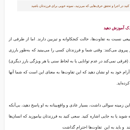
نید در اجرا و تحقق حرف‌هایی که می‌زنید، نمونه خوبی برای فرزند‌تان باشید
ودک آموزش دهید
عی نسبت به تفاوت‌ها، ‌حالت کنجکاوانه و تیزبین دارند. اما از طرفی از
روی می‌کنند: وقتی شما و فرزند‌تان کسی را می‌بینید که به‌طور بارزی
 (فرقی نمی‌کند در عدم توانایی یا به لحاظ سنی یا هر ویژگی بارز دیگری)
رام خود به او نشان دهید که این تفاوت‌ها به معنای این است که شما آنها
رده‌اید.
ین زمینه سوالی داشت، بسیار عادی و واقع‌بینانه به او پاسخ دهید، بی‌آنکه
 شوید یا به جایی اشاره کنید. سعی کنید به فرزندتان بیاموزید که انسان‌ها
د و باید به این تفاوت‌ها احترام گذاشت