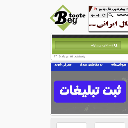
پنجشنبه, ۱۵ مرداد ۱۴۰۵