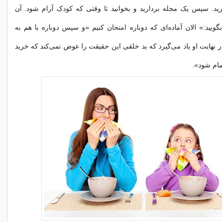
ید. سپس یک مجله بردارید و بخوانید تا وقتی که کودک آرام شود. آن
گویید:» الان آماده‌ای که دوباره امتحان کنیم «و سپس دوباره با هم به
 ‌‌نهایت او یاد می‌گیرد که بد خلقی این حقیقت را عوض نمی‌کند که خرید
مام شود».