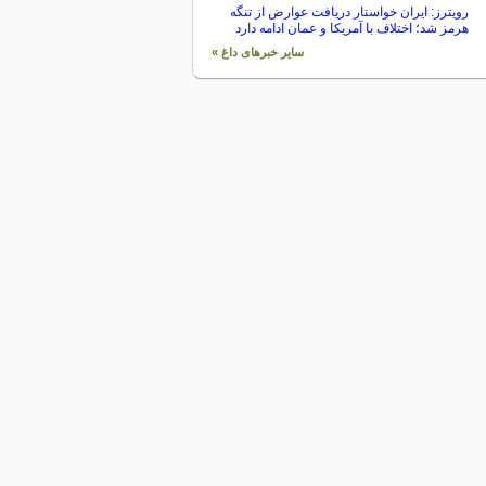
رویترز: ایران خواستار دریافت عوارض از تنگه
هرمز شد؛ اختلاف با آمریکا و عمان ادامه دارد
سایر خبرهای داغ »