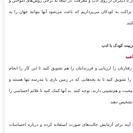
ار با دیگران از روی ادب و معرفت. در اینجا به برخی روش‌های آموختن و
زاکت به کودکان می‌پردازیم که باعث می‌شود آنها بتوانند جهان را به
نند.
بیت کودک با ادب
اشید
تارتان را ارزیابی و فرزندانتان را هم تشویق کنید تا این کار را انجام
ا را تشویق کنید تا به بچه‌هایی که در زمین بازی یا مدرسه تنها هستند و
محبت و هم‌نشینی دارند، توجه کنند. به آنها کمک کنید تا علائم احساسی را
و تشخیص دهند.
 آینه برای آزمایش حالت‌های صورت استفاده کرده و درباره احساسات