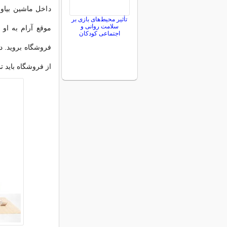
داخل ماشین بیاور
تأثیر محیط‌های بازی بر
سلامت روانی و
موقع آرام به او ب
اجتماعی کودکان
فروشگاه بروید. در
از فروشگاه باید ت