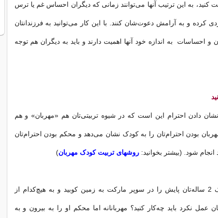
 کنید، ‌به این ترتیب آنها می‌توانند زمانی که دیگران احساس غم یا ترس
دردی کرده و به آرامش دعوت‌شان کنند. با این کار می‌توانید به فرزندانتان
ن و احساسات به اندازه خود آنها اهمیت دارند و باید به دیگران هم توجه
ید
نشان دادن احترام این است که در شیوه تربیتی‌تان هم «مهربان» و هم
ربان بودن احترام‌تان را به کودک نشان می‌دهد و محکم بودن احترام‌تان
د انجام شود. (بیشتر بخوانید:
روشهای تربیت کودک مهربان
)
بنابراین اگر کودک 2 ساله‌‌تان پایش را در سوپر مارکت به زمین کوبید و به هیچ‌کدام از
تان عمل نکرد باید چه‌کار کنید؟ مهربانانه اما محکم او را به بیرون و به