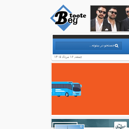
جمعه, ۱۶ مرداد ۱۴۰۵