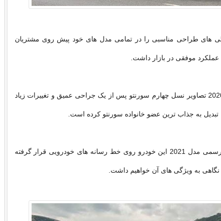
ی های طراحی مناسبی را در تمامی مدل های خود پیش روی مشتریان
ه عملکرد موفقی در بازار داشت.
اما از 17 فوریه 2020 تصاویر نسل چهارم سورنتو پس از یک جراحی عمیق و تغییرات زیاد
 تبدیل به جذاب ترین عضو خانواده سورنتو کرده است.
اخیرا نیز تصاویر رسمی مدل 2021 این خودرو روی خط رسانه های خودرویی قرار گرفته
نگاهی به ویژگی های آن خواهیم داشت.