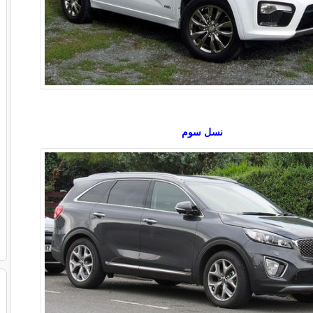
نسل سوم