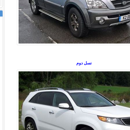
نسل دوم