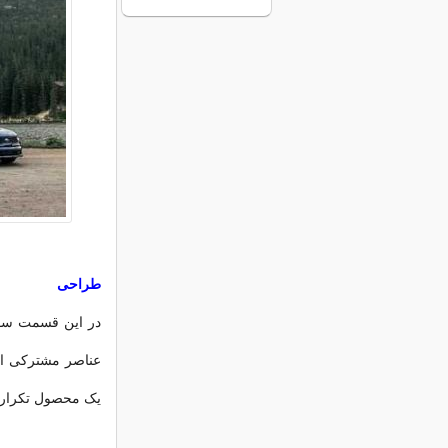
طراحی
در این قسمت سور
یک محصول تکرار