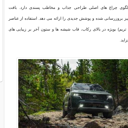
لگوی چراغ های اصلی طراحی جذاب و مخاطب پسندی دارد. بافت
یز بروزرسانی شده و پوشش جدیدی را ارائه می دهد. استفاده از عناصر
تریم) بویژه در بالای رکاب، قاب شیشه ها و ستون آخر بر زیبایی های
اید.