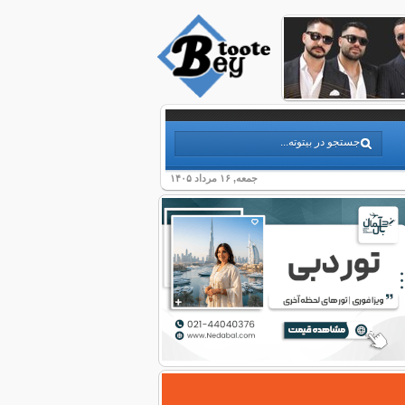
جمعه, ۱۶ مرداد ۱۴۰۵