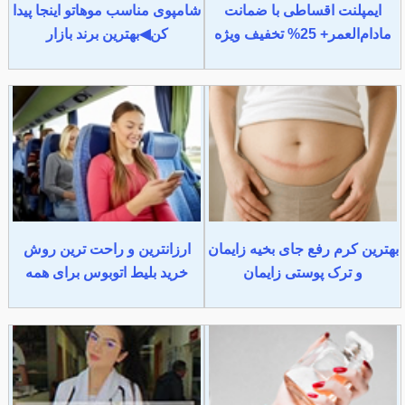
ایمپلنت اقساطی با ضمانت
شامپوی مناسب موهاتو اینجا پیدا
مادام‌العمر+ 25% تخفیف ویژه
کن◀بهترین برند بازار
بهترین کرم رفع جای بخیه زایمان
ارزانترین و راحت ترین روش
و ترک پوستی زایمان
خرید بلیط اتوبوس برای همه