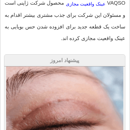
VAQSO
محصول شرکت ژاپنی است
عینک واقعیت مجازی
و مسئولان این شرکت برای جذب مشتری بیشتر اقدام به
ساخت یک قطعه جدید برای افزوده شدن حس بویایی به
عینک واقعیت مجازی کرده اند.
پیشنهاد امروز