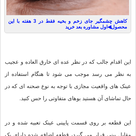
کاهش چشمگیر جای زخم و بخیه فقط در 3 هفته با این
محصول◀اول مشاوره بعد خرید
این اقدام جالب که در نظر عده ای خارق العاده و عجیب
به نظر می رسد موجب می شود تا هنگام استفاده از
عینک های واقعیت مجازی با توجه به نوع صحنه ای که در
حال تماشای آن هستید بوهای متفاوتی را حس کنید.
این قطعه بر روی قسمت پایینی عینک تعبیه شده و در
مقابل بینی قرار می گیرد، قطعه اضافه شده دارای یک