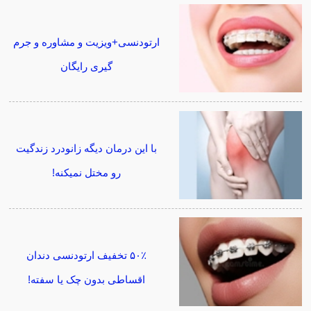
ارتودنسی+ویزیت و مشاوره و جرم
گیری رایگان
با این درمان دیگه زانودرد زندگیت
رو مختل نمیکنه!
۵۰٪ تخفیف ارتودنسی دندان
اقساطی بدون چک یا سفته!