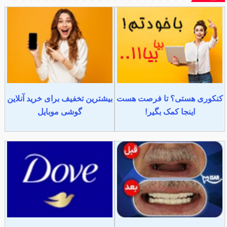
کنکوری هستی؟ تا فرصت هست
بیشترین تخفیف برای خرید آنلاین
اینجا کمک بگیر!
گوشی موبایل