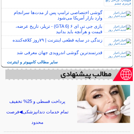
گوشی اختصاصی ترامپ پس از مدت‌ها سرانجام
وارد بازار آمریکا می‌شود
بازی جی تی ای ۶ (GTA 6) - تریلر، تاریخ عرضه،
قیمت و هرآنچه باید بدانید
زندگی در سایه قطعی اینترنت | ۷۹‌روز کلافه‌کننده
قدرتمندترین گوشی اندرویدی جهان معرفی شد
سایر مطالب کامپیوتر و اینترنت
پرداخت قسطی و 25% تخفیف
تمام خدمات دندانپزشکی◀فرصت
محدود