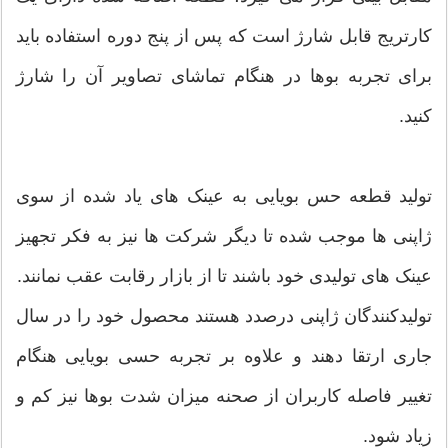
کارتریج قابل شارژ است که پس از پنج دوره استفاده باید
برای تجربه بوها در هنگام تماشای تصاویر آن را شارژ
کنید.
تولید قطعه حس بویایی به عینک های یاد شده از سوی
ژاپنی ها موجب شده تا دیگر شرکت ها نیز به فکر تجهیز
عینک های تولیدی خود باشند تا از بازار رقابت عقب نمانند.
تولیدکنندگان ژاپنی درصدد هستند محصول خود را در سال
جاری ارتقا دهند و علاوه بر تجربه حسی بویایی هنگام
تغییر فاصله کاربران از صحنه میزان شدت بوها نیز کم و
زیاد شود.