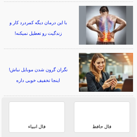
با این درمان دیگه کمردرد کار و
زندگیت رو تعطیل نمیکنه!
نگران گرون شدن موبایل نباش!
اینجا تخفیف خوبی داره
فال حافظ
فال انبیاء