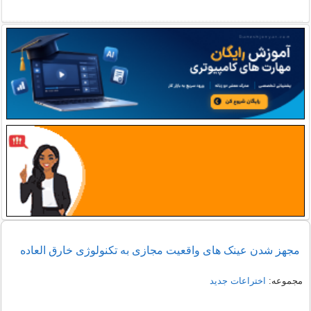
مجهز شدن عینک های واقعیت مجازی به تکنولوژی خارق العاده
مجموعه:
اختراعات جدید