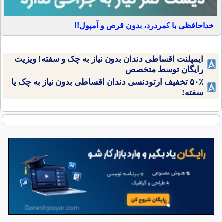
خداحافظی با کمردرد، بدون قرص و آمپول!!
ایمپلنت اقساطی دندان بدون نیاز به چک و سفته! ویزیت
رایگان توسط متخصص
۵۰٪ تخفیف ارتودنسی دندان اقساطی بدون نیاز به چک یا
سفته!