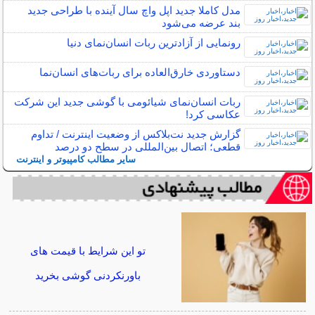
مدل کاملا جدید اپل واچ سال آینده با طراحی جدید
بند عرضه می‌شود
رونمایی از آزادترین ربات انسان‌نمای دنیا
دستاوردی خارق‌العاده برای ربات‌های انسان‌نما
ربات انسان‌نمای شیائومی با گوشی جدید این شرکت
عکاسی کرد!
گزارش جدید نت‌بلاکس از وضعیت اینترنت / تداوم
قطعی؛ اتصال بین‌المللی در سطح دو درصد
سایر مطالب کامپیوتر و اینترنت
تو این شرایط با قیمت های
باورنکردنی گوشی بخرید