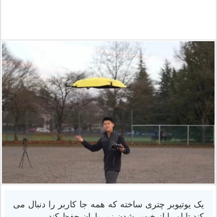
یک یوتیوبر چتری ساخته که همه جا کاربر را دنبال می
کند تا او را از خیس شدن زیر باران حفظ کند.