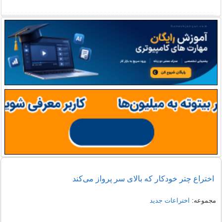
اختراع چتر خودکار که بالای سر پرواز می‌کند
مجموعه:
اختراعات جدید