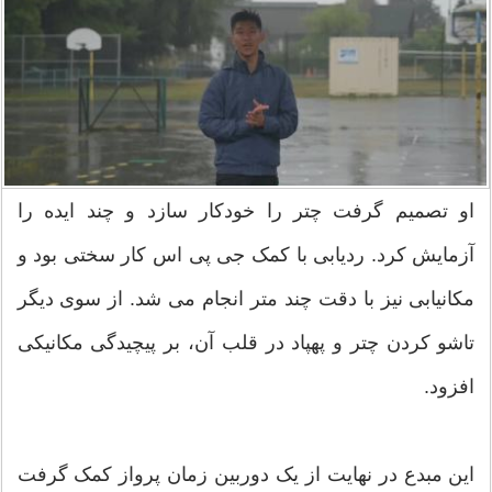
او تصمیم گرفت چتر را خودکار سازد و چند ایده را
آزمایش کرد. ردیابی با کمک جی پی اس کار سختی بود و
مکانیابی نیز با دقت چند متر انجام می شد. از سوی دیگر
تاشو کردن چتر و پهپاد در قلب آن، بر پیچیدگی مکانیکی
افزود.
این مبدع در نهایت از یک دوربین زمان پرواز کمک گرفت