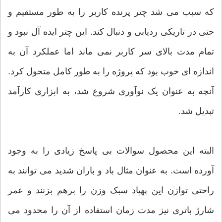
که سبب می شد چتر پرنده کاربر را به طور مستقیم و
حتی در تاریکی ردیابی و دنبال کند. این چتر ایده آل نبود و
تمام مدت بالای سر کاربر نمی ماند اما عملکرد آن به
اندازه ای خوب بود که پروژه را به طور کامل متحول کرد.
آنچه به عنوان یک نوآوری شروع شد، به ابزاری کارآمد
تبدیل شد.
البته این محصول سوالات بی پاسخ زیادی را به وجود
آورده است. به عنوان مثال باد و باران شدید می توانند به
راحتی توازن این پهپاد سبک وزن را برهم بزنند و عمر
شارژ باتری نیز مدت زمان استفاده از آن را محدود می