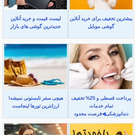
بیشترین تخفیف برای خرید آنلاین
لیست قیمت و خرید آنلاین
گوشی موبایل
جدیدترین گوشی های بازار
پرداخت قسطی و 25% تخفیف
هیچی سفر تابستونی نمیشه!
تمام خدمات
ارزانترین تورها اینجاست
دندانپزشکی◀فرصت محدود