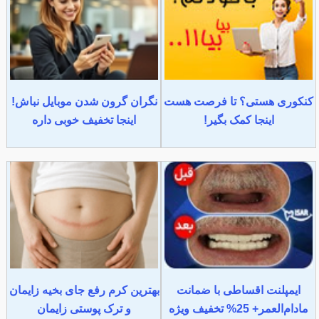
کنکوری هستی؟ تا فرصت هست
نگران گرون شدن موبایل نباش!
اینجا کمک بگیر!
اینجا تخفیف خوبی داره
ایمپلنت اقساطی با ضمانت
بهترین کرم رفع جای بخیه زایمان
مادام‌العمر+ 25% تخفیف ویژه
و ترک پوستی زایمان