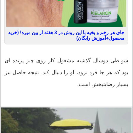
جای هر زخم و بخیه با این روش در 3 هفته از بین میره! (خرید
محصول+آموزش رایگان)
شو طی دوسال گذشته مشغول کار روی چتر پرنده ای
بود که هر جا فرد برود، او را دنبال کند. نتیجه حاصل نیز
بسیار رضایتبخش است.