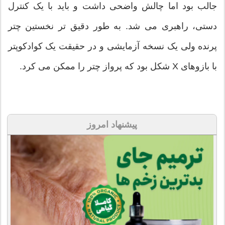
جالب بود اما چالش واضحی داشت و باید با یک کنترل
دستی، راهبری می شد. به طور دقیق تر نخستین چتر
پرنده ولی یک نسخه آزمایشی و در حقیقت یک کوادکوپتر
با بازوهای X شکل بود که پرواز چتر را ممکن می کرد.
پیشنهاد امروز