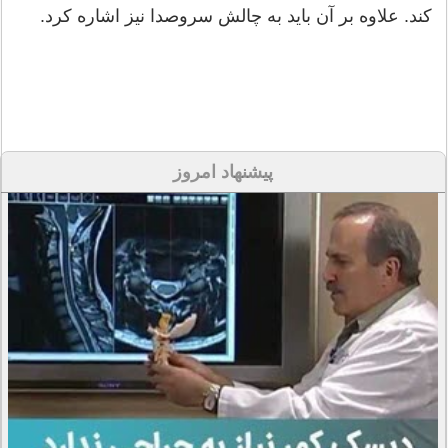
کند. علاوه بر آن باید به چالش سروصدا نیز اشاره کرد.
پیشنهاد امروز