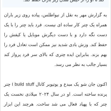
به گزارش مهر به نقل از نیواطلس، پیاده روی زیر باران
همراه یک چتر کار ساده ای نیست. فرد باید چتر را با یک
دست نگه دارد و با دست دیگرش موبایل یا کیفش را
حفظ کند. وزش بادی شدید نیز ممکن است تعادل فرد را
بهم بزند. بنابراین ایده چتری که بالای سر فرد پرواز کند
بسیار جالب به نظر می رسد.
اکنون جان شو یک مبدع و یوتیوبر کانال I build stuff چتر
پرنده ساخته است. او در سال ۲۰۲۴ میلادی نخست یک
چتر که با پهپاد فعال می شد ساخت. هرچند این ابزار