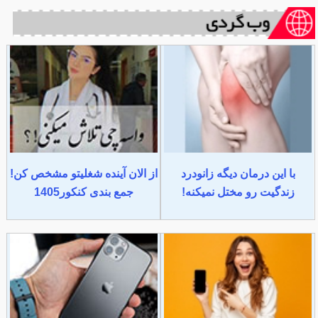
با این درمان دیگه زانودرد
از الان آینده شغلیتو مشخص کن!
زندگیت رو مختل نمیکنه!
جمع بندی کنکور1405