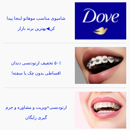
شامپوی مناسب موهاتو اینجا پیدا
کن◀بهترین برند بازار
۵۰٪ تخفیف ارتودنسی دندان
اقساطی بدون چک یا سفته!
ارتودنسی+ویزیت و مشاوره و جرم
گیری رایگان