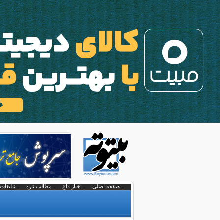
صفحه اصلی
اخبار داغ
مطالب تازه
تبلیغات 