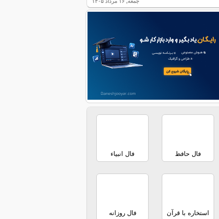
جمعه, ۱۶ مرداد ۱۴۰۵
فال حافظ
فال انبیاء
استخاره با قرآن
فال روزانه