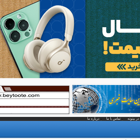
در بیتوته
تماس با ما
درباره ما