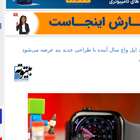
 اپل واچ سال آینده با طراحی جدید بند عرضه می‌شود
د