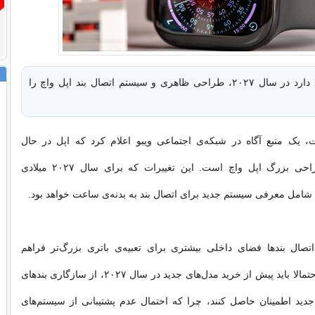
اپل ظاهرا قصد دارد در سال ۲۰۲۷، طراحی ظاهری و سیستم اتصال بند اپل واچ را
 یک منبع آگاه در شبکه‌ی اجتماعی ویبو اعلام کرد که اپل در حال
آماده‌سازی بازطراحی بزرگ اپل واچ است. این تغییرات که برای سال ۲۰۲۷ میلادی
 شامل معرفی سیستم جدید برای اتصال بند به بدنه‌ی ساعت خواهد بود.
اتصال بندها فضای داخلی بیشتری برای تعبیه‌ی باتری بزرگ‌تر فراهم
می‌کند. کاربران احتمالا باید پیش از خرید مدل‌های جدید در سال ۲۰۲۷، از سازگاری بندهای
دید اطمینان حاصل کنند، چرا که احتمال عدم پشتیبانی از سیستم‌های