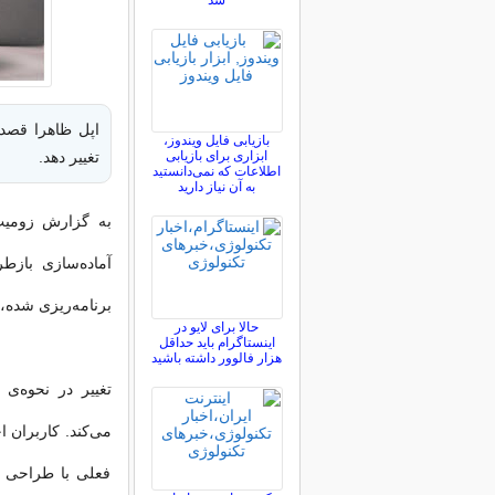
شد
بازیابی فایل ویندوز،
ابزاری برای بازیابی
تغییر دهد.
اطلاعات که نمی‌دانستید
به آن نیاز دارید
به گزارش زومیت،
برنامه‌ریزی شده،
حالا برای لایو در
اینستاگرام باید حداقل
هزار فالوور داشته باشید
تغییر در نحوه‌ی 
فعلی با طراحی ج