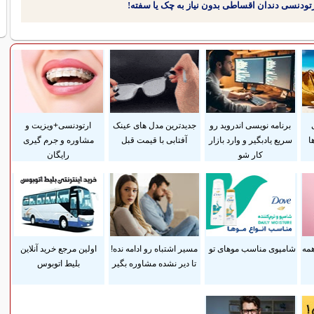
برنامه نویسی اندروید رو
جدیدترین مدل های عینک
ارتودنسی+ویزیت و
ا
سریع یادبگیر و وارد بازار
آفتابی با قیمت قبل
مشاوره و جرم گیری
کار شو
رایگان
همه
شامپوی مناسب موهای تو
مسیر اشتباه رو ادامه نده!
اولین مرجع خرید آنلاین
تا دیر نشده مشاوره بگیر
بلیط اتوبوس