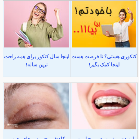
کنکوری هستی؟ تا فرصت هست
اینجا سال کنکور برای همه راحت
اینجا کمک بگیر!
ترین ساله!
ارتودنسی+ویزیت و مشاوره و
کاهش محسوس جای بخیه و