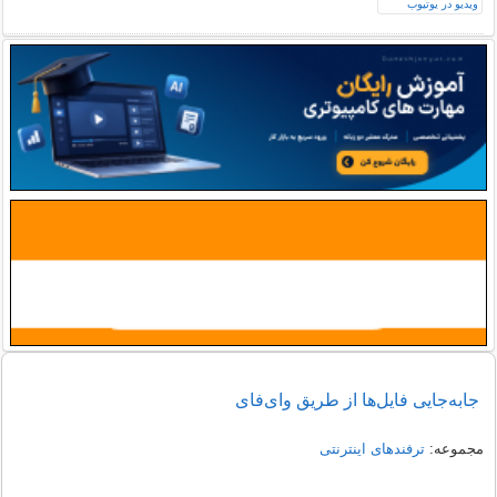
جابه‌جایی فایل‌ها از طریق وای‌فای
مجموعه:
ترفندهای اینترنتی