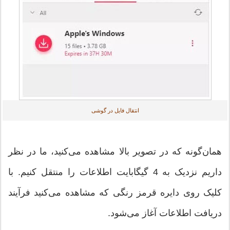
انتقال فایل در گوشی
همان‌گونه که در تصویر بالا مشاهده می‌کنید، ما در نظر
داریم نزدیک به 4 گیگابایت اطلاعات را منتقل کنیم. با
کلیک روی دایره قرمز رنگی که مشاهده می‌کنید فرآیند
دریافت اطلاعات آغاز می‌شود.