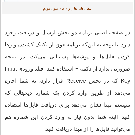
انتقال فایل ها از وای فای بدون مودم
در صفحه اصلی برنامه دو بخش ارسال و دریافت وجود
دارد. با توجه به این‌که برنامه فوق از تکنیک کشیدن و رها
کردن ‌فایل‌ها و پوشه‌ها پشتیبانی می‌کند، در نتیجه
ضرورتی ندارد از دکمه + استفاده کنید. فیلد ورودی Input
Key که در بخش Receive قرار دارد، به شما اجازه
می‌دهد از طریق وارد کردن یک شماره دیجیتالی که
سیستم مبدا نشان می‌دهد برای دریافت فایل‌ها استفاده
کنید. البته شما بدون نیاز به وارد کردن این شماره هم
می‌توانید فایل‌ها را از مبدا دریافت کنید.