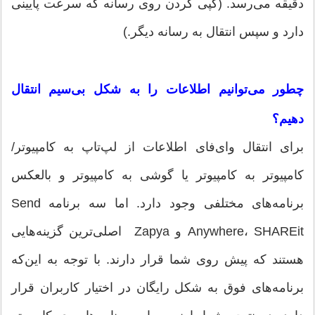
دقیقه می‌رسد. (کپی کردن روی رسانه که سرعت پایینی
دارد و سپس انتقال به رسانه دیگر.)
چطور می‌توانیم اطلاعات را به شکل بی‌سیم انتقال
دهیم؟
برای انتقال وای‌فای اطلاعات از لپ‌تاپ به کامپیوتر/
کامپیوتر به کامپیوتر یا گوشی به کامپیوتر و بالعکس
برنامه‌های مختلفی وجود دارد. اما سه برنامه Send
Anywhere، SHAREit و Zapya اصلی‌ترین گزینه‌هایی
هستند که پیش روی شما قرار دارند. با توجه به این‌که
برنامه‌های فوق به شکل رایگان در اختیار کاربران قرار