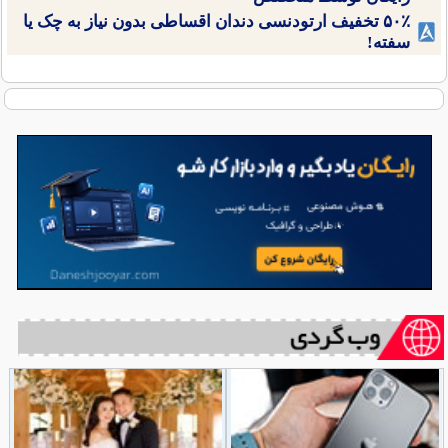
۵۰٪ تخفیف ارتودنسی دندان اقساطی بدون نیاز به چک یا
سفته!