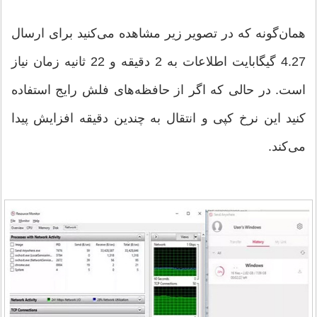
همان‌گونه که در تصویر زیر مشاهده می‌کنید برای ارسال
4.27 گیگابایت اطلاعات به 2 دقیقه و 22 ثانیه زمان نیاز
است. در حالی که اگر از حافظه‌های فلش رایج استفاده
کنید این نرخ کپی و انتقال به چندین دقیقه افزایش پیدا
می‌کند.