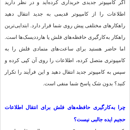
اگر کامپیوتر جدیدی خریداری کرده‌اید و در نظر دارید
اطلاعات را از کامپیوتر قدیمی به جدید انتقال دهید
راهکارهای مختلفی پیش روی شما قرار دارد. ابتدا‌یی‌ترین
راهکار به‌کارگیری حافظه‌های فلش یا هارددیسک‌ها است.
اما حاضر هستید برای ساعت‌های متمادی فلش را به
کامپیوتری متصل کرده، اطلاعات را روی آن کپی کرده و
سپس به کامپیوتر جدید انتقال دهید و این فرآیند را تکرار
کنید؟ بدون شک پاسخ شما منفی است.
چرا به‌کارگیری حافظه‌های فلش برای انتقال اطلاعات
حجیم ایده جالبی نیست؟