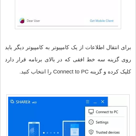
برای انتقال اطلاعات از یک کامپیوتر به کامپیوتر دیگر باید
روی گزینه سه خط افقی که در بالای برنامه قرار دارد
کلیک کرده و گزینه Connect to PC را انتخاب کنید.