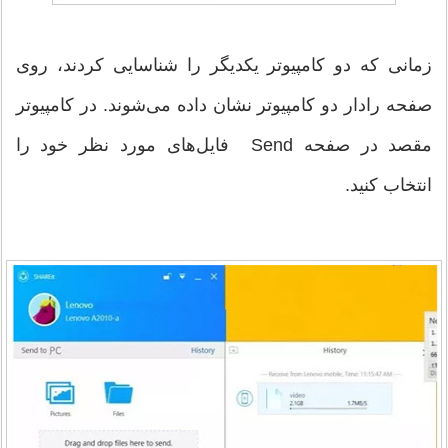
زمانی که دو کامپیوتر یکدیگر را شناسایی کردند، روی
صفحه رادار دو کامپیوتر نشان داده می‌شوند. در کامپیوتر
مقصد در صفحه Send فایل‌های مورد نظر خود را
انتخاب کنید.