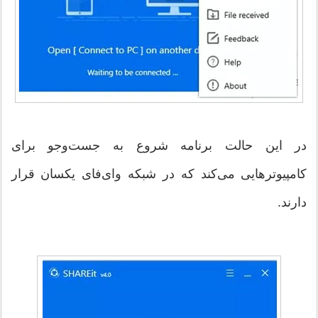
در این حالت برنامه شروع به جست‌وجو برای
کامپیوترهایی می‌کند که در شبکه وای‌فای یکسان قرار
دارند.