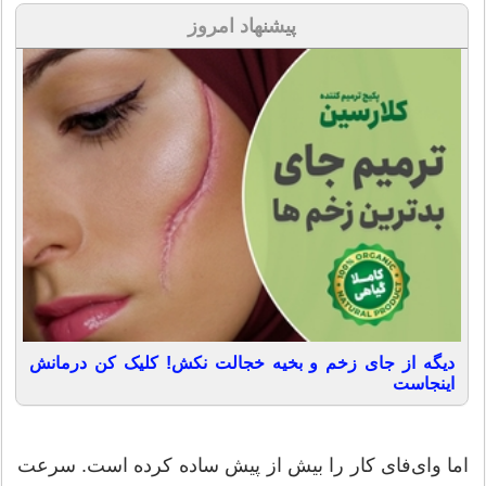
پیشنهاد امروز
دیگه از جای زخم و بخیه خجالت نکش! کلیک کن درمانش
اینجاست
اما وای‌فای کار را بیش از پیش ساده کرده است. سرعت