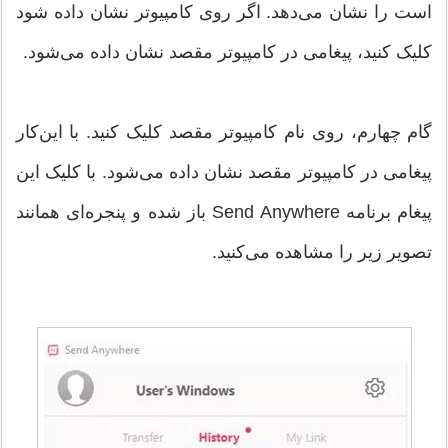
است را نشان می‌دهد. اگر روی کامپیوتر نشان داده شود
کلیک کنید، پیغامی در کامپیوتر مقصد نشان داده می‌شود.
گام چهارم، روی نام کامپیوتر مقصد کلیک کنید. با این‌کار
پیغامی در کامپیوتر مقصد نشان داده می‌شود. با کلیک این
پیغام برنامه Send Anywhere باز شده و پنجره‌ای همانند
تصویر زیر را مشاهده می‌کنید.