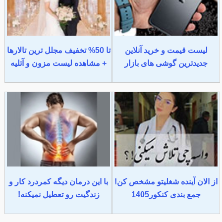
لیست قیمت و خرید آنلاین
تا 50% تخفیف مجلل ترین تالارها
جدیدترین گوشی های بازار
+ مشاهده لیست مزون و آتلیه
از الان آینده شغلیتو مشخص کن!
با این درمان دیگه کمردرد کار و
جمع بندی کنکور1405
زندگیت رو تعطیل نمیکنه!