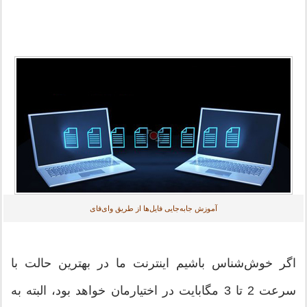
آموزش جابه‌جایی فایل‌ها از طریق وای‌فای
اگر خوش‌شناس باشیم اینترنت ما در بهترین حالت با
سرعت 2 تا 3 مگابایت در اختیارمان خواهد بود، البته به