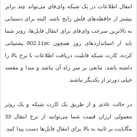
انتقال اطلاعات در یک شبکه وای‌فای می‌تواند چند برابر
بیشتر از حافظه‌های فلش رایج باشد. البته برای دستیابی
به بالاترین سرعت وای‌فای برای انتقال فایل‌ها، روتر شما
باید از استانداردهای روز همچون 802.11ac پشتیبانی
کرده، کارت شبکه قابلیت دریافت اطلاعات با نرخ بالا را
داشته باشد، مانعی بر سر راه آن نباشد و مبدا و مقصد
خیلی دورتر از یکدیگر نباشند.
در حالت عادی و از طریق یک کارت شبکه و یک روتر
معمولی ارزان قیمت شما می‌توانید از نرخ انتقال 33
مگابایت بر ثانیه به بالا برای انتقال فایل‌ها دست پیدا کنید.