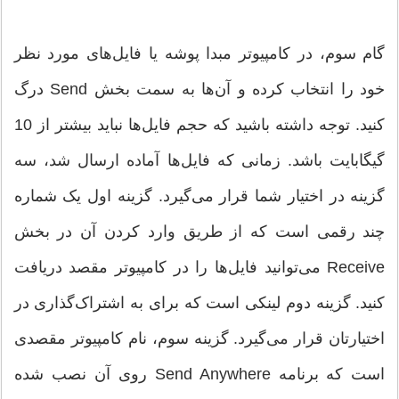
گام سوم، در کامپیوتر مبدا پوشه یا فایل‌های مورد نظر
خود را انتخاب کرده و آن‌ها به سمت بخش Send درگ
کنید. توجه داشته باشید که حجم فایل‌ها نباید بیشتر از 10
گیگابایت باشد. زمانی که فایل‌ها آماده ارسال شد، سه
گزینه در اختیار شما قرار می‌گیرد. گزینه اول یک شماره
چند رقمی است که از طریق وارد کردن آن در بخش
Receive می‌توانید فایل‌ها را در کامپیوتر مقصد دریافت
کنید. گزینه دوم لینکی است که برای به اشتراک‌گذاری در
اختیارتان قرار می‌گیرد. گزینه سوم، نام کامپیوتر مقصدی
است که برنامه Send Anywhere روی آن نصب شده