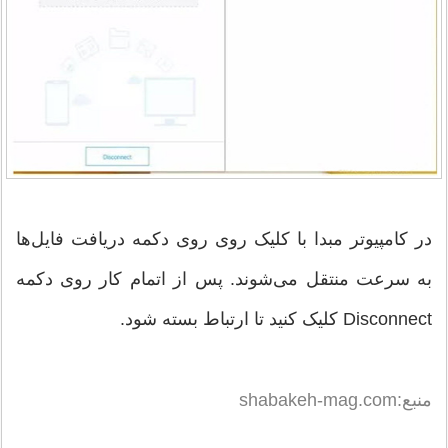
در کامپیوتر مبدا با کلیک روی روی دکمه دریافت فایل‌ها
به سرعت منتقل می‌شوند. پس از اتمام کار روی دکمه
Disconnect کلیک کنید تا ارتباط بسته شود.
منبع:shabakeh-mag.com