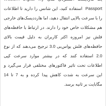
Passport استفاده کنید، این شانس را دارید تا اطلاعات
را با سرعت بالایی انتقال دهید، اما هارددیسک‌های خارجی
هم مشکلات خاص خود را دارند. در ارتباط با حافظه‌‌های
فلش نیز امروزه اکثر کاربران به دلیل قیمت بالای
حافظه‌های فلش یو‌اس‌بی 3.0 ترجیح می‌دهند که از نوع
2.0 استفاده کنند که در بیشتر موارد سرعت کپی
اطلاعات تحت تاثیر فاکتورهای مختلفی قرار می‌گیرد و
این سرعت به شدت کاهش پیدا کرده و به 7 تا 14
مگابایت بر ثانیه برسد.