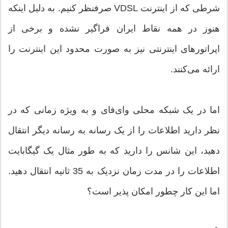
شرطی که از اینترنت VDSL صرفنظر کنیم. به دلیل اینکه
هنوز در همه نقاط ایران فراگیر نشده و برخی از
اپراتورهای اینترنتی نیز به صورت محدود این اینترنت را
ارائه می‌کنند.
اما در یک شبکه محلی وای‌‌فای و به ویژه زمانی که در
نظر دارید اطلاعات را از یک رسانه به رسانه دیگر انتقال
دهید، این شانس را دارید که به طور مثال یک گیگابایت
اطلاعات را در مدت زمان نزدیک به 35 ثانیه انتقال دهید.
اما این کار چطور امکان پذیر است؟