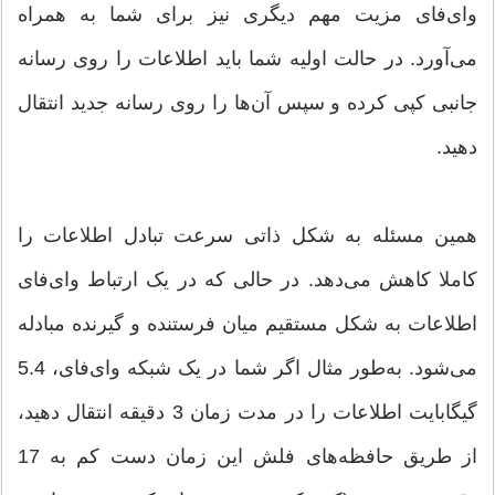
وای‌فای مزیت مهم دیگری نیز برای شما به همراه
می‌آورد. در حالت اولیه شما باید اطلاعات را روی رسانه
جانبی کپی کرده و سپس آن‌ها را روی رسانه جدید انتقال
دهید.
همین مسئله به شکل ذاتی سرعت تبادل اطلاعات را
کاملا کاهش می‌دهد. در حالی که در یک ارتباط وای‌فای
اطلاعات به شکل مستقیم میان فرستنده و گیرنده مبادله
می‌شود. به‌طور مثال اگر شما در یک شبکه وای‌فای، 5.4
گیگابایت اطلاعات را در مدت زمان 3 دقیقه انتقال دهید،
از طریق حافظه‌های فلش این زمان دست کم به 17