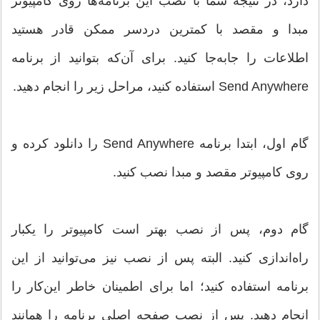
دارد، در نتیجه شما با نصب این برنامه‌ها روی کامپیوتر
مبدا و مقصد با کمترین دردسر ممکن قادر هستید
اطلاعات را جابه‌جا کنید. برای آن‌که بتوانید از برنامه
Send Anywhere استفاده کنید، مراحل زیر را انجام دهید.
گام اول، ابتدا برنامه Send Anywhere را دانلود کرده و
روی کامپیوتر مقصد و مبدا نصب کنید.
گام دوم، پس از نصب بهتر است کامپیوتر را یکبار
راه‌اندازی کنید. البته پس از نصب نیز می‌توانید از این
برنامه استفاده کنید؛ اما برای اطمینان خاطر این‌کار را
انجام دهید. پس از نصب صفحه اصلی برنامه را همانند