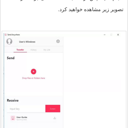
تصویر زیر مشاهده خواهید کرد.