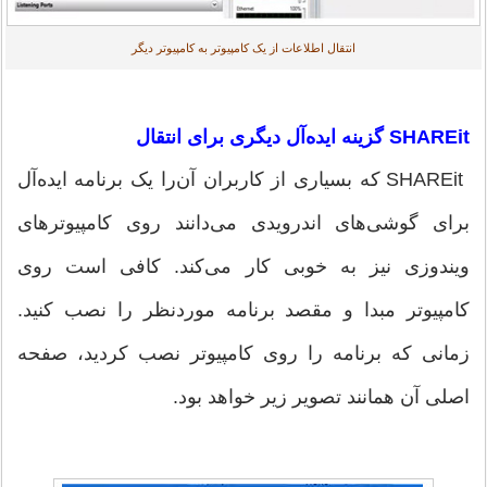
انتقال اطلاعات از یک کامپیوتر به کامپیوتر دیگر
SHAREit گزینه ایده‌آل دیگری برای انتقال
SHAREit که بسیاری از کاربران آن‌را یک برنامه ایده‌آل
برای گوشی‌های اندرویدی می‌دانند روی کامپیوترهای
ویندوزی نیز به خوبی کار می‌کند. کافی است روی
کامپیوتر مبدا و مقصد برنامه موردنظر را نصب کنید.
زمانی که برنامه را روی کامپیوتر نصب کردید، صفحه
اصلی آن همانند تصویر زیر خواهد بود.