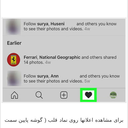
برای مشاهده اعلانها روی نماد قلب ( گوشه پایین سمت