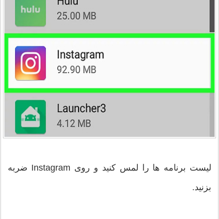
لیست برنامه ها را لمس کنید و روی Instagram ضربه
بزنید.