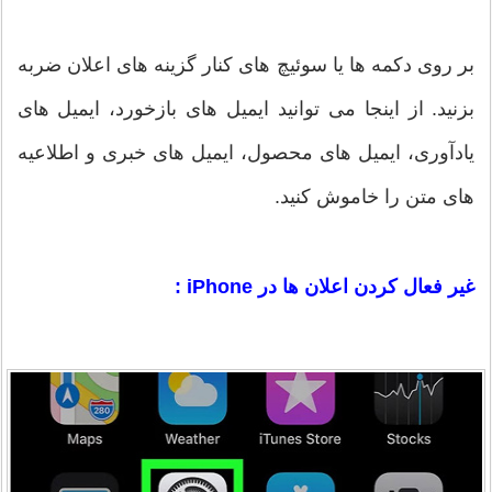
بر روی دکمه ها یا سوئیچ های کنار گزینه های اعلان ضربه
بزنید. از اینجا می توانید ایمیل های بازخورد، ایمیل های
یادآوری، ایمیل های محصول، ایمیل های خبری و اطلاعیه
های متن را خاموش کنید.
غیر فعال کردن اعلان ها در iPhone :