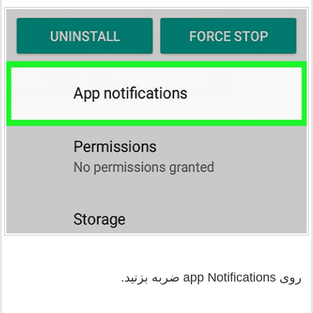
روی app Notifications ضربه بزنید.