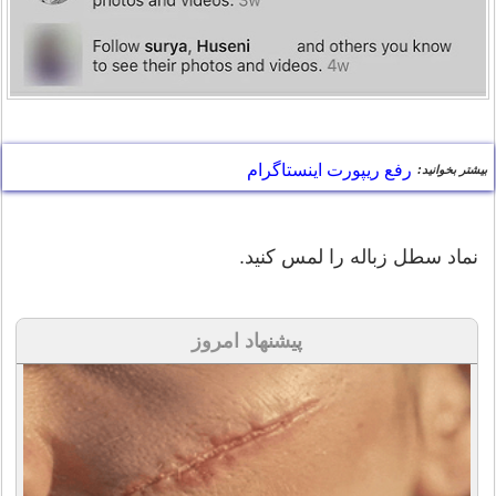
رفع ریپورت اینستاگرام
بیشتر بخوانید:
نماد سطل زباله را لمس کنید.
پیشنهاد امروز