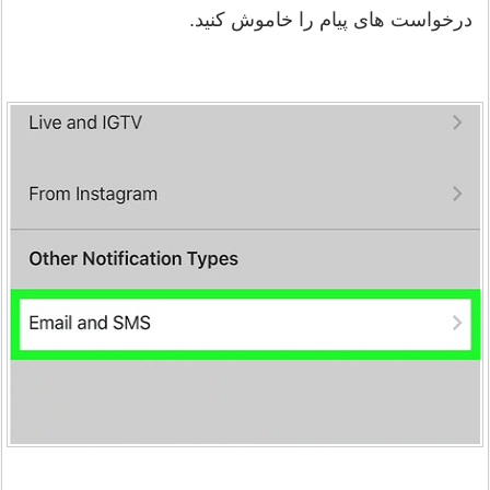
درخواست های پیام را خاموش کنید.