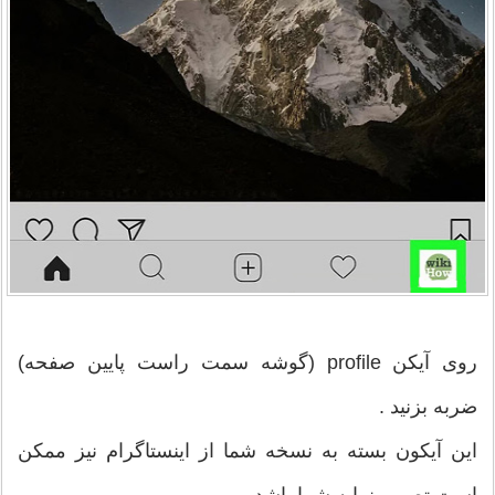
روی آیکن profile (گوشه سمت راست پایین صفحه)
ضربه بزنید .
این آیکون بسته به نسخه شما از اینستاگرام نیز ممکن
است تصویر نمایه شما باشد.