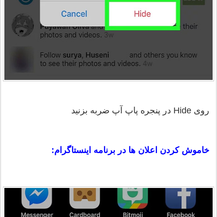
روی Hide در پنجره پاپ آپ ضربه بزنید
خاموش کردن اعلان ها در برنامه اینستاگرام: