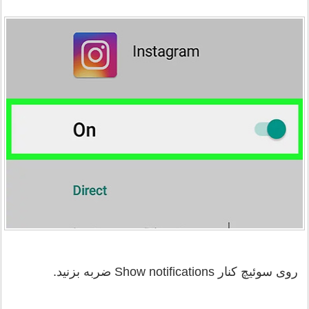
روی سوئیچ کنار Show notifications ضربه بزنید.