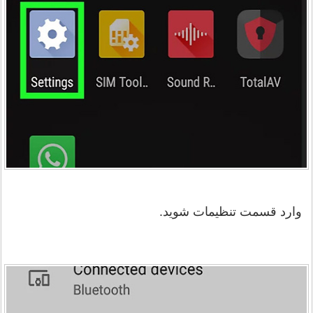
وارد قسمت تنظیمات شوید.