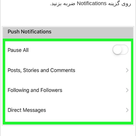
روی گزینه Notifications ضربه بزنید.