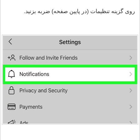
روی گزینه تنظیمات (در پایین صفحه) ضربه بزنید.