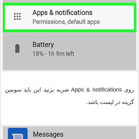
روی Apps & notifications ضربه بزنید این باید سومین
گزینه در لیست باشد.