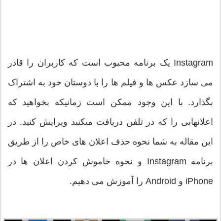
Instagram یک برنامه محبوب است که کاربران را قادر
می سازد عکس ها و فیلم ها را با دوستان خود به اشتراک
بگذارد. با این وجود ممکن است زمانیکه بخواهید که
اعلانهایی را که در تلفن دریافت میکنید ویرایش کنید. در
این مقاله به شما نحوه حذف اعلان های خاص را از طریق
برنامه Instagram و نحوه خاموش کردن اعلان ها در
iPhone و Android را آموزش می دهیم.