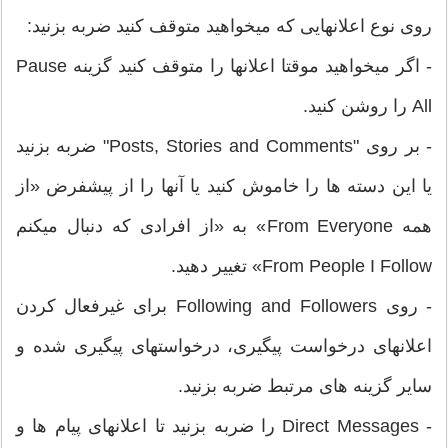
روی نوع اعلانهایی که میخواهید متوقف کنید ضربه بزنید:
- اگر میخواهید موقتا اعلانها را متوقف کنید گزینه Pause
All را روشن کنید.
- بر روی "Posts, Stories and Comments" ضربه بزنید
یا این دسته ها را خاموش کنید یا آنها را از پیشفرض «از
همه From Everyone» به «از افرادی که دنبال میکنم
From People I Follow» تغییر دهید.
- روی Following and Followers برای غیرفعال کردن
اعلانهای درخواست پیگیری، درخواستهای پیگیری شده و
سایر گزینه های مرتبط ضربه بزنید.
- Direct Messages را ضربه بزنید تا اعلانهای پیام ها و