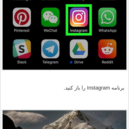
برنامه Instagram را باز کنید.