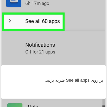
بر روی See all apps ضربه بزنید.