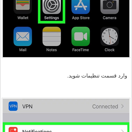
وارد قسمت تنظیمات شوید.