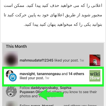
اعلانی را که می خواهید حذف کنید پیدا کنید. ممکن است
مجبور شوید از طریق اعلانهای خود به پایین حرکت کنید تا
بتوانید یکی را که میخواهید پنهان کنید پیدا کنید.