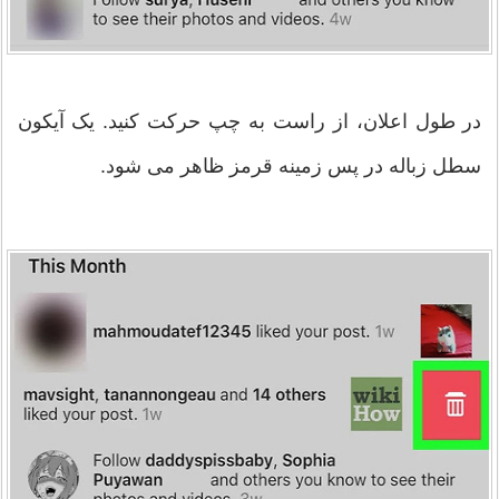
در طول اعلان، از راست به چپ حرکت کنید. یک آیکون
سطل زباله در پس زمینه قرمز ظاهر می شود.