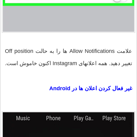
علامت Allow Notifications ها را به حالت Off position
تغییر دهید. همه اعلانهای Instagram اکنون خاموش است.
غیر فعال کردن اعلان ها در Android