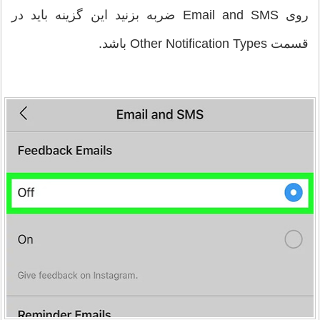
روی Email and SMS ضربه بزنید این گزینه باید در
قسمت Other Notification Types باشد.