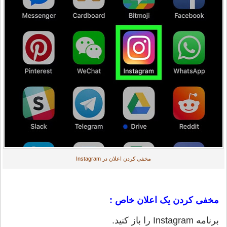
مخفی کردن اعلان در Instagram
مخفی کردن یک اعلان خاص :
برنامه Instagram را باز کنید.