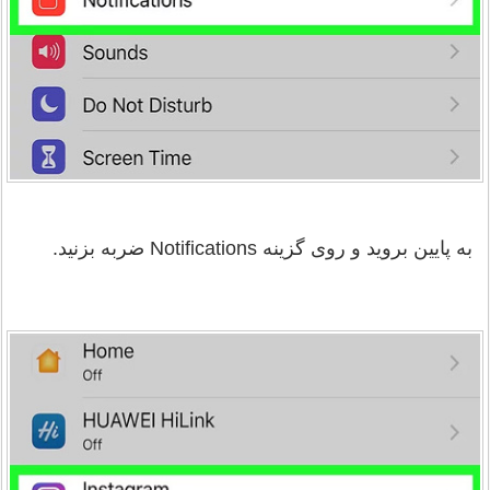
به پایین بروید و روی گزینه Notifications ضربه بزنید.