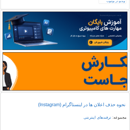
نحوه حذف اعلان ها در اینستاگرام (Instagram)
مجموعه:
ترفندهای اینترنتی