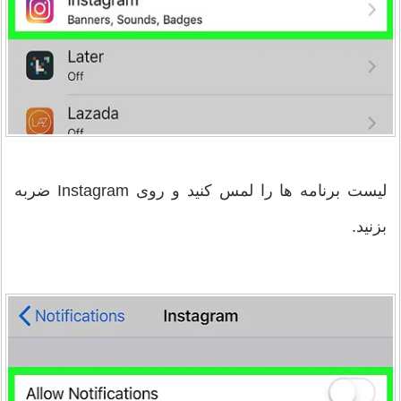
لیست برنامه ها را لمس کنید و روی Instagram ضربه
بزنید.