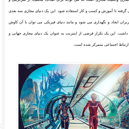
گرفته تا آموزش و کسب و کار استفاده شود. این یک دنیای مجازی سه بعدی
ران ایجاد و نگهداری می شود و مانند دنیای فیزیکی می توان با آن کاوش
 داشت. این یک تکرار فرضی از اینترنت به عنوان یک دنیای مجازی جهانی و
 ارتباط اجتماعی متمرکز شده است.