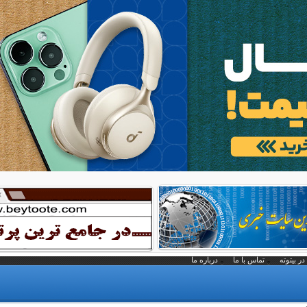
در بیتوته
تماس با ما
درباره ما