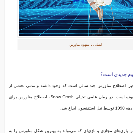
آشنایی با مفهوم متاورس
هوم جدیدی است؟
یر. اصطلاح متاورس چند سالی است که وجود داشته و مدتی بخشی از
چشم انداز آینده بوده است. در رمان علمی تخیلی Snow Crash، اصطلاح متاورس برای
ون ابداع شد.
ن بازی‌های مجازی و بازی‌ای که می‌تواند به بهترین شکل متاورس را به