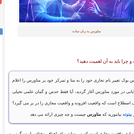
متاورس به زبان ساده
چرا باید به آن اهمیت دهید؟
 بوک تغییر نام تجاری خود را به متا و تمرکز خود بر متاورس را اعلام
یانی در مورد متاورس آغاز گردید، آیا فقط حدس و گمان علمی تخیلی
ک اصطلاح است که واقعیت افزوده و واقعیت مجازی را در بر می گیرد؟
ز
بیتوته
بیاموزید که
متاورس
چیست و چه چیزی ارائه می دهد.
ازی واقعیت مجازی است که می تواند برای اهداف مختلف، از سرگرمی و