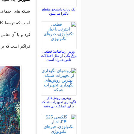
یک ربات دانشجو مقطع
شبکه های اجتماعی 
دکترا می‌شود
است که توسط کارب
کرد و با آن تعامل
فراگیر است که بر
وزیر ارتباطات: قطعی
برق یکی از علل اختلالات
تلفن همراه است
بهترین روش‌های
نگهداری تجهیزات شبکه
برای عملکرد بی‌وقفه