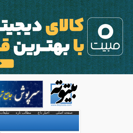
صفحه اصلی
اخبار داغ
مطالب تازه
تبلیغات 