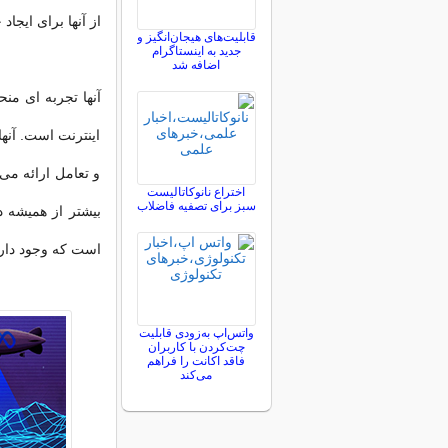
از آنها برای ایجاد
قابلیت‌های هیجان‌انگیز و
جدید به اینستاگرام
اضافه شد
آنها تجربه ای من
اینترنت است. آنه
و تعامل ارائه می 
اختراع نانوکاتالیست
سبز برای تصفیه فاضلاب
بیشتر از همیشه د
است که وجود دارد؟
واتس‌اپ به‌زودی قابلیت
چت‌کردن با کاربران
فاقد اکانت را فراهم
می‌کند