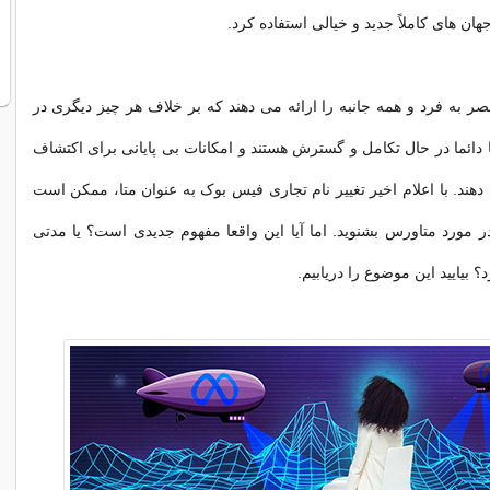
 جهان های کاملاً جدید و خیالی استفاده کرد.
حصر به فرد و همه جانبه را ارائه می دهند که بر خلاف هر چیز دیگری در
ا دائما در حال تکامل و گسترش هستند و امکانات بی پایانی برای اکتشاف
دهند. با اعلام اخیر تغییر نام تجاری فیس بوک به عنوان متا، ممکن است
ر مورد متاورس بشنوید. اما آیا این واقعا مفهوم جدیدی است؟ یا مدتی
 بیایید این موضوع را دریابیم.