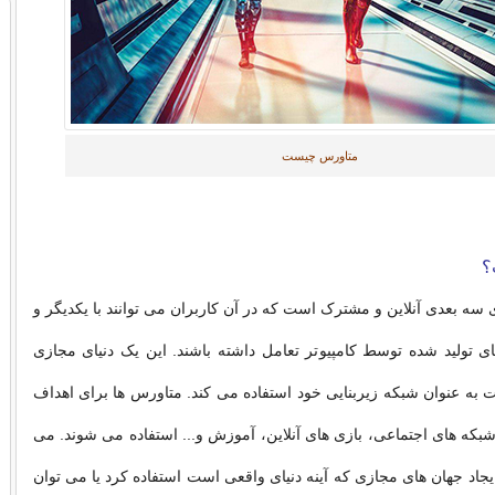
متاورس چیست
؟
ه بعدی آنلاین و مشترک است که در آن کاربران می توانند با یکدیگر و
رهای تولید شده توسط کامپیوتر تعامل داشته باشند. این یک دنیای مجازی
ت به عنوان شبکه زیربنایی خود استفاده می کند. متاورس ها برای اهداف
بکه های اجتماعی، بازی های آنلاین، آموزش و... استفاده می شوند. می
 ایجاد جهان های مجازی که آینه دنیای واقعی است استفاده کرد یا می توان