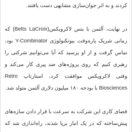
کردند و به اثر جوان‌سازی مشابهی دست یافتند.
در نهایت، آلتمن با بتس لاکرویکس(Betts LaCroix) که
زمانی شریک پاره‌وقت بیوتکنولوژی Y-Combinator بود،
تماس گرفت و از او پرسید که آیا می‌توانیم شرکتی را
رهبری کنیم که روی پروژه‌های ضد پیری کار می‌کند و
وقتی لاکرویکس موافقت کرد، استارتاپ Retro
Biosciences با بودجه ۱۸۰ میلیون دلاری آلتمن متولد شد.
فضای کاری این شرکت به سرعت با قرار دادن سازه‌های
پیش‌ساخته که در یک انبار برپا شدند، راه‌اندازی شد که