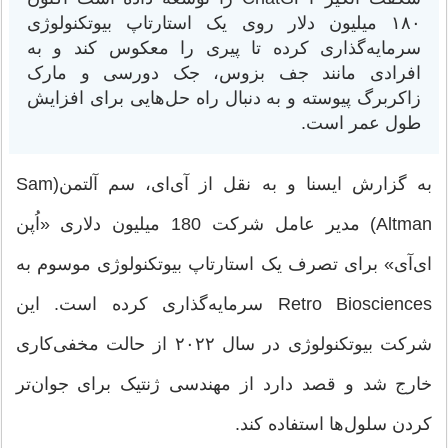
۱۸۰ میلیون دلار روی یک استارتاپ بیوتکنولوژی
سرمایه‌گذاری کرده تا پیری را معکوس کند و به
افرادی مانند جف بزوس، جک دورسی و مارک
زاکربرگ پیوسته و به دنبال راه حل‌هایی برای افزایش
طول عمر است.
به گزارش ایسنا و به نقل از آی‌ای، سم آلتمن(Sam
Altman) مدیر عامل شرکت 180 میلیون دلاری «اُپن
ای‌آی» برای تصرف یک استارتاپ بیوتکنولوژی موسوم به
Retro Biosciences سرمایه‌گذاری کرده است. این
شرکت بیوتکنولوژی در سال ۲۰۲۲ از حالت مخفی‌کاری
خارج شد و قصد دارد از مهندسی ژنتیک برای جوان‌تر
کردن سلول‌ها استفاده کند.