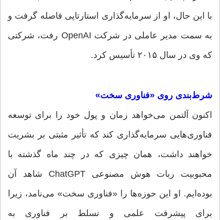
با این حال، او از سرمایه‌گذاری استارتاپی فاصله گرفت و
به سمت مدیر عاملی در شرکت OpenAI رفت، شرکتی
که وی در سال ۲۰۱۵ تأسیس کرد.
شرط‌بندی روی «فناوری سخت»
اکنون آلتمن می‌خواهد زمان و پول خود را برای توسعه
فناوری‌هایی سرمایه‌گذاری کند که تأثیر مثبتی بر بشریت
خواهند داشت، همان چیزی که در چند ماه گذشته با
محبوبیت ربات هوش مصنوعی ChatGPT شاهد آن
بوده‌ایم. او این حوزه‌ها را «فناوری سخت» می‌نامد، زیرا
برای پیشرفت علمی و تسلط بر فناوری به