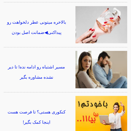
بالاخره میتونی عطر دلخواهت رو
پیداکنی◀ضمانت اصل بودن
مسیر اشتباه رو ادامه نده! تا دیر
نشده مشاوره بگیر
کنکوری هستی؟ تا فرصت هست
اینجا کمک بگیر!