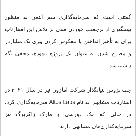
گفتنی است که سرمایه‌گذاری سم آلتمن به منظور
پیشگیری از برچسب‌ خوردن مبنی بر تلاش این استارتاپ
برای به تأخیر انداختن یا معکوس کردن پیری یک میلیاردر
و مطرح شدن به عنوان یک پروژه بیهوده، مخفی نگه
داشته شد.
جف بزوس بنیانگذار شرکت آمازون نیز در سال ۲۰۲۱ در
استارتاپ مشابهی به نام Altos Labs سرمایه‌گذاری کرد،
در حالی که جک دورسی و مارک زاکربرگ نیز
سرمایه‌گذاری‌های مشابهی دارند.