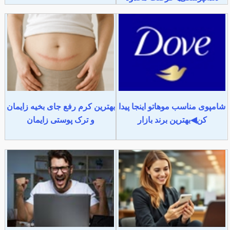
شامپوی مناسب موهاتو اینجا پیدا
بهترین کرم رفع جای بخیه زایمان
کن◀بهترین برند بازار
و ترک پوستی زایمان