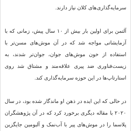
سرمایه‌گذاری‌های کلان نیاز دارند.
آلتمن برای اولین بار بیش از ۱۰ سال پیش، زمانی که با
آزمایشاتی مواجه شد که در آن موش‌های مسن‌تر با
استفاده از خون موش‌های جوان، جوان‌تر شدند، به
زیست‌فناوری ضد پیری علاقه‌مند و مشتاق شد روی
استارتاپ‌ها در این حوزه سرمایه‌گذاری کند.
در حالی که این ایده در ذهن او ماندگار شده بود، در سال
۲۰۲۰ با مقاله دیگری برخورد کرد که در آن پژوهشگران
پلاسما را در موش‌های پیر با آب‌نمک و آلبومین جایگزین