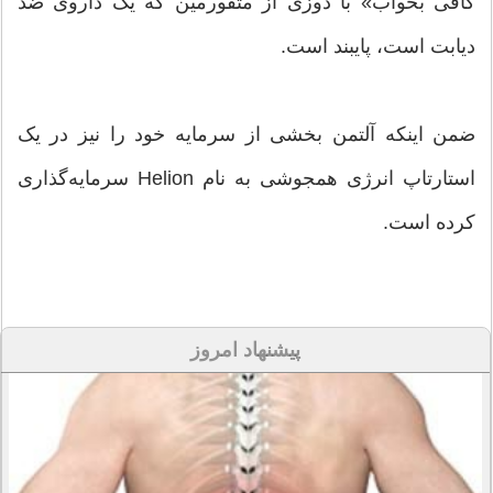
کافی بخواب» با دوزی از متفورمین که یک داروی ضد
دیابت است، پایبند است.
ضمن اینکه آلتمن بخشی از سرمایه خود را نیز در یک
استارتاپ انرژی همجوشی به نام Helion سرمایه‌گذاری
کرده است.
پیشنهاد امروز