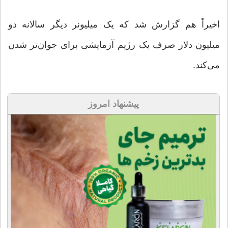
اخیراً هم گزارش شد که یک میلیونر دیگر سالانه دو
میلیون دلار صرف یک رژیم آزمایشی برای جوان‌تر شدن
می‌کند.
پیشنهاد امروز