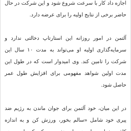
اجازه داد کار با سرعت شروع شود و این شرکت در حال
حاضر برخی از نتایج اولیه را برای عرضه دارد.
آلتمن در امور روزانه این استارتاپ دخالتی ندارد و
سرمایه‌گذاری اولیه او می‌تواند به مدت ۱۰ سال این
شرکت را تامین کند. وی امیدوار است که در طول این
مدت اولین شواهد مفهومی برای افزایش طول عمر
حاصل شود.
در این میان، خود آلتمن برای جوان ماندن به رژیم ضد
پیری خود شامل «سالم بخور، ورزش کن و به اندازه