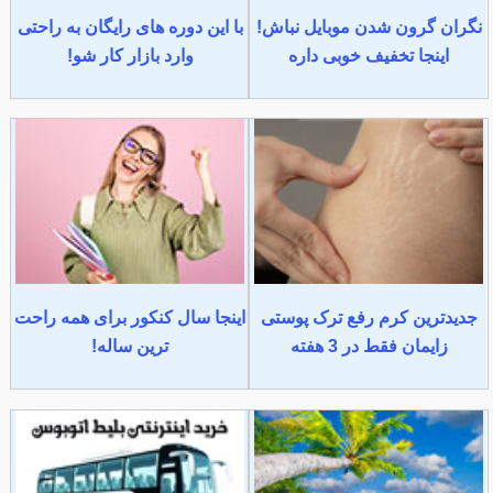
نگران گرون شدن موبایل نباش!
با این دوره های رایگان به راحتی
اینجا تخفیف خوبی داره
وارد بازار کار شو!
جدیدترین کرم رفع ترک پوستی
اینجا سال کنکور برای همه راحت
زایمان فقط در 3 هفته
ترین ساله!