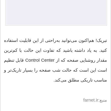
تبریک! هم‌اکنون می‌توانید به‌راحتی از این قابلیت استفاده
کنید. به یاد داشته باشید که تفاوت این حالت با کم‌ترین
مقدار روشنایی صفحه که از Control Center قابل تنظیم
است این است که حالت شب صفحه را بسیار تاریک‌تر و
مناسب تاریکی مطلق می‌کند.
منبع:farnet.ir