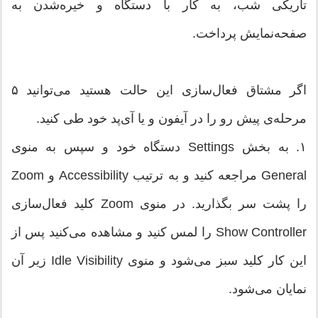
تاریکی شب، به کار با دستگاه و خیره‌شدن به
صفحه‌نمایش پرداخت.
اگر مشتاق فعال‌سازی این حالت هستید می‌توانید ۵
مرحله‌ی پیش رو را در آیفون و یا آی‌پد خود طی کنید.
۱. به بخش Settings دستگاه خود و سپس به منوی
General مراجعه کنید و به ترتیب Accessibility و Zoom
را پشت سر بگذارید. در منوی Zoom کلید فعال‌سازی
Show Controller را لمس کنید و مشاهده می‌کنید پس از
این کار کلید سبز می‌شود و منوی Idle Visibility زیر آن
نمایان می‌شود.