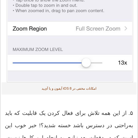
امکانات مخفی در iOS 8 آیفون و یا آی‌پد
۵. از این همه تلاش برای فعال کردن یک قابلیت که باید
به‌راحتی در دسترس باشد خسته شدید؟! خبر خوب این
است که در دفعات بعد نیازی به انجام این کارها نیست.