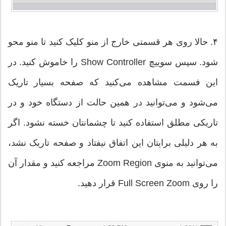
۴. حالا روی هر قسمتی خارج از منو کلیک کنید تا منو محو
شود. سپس سوییچ Show Controller را خاموش کنید. در
این فسمت مشاهده می‌کنید که صفحه بسیار تاریک
می‌شود و می‌توانید در همین حالت از دستگاه خود و در
تاریکی مطلق استفاده کنید تا چشمانتان خسته نشود. اگر
به هر دلیلی برایتان این اتفاق نیفتاد و صفحه تاریک نشد،
می‌توانید به منوی Zoom Region مراجعه کنید و مقدار آن
را روی Full Screen Zoom قرار دهید.