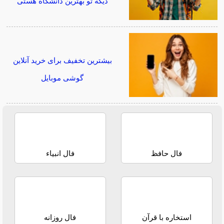
دیگه تو بهترین دانشگاه هستی
بیشترین تخفیف برای خرید آنلاین
گوشی موبایل
فال حافظ
فال انبیاء
استخاره با قرآن
فال روزانه