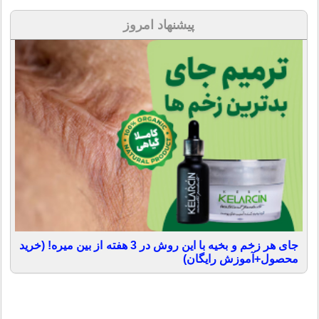
پیشنهاد امروز
جای هر زخم و بخیه با این روش در 3 هفته از بین میره! (خرید
محصول+آموزش رایگان)