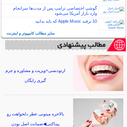
گوشی اختصاصی ترامپ پس از مدت‌ها سرانجام
وارد بازار آمریکا می‌شود
10 ترفند Apple Music که باید بدانید
سایر مطالب کامپیوتر و اینترنت
ارتودنسی+ویزیت و مشاوره و جرم
گیری رایگان
بالاخره میتونی عطر دلخواهت رو
پیداکنی◀ضمانت اصل بودن