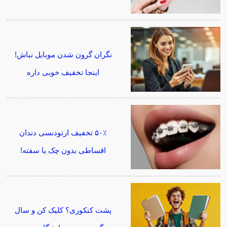
نگران گرون شدن موبایل نباش!
اینجا تخفیف خوبی داره
۵۰٪ تخفیف ارتودنسی دندان
اقساطی بدون چک یا سفته!
پشت کنکوری؟ کلیک کن و سال