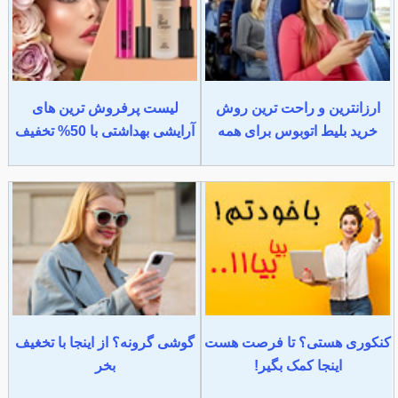
ارزانترین و راحت ترین روش
لیست پرفروش ترین های
خرید بلیط اتوبوس برای همه
آرایشی بهداشتی با 50% تخفیف
کنکوری هستی؟ تا فرصت هست
گوشی گرونه؟ از اینجا با تخغیف
اینجا کمک بگیر!
بخر