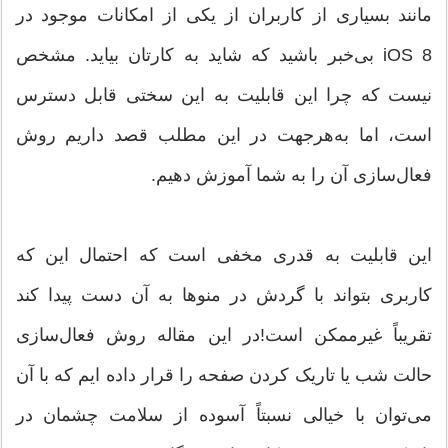
مانند بسیاری از کاربران از یکی از امکانات موجود در
iOS 8 بی‌خبر باشید که شاید به کارتان بیاید. مشخص
نیست که چرا این قابلیت به این سختی قابل دسترس
است، اما به‌هرجهت در این مطلب قصد داریم روش
فعال‌سازی آن را به شما آموزش دهیم.
این قابلیت به قدری مخفی است که احتمال این که
کاربری بتواند با گردش در منوها به آن دست پیدا کند
تقریباً غیرممکن است!در این مقاله روش فعال‌سازی
حالت شب یا تاریک کردن صفحه را قرار داده ایم که با آن
می‌توان با خیالی نسبتاً آسوده از سلامت چشمان در