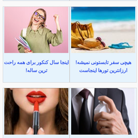
هیچی سفر تابستونی نمیشه!
اینجا سال کنکور برای همه راحت
ارزانترین تورها اینجاست
ترین ساله!