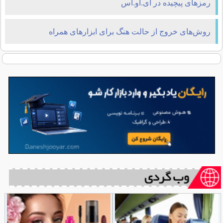
رمزهای پیچیده در آی‌.او‌.اس
روش‌های خروج از حالت هنگ برای ابزارهای همراه