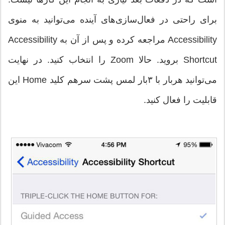
برای راحتی در فعال‌سازی‌های آینده می‌توانید به منوی
Accessibility مراجعه کرده و پس از آن به Accessibility
Shortcut بروید. حالا Zoom را انتخاب کنید. در نهایت
می‌توانید هربار با ۳بار لمس پشت سرهم کلید Home این
قابلیت را فعال کنید.