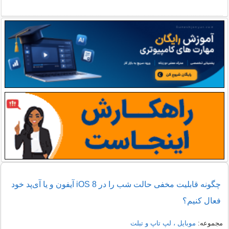
چگونه قابلیت مخفی حالت شب را در iOS 8 آیفون و یا آی‌پد خود
فعال کنیم؟
مجموعه:
موبایل ، لپ تاپ و تبلت