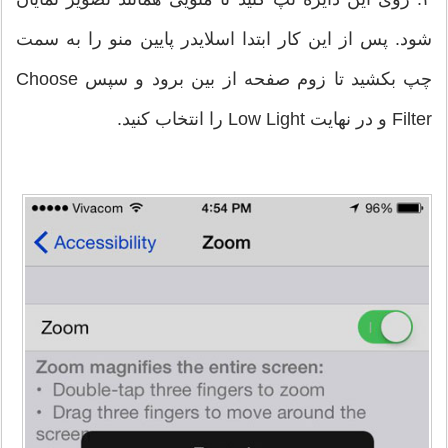
شود. پس از این کار ابتدا اسلایدر پایین منو را به سمت
چپ بکشید تا زوم صفحه از بین برود و سپس Choose
Filter و در نهایت Low Light را انتخاب کنید.