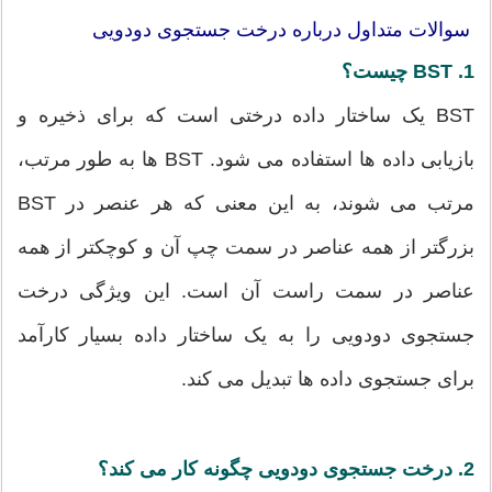
سوالات متداول درباره درخت جستجوی دودویی
1. BST چیست؟
BST یک ساختار داده درختی است که برای ذخیره و
بازیابی داده ها استفاده می شود. BST ها به طور مرتب،
مرتب می شوند، به این معنی که هر عنصر در BST
بزرگتر از همه عناصر در سمت چپ آن و کوچکتر از همه
عناصر در سمت راست آن است. این ویژگی درخت
جستجوی دودویی را به یک ساختار داده بسیار کارآمد
برای جستجوی داده ها تبدیل می کند.
2. درخت جستجوی دودویی چگونه کار می کند؟