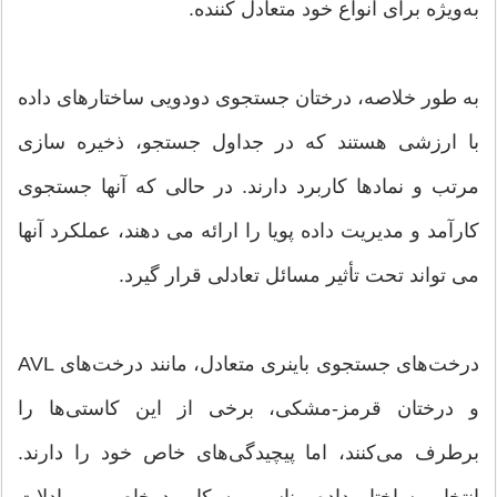
به‌ویژه برای انواع خود متعادل کننده.
به طور خلاصه، درختان جستجوی دودویی ساختارهای داده
با ارزشی هستند که در جداول جستجو، ذخیره سازی
مرتب و نمادها کاربرد دارند. در حالی که آنها جستجوی
کارآمد و مدیریت داده پویا را ارائه می دهند، عملکرد آنها
می تواند تحت تأثیر مسائل تعادلی قرار گیرد.
درخت‌های جستجوی باینری متعادل، مانند درخت‌های AVL
و درختان قرمز-مشکی، برخی از این کاستی‌ها را
برطرف می‌کنند، اما پیچیدگی‌های خاص خود را دارند.
انتخاب ساختار داده مناسب به کاربرد خاص و مبادلات