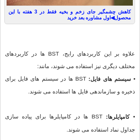
کاهش چشمگیر جای زخم و بخیه فقط در 3 هفته با این
محصول◀اول مشاوره بعد خرید
علاوه بر این کاربردهای رایج، BST ها در کاربردهای
مختلف دیگری نیز استفاده می شوند، مانند:
•
BST ها در سیستم های فایل برای
سیستم های فایل:
ذخیره و سازماندهی فایل ها استفاده می شوند.
•
BST ها در کامپایلرها برای پیاده سازی
کامپایلرها:
جداول نماد استفاده می شوند.