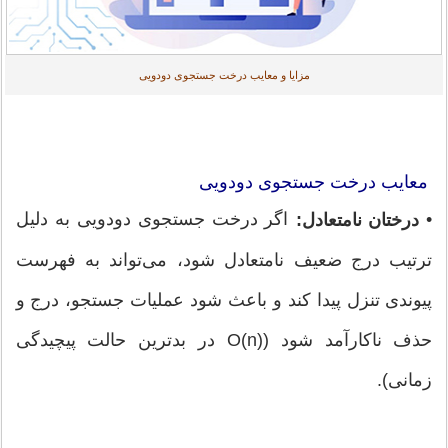
مزایا و معایب درخت جستجوی دودویی
معایب درخت جستجوی دودویی
•
اگر درخت جستجوی دودویی به دلیل
درختان نامتعادل:
ترتیب درج ضعیف نامتعادل شود، می‌تواند به فهرست
پیوندی تنزل پیدا کند و باعث شود عملیات جستجو، درج و
حذف ناکارآمد شود (O(n) در بدترین حالت پیچیدگی
زمانی).