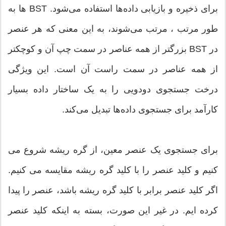
برای ذخیره و بازیابی داده‌ها استفاده می‌شود. BST ها به
طور مرتب ، مرتب می‌شوند، به این معنی که هر عنصر
در BST بزرگتر از همه عناصر در سمت چپ آن و کوچکتر
از همه عناصر در سمت راست آن است. این ویژگی
درخت جستجوی دودویی را به یک ساختار داده بسیار
کارآمد برای جستجوی داده‌ها تبدیل می‌کند.
برای جستجوی یک عنصر معین، از گره ریشه شروع می
کنیم و کلید عنصر را با کلید گره ریشه مقایسه می کنیم.
اگر کلید عنصر برابر با کلید گره ریشه باشد، عنصر را پیدا
کرده ایم. در غیر این صورت، بسته به اینکه کلید عنصر