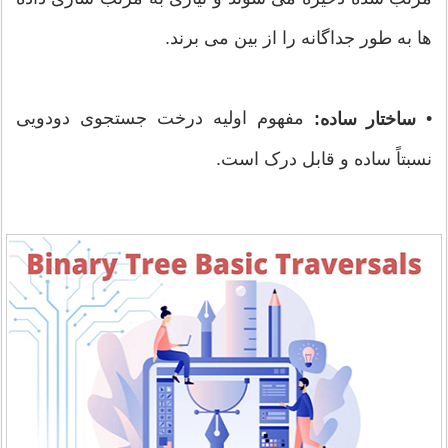
ها به طور جداگانه را از بین می برند.
•
مفهوم اولیه درخت جستجوی دودویی
ساختار ساده:
نسبتاً ساده و قابل درک است.