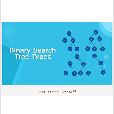
الگوریتم درخت جستجوی دودویی