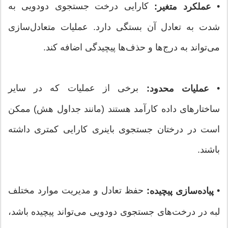
•
کارایی درخت جستجوی دودویی به
عملکرد متغیر:
شدت به تعادل آن بستگی دارد. عملیات متعادل‌سازی
می‌تواند به درج‌ها و حذف‌ها پیچیدگی اضافه کند.
•
برخی از عملیات که در سایر
عملیات محدود:
ساختارهای داده کارآمد هستند (مانند جداول هش) ممکن
است در درختان جستجوی باینری کارایی کمتری داشته
باشند.
•
حفظ تعادل و مدیریت موارد مختلف
پیاده‌سازی پیچیده:
لبه در درخت‌های جستجوی دودویی می‌تواند پیچیده باشد،