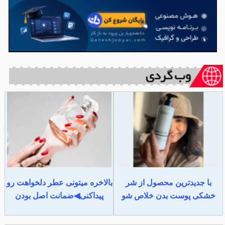
با جدیدترین محصول از شر
بالاخره میتونی عطر دلخواهت رو
خشکی پوست بدن خلاص شو
پیداکنی◀ضمانت اصل بودن