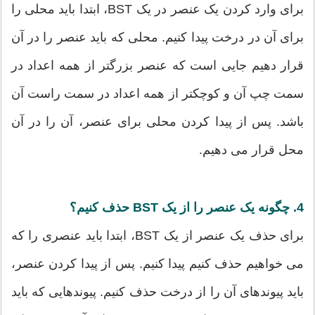
برای وارد کردن یک عنصر در یک BST، ابتدا باید محلی را
برای آن در درخت پیدا کنیم. محلی که باید عنصر را در آن
قرار دهیم جایی است که عنصر بزرگتر از همه اعداد در
سمت چپ آن و کوچکتر از همه اعداد در سمت راست آن
باشد. پس از پیدا کردن محلی برای عنصر، آن را در آن
محل قرار می دهیم.
4. چگونه یک عنصر را از یک BST حذف کنیم؟
برای حذف یک عنصر از یک BST، ابتدا باید عنصری را که
می خواهیم حذف کنیم پیدا کنیم. پس از پیدا کردن عنصر،
باید پیوندهای آن را از درخت حذف کنیم. پیوندهایی که باید