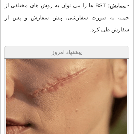
•
BST ها را می توان به روش های مختلفی از
پیمایش:
جمله به صورت سفارشی، پیش سفارش و پس از
سفارش طی کرد.
پیشنهاد امروز