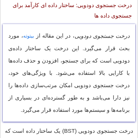
درخت جستجوی دودویی: ساختار داده ای کارآمد برای
جستجوی داده ها
، در این مقاله از
، مورد
درخت جستجوی دودویی
بیتوته
بحث قرار می‌گیرد. این درخت یک ساختار داده‌ی
دودویی است که برای جستجو، افزودن و حذف داده‌ها
با کارایی بالا استفاده می‌شود. با ویژگی‌های خود،
درخت جستجوی دودویی امکان مرتب‌سازی داده‌ها را
نیز دارا می‌باشد و به طور گسترده‌ای در بسیاری از
برنامه‌ها و سیستم‌ها مورد استفاده قرار می‌گیرد.
درخت جستجوی دودویی (BST) یک ساختار داده است که