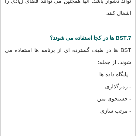
تواند دشوار باشد. آنها همچنین می توانند فضای زیادی را
اشغال کنند.
7.BST ها در کجا استفاده می شوند؟
BST ها در طیف گسترده ای از برنامه ها استفاده می
شوند، از جمله:
- پایگاه داده ها
- رمزگذاری
- جستجوی متن
- مرتب سازی