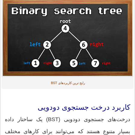
رایج ترین کاربردهای BST
کاربرد درخت جستجوی دودویی
درخت‌های جستجوی دودویی (BST) یک ساختار داده
بسیار متنوع هستند که می‌توانند برای کارهای مختلف