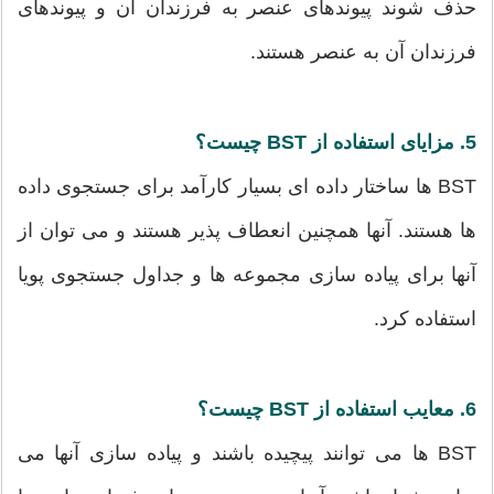
حذف شوند پیوندهای عنصر به فرزندان آن و پیوندهای
فرزندان آن به عنصر هستند.
5. مزایای استفاده از BST چیست؟
BST ها ساختار داده ای بسیار کارآمد برای جستجوی داده
ها هستند. آنها همچنین انعطاف پذیر هستند و می توان از
آنها برای پیاده سازی مجموعه ها و جداول جستجوی پویا
استفاده کرد.
6. معایب استفاده از BST چیست؟
BST ها می توانند پیچیده باشند و پیاده سازی آنها می