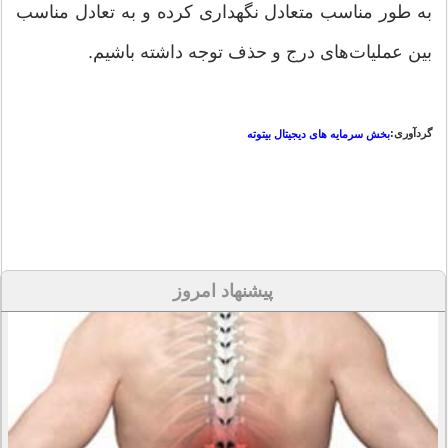
به طور مناسب متعادل نگهداری کرده و به تعادل مناسب
بین عملیات‌های درج و حذف توجه داشته باشیم.
گردآوری:
بخش سرمایه های دیجیتال بیتوته
پیشنهاد امروز