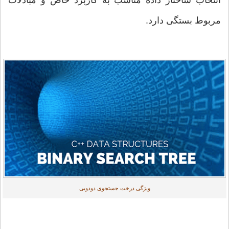
مربوط بستگی دارد.
ویژگی درخت جستجوی دودویی