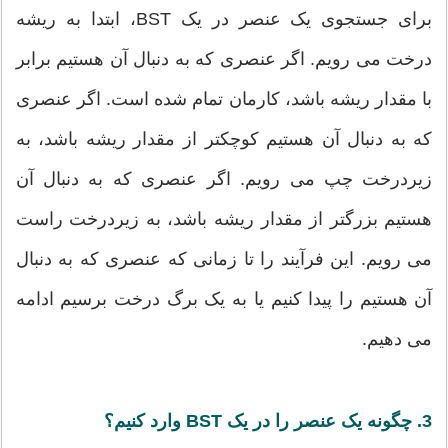
برای جستجوی یک عنصر در یک BST، ابتدا به ریشه
درخت می رویم. اگر عنصری که به دنبال آن هستیم برابر
با مقدار ریشه باشد، کارمان تمام شده است. اگر عنصری
که به دنبال آن هستیم کوچکتر از مقدار ریشه باشد، به
زیردرخت چپ می رویم. اگر عنصری که به دنبال آن
هستیم بزرگتر از مقدار ریشه باشد، به زیردرخت راست
می رویم. این فرآیند را تا زمانی که عنصری که به دنبال
آن هستیم را پیدا کنیم یا به یک برگ درخت برسیم ادامه
می دهیم.
3. چگونه یک عنصر را در یک BST وارد کنیم؟