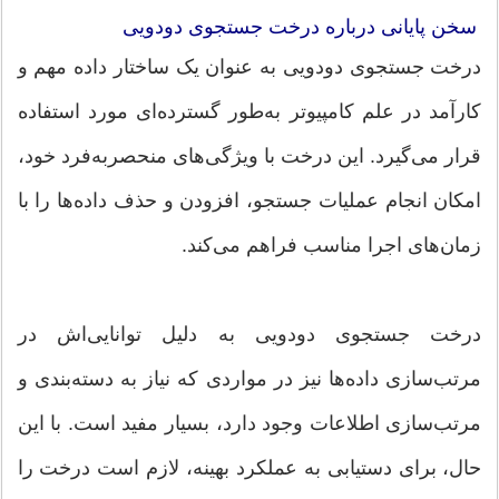
سخن پایانی درباره درخت جستجوی دودویی
درخت جستجوی دودویی به عنوان یک ساختار داده مهم و
کارآمد در علم کامپیوتر به‌طور گسترده‌ای مورد استفاده
قرار می‌گیرد. این درخت با ویژگی‌های منحصربه‌فرد خود،
امکان انجام عملیات جستجو، افزودن و حذف داده‌ها را با
زمان‌های اجرا مناسب فراهم می‌کند.
درخت جستجوی دودویی به دلیل توانایی‌اش در
مرتب‌سازی داده‌ها نیز در مواردی که نیاز به دسته‌بندی و
مرتب‌سازی اطلاعات وجود دارد، بسیار مفید است. با این
حال، برای دستیابی به عملکرد بهینه، لازم است درخت را