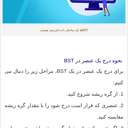
BSTها یک ساختار داده قدرتمند هستند
نحوه درج یک عنصر در BST
برای درج یک عنصر در یک BST، مراحل زیر را دنبال می
کنیم:
1. از گره ریشه شروع کنید.
2. عنصری که قرار است درج شود را با مقدار گره ریشه
مقایسه کنید.