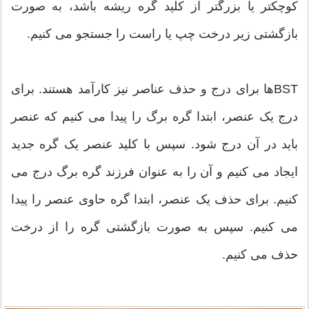
کوچکتر یا بزرگتر از کلید گره ریشه باشد، به صورت
بازگشتی زیر درخت چپ یا راست را جستجو می کنیم.
BSTها برای درج و حذف عناصر نیز کارآمد هستند. برای
درج یک عنصر، ابتدا گره برگ را پیدا می کنیم که عنصر
باید در آن درج شود. سپس با کلید عنصر یک گره جدید
ایجاد می کنیم و آن را به عنوان فرزند گره برگ درج می
کنیم. برای حذف یک عنصر، ابتدا گره حاوی عنصر را پیدا
می کنیم. سپس به صورت بازگشتی گره را از درخت
حذف می کنیم.