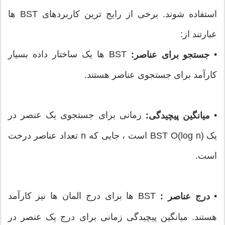
استفاده شوند. برخی از رایج ترین کاربردهای BST ها
عبارتند از:
•
BST ها یک ساختار داده بسیار
جستجو برای عناصر:
کارآمد برای جستجوی عناصر هستند.
•
زمانی برای جستجوی یک عنصر در
میانگین پیچیدگی:
یک BST O(log n) است ، جایی که n تعداد عناصر درخت
است.
•
BST ها برای درج المان ها نیز کارآمد
درج عناصر :
هستند. میانگین پیچیدگی زمانی برای درج یک عنصر در