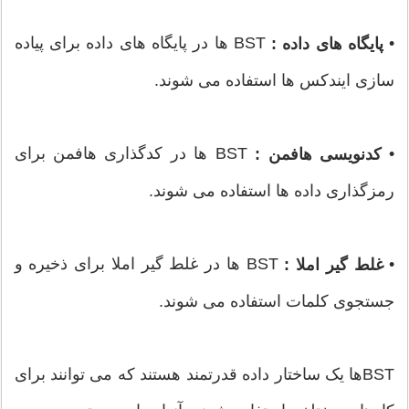
•
BST ها در پایگاه های داده برای پیاده
پایگاه های داده :
سازی ایندکس ها استفاده می شوند.
•
BST ها در کدگذاری هافمن برای
کدنویسی هافمن :
رمزگذاری داده ها استفاده می شوند.
•
BST ها در غلط گیر املا برای ذخیره و
غلط گیر املا :
جستجوی کلمات استفاده می شوند.
BSTها یک ساختار داده قدرتمند هستند که می توانند برای