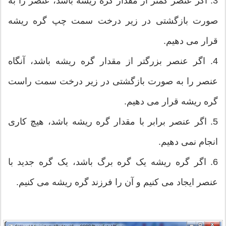
3. اگر عنصر کمتر از مقدار گره ریشه باشد، عنصر را به
صورت بازگشتی در زیر درخت سمت چپ گره ریشه
قرار می دهیم.
4. اگر عنصر بزرگتر از مقدار گره ریشه باشد، آنگاه
عنصر را به صورت بازگشتی در زیر درخت سمت راست
گره ریشه قرار می دهیم.
5. اگر عنصر برابر با مقدار گره ریشه باشد، هیچ کاری
انجام نمی دهیم.
6. اگر گره ریشه یک گره برگ باشد، یک گره جدید با
عنصر ایجاد می کنیم و آن را فرزند گره ریشه می کنیم.