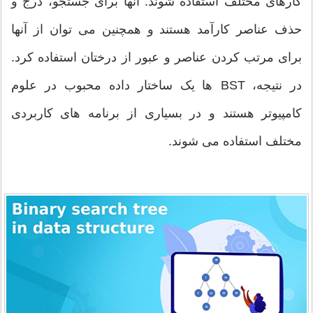
کارهای مختلف استفاده شوند. آنها برای جستجو، درج و
حذف عناصر کارآمد هستند و همچنین می توان از آنها
برای مرتب کردن عناصر و عبور از درختان استفاده کرد.
در نتیجه، BST ها یک ساختار داده محبوب در علوم
کامپیوتر هستند و در بسیاری از برنامه های کاربردی
مختلف استفاده می شوند.