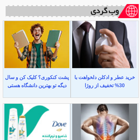
خرید عطر و ادکلن دلخواهت با
پشت کنکوری؟ کلیک کن و سال
30% تخفیف از روژا
دیگه تو بهترین دانشگاه هستی