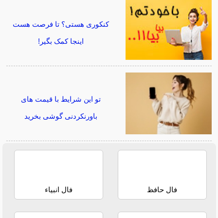
کنکوری هستی؟ تا فرصت هست
اینجا کمک بگیر!
تو این شرایط با قیمت های
باورنکردنی گوشی بخرید
فال حافظ
فال انبیاء