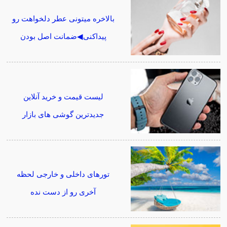
بالاخره میتونی عطر دلخواهت رو
پیداکنی◀ضمانت اصل بودن
لیست قیمت و خرید آنلاین
جدیدترین گوشی های بازار
تورهای داخلی و خارجی لحظه
آخری رو از دست نده