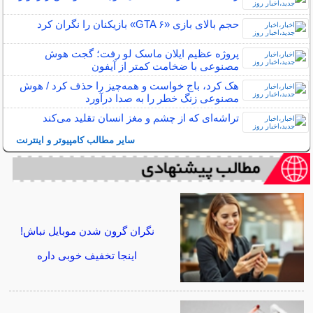
حجم بالای بازی «GTA ۶» بازیکنان را نگران کرد
پروژه عظیم ایلان ماسک لو رفت؛ گجت هوش
مصنوعی با ضخامت کمتر از آیفون
هک کرد، باج خواست و همه‌چیز را حذف کرد / هوش
مصنوعی زنگ خطر را به صدا درآورد
تراشه‌ای که از چشم و مغز انسان تقلید می‌کند
سایر مطالب کامپیوتر و اینترنت
نگران گرون شدن موبایل نباش!
اینجا تخفیف خوبی داره