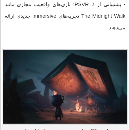
• پشتیبانی از PSVR 2: بازی‌های واقعیت مجازی مانند
The Midnight Walk تجربه‌های immersive جدیدی ارائه
می‌دهند.