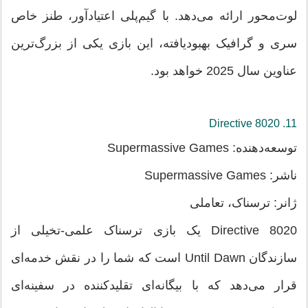
لوت‌محور ارائه می‌دهد. با گیم‌پلی اعتیادآور، طنز خاص
سری و گرافیک بهبودیافته، این بازی یکی از بزرگ‌ترین
عناوین سال 2025 خواهد بود.
11. Directive 8020
توسعه‌دهنده: Supermassive Games
ناشر: Supermassive Games
ژانر: ترسناک، تعاملی
Directive 8020 یک بازی ترسناک علمی-تخیلی از
سازندگان Until Dawn است که شما را در نقش خدمه‌ای
قرار می‌دهد که با بیگانه‌ای تقلیدکننده در سفینه‌ای