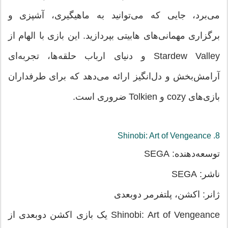
می‌برد، جایی که می‌توانید به ماهیگیری، آشپزی و
برگزاری مهمانی‌های هابیتی بپردازید. این بازی با الهام از
Stardew Valley و دنیای ارباب حلقه‌ها، تجربه‌ای
آرامش‌بخش و دل‌انگیز ارائه می‌دهد که برای طرفداران
بازی‌های cozy و Tolkien ضروری است.
8. Shinobi: Art of Vengeance
توسعه‌دهنده: SEGA
ناشر: SEGA
ژانر: اکشن، پلتفرمر دوبعدی
Shinobi: Art of Vengeance یک بازی اکشن دوبعدی از