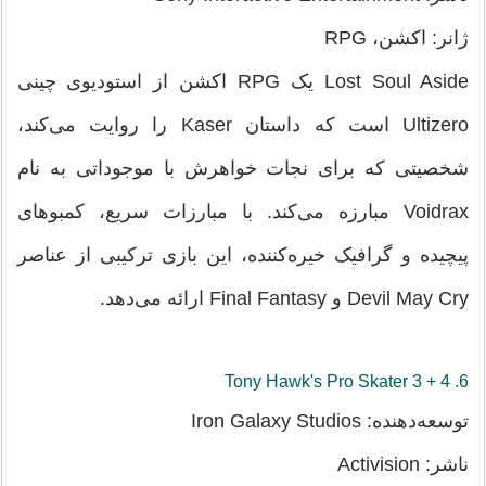
ژانر: اکشن، RPG
Lost Soul Aside یک RPG اکشن از استودیوی چینی
Ultizero است که داستان Kaser را روایت می‌کند،
شخصیتی که برای نجات خواهرش با موجوداتی به نام
Voidrax مبارزه می‌کند. با مبارزات سریع، کمبوهای
پیچیده و گرافیک خیره‌کننده، این بازی ترکیبی از عناصر
Devil May Cry و Final Fantasy ارائه می‌دهد.
6. Tony Hawk's Pro Skater 3 + 4
توسعه‌دهنده: Iron Galaxy Studios
ناشر: Activision