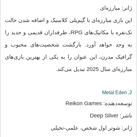
ژانر: مبارزه‌ای
این بازی مبارزه‌ای با گیم‌پلی کلاسیک و اضافه شدن حالت
تک‌نفره با مکانیک‌های RPG، طرفداران قدیمی و جدید را
به وجد خواهد آورد. بازگشت شخصیت‌های محبوب و
گرافیک مدرن، این عنوان را به یکی از بهترین بازی‌های
مبارزه‌ای سال 2025 تبدیل می‌کند.
2. Metal Eden
توسعه‌دهنده: Reikon Games
ناشر: Deep Silver
ژانر: شوتر اول شخص، علمی-تخیلی