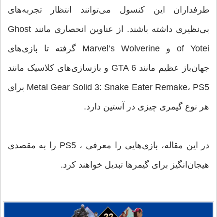
طرفداران این کنسول می‌توانند انتظار تجربه‌های
بی‌نظیری داشته باشند. از عناوین انحصاری مانند Ghost
of Yotei و Marvel’s Wolverine گرفته تا بازی‌های
جهان‌باز عظیم مانند GTA 6 و بازسازی‌های کلاسیک مانند
Metal Gear Solid 3: Snake Eater Remake، PS5 برای
هر نوع گیمری چیزی در آستین دارد.
در این مقاله، بازی‌هایی را معرفی ، PS5 را به مقصدی
هیجان‌انگیز برای گیمرها تبدیل خواهند کرد.