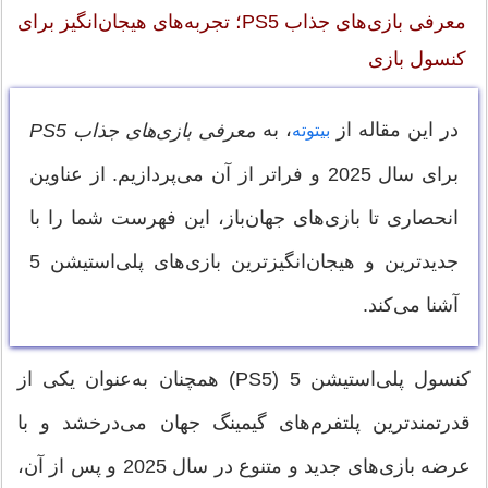
معرفی بازی‌های جذاب PS5؛ تجربه‌های هیجان‌انگیز برای
کنسول بازی
در این مقاله از
، به
معرفی بازی‌های جذاب PS5
بیتوته
برای سال 2025 و فراتر از آن می‌پردازیم. از عناوین
انحصاری تا بازی‌های جهان‌باز، این فهرست شما را با
جدیدترین و هیجان‌انگیزترین بازی‌های پلی‌استیشن 5
آشنا می‌کند.
کنسول پلی‌استیشن 5 (PS5) همچنان به‌عنوان یکی از
قدرتمندترین پلتفرم‌های گیمینگ جهان می‌درخشد و با
عرضه بازی‌های جدید و متنوع در سال 2025 و پس از آن،