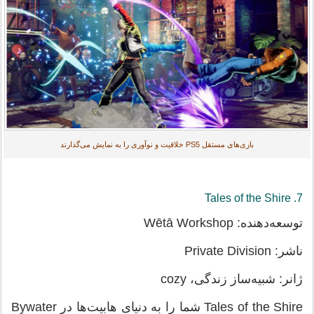
بازی‌های مستقل PS5 خلاقیت و نوآوری را به نمایش می‌گذارند
7. Tales of the Shire
توسعه‌دهنده: Wētā Workshop
ناشر: Private Division
ژانر: شبیه‌ساز زندگی، cozy
Tales of the Shire شما را به دنیای هابیت‌ها در Bywater