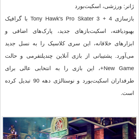
ژانر: ورزشی، اسکیت‌بورد
بازسازی Tony Hawk's Pro Skater 3 + 4 با گرافیک
بهبودیافته، اسکیت‌بازهای جدید، پارک‌های اضافی و
ابزارهای خلاقانه، این سری کلاسیک را به نسل جدید
می‌آورد. پشتیبانی از بازی آنلاین چندپلتفرمی و حالت
New Game+، این بازی را به انتخابی عالی برای
طرفداران اسکیت‌بورد و نوستالژی دهه 90 تبدیل کرده
است.