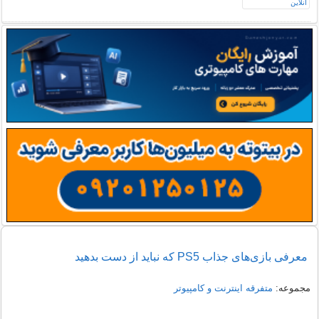
معرفی بازی‌های جذاب PS5 که نباید از دست بدهید
مجموعه:
متفرقه اينترنت و كامپيوتر