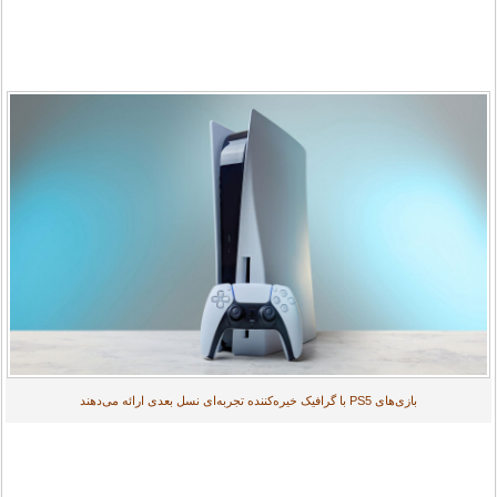
بازی‌های PS5 با گرافیک خیره‌کننده تجربه‌ای نسل بعدی ارائه می‌دهند