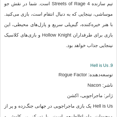
تیم سازنده Streets of Rage 4 است. شما در نقش جو
موساشی، نینجایی که به دنبال انتقام است، بازی می‌کنید.
با هنر خیره‌کننده، گیم‌پلی سریع و پازل‌های محیطی، این
بازی برای طرفداران Hollow Knight و بازی‌های کلاسیک
نینجایی جذاب خواهد بود.
9. Hell is Us
توسعه‌دهنده: Rogue Factor
ناشر: Nacon
ژانر: ماجراجویی، اکشن
Hell is Us یک بازی ماجراجویی در جهانی جنگ‌زده و پر از
موجودات ماوراءالطبیعه است. با تمرکز بر کاوش و