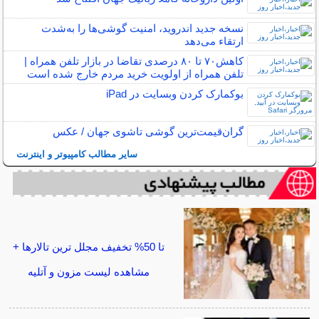
نسخه جدید اندروید، امنیت گوشی‌ها را به‌شدت
ارتقاء می‌دهد
کاهش۷۰ تا ۸۰ درصدی تقاضا در بازار تلفن همراه |
تلفن همراه از اولویت خرید مردم خارج شده است
بوکمارک کردن وبسایت در iPad
گران‌قیمت‌ترین گوشی تاشوی جهان / عکس
سایر مطالب کامپیوتر و اینترنت
تا 50% تخفیف مجلل ترین تالارها +
مشاهده لیست مزون و آتلیه