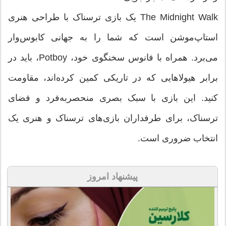
The Midnight Walk یک بازی ترسناک با طراحی هنری
استاپ‌موشن است که شما را به جهانی کابوس‌وار
می‌برد. همراه با فانوس سخنگوی خود، Potboy، باید در
برابر هیولاهایی که در تاریکی کمین کرده‌اند، مقاومت
کنید. این بازی با سبک بصری منحصربه‌فرد و فضای
ترسناک، برای طرفداران بازی‌های ترسناک و هنری یک
انتخاب ضروری است.
پیشنهاد امروز