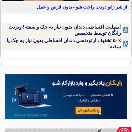
از شر زانو دردت راحت شو - بدون قرص و عمل
ایمپلنت اقساطی دندان بدون نیاز به چک و سفته! ویزیت
رایگان توسط متخصص
۵۰٪ تخفیف ارتودنسی دندان اقساطی بدون نیاز به چک یا
سفته!