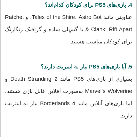
4. بازی‌های PS5 برای کودکان کدام‌اند؟
عناوینی مانند Tales of the Shire، Astro Bot، و Ratchet
& Clank: Rift Apart با گیم‌پلی ساده و گرافیک رنگارنگ
برای کودکان مناسب هستند.
5. آیا بازی‌های PS5 نیاز به اینترنت دارند؟
بسیاری از بازی‌های PS5 مانند Death Stranding 2 و
Marvel’s Wolverine به‌صورت آفلاین قابل بازی هستند،
اما بازی‌های آنلاین مانند Borderlands 4 نیاز به اینترنت
دارند.