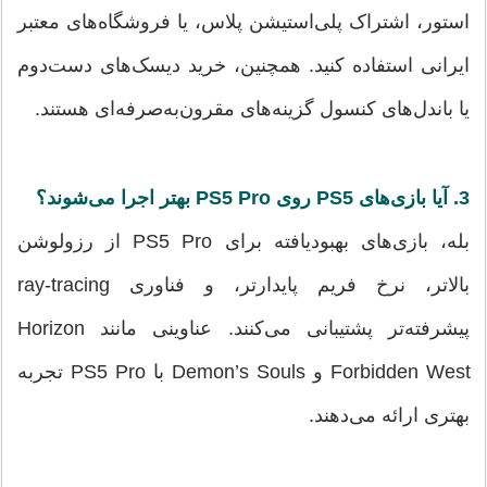
استور، اشتراک پلی‌استیشن پلاس، یا فروشگاه‌های معتبر
ایرانی استفاده کنید. همچنین، خرید دیسک‌های دست‌دوم
یا باندل‌های کنسول گزینه‌های مقرون‌به‌صرفه‌ای هستند.
3. آیا بازی‌های PS5 روی PS5 Pro بهتر اجرا می‌شوند؟
بله، بازی‌های بهبودیافته برای PS5 Pro از رزولوشن
بالاتر، نرخ فریم پایدارتر، و فناوری ray-tracing
پیشرفته‌تر پشتیبانی می‌کنند. عناوینی مانند Horizon
Forbidden West و Demon’s Souls با PS5 Pro تجربه
بهتری ارائه می‌دهند.