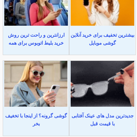
بیشترین تخفیف برای خرید آنلاین
ارزانترین و راحت ترین روش
گوشی موبایل
خرید بلیط اتوبوس برای همه
جدیدترین مدل های عینک آفتابی
گوشی گرونه؟ از اینجا با تخغیف
با قیمت قبل
بخر