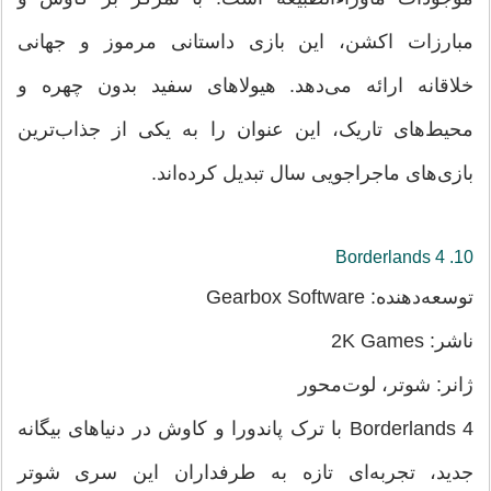
مبارزات اکشن، این بازی داستانی مرموز و جهانی
خلاقانه ارائه می‌دهد. هیولاهای سفید بدون چهره و
محیط‌های تاریک، این عنوان را به یکی از جذاب‌ترین
بازی‌های ماجراجویی سال تبدیل کرده‌اند.
10. Borderlands 4
توسعه‌دهنده: Gearbox Software
ناشر: 2K Games
ژانر: شوتر، لوت‌محور
Borderlands 4 با ترک پاندورا و کاوش در دنیاهای بیگانه
جدید، تجربه‌ای تازه به طرفداران این سری شوتر