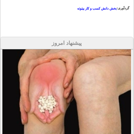
گردآوری:
بخش دانش کسب و کار بیتوته
پیشنهاد امروز