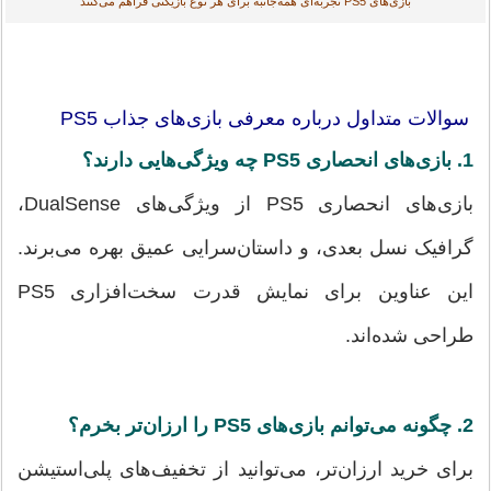
بازی‌های PS5 تجربه‌ای همه‌جانبه برای هر نوع بازیکنی فراهم می‌کنند
سوالات متداول درباره معرفی بازی‌های جذاب PS5
1. بازی‌های انحصاری PS5 چه ویژگی‌هایی دارند؟
بازی‌های انحصاری PS5 از ویژگی‌های DualSense،
گرافیک نسل بعدی، و داستان‌سرایی عمیق بهره می‌برند.
این عناوین برای نمایش قدرت سخت‌افزاری PS5
طراحی شده‌اند.
2. چگونه می‌توانم بازی‌های PS5 را ارزان‌تر بخرم؟
برای خرید ارزان‌تر، می‌توانید از تخفیف‌های پلی‌استیشن