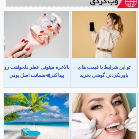
تو این شرایط با قیمت های
بالاخره میتونی عطر دلخواهت رو
باورنکردنی گوشی بخرید
پیداکنی◀ضمانت اصل بودن