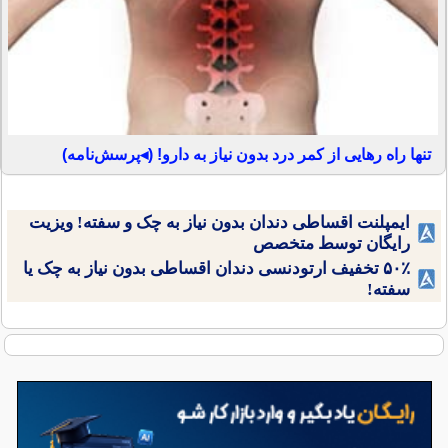
تنها راه رهایی از کمر درد بدون نیاز به دارو! (◂پرسش‌نامه)
ایمپلنت اقساطی دندان بدون نیاز به چک و سفته! ویزیت
رایگان توسط متخصص
۵۰٪ تخفیف ارتودنسی دندان اقساطی بدون نیاز به چک یا
سفته!