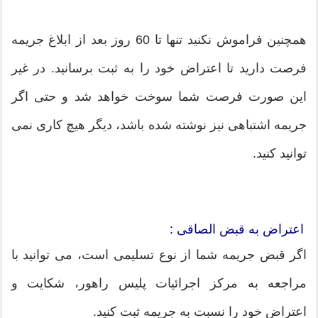
همچنین فراموش نکنید تنها تا 60 روز بعد از ابلاغ جریمه
فرصت دارید تا اعتراض خود را به ثبت برسانید. در غیر
این صورت فرصت شما سوخت خواهد شد و حتی اگر
جریمه اشتباهی نیز نوشته شده باشد، دیگر هیچ کاری نمی
توانید کنید.
اعتراض به قبض الصاقی :
اگر قبض جریمه شما از نوع تسلیمی است، می توانید با
مراجعه به مرکز اجرائیات پلیس راهور، شکایت و
اعتراض خود را نسبت به جریمه ثبت کنید.