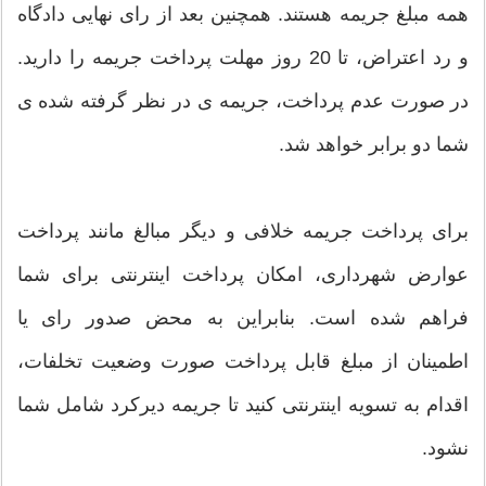
همه مبلغ جریمه هستند. همچنین بعد از رای نهایی دادگاه
و رد اعتراض، تا 20 روز مهلت پرداخت جریمه را دارید.
در صورت عدم پرداخت، جریمه ی در نظر گرفته شده ی
شما دو برابر خواهد شد.
برای پرداخت جریمه خلافی و دیگر مبالغ مانند پرداخت
عوارض شهرداری، امکان پرداخت اینترنتی برای شما
فراهم شده است. بنابراین به محض صدور رای یا
اطمینان از مبلغ قابل پرداخت صورت وضعیت تخلفات،
اقدام به تسویه اینترنتی کنید تا جریمه دیرکرد شامل شما
نشود.