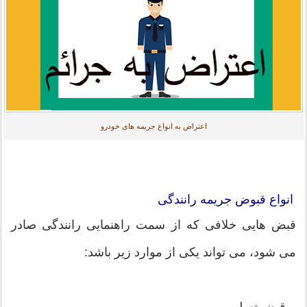
اعتراض به انواع جریمه های خودرو
انواع قبوض جریمه رانندگی
قبض هایی خلافی که از سمت راهنمایی رانندگی صادر
می شود، می تواند یکی از موارد زیر باشد:
– قبض تسلیمی