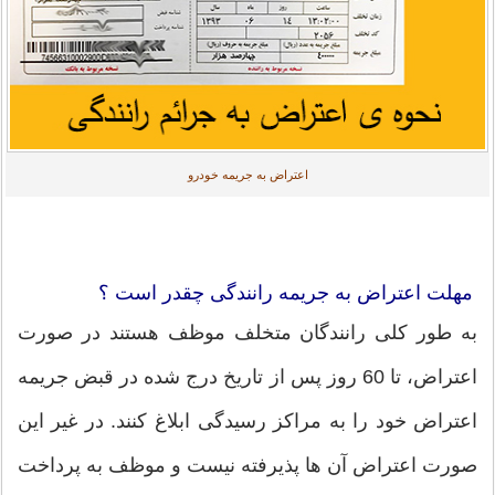
اعتراض به جریمه خودرو
مهلت اعتراض به جریمه رانندگی چقدر است ؟
به طور کلی رانندگان متخلف موظف هستند در صورت
اعتراض، تا 60 روز پس از تاریخ درج شده در قبض جریمه
اعتراض خود را به مراکز رسیدگی ابلاغ کنند. در غیر این
صورت اعتراض آن ها پذیرفته نیست و موظف به پرداخت