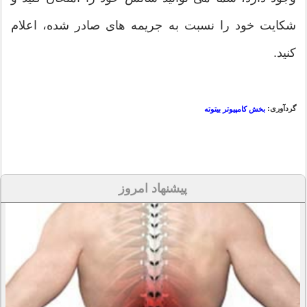
شکایت خود را نسبت به جریمه های صادر شده، اعلام
کنید.
گردآوری:
بخش کامپیوتر بیتوته
پیشنهاد امروز