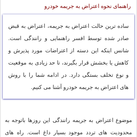
راهنمای نحوه اعتراض به جریمه خودرو
ساده ترین حالت اعتراض به جریمه، اعتراض به قبض
صادر شده توسط افسر راهنمایی و رانندگی است.
شانس اینکه این دسته از اعتراضات مورد پذیرش و
کاهش یا بخشش قرار بگیرند، تا حد زیادی به موقعیت
و نوع تخلف بستگی دارد. در ادامه شما را با روش
های اعتراض به جریمه خودرو آشنا می کنیم.
موضوع اعتراض به جریمه رانندگی این روزها باتوجه به
محدودیت های تردد موجود بسیار داغ است. راه های