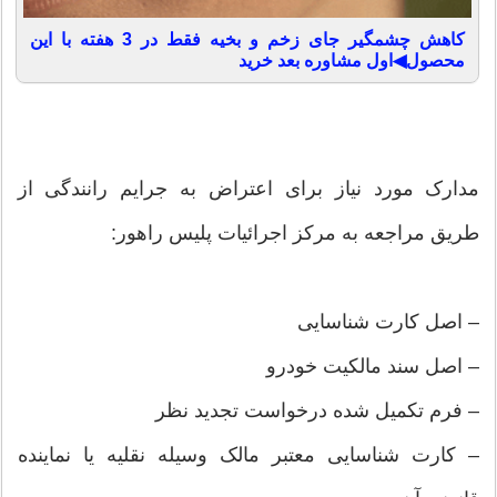
کاهش چشمگیر جای زخم و بخیه فقط در 3 هفته با این
محصول◀اول مشاوره بعد خرید
مدارک مورد نیاز برای اعتراض به جرایم رانندگی از
طریق مراجعه به مرکز اجرائیات پلیس راهور:
– اصل کارت شناسایی
– اصل سند مالکیت خودرو
– فرم تکمیل شده درخواست تجدید نظر
– کارت شناسایی معتبر مالک وسیله نقلیه یا نماینده