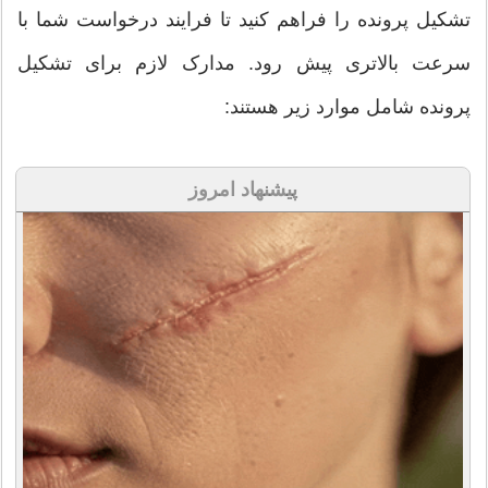
تشکیل پرونده را فراهم کنید تا فرایند درخواست شما با
سرعت بالاتری پیش رود. مدارک لازم برای تشکیل
پرونده شامل موارد زیر هستند:
پیشنهاد امروز