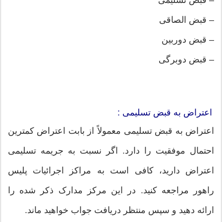
– قبض الصاقی
– قبض دوربین
– قبض دوبرگی
اعتراض به قبض تسلیمی :
اعتراض به قبض تسلیمی معمولاً از بابت اعتراض کمترین
احتمال موفقیت را دارد. اگر نسبت به جریمه تسلیمی
اعتراض دارید، کافی است به مراکز اجرائیات پلیس
راهور مراجعه کنید. در این مرکز مدارک ذکر شده را
ارائه ‌دهید و سپس منتظر دریافت جواب خواهید ماند.