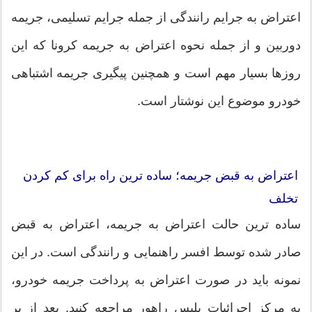
اعتراض به جرایم رانندگی از جمله جرایم تسلیمی، جریمه
دوربین و از جمله نحوه اعتراض به جریمه کرونا که این
روزها بسیار مهم است و همچنین پیگیری جریمه اشتباهی
خودرو موضوع این نوشتار است.
اعتراض به قبض جریمه؛ ساده ترین راه برای کم کردن
تخلف
ساده ترین حالت اعتراض به جریمه، اعتراض به قبض
صادر شده توسط افسر راهنمایی و رانندگی است. در این
نمونه باید در صورت اعتراض به پرداخت جریمه خودرو،
به مرکز اجرائیات پلیس راهور مراجعه کنید. بعد از پر