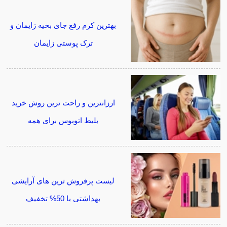
بهترین کرم رفع جای بخیه زایمان و
ترک پوستی زایمان
ارزانترین و راحت ترین روش خرید
بلیط اتوبوس برای همه
لیست پرفروش ترین های آرایشی
بهداشتی با 50% تخفیف