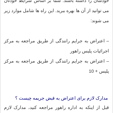
خودشان را داشته باشند. شما بر اساس شرایط خودتان
می توانید از آن ها بهره ببرید. این راه ها شامل موارد زیر
می شوند:
– اعتراض به جرایم رانندگی از طریق مراجعه به مرکز
اجرائیات پلیس راهور
– اعتراض به جرایم رانندگی از طریق مراجعه به مرکز
پلیس + 10
مدارک لازم برای اعتراض به قبض جریمه چیست ؟
قبل از اینکه به اداره راهور مراجعه کنید، مدارک لازم