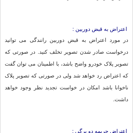
اعتراض به قبض دوربین‌ :
در مورد اعتراض به قبض دوربین‌ رانندگی می توانید
درخواست صادر شدن تصویر تخلف کنید. در صورتی که
تصویر پلاک خودرو واضح باشد، با اطمینان می توان گفت
که اعتراض رد خواهد شد ولی در صورتی که تصویر پلاک
ناخوانا باشد امکان در خواست تجدید نظر وجود خواهد
داشت.
اعتراض جریمه دو برگی :