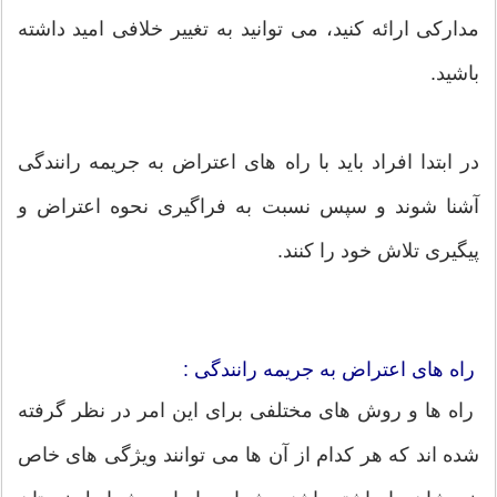
مدارکی ارائه کنید، می توانید به تغییر خلافی امید داشته
باشید.
در ابتدا افراد باید با راه های اعتراض به جریمه رانندگی
آشنا شوند و سپس نسبت به فراگیری نحوه اعتراض و
پیگیری تلاش خود را کنند.
راه های اعتراض به جریمه رانندگی :
راه ها و روش های مختلفی برای این امر در نظر گرفته
شده اند که هر کدام از آن ها می توانند ویژگی های خاص