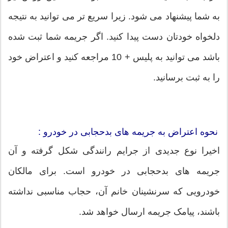
به شما پیشنهاد می شود. زیرا سریع تر می توانید به نتیجه
دلخواه خودتان دست پیدا کنید. اگر جریمه شما ثبت شده
باشد می توانید به پلیس + 10 مراجعه کنید و اعتراض خود
را به ثبت برسانید.
نحوه اعتراض به جریمه های بدحجابی در خودرو :
اخیرا نوع جدیدی از جرایم رانندگی شکل گرفته و آن
جریمه های بدحجابی در خودرو است. برای مالکان
خودرویی که سرنشینان خانم آن، حجاب مناسبی نداشته
باشند، پیامک جریمه ارسال خواهد شد.