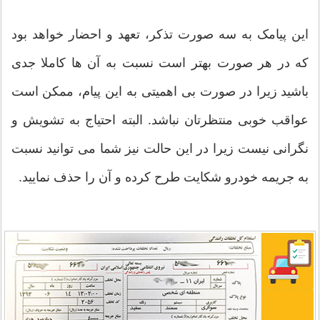
این پیامک به سه صورت تذکر، تعهد و احضار خواهد بود
که در هر صورت بهتر است نسبت به آن ها کاملا جدی
باشید زیرا در صورت بی اهمیتی به این پیام، ممکن است
عواقب خوبی منتظرتان نباشد. البته احتیاج به تشویش و
نگرانی نیست زیرا در این حالت نیز شما می توانید نسبت
به جریمه خودرو شکایت طرح کرده و آن را حذف نمایید.