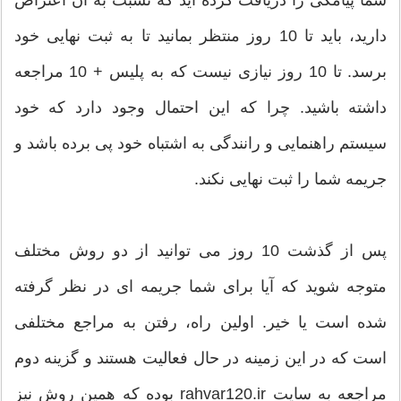
دارید، باید تا 10 روز منتظر بمانید تا به ثبت نهایی خود
برسد. تا 10 روز نیازی نیست که به پلیس + 10 مراجعه
داشته باشید. چرا که این احتمال وجود دارد که خود
سیستم راهنمایی و رانندگی به اشتباه خود پی برده باشد و
جریمه شما را ثبت نهایی نکند.
پس از گذشت 10 روز می توانید از دو روش مختلف
متوجه شوید که آیا برای شما جریمه ای در نظر گرفته
شده است یا خیر. اولین راه، رفتن به مراجع مختلفی
است که در این زمینه در حال فعالیت هستند و گزینه دوم
مراجعه به سایت rahvar120.ir بوده که همین روش نیز