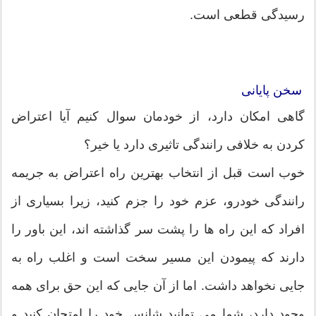
رسیدگی قطعی است.
سخن پایانی
گاهی امکان دارد، از خودمان سوال کنیم آیا اعتراض
کردن به خلافی رانندگی تاثیری دارد یا خیر؟
خوب است قبل از انتخاب بهترین راه اعتراض به جریمه
رانندگی خودرو، عزم خود را جزم کنید، زیرا بسیاری از
افراد که این راه ها را پشت سر گذاشته اند، این باور را
دارند که پیمودن این مسیر سخت است و اغلب راه به
جایی نخواهد داشت. اما از آن جایی که این حق برای همه
وجود دارد، شما می توانید شانس خود را امتحان کنید و