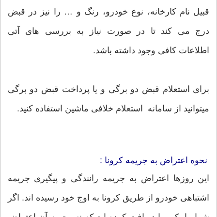
قبیل نام کارخانه، نوع خودرو، رنگ و … را نیز در قبض
درج می کند تا در صورت نیاز به بررسی های آتی
اطلاعات کافی وجود داشته باشد.
برای استعلام قبض دو برگی و یا پرداخت قبض دو برگی
میتوانید از سامانه استعلام خلافی ماشین استفاده کنید.
نحوه اعتراض به جریمه کرونا :
این روزها اعتراض به جریمه رانندگی و پیگیری جریمه
اشتباهی خودرو از طریق کرونا به اوج خود رسیده اند. اگر
شما پیامکی را دریافت کرده اید که نسبت به آن اعتراض