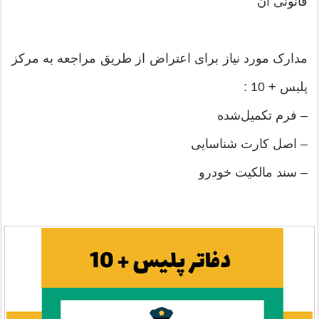
قانونی آن
مدارک مورد نیاز برای اعتراض از طریق مراجعه به مرکز
پلیس + 10 :
– فرم تکمیل‌شده
– اصل کارت شناسایی
– سند مالکیت خودرو