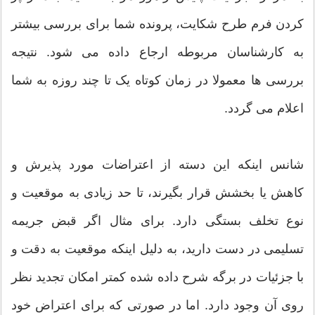
کردن فرم طرح شکایت، پرونده شما برای بررسی بیشتر
به کارشناسان مربوطه ارجاع داده می شود. نتیجه
بررسی ها معمولا در زمان کوتاه یک تا چند روزه به شما
اعلام می گردد.
شانس اینکه این دسته از اعتراضات مورد پذیرش و
کاهش یا بخشش قرار بگیرند، تا حد زیادی به موقعیت و
نوع تخلف بستگی دارد. برای مثال اگر قبض جریمه
تسلیمی در دست دارید، به دلیل اینکه موقعیت به دقت و
با جزئیات در برگه شرح داده شده کمتر امکان تجدید نظر
روی آن وجود دارد. اما در صورتی که برای اعتراض خود