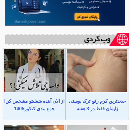
جدیدترین کرم رفع ترک پوستی
از الان آینده شغلیتو مشخص کن!
زایمان فقط در 3 هفته
جمع بندی کنکور1405