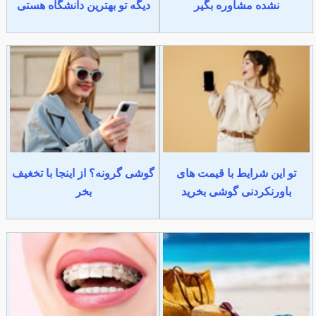
نشده مشاوره بگیر
دیگه تو بهترین دانشگاه هستی
تو این شرایط با قیمت های
گوشی گرونه؟ از اینجا با تخغیف
باورنکردنی گوشی بخرید
بخر