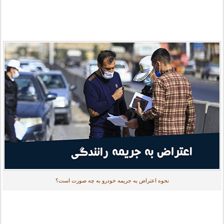
نحوه اعتراض به جریمه خودرو به چه صورت است؟