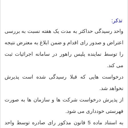
تذکر:
واحد رسیدگی حداکثر به مدت یک هفته نسبت به بررسی
اعتراض و صدور رای اقدام و ضمن ابلاغ به معترض نتیجه
را توسط نماینده پلیس راهور در سامانه اجرائیات ثبت
می کند.
درخواست هایی که قبلا رسیدگی شده است پذیرش
نخواهد شد.
از پذیرش درخواست شرکت ها و سازمان ها به صورت
فهرستی خودداری می شود.
به استناد ماده 5 قانون مذکور رای صادره توسط واحد