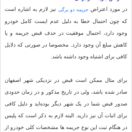
در مورد اعتراض
نیز لازم به اشاره است
جریمه دو برگی
که چون احتمال خطا به دلیل عدم ایست کامل خودرو
وجود دارد، احتمال موفقیت در حذف قبض جریمه و یا
کاهش مبلغ آن وجود دارد. مخصوصا در صورتی که دلایل
کافی برای اشتباه وجود داشته باشد.
برای مثال ممکن است قبض در نزدیکی شهر اصفهان
صادر شده باشد، ولی در تاریخ مذکور و در زمان حدودی
صدور قبض شما در یک شهر دیگر بوده‌اید و دلیل کافی
برای اثبات آن نیز دارید. البته لازم به ذکر است که پلیس
در هنگام ثبت این نوع جریمه ها مشخصات کلی خودرو از