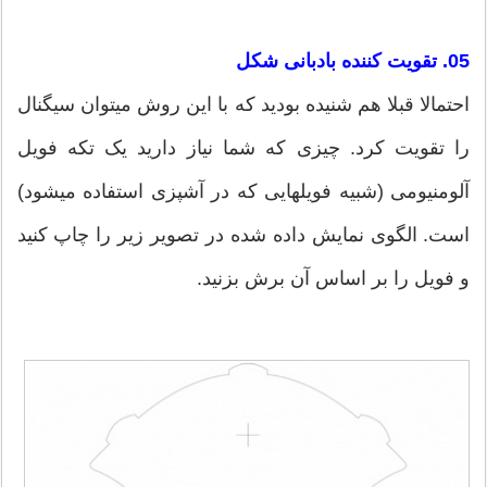
05. تقویت کننده بادبانی شکل
احتمالا قبلا هم شنیده بودید که با این روش می‎توان سیگنال
را تقویت کرد. چیزی که شما نیاز دارید یک تکه فویل
آلومنيومی‎ (شبیه فویل‎هایی که در آشپزی استفاده می‎شود)
است. الگوی نمایش داده شده در تصویر زیر را چاپ کنید
و فویل را بر اساس آن برش بزنید.