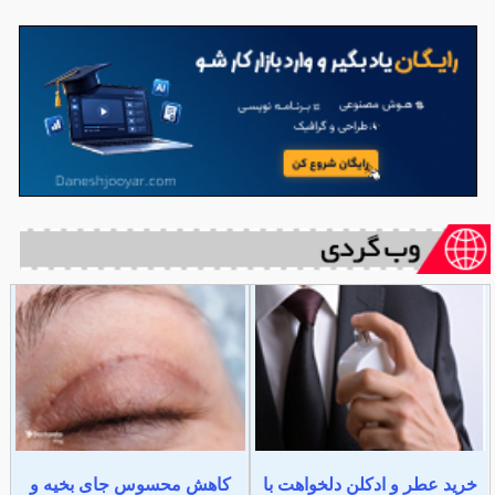
خرید عطر و ادکلن دلخواهت با
کاهش محسوس جای بخیه و