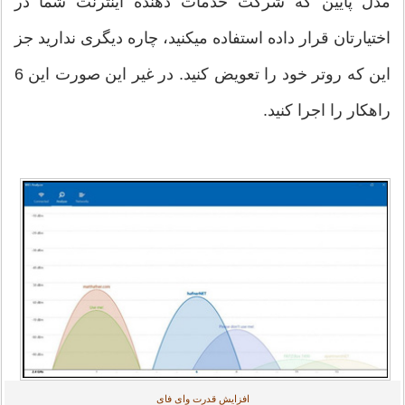
مدل پایین که شرکت خدمات دهنده اینترنت شما در
اختیارتان قرار داده استفاده می‎کنید، چاره دیگری ندارید جز
این که روتر خود را تعویض کنید. در غیر این صورت این 6
راهکار را اجرا كنيد.
افزایش قدرت وای فای