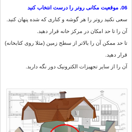
06. موقعیت مکانی روتر را درست انتخاب کنید
سعی نکنید روتر را هر گوشه و کناری که شده پنهان کنید.
آن را تا حد امکان در مرکز خانه قرار دهید.
تا حد ممکن آن را بالاتر از سطح زمین (مثلا روی کتابخانه)
قرار دهید.
آن را از سایر تجهيزات الکترونیک دور نگه دارید.