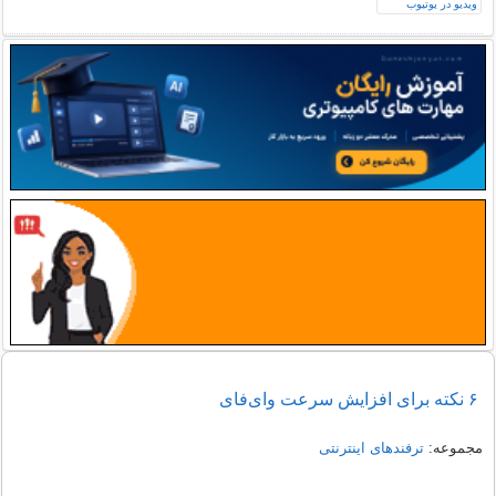
۶ نکته برای افزایش سرعت وای‌فای
مجموعه:
ترفندهای اینترنتی