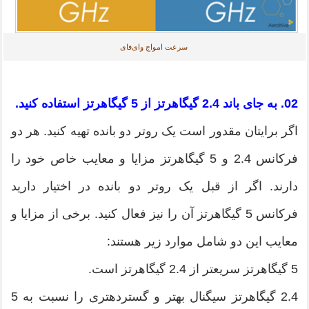
سرعت امواج وای‌فای
02. به جای باند 2.4 گیگاهرتز از 5 گیگاهرتز استفاده کنید.
اگر برایتان مقدور است یک روتر دو بانده تهیه کنید. هر دو
فرکانس 2.4 و 5 گیگاهرتز مزایا و معایب خاص خود را
دارند. اگر از قبل یک روتر دو بانده در اختیار دارید
فرکانس 5 گیگاهرتز آن را نیز فعال کنید. برخی از مزایا و
معایب این دو شامل موارد زیر هستند:
5 گیگاهرتز سریع‎تر از 2.4 گیگاهرتز است.
2.4 گیگاهرتز سیگنال بهتر و گسترده‎تری را نسبت به 5