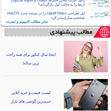
آن‌ها را به حالت اول بازگرداند؟
اپل طراحی Liquid Glass را در نسخه جدید macOS
شخصی‌سازی‌پذیر کرد
سایر مطالب کامپیوتر و اینترنت
اینجا سال کنکور برای همه راحت
ترین ساله!
لیست قیمت و خرید آنلاین
جدیدترین گوشی های بازار