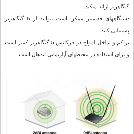
گیگاهرتز ارائه می‎کند.
دستگاه‎های قدیمی‎تر ممکن است نتوانند از 5 گیگاهرتز
پشتیبانی کنند.
تراکم و تداخل امواج در فرکانس 5 گیگاهرتز کمتر است
و برای استفاده در محیط‎های آپارتمانی ایده‎ال است.