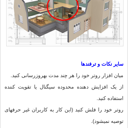
سایر نکات و ترفندها
میان افزار روتر خود را هر چند مدت به‎روزرسانی کنید.
از یک افزایش دهنده محدوده سیگنال یا تقویت کننده
استفاده کنید.
روتر خود را فلش کنید (این کار به کاربران غیر حرفه‎ای
توصیه نمی‎شود).