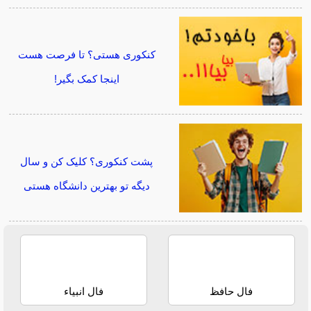
کنکوری هستی؟ تا فرصت هست
اینجا کمک بگیر!
پشت کنکوری؟ کلیک کن و سال
دیگه تو بهترین دانشگاه هستی
فال حافظ
فال انبیاء