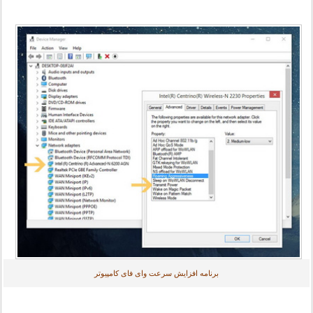
برنامه افزایش سرعت وای فای کامپیوتر