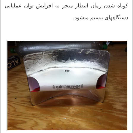
کوتاه شدن زمان انتظار منجر به افزایش توان عملیاتی
دستگاه‎های بی‎سیم می‎شود.