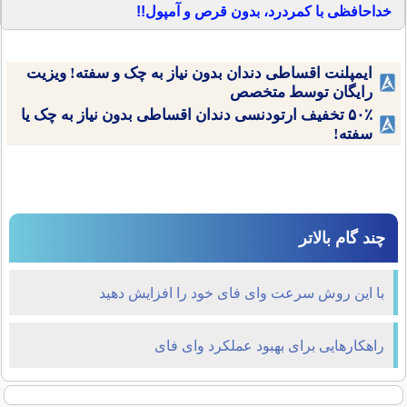
خداحافظی با کمردرد، بدون قرص و آمپول!!
ایمپلنت اقساطی دندان بدون نیاز به چک و سفته! ویزیت
رایگان توسط متخصص
۵۰٪ تخفیف ارتودنسی دندان اقساطی بدون نیاز به چک یا
سفته!
چند گام بالاتر
با این روش سرعت وای فای خود را افزایش دهید
راهکارهایی برای بهبود عملکرد وای فای