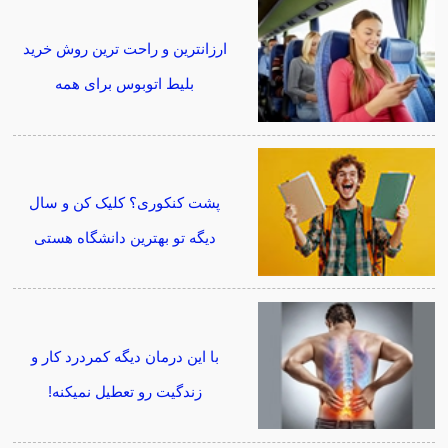
ارزانترین و راحت ترین روش خرید
بلیط اتوبوس برای همه
پشت کنکوری؟ کلیک کن و سال
دیگه تو بهترین دانشگاه هستی
با این درمان دیگه کمردرد کار و
زندگیت رو تعطیل نمیکنه!