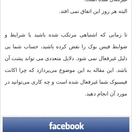
البته هر روز این اتفاق نمی افتد.
تا زمانی که اشتباهی مرتکب شده باشید یا شرایط و
ضوابط فیس بوک را نقض کرده باشید، حساب شما بی
دلیل غیرفعال نمی شود. دلایل متعددی می تواند پشت آن
باشد. این مقاله به این موضوع می‌پردازد که چرا اکانت
فیسبوک شما غیرفعال شده است و چه کاری می‌توانید در
مورد آن انجام دهید.