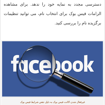
دسترسی مجدد به نمایه خود را ندهد. برای مشاهده
الزامات فیس بوک برای انتخاب نام، می توانید تنظیمات
برگزیده نام را بررسی کنید.
غیرفعال شدن اکانت فیس بوک به دلیل نقض شرایط فیس بوک