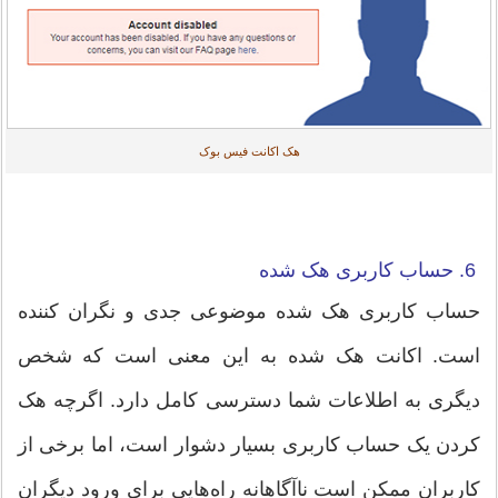
هک اکانت فیس بوک
6. حساب کاربری هک شده
حساب کاربری هک شده موضوعی جدی و نگران کننده
است. اکانت هک شده به این معنی است که شخص
دیگری به اطلاعات شما دسترسی کامل دارد. اگرچه هک
کردن یک حساب کاربری بسیار دشوار است، اما برخی از
کاربران ممکن است ناآگاهانه راه‌هایی برای ورود دیگران