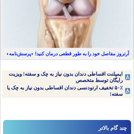
آرتروز مفاصل خود را به طور قطعی درمان کنید! ◗پرسش‌نامه◖
ایمپلنت اقساطی دندان بدون نیاز به چک و سفته! ویزیت
رایگان توسط متخصص
۵۰٪ تخفیف ارتودنسی دندان اقساطی بدون نیاز به چک یا
سفته!
چند گام بالاتر