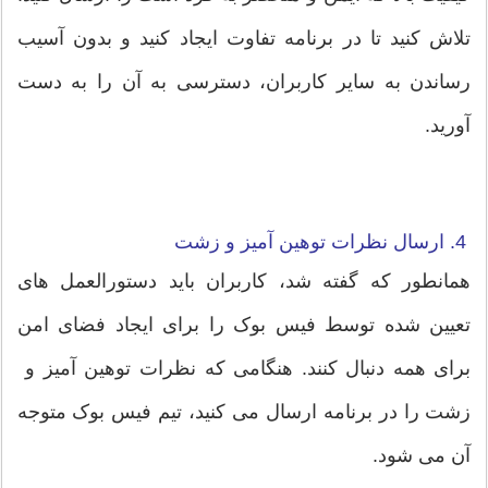
تلاش کنید تا در برنامه تفاوت ایجاد کنید و بدون آسیب
رساندن به سایر کاربران، دسترسی به آن را به دست
آورید.
4. ارسال نظرات توهین آمیز و زشت
همانطور که گفته شد، کاربران باید دستورالعمل های
تعیین شده توسط فیس بوک را برای ایجاد فضای امن
برای همه دنبال کنند. هنگامی که نظرات توهین آمیز و
زشت را در برنامه ارسال می کنید، تیم فیس بوک متوجه
آن می شود.