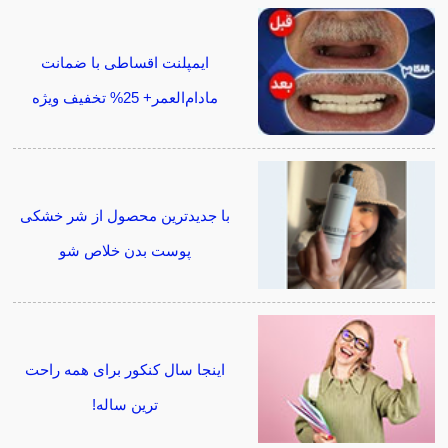
ایمپلنت اقساطی با ضمانت
مادام‌العمر+ 25% تخفیف ویژه
با جدیدترین محصول از شر خشکی
پوست بدن خلاص شو
اینجا سال کنکور برای همه راحت
ترین ساله!