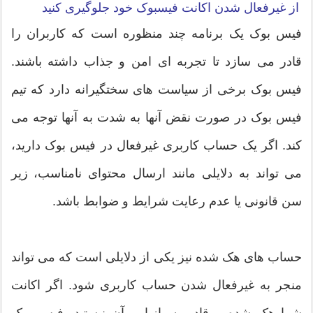
از غیرفعال شدن اکانت فیسبوک خود جلوگیری کنید
فیس بوک یک برنامه چند منظوره است که کاربران را
قادر می سازد تا تجربه ای امن و جذاب داشته باشند.
فیس بوک برخی از سیاست های سختگیرانه دارد که تیم
فیس بوک در صورت نقض آنها به شدت به آنها توجه می
کند. اگر یک حساب کاربری غیرفعال در فیس بوک دارید،
می تواند به دلایلی مانند ارسال محتوای نامناسب، زیر
سن قانونی یا عدم رعایت شرایط و ضوابط باشد.
حساب های هک شده نیز یکی از دلایلی است که می تواند
منجر به غیرفعال شدن حساب کاربری شود. اگر اکانت
شما هک شده و قادر به بازیابی آن نیستید، فیس بوک