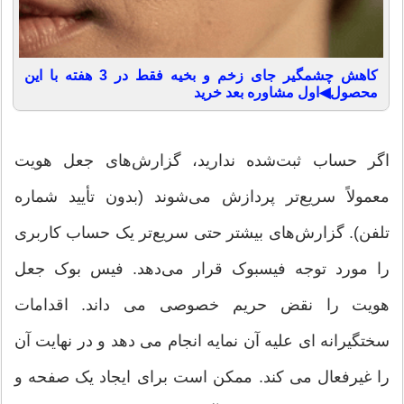
کاهش چشمگیر جای زخم و بخیه فقط در 3 هفته با این
محصول◀اول مشاوره بعد خرید
اگر حساب ثبت‌شده ندارید، گزارش‌های جعل هویت
معمولاً سریع‌تر پردازش می‌شوند (بدون تأیید شماره
تلفن). گزارش‌های بیشتر حتی سریع‌تر یک حساب کاربری
را مورد توجه فیسبوک قرار می‌دهد. فیس بوک جعل
هویت را نقض حریم خصوصی می داند. اقدامات
سختگیرانه ای علیه آن نمایه انجام می دهد و در نهایت آن
را غیرفعال می کند. ممکن است برای ایجاد یک صفحه و