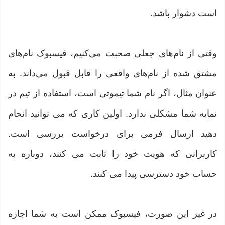
است دشوار باشد.
وقتی از نام‌های جعلی صحبت می‌کنیم، فیسبوک نام‌های
مشتق شده از نام‌های واقعی را قابل قبول می‌داند. به
عنوان مثال، اگر نام شما تیموتی است، استفاده از تیم در
نمایه شما مشکلی ندارد. اولین کاری که می توانید انجام
دهید ارسال فرمی برای درخواست بررسی است.
کاربرانی که هویت خود را ثابت می کنند، دوباره به
حساب خود دسترسی پیدا می کنند.
در غیر این صورت، فیسبوک ممکن است به شما اجازه