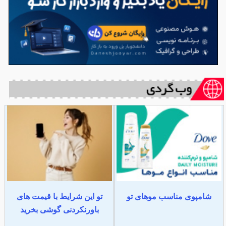
شامپوی مناسب موهای تو
تو این شرایط با قیمت های
باورنکردنی گوشی بخرید