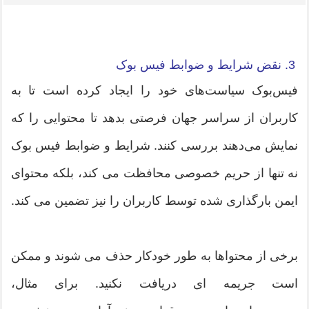
3. نقض شرایط و ضوابط فیس بوک
فیس‌بوک سیاست‌های خود را ایجاد کرده است تا به
کاربران از سراسر جهان فرصتی بدهد تا محتوایی را که
نمایش می‌دهند بررسی کنند. شرایط و ضوابط فیس بوک
نه تنها از حریم خصوصی محافظت می کند، بلکه محتوای
ایمن بارگذاری شده توسط کاربران را نیز تضمین می کند.
برخی از محتواها به طور خودکار حذف می شوند و ممکن
است جریمه ای دریافت نکنید. برای مثال،