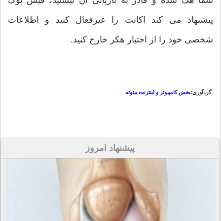
پیشنهاد می کند اکانت را غیرفعال کنید و اطلاعات
شخصی خود را از اختیار هکر خارج کنید.
گردآوری:
بخش کامپیوتر و اینترنت بیتوته
پیشنهاد امروز