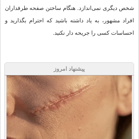
شخص دیگری نمی‌اندازد. هنگام ساختن صفحه طرفداران
افراد مشهور، به یاد داشته باشید که احترام بگذارید و
احساسات کسی را جریحه دار نکنید.
پیشنهاد امروز