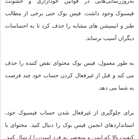
به‌روزرسانی‌هایی در قوانین خودآزاری و خشونت
فیسبوک وجود داشت. فیس بوک حتی برخی از مطالب
طنز و انیمیشن های مشابه را حذف کرد تا به احساسات
دیگران آسیب نرساند.
به طور معمول، فیس بوک محتوای نقض کننده را حذف
می کند و قبل از غیرفعال کردن حساب خود چند فرصت
به شما می دهد.
برای جلوگیری از غیرفعال شدن حساب فیسبوک خود،
استانداردهای انجمن فیس بوک را دنبال کنید. محتوای با
کیفیت بالا که ایمن و منحصر به فرد است را ارسال کنید.