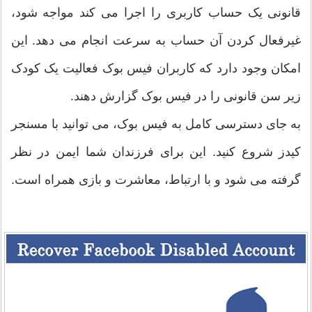
قانونی یک حساب کاربری را اجرا می کند مواجه شود،
غیرفعال کردن آن حساب به سرعت انجام می دهد. این
امکان وجود دارد که کاربران فیس بوک فعالیت یک کودک
زیر سن قانونی را در فیس بوک گزارش دهند.
به جای دسترسی کامل به فیس بوک، می توانید با مسنجر
کیدز شروع کنید. این برای فرزندان شما ایمن در نظر
گرفته می شود و با ارتباط، معاشرت و بازی همراه است.