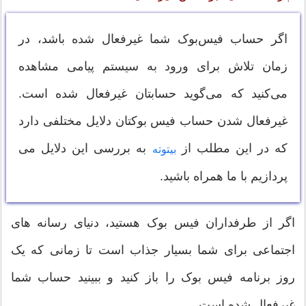
اگر حساب فیس‌بوک شما غیرفعال شده باشد، در
زمان تلاش برای ورود به سیستم پیامی مشاهده
می‌کنید که می‌گوید حسابتان غیرفعال شده است.
غیرفعال شدن حساب فیس بوکتان دلایل مختلفی دارد
که در این مطلب از
به بررسی این دلایل می
بیتوته
پردازیم با ما همراه باشید.
اگر از طرفداران فیس بوک هستید، دنیای رسانه های
اجتماعی برای شما بسیار جذاب است تا زمانی که یک
روز برنامه فیس بوک را باز کنید و ببینید حساب شما
غیرفعال شده است.