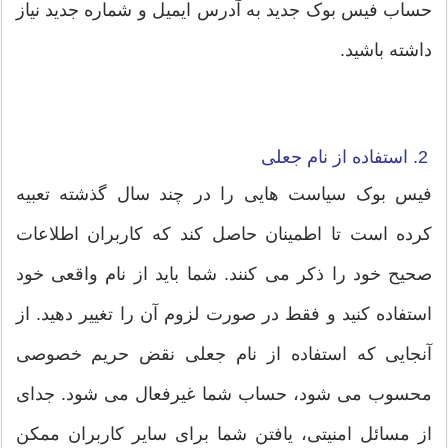
حساب فیس بوک جدید به آدرس ایمیل و شماره جدید نیاز
داشته باشید.
2. استفاده از نام جعلی
فیس بوک سیاست هایی را در چند سال گذشته تعبیه
کرده است تا اطمینان حاصل کند که کاربران اطلاعات
صحیح خود را ذکر می کنند. شما باید از نام واقعی خود
استفاده کنید و فقط در صورت لزوم آن را تغییر دهید. از
آنجایی که استفاده از نام جعلی نقض حریم خصوصی
محسوب می شود، حساب شما غیرفعال می شود. جدای
از مسائل امنیتی، یافتن شما برای سایر کاربران ممکن