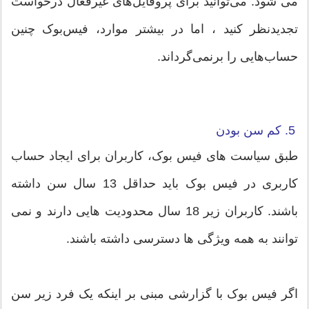
می شود. می‌توانید برای پروفایل‌های غیرفعال درخواست
تجدیدنظر کنید ، اما در بیشتر موارد، فیس‌بوک چنین
حساب‌هایی را برنمی‌گرداند.
5. کم سن بودن
طبق سیاست های فیس بوک، کاربران برای ایجاد حساب
کاربری در فیس بوک باید حداقل 13 سال سن داشته
باشند. کاربران زیر 18 سال محدودیت هایی دارند و نمی
توانند به همه ویژگی ها دسترسی داشته باشند.
اگر فیس بوک با گزارشی مبنی بر اینکه یک فرد زیر سن