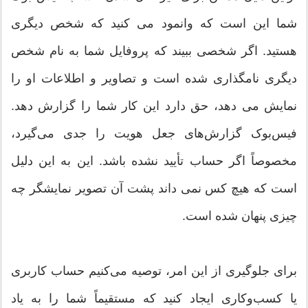
شما این است که وانمود می کنید که شخص دیگری
هستید. اگر شخصی ببیند که پروفایل شما به نام شخص
دیگری نامگذاری شده است و تصاویر و اطلاعات او را
نمایش می دهد، حق دارد این کار شما را گزارش دهد.
فیس‌بوک گزارش‌های جعل هویت را جدی می‌گیرد،
مخصوصاً اگر حساب تأیید نشده باشد. این به این دلیل
است که هیچ کس نمی داند پشت آن تصویر نمایشگر چه
چیزی پنهان شده است.
برای جلوگیری از این امر، توصیه می‌کنیم حساب کاربری
یا کسب‌وکاری ایجاد کنید که مستقیماً شما را به یاد