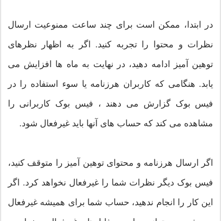
در ابتدا، ممکن است برای چند ساعت ممنوعیت ارسال
نظرات و محتوا را تجربه کنید. اگر به اظهار نظرهای
توهین آمیز ادامه دهید، در نهایت به ماه ها افزایش می
یابد. هنگامی که کاربران هرزنامه یا سوء استفاده را در
فیس بوک گزارش می دهند ، فیس بوک کاربرانی را
مشاهده می کند که حساب های آنها باید غیرفعال شود.
اگر ارسال هرزنامه و محتوای توهین آمیز را متوقف کنید،
فیس بوک دیگر نظرات شما را غیرفعال نخواهد کرد. اگر
این کار را انجام ندهید، حساب شما برای همیشه غیرفعال