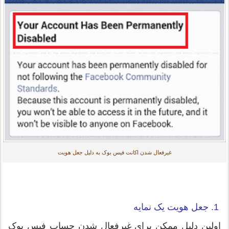
غیرفعال شدن اکانت فیس بوک به دلیل جعل هویت
1. جعل هویت یک نمایه
اولین دلیل ممکن برای غیرفعال شدن حساب فیس بوک