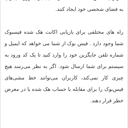
به فضای شخصی خود ایجاد کنند.
راه های مختلفی برای بازیابی اکانت هک شده فیسبوک
شما وجود دارد . فیس بوک از شما می خواهد که ایمیل و
شماره تلفن جایگزین خود را وارد کنید تا یک کد ورود به
سیستم برای شما ارسال شود. اگر به نظر می‌رسد هیچ
چیزی کار نمی‌کند، کاربران می‌توانند خط‌ مشی‌های
فیس‌بوک را برای مقابله با حساب هک شده یا در معرض
خطر قرار دهند.