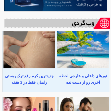
تورهای داخلی و خارجی لحظه
جدیدترین کرم رفع ترک پوستی
آخری رو از دست نده
زایمان فقط در 3 هفته