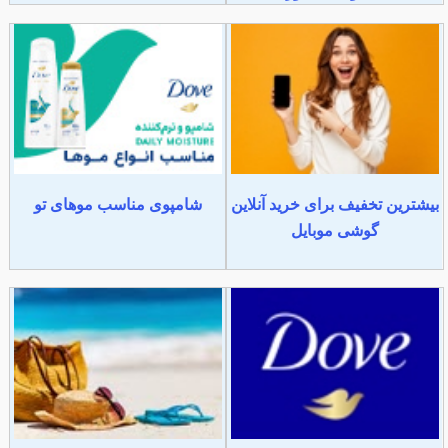
بیشترین تخفیف برای خرید آنلاین
شامپوی مناسب موهای تو
گوشی موبایل