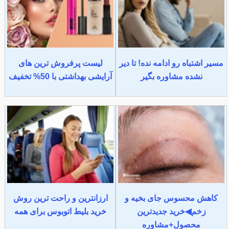
مسیر اشتباه رو ادامه نده! تا دیر
لیست پرفروش ترین های
نشده مشاوره بگیر
آرایشی بهداشتی با 50% تخفیف
کاهش محسوس جای بخیه و
ارزانترین و راحت ترین روش
زخم◀خرید جدیدترین
خرید بلیط اتوبوس برای همه
محصول+مشاوره