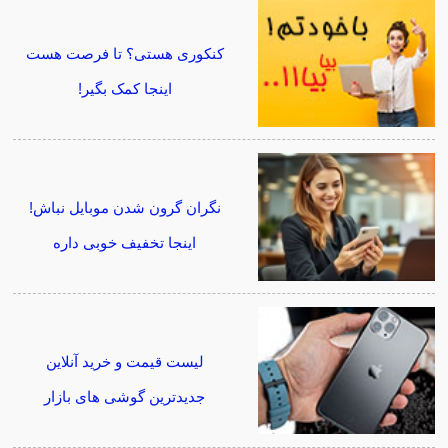
کنکوری هستی؟ تا فرصت هست
اینجا کمک بگیر!
نگران گرون شدن موبایل نباش!
اینجا تخفیف خوبی داره
لیست قیمت و خرید آنلاین
جدیدترین گوشی های بازار