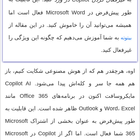
طور پیش‌فرض در Microsoft Word فعال است اما
همیشه می‌توانید آن را خاموش کنید. در این مقاله از
به شما آموزش می‌دهیم که چگونه این ویژگی را
بیتوته
غیرفعال کنید.
اوه، هرچقدر هم که از هوش مصنوعی شکایت کنیم، باز
هم همه جا سر و کله‌اش پیدا می‌شود. Copilot AI
مایکروسافت اکنون در برنامه‌های Office 365 مانند
Word، Excel و Outlook ظاهر شده است. این قابلیت به
طور پیش‌فرض به عنوان بخشی از اشتراک Microsoft
365 شما فعال است. اما اگر از Copilot در Microsoft