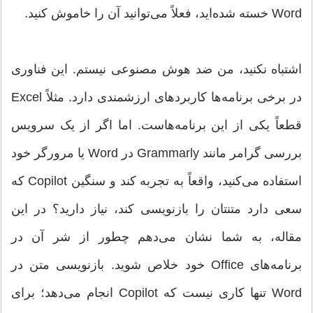
Word خسته شده‌اید، فعلاً می‌توانید آن را خاموش کنید.
اشتباه نکنید، من ضد هوش مصنوعی نیستم. این فناوری
در برخی برنامه‌ها کاربردهای ارزشمندی دارد. مثلاً Excel
قطعاً یکی از این برنامه‌هاست. اما اگر از یک سرویس
بررسی گرامر مانند Grammarly در Word یا مرورگر خود
استفاده می‌کنید، واقعاً به تجربه کند و سنگین Copilot که
سعی دارد متنتان را بازنویسی کند، نیاز دارید؟ در این
مقاله، به شما نشان می‌دهم چطور از شر آن در
برنامه‌های Office خود خلاص شوید. بازنویسی متن در
Word تنها کاری نیست که Copilot انجام می‌دهد؛ برای