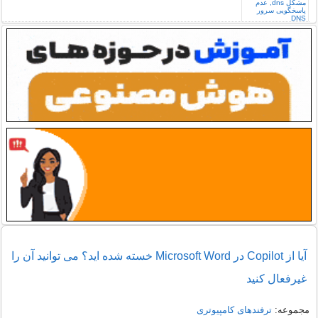
آیا از Copilot در Microsoft Word خسته شده اید؟ می توانید آن را
غیرفعال کنید
مجموعه:
ترفندهای کامپیوتری