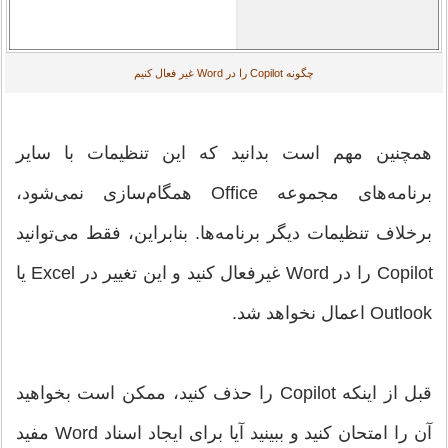
چگونه Copilot را در Word غیر فعال کنیم
همچنین مهم است بدانید که این تنظیمات با سایر
برنامه‌های مجموعه Office همگام‌سازی نمی‌شود،
برخلاف تنظیمات دیگر برنامه‌ها. بنابراین، فقط می‌توانید
Copilot را در Word غیرفعال کنید و این تغییر در Excel یا
Outlook اعمال نخواهد شد.
قبل از اینکه Copilot را حذف کنید، ممکن است بخواهید
آن را امتحان کنید و ببینید آیا برای ایجاد اسناد Word مفید