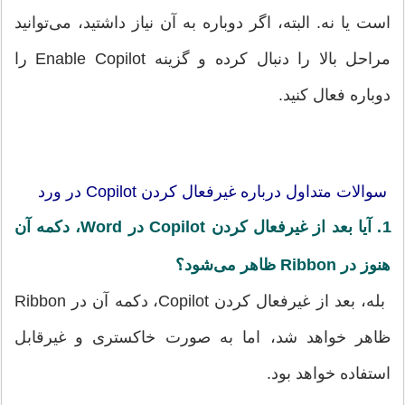
است یا نه. البته، اگر دوباره به آن نیاز داشتید، می‌توانید
مراحل بالا را دنبال کرده و گزینه Enable Copilot را
دوباره فعال کنید.
سوالات متداول درباره غیرفعال کردن Copilot در ورد
1. آیا بعد از غیرفعال کردن Copilot در Word، دکمه آن
هنوز در Ribbon ظاهر می‌شود؟
بله، بعد از غیرفعال کردن Copilot، دکمه آن در Ribbon
ظاهر خواهد شد، اما به صورت خاکستری و غیرقابل
استفاده خواهد بود.