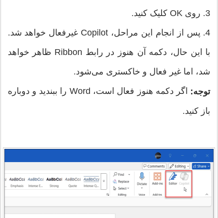
3. روی OK کلیک کنید.
4. پس از انجام این مراحل، Copilot غیرفعال خواهد شد.
با این حال، دکمه آن هنوز در رابط Ribbon ظاهر خواهد
شد، اما غیر فعال و خاکستری می‌شود.
اگر دکمه هنوز فعال است، Word را ببندید و دوباره
توجه:
باز کنید.