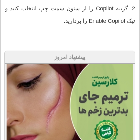
2. گزینه Copilot را از ستون سمت چپ انتخاب کنید و
تیک Enable Copilot را بردارید.
پیشنهاد امروز