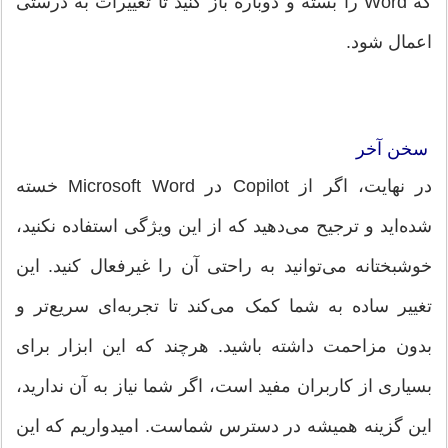
که Word را بسته و دوباره باز کنید تا تغییرات به درستی
اعمال شود.
سخن آخر
در نهایت، اگر از Copilot در Microsoft Word خسته
شده‌اید و ترجیح می‌دهید که از این ویژگی استفاده نکنید،
خوشبختانه می‌توانید به راحتی آن را غیرفعال کنید. این
تغییر ساده به شما کمک می‌کند تا تجربه‌ای سریع‌تر و
بدون مزاحمت داشته باشید. هرچند که این ابزار برای
بسیاری از کاربران مفید است، اگر شما نیاز به آن ندارید،
این گزینه همیشه در دسترس شماست. امیدواریم که این