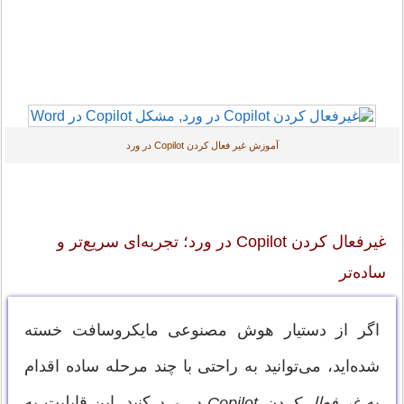
آموزش غیر فعال کردن Copilot در ورد
غیرفعال کردن Copilot در ورد؛ تجربه‌ای سریع‌تر و
ساده‌تر
اگر از دستیار هوش مصنوعی مایکروسافت خسته
شده‌اید، می‌توانید به راحتی با چند مرحله ساده اقدام
به
کنید. این قابلیت به
غیرفعال کردن Copilot در ورد