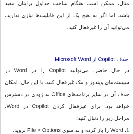
مثال، ممکن است هنگام ساخت جداول برایتان مفید
باشد. اما اگر به هیچ یک از این قابلیت‌ها نیازی ندارید،
می‌توانید آن را غیرفعال کنید.
حذف Copilot از Microsoft Word
در حال حاضر، می‌توانید Copilot را در Word در
سیستم‌های ویندوز و مک غیرفعال کنید. با این حال، امکان
حذف آن در سایر برنامه‌های Office به زودی در دسترس
خواهد بود. برای غیرفعال کردن Copilot در Word،
مراحل زیر را دنبال کنید:
1. Word را باز کرده و به منوی File > Options بروید.