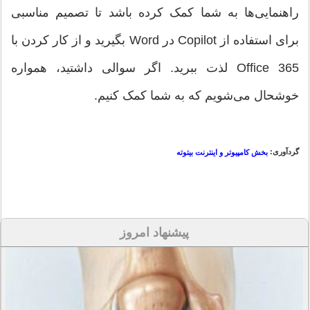
راهنمایی‌ها به شما کمک کرده باشد تا تصمیم مناسبی
برای استفاده از Copilot در Word بگیرید و از کار کردن با
Office 365 لذت ببرید. اگر سوالی داشتید، همواره
خوشحال می‌شویم که به شما کمک کنیم.
گردآوری:
بخش کامپیوتر و اینترنت بیتوته
پیشنهاد امروز