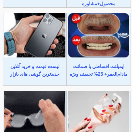
محصول+مشاوره
ایمپلنت اقساطی با ضمانت
لیست قیمت و خرید آنلاین
مادام‌العمر+ 25% تخفیف ویژه
جدیدترین گوشی های بازار