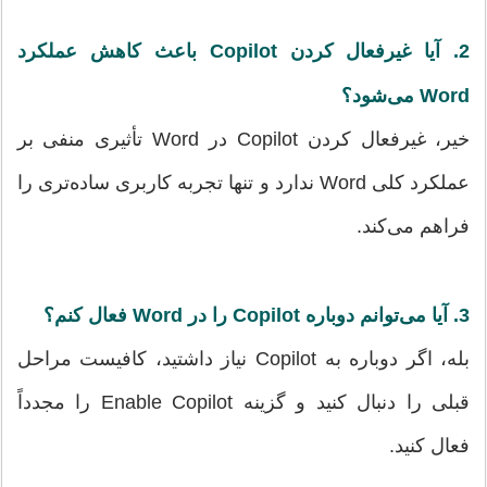
2. آیا غیرفعال کردن Copilot باعث کاهش عملکرد
Word می‌شود؟
خیر، غیرفعال کردن Copilot در Word تأثیری منفی بر
عملکرد کلی Word ندارد و تنها تجربه کاربری ساده‌تری را
فراهم می‌کند.
3. آیا می‌توانم دوباره Copilot را در Word فعال کنم؟
بله، اگر دوباره به Copilot نیاز داشتید، کافیست مراحل
قبلی را دنبال کنید و گزینه Enable Copilot را مجدداً
فعال کنید.