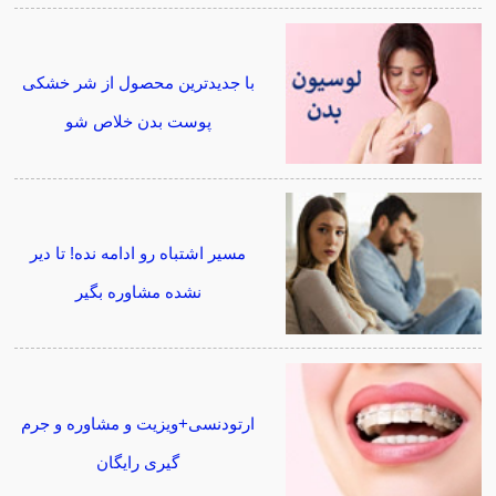
با جدیدترین محصول از شر خشکی
پوست بدن خلاص شو
مسیر اشتباه رو ادامه نده! تا دیر
نشده مشاوره بگیر
ارتودنسی+ویزیت و مشاوره و جرم
گیری رایگان