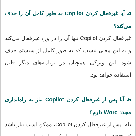
4. آیا غیرفعال کردن Copilot به طور کامل آن را حذف
می‌کند؟
غیرفعال کردن Copilot تنها آن را در ورد غیرفعال می‌کند
و به این معنی نیست که به طور کامل از سیستم حذف
شود. این ویژگی همچنان در برنامه‌های دیگر قابل
استفاده خواهد بود.
5. آیا پس از غیرفعال کردن Copilot نیاز به راه‌اندازی
مجدد Word دارم؟
بله، پس از غیرفعال کردن Copilot، ممکن است نیاز باشد