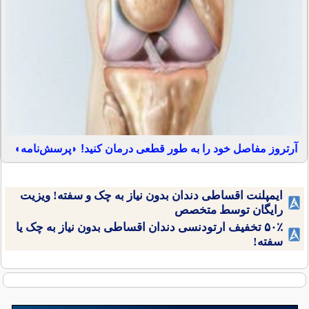
آرتروز مفاصل خود را به طور قطعی درمان کنید! ◗پرسش‌نامه◖
ایمپلنت اقساطی دندان بدون نیاز به چک و سفته! ویزیت
رایگان توسط متخصص
۵۰٪ تخفیف ارتودنسی دندان اقساطی بدون نیاز به چک یا
سفته!