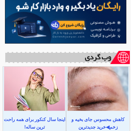
کاهش محسوس جای بخیه و
اینجا سال کنکور برای همه راحت
زخم◀خرید جدیدترین
ترین ساله!