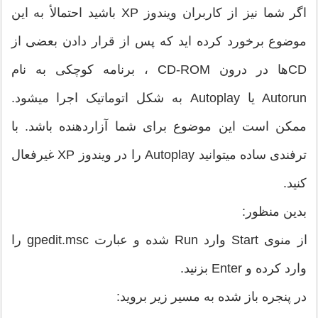
اگر شما نیز از کاربران ویندوز XP باشید احتمالأ به این
موضوع برخورد کرده اید که پس از قرار دادن بعضی از
CDها در درون CD-ROM ، برنامه کوچکی به نام
Autorun یا Autoplay به شکل اتوماتیک اجرا میشود.
ممکن است این موضوع برای شما آزاردهنده باشد. با
ترفندی ساده میتوانید Autoplay را در ویندوز XP غیرفعال
کنید.
بدین منظور:
از منوی Start وارد Run شده و عبارت gpedit.msc را
وارد کرده و Enter بزنید.
در پنجره باز شده به مسیر زیر بروید: