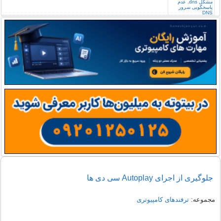
جلوگیری از اجرای Autoplay سی دی ها
مجموعه:
ترفندهای کامپیوتری