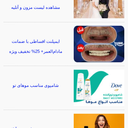
مشاهده لیست مزون و آتلیه
ایمپلنت اقساطی با ضمانت
مادام‌العمر+ 25% تخفیف ویژه
شامپوی مناسب موهای تو