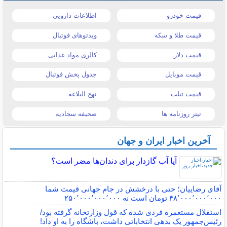
قیمت خودرو
اطلاعات دارویی
قیمت طلا و سکه
ویدئوهای فوتبال
قیمت دلار
کالری مواد غذایی
قیمت موبایل
جدول پخش فوتبال
قیمت تبلت
نهج البلاغه
تیتر روزنامه ها
صحیفه سجادیه
آخرین اخبار ایران و جهان
آیا آب گازدار برای دندان‌ها مضر است؟
آقای رضاییان؛ حتی با درخشش در جام جهانی قیمت شما
۴۸٬۰۰۰٬۰۰۰٬۰۰۰ تومان است نه ۲۵۰٬۰۰۰٬۰۰۰٬۰۰۰
استقلال مستعمره فردی شده که قول وزارتخانه گرفته بود/
رئیس‌جمهور یک بدهی انتخاباتی داشت، باشگاه را به او داد!