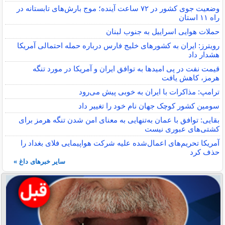
وضعیت جوی کشور در ۷۲ ساعت آینده؛ موج بارش‌های تابستانه در
راه ۱۱ استان
حملات هوایی اسراییل به جنوب لبنان
رویترز: ایران به کشورهای خلیج فارس درباره حمله احتمالی آمریکا
هشدار داد
قیمت نفت در پی امیدها به توافق ایران و آمریکا در مورد تنگه
هرمز، کاهش یافت
ترامپ: مذاکرات با ایران به خوبی پیش می‌رود
سومین کشور کوچک جهان نام خود را تغییر داد
بقایی: توافق با عمان به‌تنهایی به معنای امن شدن تنگه هرمز برای
کشتی‌های عبوری نیست
آمریکا تحریم‌های اعمال‌شده علیه شرکت هواپیمایی فلای بغداد را
حذف کرد
سایر خبرهای داغ »