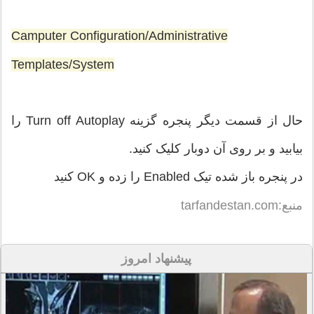
Camputer Configuration/Administrative
Templates/System
حال از قسمت دیگر پنجره گزینه Turn off Autoplay را
بیابید و بر روی آن دوبار کلیک کنید.
در پنجره باز شده تیک Enabled را زده و OK کنید
منبع:tarfandestan.com
پیشنهاد امروز