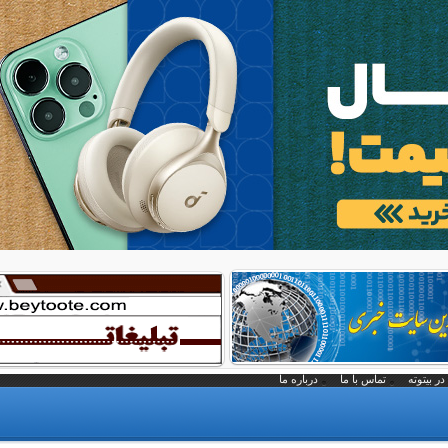
در بیتوته
تماس با ما
درباره ما