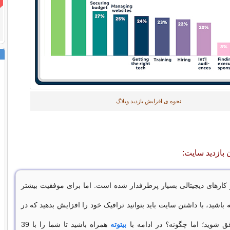
نحوه ی افزایش بازدید وبلاگ
ن بازدید سایت:
ارهای دیجیتالی بسیار پرطرفدار شده است. اما برای موفقیت بیشتر
 باشید، با داشتن سایت باید بتوانید ترافیک خود را افزایش بدهید که در
ق شوید؛ اما چگونه؟ در ادامه با
بیتوته
همراه باشید تا شما را با 39