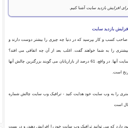
ای افزایش بازدید سایت
آشنا کنیم.
ا صاحب کسب و کار بپرسید که در دنیا چه چیزی را بیشتر دوست دارند و
 بیشتری را به شما خواهند گفت. اغلب بعد از آن چه اتفاقی می افتد؟
ترافیک بیشتر به سایت آنها. در واقع، 61 درصد از بازاریابان می گویند بزرگترین چالش آنها
رنخ است.
شتری را به وب سایت خود هدایت کنید - ترافیک وب سایت چالش شماره
تال است
ود دارد که می توانید ترافیک وب سایت خود را افزایش دهید، و در پست