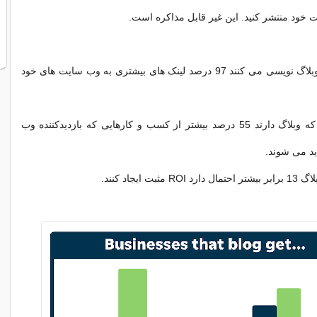
ت خود منتشر کنید. این غیر قابل مذاکره است.
شرکت هایی که وبلاگ نویسی می کنند 97 درصد لینک های بیشتری به وب سایت های خود
کسب و کارهایی که وبلاگ دارند 55 درصد بیشتر از کسب و کارهایی که بازدیدکننده وب
ید می شوند.
ثبت ایجاد کنند.