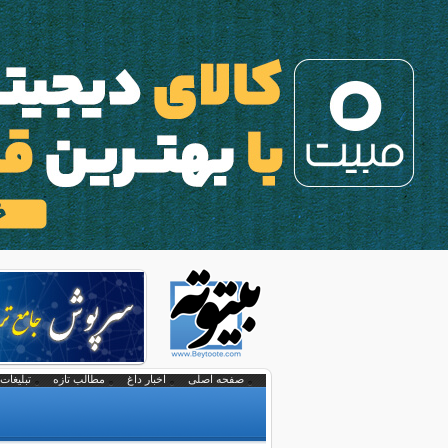
صفحه اصلی
اخبار داغ
مطالب تازه
تبلیغات 