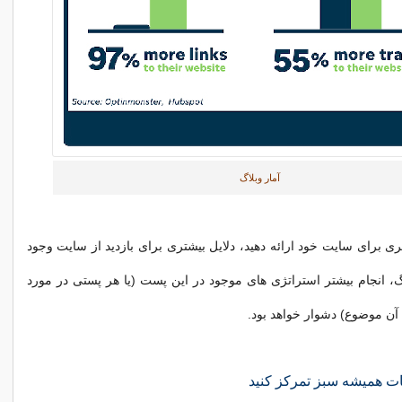
آمار وبلاگ
 برای سایت خود ارائه دهید، دلایل بیشتری برای بازدید از سایت وجود
اگ، انجام بیشتر استراتژی های موجود در این پست (یا هر پستی در مورد
آن موضوع) دشوار خواهد بود.