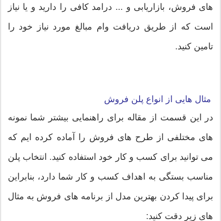
های فروش، بازاریابی و ... درامد کافی را دارید و یا نیاز
است که از طریق دریافت وام مبالغ مورد نیاز خود را
تامین کنید.
مثال هایی از انواع پلن فروش
در این قسمت از مقاله برای راهنمایی بیشتر شما نمونه
های مختلفی از طرح های فروش را آماده کرده ایم که
می توانید برای کسب و کار خود استفاده کنید. انتخاب پلن
مناسب بستگی به اهداف کسب و کار شما دارد، بنابراین
برای پیدا کردن بهترین مدل از برنامه های فروش به مثال
های زیر دقت کنید: