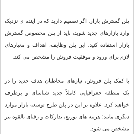
پلن گسترش بازار: اگر تصمیم دارید که در آینده ی نزدیک
وارد بازارهای جدید شوید، باید از پلن مخصوص گسترش
بازار استفاده کنید. این پلن وظایف، اهداف و معیارهای
لازم برای ورود و موفقیت فروش را مشخص می کند.
با کمک پلن فروش، نیازهای مخاطبان هدف جدید را در
یک منطقه جغرافیایی کاملاً جدید شناسای و برطرف
خواهید کرد. علاوه بر این در پلن طرح توسعه بازار موارد
دیگری مانند: هزینه های توزیع، تدارکات و رقبای بالقوه نیز
مشخص می شود.