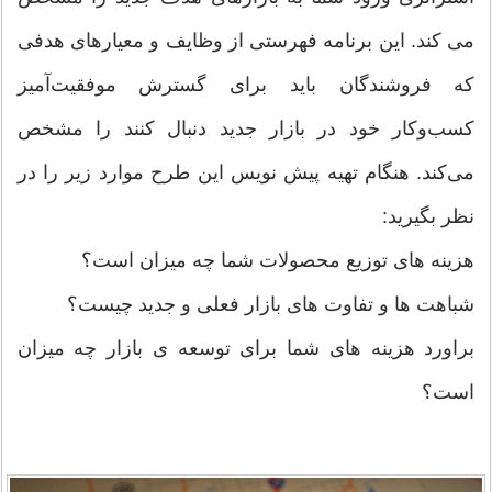
می کند. این برنامه فهرستی از وظایف و معیارهای هدفی
که فروشندگان باید برای گسترش موفقیت‌آمیز
کسب‌وکار خود در بازار جدید دنبال کنند را مشخص
می‌کند. هنگام تهیه پیش نویس این طرح موارد زیر را در
نظر بگیرید:
هزینه های توزیع محصولات شما چه میزان است؟
شباهت ها و تفاوت های بازار فعلی و جدید چیست؟
براورد هزینه های شما برای توسعه ی بازار چه میزان
است؟