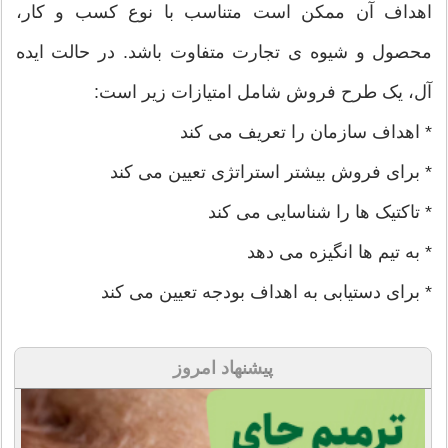
اهداف آن ممکن است متناسب با نوع کسب و کار،
محصول و شیوه ی تجارت متفاوت باشد. در حالت ایده
آل، یک طرح فروش شامل امتیازات زیر است:
* اهداف سازمان را تعریف می کند
* برای فروش بیشتر استراتژی تعیین می کند
* تاکتیک ها را شناسایی می کند
* به تیم ها انگیزه می دهد
* برای دستیابی به اهداف بودجه تعیین می کند
پیشنهاد امروز