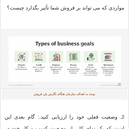
مواردی که می تواند بر فروش شما تأثیر بگذارد چیست؟
توجه به اهداف سازمان هنگام نگارش پلن فروش
2. وضعیت فعلی خود را ارزیابی کنید.: گام بعدی این
است که یک نمای کلی از وضعیت کسب و کار خود در