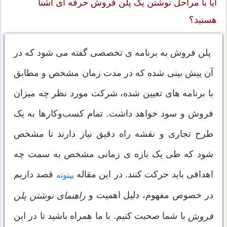
آیا با مراحل نوشتن یک پلن فروش حرفه ای آشنا
هستید؟
پلن فروش به برنامه ی تخصصی گفته می شود که در
آن پیش بینی شده که در مدت زمان مشخص و مطابق
با برنامه های تعیین شده، شرکت مورد نظر چه میزان
فروش و سود خواهد داشت. تمام کسب‌وکارها به یک
طرح تجاری و نقشه‌ راه دقیق‌ نیاز دارند تا مشخص
شود که طی یک بازه ی زمانی مشخص به سمت چه
اهدافی باید حرکت کنند. در این مقاله
قصد داریم
بیتوته
در خصوص مفهوم، دلیل اهمیت و
راهنمای نوشتن پلن
با شما صحبت کنیم. با ما همراه باشید تا در این
فروش