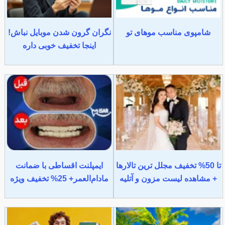
شامپوی مناسب موهای تو
نگران گرون شدن موبایل نباش!
اینجا تخفیف خوبی داره
تا 50% تخفیف مجلل ترین تالارها
ایمپلنت اقساطی با ضمانت
+ مشاهده لیست مزون و آتلیه
مادام‌العمر+ 25% تخفیف ویژه