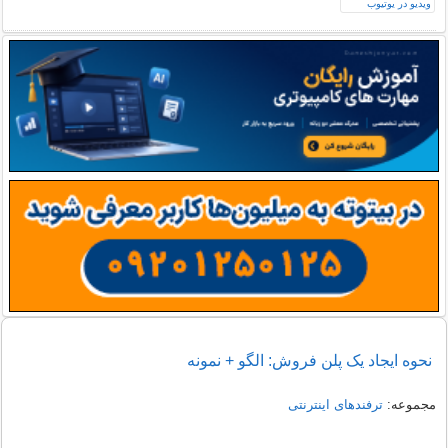
نحوه ایجاد یک پلن فروش: الگو + نمونه
مجموعه:
ترفندهای اینترنتی