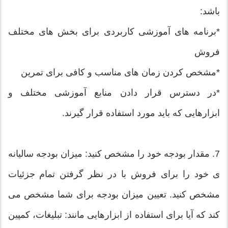
باشد:
*برنامه های آموزشی کاربردی برای بخش های مختلف
فروش
*مشخص کردن زمان های مناسب و کافی برای تمرین
*در دسترس قرار دادن منابع آموزشی مختلف و
ابزارهایی که باید مورد استفاده قرار گیرند.
7. مقدار بودجه خود را مشخص کنید: میزان بودجه سالیانه
ی خود را برای فروش با در نظر گرفتن تمام جزئیات
مشخص کنید. تعیین میزان بودجه برای شما مشخص می
کند که آیا برای استفاده از ابزارهایی مانند: تبلیغات، کمپین