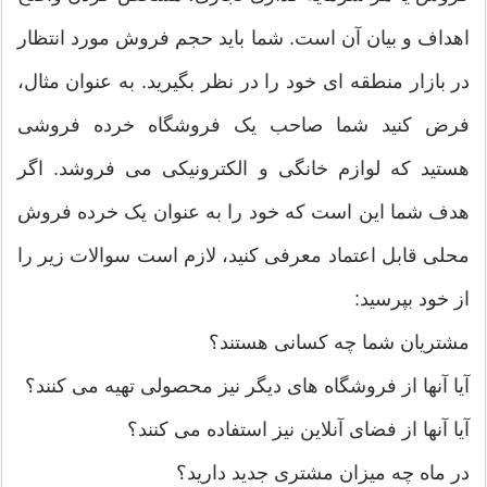
اهداف و بیان آن است. شما باید حجم فروش مورد انتظار
در بازار منطقه ای خود را در نظر بگیرید. به عنوان مثال،
فرض کنید شما صاحب یک فروشگاه خرده فروشی
هستید که لوازم خانگی و الکترونیکی می فروشد. اگر
هدف شما این است که خود را به عنوان یک خرده فروش
محلی قابل اعتماد معرفی کنید، لازم است سوالات زیر را
از خود بپرسید:
مشتریان شما چه کسانی هستند؟
آیا آنها از فروشگاه های دیگر نیز محصولی تهیه می کنند؟
آیا آنها از فضای آنلاین نیز استفاده می کنند؟
در ماه چه میزان مشتری جدید دارید؟