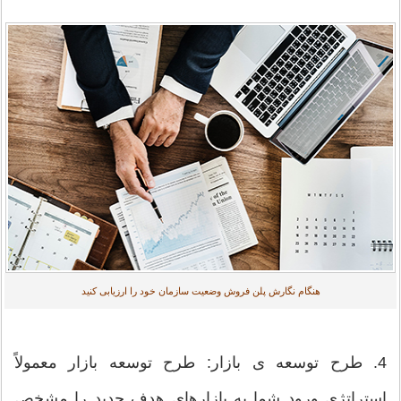
هنگام نگارش پلن فروش وضعیت سازمان خود را ارزیابی کنید
4. طرح توسعه ی بازار: طرح توسعه بازار معمولاً
استراتژی ورود شما به بازارهای هدف جدید را مشخص