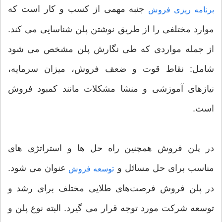
جنبه مهمی از کسب و کار است که
برنامه ریزی فروش
موارد مختلفی را از طریق نوشتن پلن شناسایی می کند.
از جمله مواردی که طی نگارش پلن مشخص می شود
شامل: نقاط قوت و ضعف فروش، میزان سرمایه،
نیازهای آموزشی و منشا مشکلات مانند کمبود فروش
است.
در پلن فروش همچنین راه حل ها و استراتژی های
مناسب برای حل مسائل و
عنوان می شود.
توسعه فروش
در پلن فروش فرصت‌های طلایی مختلف برای رشد و
توسعه شرکت مورد توجه قرار می گیرد. البته نوع پلن و