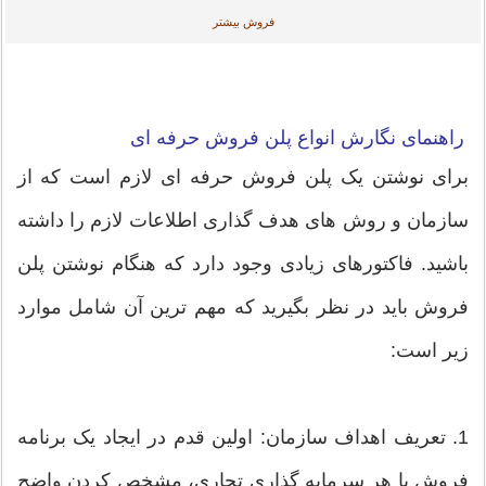
فروش بیشتر
راهنمای نگارش انواع پلن فروش حرفه ای
برای نوشتن یک پلن فروش حرفه ای لازم است که از
سازمان و روش های هدف گذاری اطلاعات لازم را داشته
باشید. فاکتورهای زیادی وجود دارد که هنگام نوشتن پلن
فروش باید در نظر بگیرید که مهم ترین آن شامل موارد
زیر است:
1. تعریف اهداف سازمان: اولین قدم در ایجاد یک برنامه
فروش یا هر سرمایه گذاری تجاری، مشخص کردن واضح