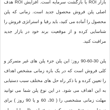
بازار ROI یا بازگشت سرمایه است. افزایش ROI هدف
اصلی پلن فروش محصول جدید است. زمانی که پلن
محصول را آماده می کنید، باید رقبا و استراتژی فروش را
شناسایی کرده و از موقعیت برند خود در بازار جدید
مراقبت کنید.
پلن 30-60-90 روز: این پلن جزء پلن های غیر متمرکز و
کلی فروش است که در یک بازه زمانی مشخص اهداف
را تعیین کرده و با ذکر راه حل های مختلف سبب دستیابی
به این اهداف می شود. در این نوع پلن شما می توانید
مهلت زمانی مشخصی را ( 30، 60 و یا 90 روز ) برای