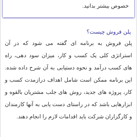
خصوص بیشتر بدانید.
پلن فروش چیست؟
پلن فروش به برنامه ای گفته می شود که در آن
استراتژی کلی یک کسب و کار، میزان سود دهی، راه
های کسب درآمد و نحوه دستیابی به آن شرح داده شده.
این برنامه ممکن است شامل اهداف درازمدت کسب و
کار، پروژه های جدید، روش های جلب مشتریان بالقوه و
ابزارهایی باشد که در راستای دست یابی به آنها کارمندان
و کارگزاران شرکت باید اقدامات لازم را انجام دهند.