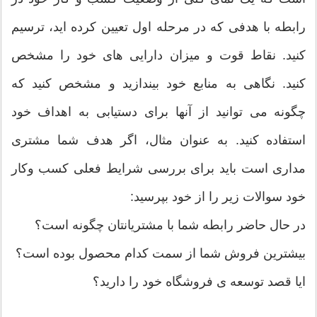
رابطه با هدفی که در مرحله اول تعیین کرده اید، ترسیم
کنید. نقاط قوت و میزان دارایی های خود را مشخص
کنید. نگاهی به منابع خود بیندازید و مشخص کنید که
چگونه می توانید از آنها برای دستیابی به اهداف خود
استفاده کنید. به عنوان مثال، اگر هدف شما مشتری
مداری است باید برای بررسی شرایط فعلی کسب وکار
خود سوالات زیر را از خود بپرسید:
در حال حاضر رابطه شما با مشتریانتان چگونه است؟
بیشترین فروش شما از سمت کدام محصول بوده است؟
ایا قصد توسعه ی فروشگاه خود را دارید؟