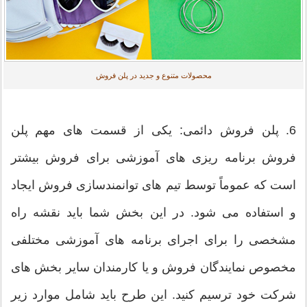
محصولات متنوع و جدید در پلن فروش
6. پلن فروش دائمی: یکی از قسمت های مهم پلن
فروش برنامه ریزی های آموزشی برای فروش بیشتر
است که عموماً توسط تیم های توانمندسازی فروش ایجاد
و استفاده می شود. در این بخش شما باید نقشه راه
مشخصی را برای اجرای برنامه های آموزشی مختلفی
مخصوص نمایندگان فروش و یا کارمندان سایر بخش های
شرکت خود ترسیم کنید. این طرح باید شامل موارد زیر