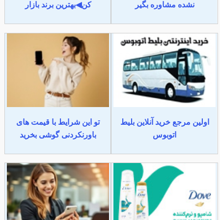
نشده مشاوره بگیر
کن◀بهترین برند بازار
اولین مرجع خرید آنلاین بلیط
تو این شرایط با قیمت های
اتوبوس
باورنکردنی گوشی بخرید