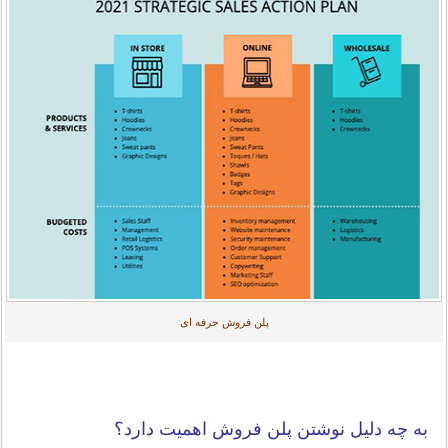
پلن فروش حرفه ای
به چه دلیل نوشتن پلن فروش اهمیت دارد؟