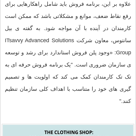
علاوه بر این، برنامه فروش باید شامل راهکارهایی برای
رفع نقاط ضعف، موانع و مشکلاتی باشد که ممکن است
کارمندان در آینده با آن مواجه شود. به گفته ی بیل
سانتوس، معاون شرکت ITsavvy Advanced Solutions
Group: «وجود پلن فروش استاندارد برای رشد و توسعه
ی سازمان ضروری است. "یک برنامه فروش حرفه ای به
تک تک کارمندان کمک می کند که اولویت ها و تصمیم
گیری های خود را متناسب با اهداف کلی سازمان تنظیم
کنند."