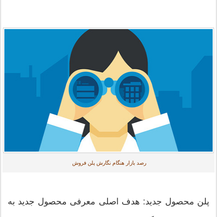
رصد بازار هنگام نگارش پلن فروش
پلن محصول جدید: هدف اصلی معرفی محصول جدید به