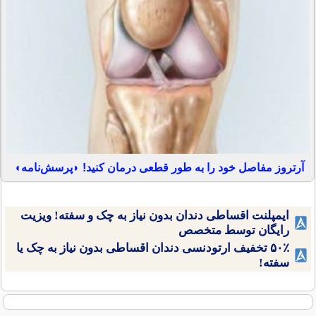
آرتروز مفاصل خود را به طور قطعی درمان کنید! ◗پرسش‌نامه◖
ایمپلنت اقساطی دندان بدون نیاز به چک و سفته! ویزیت
رایگان توسط متخصص
۵۰٪ تخفیف ارتودنسی دندان اقساطی بدون نیاز به چک یا
سفته!