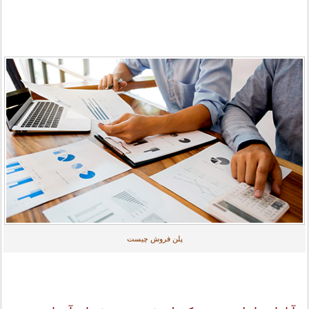
پلن فروش چیست