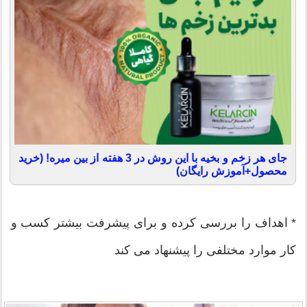
جای هر زخم و بخیه با این روش در 3 هفته از بین میره! (خرید
محصول+آموزش رایگان)
* اهداف را بررسی کرده و برای پیشرفت بیشتر کسب و
کار موارد مختلفی را پیشنهاد می کند