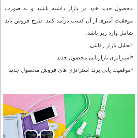
محصول جدید خود در بازار داشته باشید و یه صورت
موفقیت آمیزی از آن کسب درآمد کنید. طرح فروش باید
شامل وارد زیر باشد:
*تحلیل بازار رقابتی
*استراتژی بازاریابی محصول جدید
*موقعیت یابی برند استراتژی های فروش محصول جدید