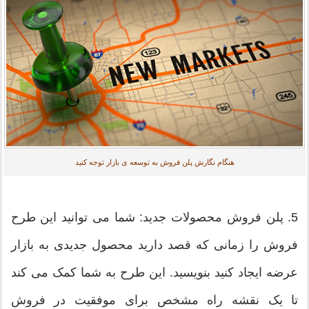
هنگام نگارش پلن فروش به توسعه ی بازار توجه کنید
5. پلن فروش محصولات جدید: شما می توانید این طرح
فروش را زمانی که قصد دارید محصول جدیدی به بازار
عرضه ایجاد کنید بنویسید. این طرح به شما کمک می کند
تا یک نقشه راه مشخص برای موفقیت در فروش