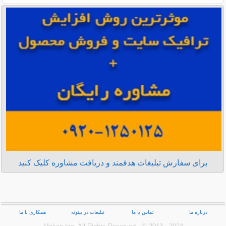
برای سفارش تبلیغات هدفمند و دریافت مشاوره کلیک کنید
درباره ما
تماس با ما
تبلیغات در بیتوته
همکاری با ما