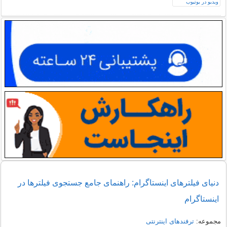
دنیای فیلترهای اینستاگرام: راهنمای جامع جستجوی فیلترها در
اینستاگرام
مجموعه:
ترفندهای اینترنتی