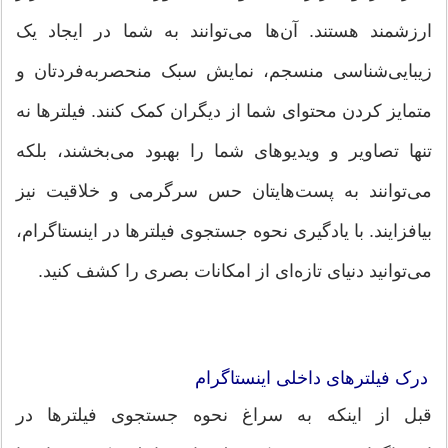
ارزشمند هستند. آن‌ها می‌توانند به شما در ایجاد یک
زیبایی‌شناسی منسجم، نمایش سبک منحصربه‌فردتان و
متمایز کردن محتوای شما از دیگران کمک کنند. فیلترها نه
تنها تصاویر و ویدیوهای شما را بهبود می‌بخشند، بلکه
می‌توانند به پست‌هایتان حس سرگرمی و خلاقیت نیز
بیافزایند. با یادگیری نحوه جستجوی فیلترها در اینستاگرام،
می‌توانید دنیای تازه‌ای از امکانات بصری را کشف کنید.
درک فیلترهای داخلی اینستاگرام
قبل از اینکه به سراغ نحوه جستجوی فیلترها در