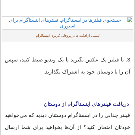
لیستی از افکت ها در پروفایل کاربری اینستاگرام
3. با فیلتر یک عکس بگیرید یا یک ویدیو ضبط کنید، سپس
آن را با دوستان خود به اشتراک بگذارید.
دریافت فیلترهای اینستاگرام از دوستان
فیلتر جذابی را در اینستاگرام دوستتان دیدید که می‌خواهید
خودتان امتحان کنید؟ از آن‌ها بخواهید برای شما ارسال