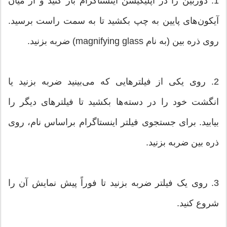
1. دوربین را در اپلیکیشن اینستاگرام باز کنید و از میان
آیکون‌های پایین به چپ بکشید تا به سمت راست برسید.
روی ذره بین (به نام magnifying glass) ضربه بزنید.
2. روی یکی از فیلترهایی که می‌بینید ضربه بزنید یا
انگشت خود را در دسته‌ها بکشید تا فیلترهای دیگر را
بیابید. برای جستجوی فیلتر اینستاگرام براساس نام، روی
ذره بین ضربه بزنید.
3. روی یک فیلتر ضربه بزنید تا فوراً پیش نمایش آن را
شروع کنید.