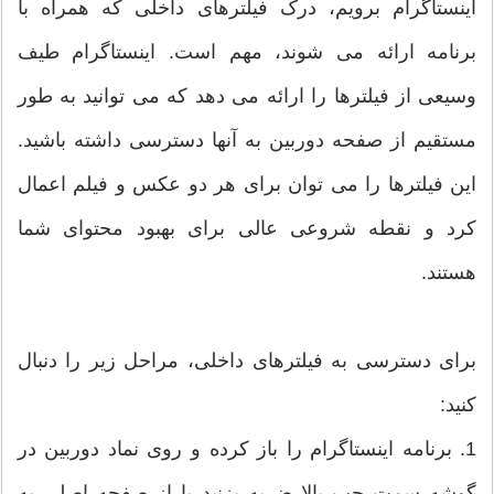
اینستاگرام برویم، درک فیلترهای داخلی که همراه با
برنامه ارائه می شوند، مهم است. اینستاگرام طیف
وسیعی از فیلترها را ارائه می دهد که می توانید به طور
مستقیم از صفحه دوربین به آنها دسترسی داشته باشید.
این فیلترها را می توان برای هر دو عکس و فیلم اعمال
کرد و نقطه شروعی عالی برای بهبود محتوای شما
هستند.
برای دسترسی به فیلترهای داخلی، مراحل زیر را دنبال
کنید:
1. برنامه اینستاگرام را باز کرده و روی نماد دوربین در
گوشه سمت چپ بالا ضربه بزنید یا از صفحه اصلی به