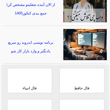
از الان آینده شغلیتو مشخص کن!
جمع بندی کنکور1405
برنامه نویسی اندروید رو سریع
یادبگیر و وارد بازار کار شو
فال حافظ
فال انبیاء