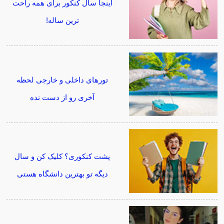
اینجا سال کنکور برای همه راحت
ترین ساله!
تورهای داخلی و خارجی لحظه
آخری رو از دست نده
پشت کنکوری؟ کلیک کن و سال
دیگه تو بهترین دانشگاه هستی