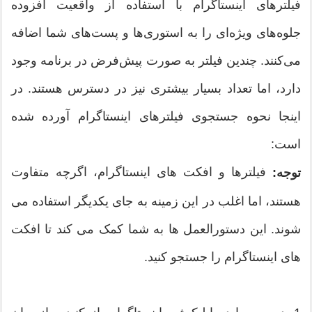
فیلترهای اینستاگرام با استفاده از واقعیت افزوده
جلوه‌های ویژه‌ای را به استوری‌ها و پست‌های شما اضافه
می‌کنند. چندین فیلتر به صورت پیش‌فرض در برنامه وجود
دارد، اما تعداد بسیار بیشتری نیز در دسترس هستند. در
اینجا نحوه جستجوی فیلترهای اینستاگرام آورده شده
است:
فیلترها و افکت های اینستاگرام، اگرچه متفاوت
توجه:
هستند، اما اغلب در این زمینه به جای یکدیگر استفاده می
شوند. این دستورالعمل ها به شما کمک می کند تا افکت
های اینستاگرام را جستجو کنید.