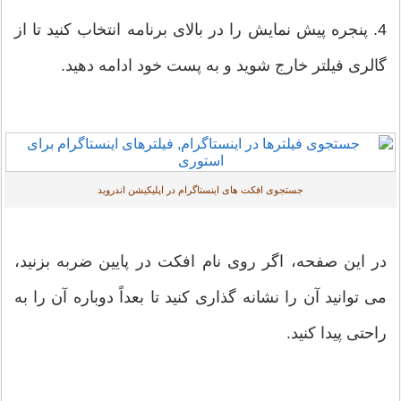
4. پنجره پیش نمایش را در بالای برنامه انتخاب کنید تا از
گالری فیلتر خارج شوید و به پست خود ادامه دهید.
جستجوی افکت های اینستاگرام در اپلیکیشن اندروید
در این صفحه، اگر روی نام افکت در پایین ضربه بزنید،
می توانید آن را نشانه گذاری کنید تا بعداً دوباره آن را به
راحتی پیدا کنید.