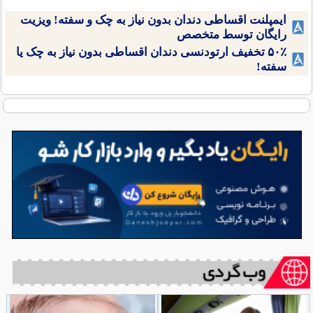
ایمپلنت اقساطی دندان بدون نیاز به چک و سفته! ویزیت
رایگان توسط متخصص
۵۰٪ تخفیف ارتودنسی دندان اقساطی بدون نیاز به چک یا
سفته!