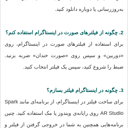
به‌روزرسانی یا دوباره دانلود کنید.
2. چگونه از فیلترهای صورت در اینستاگرام استفاده کنم؟
برای استفاده از فیلترهای صورت در اینستاگرام، روی
«دوربین» و سپس روی «صورت خندان» ضربه بزنید.
ضبط را شروع کنید، سپس یک فیلتر انتخاب کنید.
3.
چگونه در اینستاگرام فیلتر بسازم؟
برای ساخت فیلتر در اینستاگرام، از برنامه‌ای مانند Spark
AR Studio روی رایانه‌ی ویندوز یا مک استفاده کنید. چنین
برنامه‌هایی همچنین به شما در خروجی گرفتن از فیلتر و