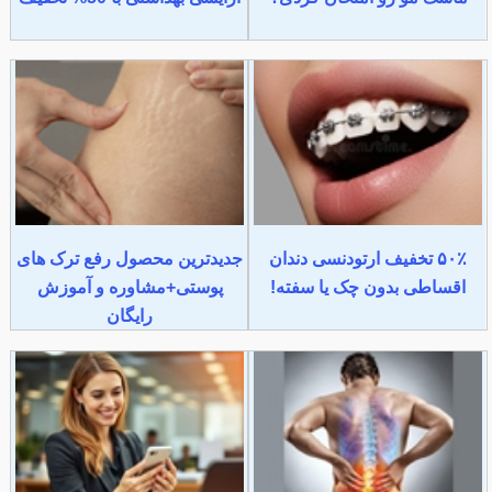
۵۰٪ تخفیف ارتودنسی دندان
جدیدترین محصول رفع ترک های
اقساطی بدون چک یا سفته!
پوستی+مشاوره و آموزش
رایگان