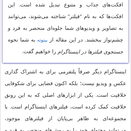
افکت‌های جذاب و متنوع تبدیل شده است. این
افکت‌ها که به نام "فیلتر" شناخته می‌شوند، می‌توانند
به تصاویر و ویدیوهای شما جلوه‌ای منحصر به فرد و
چشم‌نواز ببخشند. در این مقاله از
به شما نحوه
بیتوته
را خواهیم گفت.
جستجوی فیلترها در اینستاگرام
اینستاگرام دیگر صرفاً پلتفرمی برای به اشتراک گذاری
عکس و ویدیو نیست؛ بلکه اکنون فضایی برای شکوفایی
خلاقیت است. یکی از ابزارهای اصلی که به این رونق
خلاقیت کمک کرده است، فیلترهای اینستاگرام است. با
مجموعه‌ای به ظاهر بی‌پایان از فیلترهای موجود،
می‌توانید محتوای خود را به روش‌های منحصر به فرد و