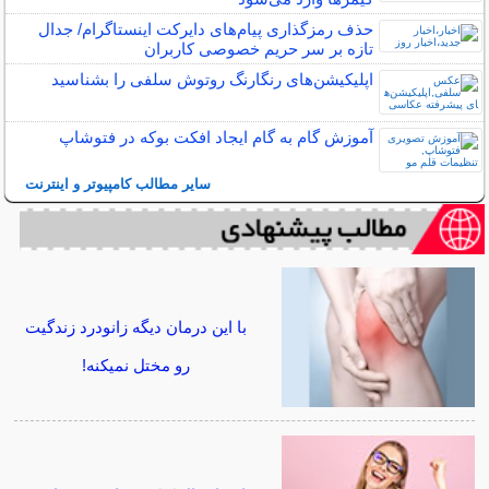
حذف رمزگذاری پیام‌های دایرکت اینستاگرام/ جدال
تازه بر سر حریم خصوصی کاربران
اپلیکیشن‌های رنگارنگ روتوش سلفی را بشناسید
آموزش گام به گام ایجاد افکت بوکه در فتوشاپ
سایر مطالب کامپیوتر و اینترنت
با این درمان دیگه زانودرد زندگیت
رو مختل نمیکنه!