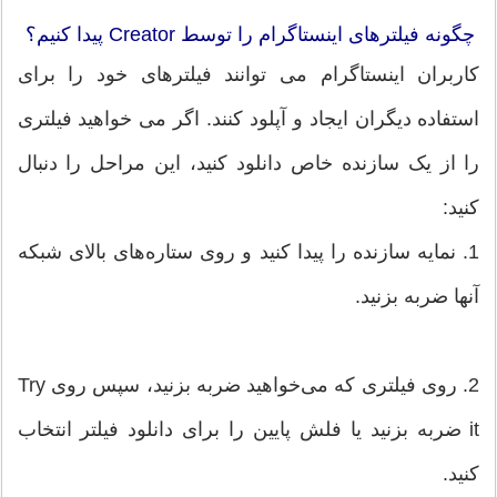
چگونه فیلترهای اینستاگرام را توسط Creator پیدا کنیم؟
کاربران اینستاگرام می توانند فیلترهای خود را برای
استفاده دیگران ایجاد و آپلود کنند. اگر می خواهید فیلتری
را از یک سازنده خاص دانلود کنید، این مراحل را دنبال
کنید:
1. نمایه سازنده را پیدا کنید و روی ستاره‌های بالای شبکه
آنها ضربه بزنید.
2. روی فیلتری که می‌خواهید ضربه بزنید، سپس روی Try
it ضربه بزنید یا فلش پایین را برای دانلود فیلتر انتخاب
کنید.