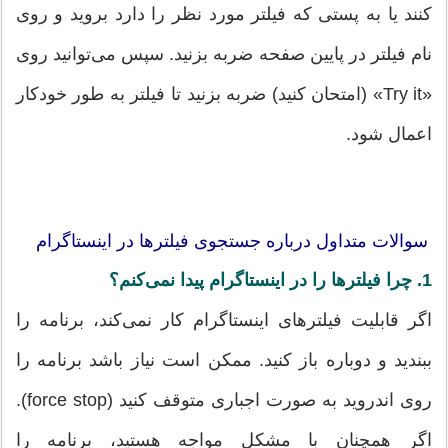
کنند یا به پستی که فیلتر مورد نظر را دارد بروید و روی
نام فیلتر در پایین صفحه ضربه بزنید. سپس می‌توانید روی
«Try it» (امتحان کنید) ضربه بزنید تا فیلتر به طور خودکار
اعمال شود.
سوالات متداول درباره جستجوی فیلترها در اینستاگرام
1. چرا فیلترها را در اینستاگرام پیدا نمی‌کنم؟
اگر قابلیت فیلترهای اینستاگرام کار نمی‌کند، برنامه را
ببندید و دوباره باز کنید. ممکن است نیاز باشد برنامه را
روی اندروید به صورت اجباری متوقف کنید (force stop).
اگر همچنان با مشکل مواجه هستید، برنامه را