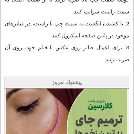
سمت راست سوایپ کنید.
2. با کشیدن انگشت به سمت چپ یا راست، در فیلترهای
موجود در پایین صفحه اسکرول کنید.
3. برای اعمال فیلتر روی عکس یا فیلم خود، روی آن
ضربه بزنید.
پیشنهاد امروز