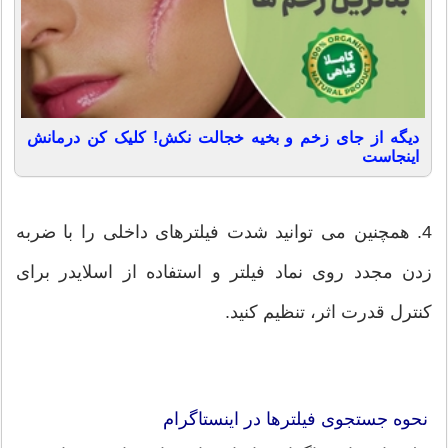
دیگه از جای زخم و بخیه خجالت نکش! کلیک کن درمانش
اینجاست
4. همچنین می توانید شدت فیلترهای داخلی را با ضربه
زدن مجدد روی نماد فیلتر و استفاده از اسلایدر برای
کنترل قدرت اثر، تنظیم کنید.
نحوه جستجوی فیلترها در اینستاگرام