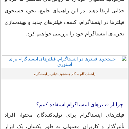
جذابی ارتقا دهید. در این راهنمای جامع، نحوه جستجوی
فیلترها در اینستاگرام، کشف فیلترهای جدید و بهینه‌سازی
تجربه‌ی اینستاگرام خود را بررسی خواهیم کرد.
راهنمای گام به گام جستجوی فیلتر در اینستاگرام
چرا از فیلترهای اینستاگرام استفاده کنیم؟
فیلترهای اینستاگرام برای تولیدکنندگان محتوا، افراد
تأثیرگذار و کاربران معمولی به طور یکسان، یک ابزار