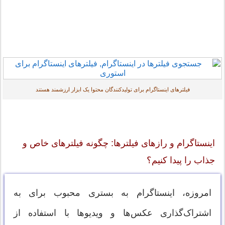
فیلترهای اینستاگرام برای تولیدکنندگان محتوا یک ابزار ارزشمند هستند
اینستاگرام و رازهای فیلترها: چگونه فیلترهای خاص و
جذاب را پیدا کنیم؟
امروزه، اینستاگرام به بستری محبوب برای به
اشتراک‌گذاری عکس‌ها و ویدیوها با استفاده از