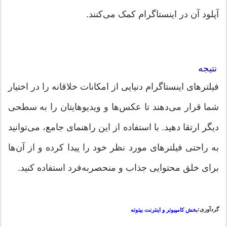
آپلود آن در اینستاگرام کمک می‌کنند.
نتیجه
فیلترهای اینستاگرام دنیایی از امکانات خلاقانه را در اختیار
شما قرار می‌دهند تا عکس‌ها و ویدیوهایتان را به سطحی
دیگر ارتقا دهید. با استفاده از این راهنمای جامع، می‌توانید
به راحتی فیلترهای مورد نظر خود را پیدا کرده و از آن‌ها
برای خلق محتوایی جذاب و منحصربه‌فرد استفاده کنید.
گردآوری:
بخش کامپیوتر و اینترنت بیتوته