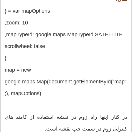
var mapOptions = {
zoom: 10,
mapTypeId: google.maps.MapTypeId.SATELLITE,
scrollwheel: false
}
map = new
google.maps.Map(document.getElementById(“map”
), mapOptions);
در کنار اینها راه زوم در نقشه استفاده از کامند های
کنترلی زوم در سمت چپ نقشه است.