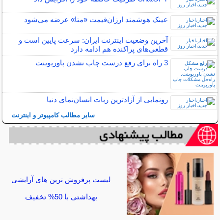
عینک هوشمند ارزان‌قیمت «متا» عرضه می‌شود
آخرین وضعیت اینترنت ایران: سرعت پایین است و
قطعی‌های پراکنده هم ادامه دارد
3 راه برای رفع درست چاپ نشدن پاورپوینت
رونمایی از آزادترین ربات انسان‌نمای دنیا
سایر مطالب کامپیوتر و اینترنت
لیست پرفروش ترین های آرایشی
بهداشتی با 50% تخفیف