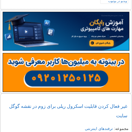
غیر فعال کردن قابلیت اسکرول ریلی برای زوم در نقشه گوگل
سایت
مجموعه:
ترفندهای اینترنتی