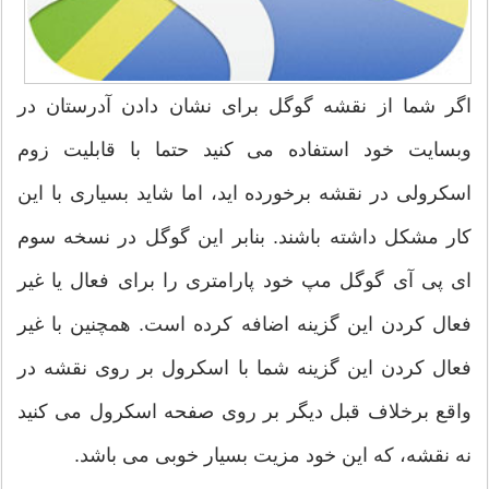
اگر شما از نقشه گوگل برای نشان دادن آدرستان در
وبسایت خود استفاده می کنید حتما با قابلیت زوم
اسکرولی در نقشه برخورده اید، اما شاید بسیاری با این
کار مشکل داشته باشند. بنابر این گوگل در نسخه سوم
ای پی آی گوگل مپ خود پارامتری را برای فعال یا غیر
فعال کردن این گزینه اضافه کرده است. همچنین با غیر
فعال کردن این گزینه شما با اسکرول بر روی نقشه در
واقع برخلاف قبل دیگر بر روی صفحه اسکرول می کنید
نه نقشه، که این خود مزیت بسیار خوبی می باشد.