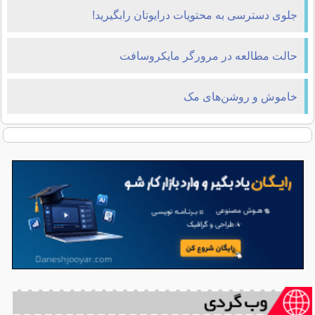
جلوی دسترسی به محتویات درایوتان رابگیرید!
حالت مطالعه در مرورگر مایکروسافت
خاموش و روشن‌های مک