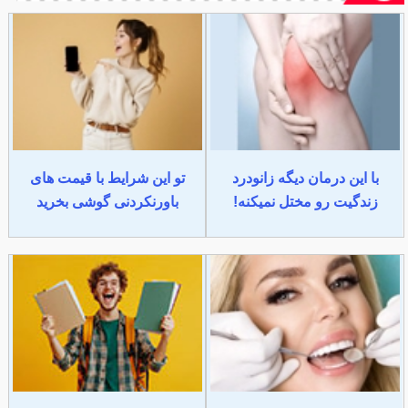
با این درمان دیگه زانودرد
تو این شرایط با قیمت های
زندگیت رو مختل نمیکنه!
باورنکردنی گوشی بخرید