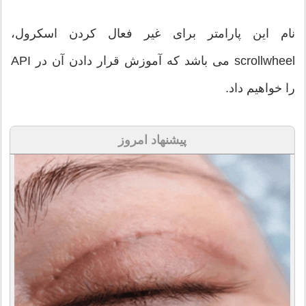
نام این پارامتر برای غیر فعال کردن اسکرول،
scrollwheel می باشد که آموزش قرار دادن آن در API
را خواهیم داد.
پیشنهاد امروز