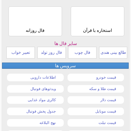
استخاره با قرآن
فال روزانه
سایر فال ها
طالع بینی هندی
فال چوب
فال روز تولد
تعبیر خواب
سرویس ها
قیمت خودرو
اطلاعات دارویی
قیمت طلا و سکه
ویدئوهای فوتبال
قیمت دلار
کالری مواد غذایی
قیمت موبایل
جدول پخش فوتبال
قیمت تبلت
نهج البلاغه