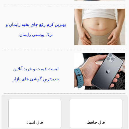
بهترین کرم رفع جای بخیه زایمان و
ترک پوستی زایمان
لیست قیمت و خرید آنلاین
جدیدترین گوشی های بازار
فال حافظ
فال انبیاء