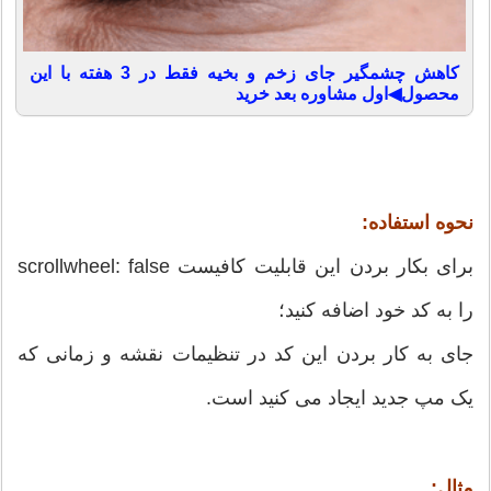
کاهش چشمگیر جای زخم و بخیه فقط در 3 هفته با این
محصول◀اول مشاوره بعد خرید
نحوه استفاده:
برای بکار بردن این قابلیت کافیست scrollwheel: false
را به کد خود اضافه کنید؛
جای به کار بردن این کد در تنظیمات نقشه و زمانی که
یک مپ جدید ایجاد می کنید است.
مثال: