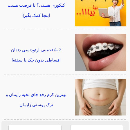
کنکوری هستی؟ تا فرصت هست
اینجا کمک بگیر!
۵۰٪ تخفیف ارتودنسی دندان
اقساطی بدون چک یا سفته!
بهترین کرم رفع جای بخیه زایمان و
ترک پوستی زایمان