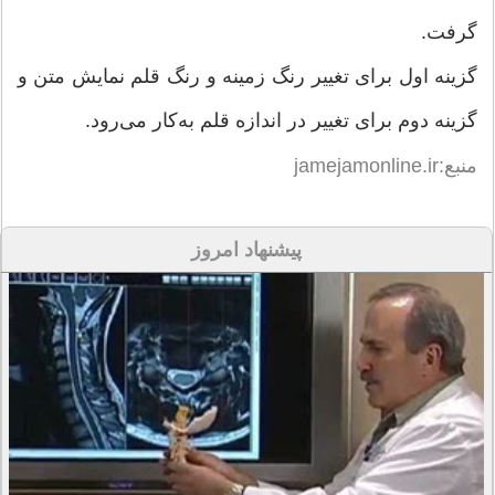
گرفت.
گزینه اول برای تغییر رنگ زمینه و رنگ قلم نمایش متن و
گزینه دوم برای تغییر در اندازه قلم به‌کار می‌رود.
منبع:jamejamonline.ir
پیشنهاد امروز