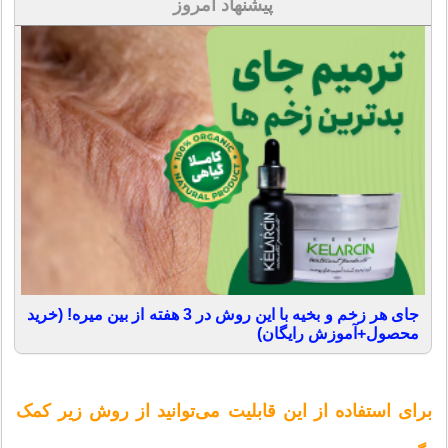
پیشنهاد امروز
جای هر زخم و بخیه با این روش در 3 هفته از بین میره! (خرید
محصول+آموزش رایگان)
برای استفاده از این قابلیت می‌توانید از روش زیر کمک