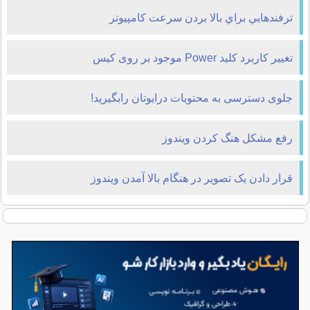
ترفندهايي براي بالا بردن سرعت کامپیوتر
تغییر کاربرد کلید Power موجود بر روی کیس
جلوی دسترسی به محتویات درایوتان رابگیرید!
رفع مشکل هنگ کردن ویندوز
قرار دادن یک تصوير در هنگام بالا آمدن ويندوز