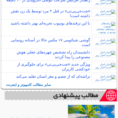
«چت‌جی‌پی‌تی» در قتل ۲ مرد توسط یک زن نقش
داشته است!
با این ترفندهای یوتیوب تجربه‌ای بهتر داشته باشید
گوشی شیائومی ۱۷ مکس حالا در آستانه رونمایی
است
دانشمندان راه تشخیص چهره‌های جعلی هوش
مصنوعی را پیدا کردند
ویژگی جدید «چت‌جی‌پی‌تی» برای جلوگیری از
خودکشی کاربران
تراشه‌ای که از چشم و مغز انسان تقلید می‌کند
سایر مطالب کامپیوتر و اینترنت