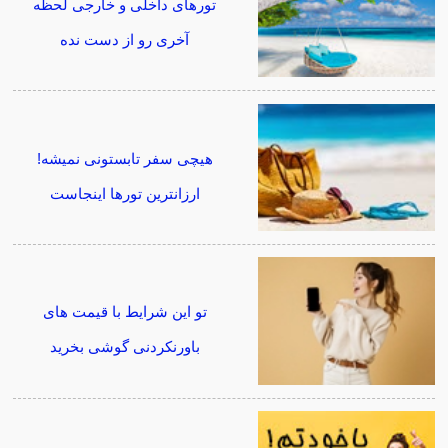
تورهای داخلی و خارجی لحظه
آخری رو از دست نده
هیچی سفر تابستونی نمیشه!
ارزانترین تورها اینجاست
تو این شرایط با قیمت های
باورنکردنی گوشی بخرید