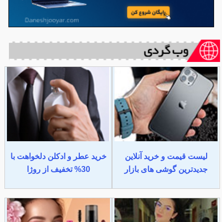
لیست قیمت و خرید آنلاین
خرید عطر و ادکلن دلخواهت با
جدیدترین گوشی های بازار
30% تخفیف از روژا