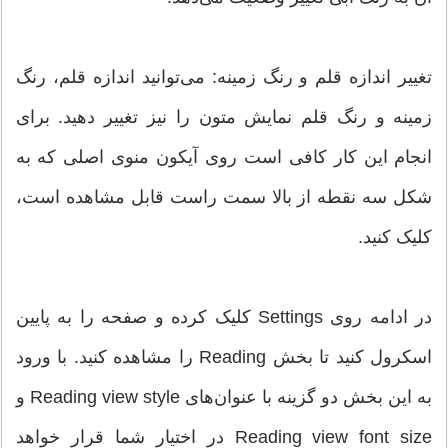
تغییر اندازه قلم و رنگ زمینه: می‌توانید اندازه قلم، رنگ
زمینه و رنگ قلم نمایش متون را نیز تغییر دهید. برای
انجام این کار کافی است روی آیکون منوی اصلی که به
شکل سه نقطه از بالا سمت راست قابل مشاهده است،
کلیک کنید.
در ادامه روی Settings کلیک کرده و صفحه را به پایین
اسکرول کنید تا بخش Reading را مشاهده کنید. با ورود
به این بخش دو گزینه با عنوان‌های Reading view style و
Reading view font size در اختیار شما قرار خواهد