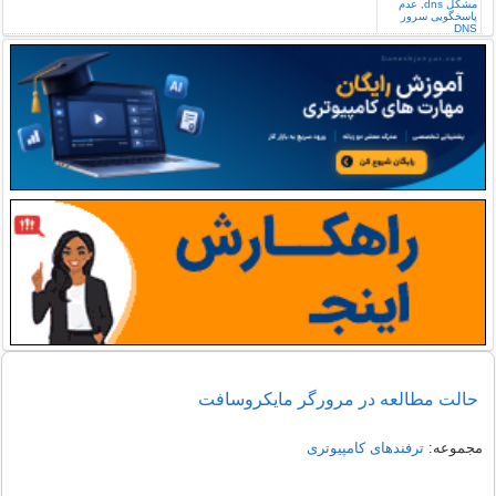
حالت مطالعه در مرورگر مایکروسافت
مجموعه:
ترفندهای کامپیوتری