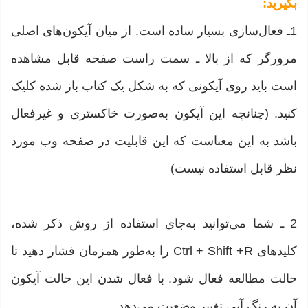
بگیرید:
1ـ فعال‌سازی بسیار ساده است. از میان آیکون‌های اصلی
مرورگر که از بالا ـ سمت راست صفحه قابل مشاهده
است ‌باید روی آیکونی که به شکل یک کتاب باز شده کلیک
کنید. (چنانچه این آیکون به‌صورت خاکستری و غیرفعال
باشد به این معناست که این قابلیت در صفحه وب مورد
نظر قابل استفاده نیست)
2 ـ شما می‌توانید به‌جای استفاده از روش ذکر شده،
کلیدهای Ctrl + Shift +R را به‌طور همزمان فشار دهید تا
حالت مطالعه فعال شود. با فعال شدن این حالت آیکون
آن به رنگ آبی تغییر وضعیت می‌دهد.