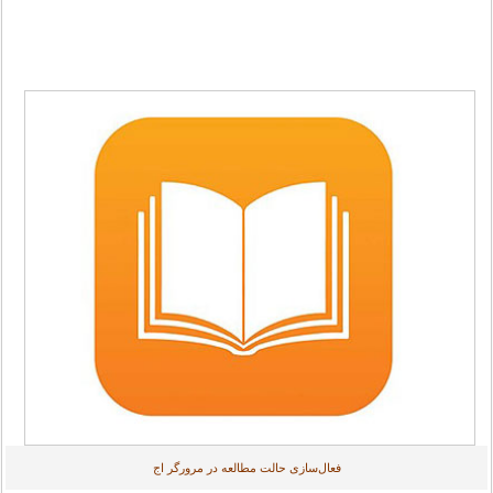
فعال‌سازی حالت مطالعه در مرورگر اج