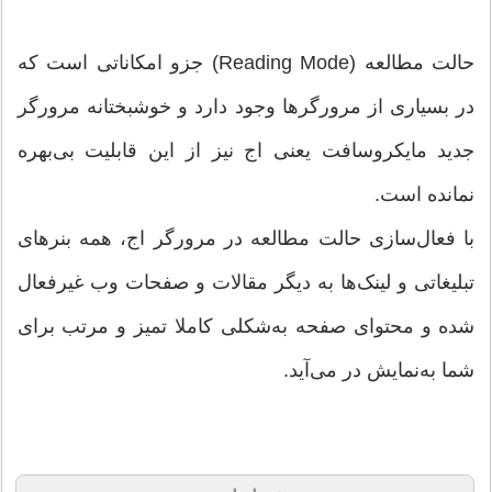
حالت مطالعه (Reading Mode) جزو امکاناتی است که
در بسیاری از مرورگرها وجود دارد و خوشبختانه مرورگر
جدید مایکروسافت یعنی اج نیز از این قابلیت بی‌بهره
نمانده است.
با فعال‌سازی حالت مطالعه در مرورگر اج، همه بنرهای
تبلیغاتی و لینک‌ها به دیگر مقالات و صفحات وب غیرفعال
شده و محتوای صفحه به‌شکلی کاملا تمیز و مرتب برای
شما به‌نمایش در می‌آید.