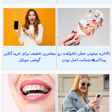
بالاخره میتونی عطر دلخواهت رو
بیشترین تخفیف برای خرید آنلاین
پیداکنی◀ضمانت اصل بودن
گوشی موبایل