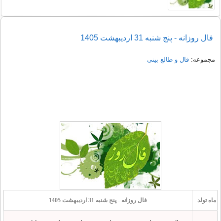
فال روزانه - پنج شنبه 31 اردیبهشت 1405
مجموعه:
فال و طالع بینی
ماه تولد
فال روزانه - پنج شنبه 31 اردیبهشت 1405