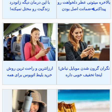
بالاخره میتونی عطر دلخواهت رو
با این درمان دیگه زانودرد
پیداکنی◀ضمانت اصل بودن
زندگیت رو مختل نمیکنه!
نگران گرون شدن موبایل نباش!
ارزانترین و راحت ترین روش
اینجا تخفیف خوبی داره
خرید بلیط اتوبوس برای همه