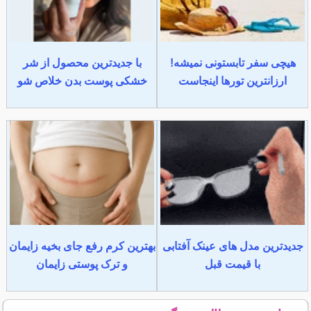
هیچی سفر تابستونی نمیشه!
با جدیدترین محصول از شر
ارزانترین تورها اینجاست
خشکی پوست بدن خلاص شو
جدیدترین مدل های عینک آفتابی
بهترین کرم رفع جای بخیه زایمان
با قیمت قبل
و ترک پوستی زایمان