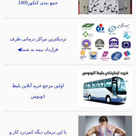
جمع بندی کنکور1405
نزدیکترین مراکز درمانی طرف
قرارداد بیمه به شما◀
اولین مرجع خرید آنلاین بلیط
اتوبوس
با این درمان دیگه کمردرد کار و