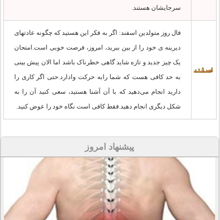
سرجایشان هستند.
فال روز متولدین اسفند: اگر به فکر این هستید که چگونه عادتهای
دیرینه ی خود را از بین ببرید، امروز، فرصت خوبی است.امتحان
یک چیز جدید و تازه شاید گاهی خطرناک باشد اما الان پیش بینی
به حد کافی هست که شما رابه حرکت وادارد.حتی اگر کاری را
دارید انجام می‌دهید که با آن آشنا هستید، سعی کنید آن را به
شکل دیگری انجام دهید.فقط کافی است نگاه خود را عوض کنید.
پیشنهاد امروز