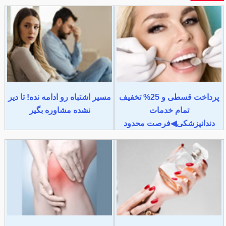
پرداخت قسطی و 25% تخفیف
مسیر اشتباه رو ادامه نده! تا دیر
تمام خدمات
نشده مشاوره بگیر
دندانپزشکی◀فرصت محدود