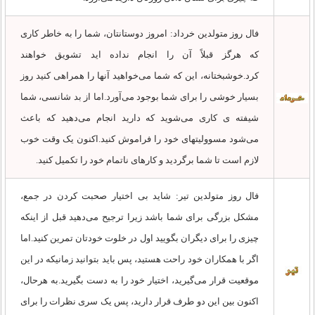
فال روز متولدین خرداد: امروز دوستانتان، شما را به خاطر کاری
که هرگز قبلاً آن را انجام نداده اید تشویق خواهند
کرد.خوشبختانه، این که شما می‌خواهید آنها را همراهی کنید روز
بسیار خوشی را برای شما بوجود می‌آورد.اما از بد شانسی، شما
شیفته ی کاری می‌شوید که دارید انجام می‌دهید که باعث
می‌شود مسوولیتهای خود را فراموش کنید.اکنون یک وقت خوب
لازم است تا شما برگردید و کارهای ناتمام خود را تکمیل کنید.
فال روز متولدین تیر: شاید بی اختیار صحبت کردن در جمع،
مشکل بزرگی برای شما باشد زیرا ترجیح می‌دهید قبل از اینکه
چیزی را برای دیگران بگویید اول در خلوت خودتان تمرین کنید.اما
اگر با همکاران خود راحت هستید، پس باید بتوانید زمانیکه در این
موقعیت قرار می‌گیرید، اختیار خود را به دست بگیرید.به هرحال،
اکنون بین این دو طرف قرار دارید، پس یک سری نظرات را برای