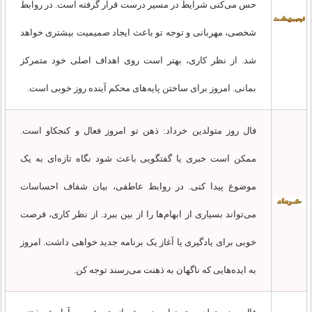
حس می‌کنی شرایط در مسیر درست قرار گرفته است. در روابط
شخصی، مهربانی و توجه تو باعث ایجاد صمیمیت بیشتری خواهد
شد. از نظر کاری، بهتر است روی اهداف اصلی خود متمرکز
بمانی. امروز برای ساختن پایه‌های محکم آینده روز خوبی است.
فال روز متولدین خرداد: ذهن تو امروز فعال و کنجکاو است.
ممکن است خبری یا گفتگویی باعث شود نگاه تازه‌ای به یک
موضوع پیدا کنی. در روابط عاطفی، بیان شفاف احساسات
می‌تواند بسیاری از ابهام‌ها را از بین ببرد. از نظر کاری، فرصت
خوبی برای یادگیری یا آغاز یک برنامه جدید خواهی داشت. امروز
به ایده‌هایی که ناگهان به ذهنت می‌رسند توجه کن.