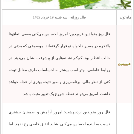
ماه تولد
فال روزانه - سه شنبه 19 خرداد 1405
فال روز متولدین فروردین: امروز احساس می‌کنی بعضی اتفاق‌ها
بالاخره در مسیر دلخواه تو قرار گرفته‌اند. موضوعی که مدتی در
حالت انتظار بود، کم‌کم نشانه‌هایی از پیشرفت نشان می‌دهد. در
روابط عاطفی، بهتر است بیشتر به احساسات طرف مقابل توجه
کنی. از نظر مالی، برنامه‌ریزی و صبر نتیجه بهتری از عجله خواهد
داشت. امروز می‌تواند نقطه شروع یک تغییر مثبت باشد.
فال روز متولدین اردیبهشت: امروز آرامش و اطمینان بیشتری
نسبت به آینده احساس می‌کنی. شاید اتفاق خاصی رخ ندهد، اما