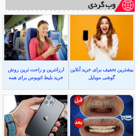
بیشترین تخفیف برای خرید آنلاین
ارزانترین و راحت ترین روش
گوشی موبایل
خرید بلیط اتوبوس برای همه