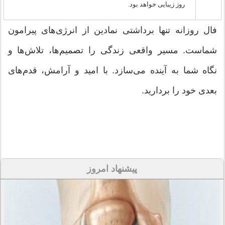
روز زیبایی خواهد بود.
فال روزانه تنها برداشتی نمادین از انرژی‌های پیرامون
شماست. مسیر واقعی زندگی را تصمیم‌ها، تلاش‌ها و
نگاه شما به آینده می‌سازد. با امید و آرامش، قدم‌های
بعدی خود را بردارید.
پیشنهاد امروز