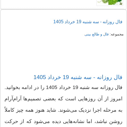
فال روزانه - سه شنبه 19 خرداد 1405
مجموعه:
فال و طالع بینی
فال روزانه - سه شنبه 19 خرداد 1405
فال روزانه سه شنبه 19 خرداد 1405 را در ادامه بخوانید.
امروز از آن روزهایی است که بعضی تصمیم‌ها آرام‌آرام
به مرحله اجرا نزدیک می‌شوند. شاید هنوز همه چیز کاملاً
روشن نباشد، اما نشانه‌هایی دیده می‌شود که از حرکت