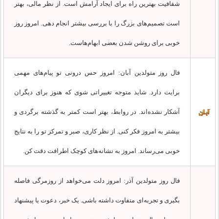
شفافیت بهترین راه برای ایجاد آرامش است. از نظر مالی، بهتر
است تصمیم‌های بزرگ را با بررسی بیشتر انجام دهی. امروز روز
خوبی برای روشن شدن بعضی ابهام‌هاست.
فال روز متولدین آبان: امروز حس درونی تو پیام‌های مهمی
برایت دارد. شاید متوجه تغییراتی شوی که هنوز برای دیگران
آشکار نشده‌اند. در روابط، بهتر است کمتر به گذشته برگردی و
بیشتر به امروز فکر کنی. از نظر کاری، صبر و تمرکز تو را به نتایج
خوبی می‌رساند. امروز به نشانه‌های کوچک اطرافت دقت کن.
فال روز متولدین آذر: امروز دلت می‌خواهد از روزمرگی فاصله
بگیری و تجربه‌ای متفاوت داشته باشی. یک خبر، دعوت یا پیشنهاد