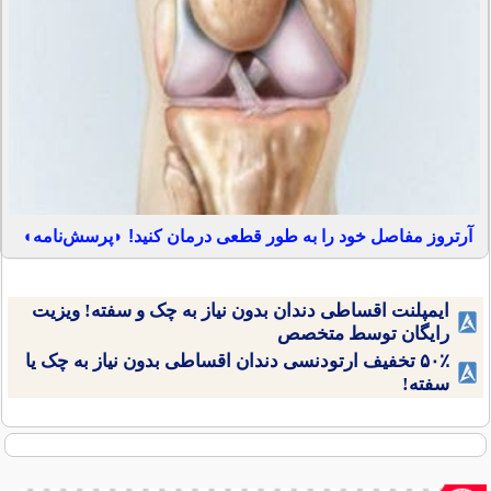
آرتروز مفاصل خود را به طور قطعی درمان کنید! ◗پرسش‌نامه◖
ایمپلنت اقساطی دندان بدون نیاز به چک و سفته! ویزیت
رایگان توسط متخصص
۵۰٪ تخفیف ارتودنسی دندان اقساطی بدون نیاز به چک یا
سفته!