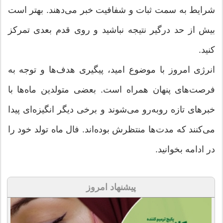
شرایط به سمت ثبات و شفافیت خبر می‌دهند. بهتر است
بیش از حد درگیر نتیجه نباشید و روی قدم بعدی تمرکز
کنید.
انرژی امروز با موضوع امید، پیگیری هدف‌ها و توجه به
فرصت‌های پنهان همراه است. بعضی متولدین ماه‌ها با
خبرهای تازه روبه‌رو می‌شوند و برخی دیگر انگیزه‌ای پیدا
می‌کنند که مدت‌ها منتظرش بوده‌اند. فال ماه تولد خود را
در ادامه بخوانید.
پیشنهاد امروز