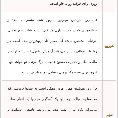
روزی برای حرکت رو به جلو است.
فال روز متولدین شهریور: امروز ذهنت بیشتر به آینده و
برنامه‌هایی که در دست داری مشغول است. شاید هنوز بعضی
جزئیات مشخص نباشد اما مسیر کلی روشن‌تر شده است. در
روابط، انعطاف بیشتر می‌تواند آرامش بیشتری ایجاد کند. از نظر
مالی، نظم و مدیریت صحیح همچنان برگ برنده تو خواهد بود.
امروز برای تصمیم‌گیری‌های منطقی روز مناسبی است.
فال روز متولدین مهر: امروز ممکن است به نتیجه‌ای برسی که
مدت‌ها به دنبالش بوده‌ای. یک گفتگوی مهم یا یک اتفاق ساده
می‌تواند نگاه تو را تغییر دهد. در روابط عاطفی، صداقت و