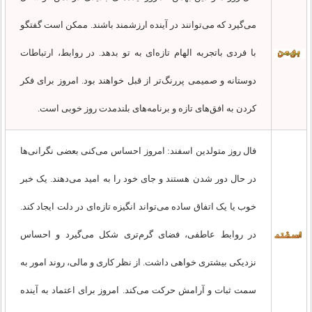
می‌گیرد که می‌توانند در آینده ارزشمند باشند. ممکن است گفتگو
با فردی باتجربه الهام تازه‌ای به تو بدهد. در روابط، ارتباطات
دوستانه و صمیمی پررنگ‌تر از قبل خواهند بود. امروز برای فکر
کردن به افق‌های تازه و برنامه‌های بلندمدت روز خوبی است.
فال روز متولدین اسفند: امروز احساس می‌کنی بعضی نگرانی‌ها
در حال دور شدن هستند و جای خود را به امید می‌دهند. یک خبر
خوب یا یک اتفاق ساده می‌تواند انگیزه تازه‌ای در دلت ایجاد کند.
در روابط عاطفی، فضای گرم‌تری شکل می‌گیرد و احساس
نزدیکی بیشتری خواهی داشت. از نظر کاری و مالی، روند امور به
سمت ثبات و آرامش حرکت می‌کند. امروز برای اعتماد به آینده