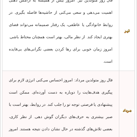
فال روز متولدین تیر: امروز بیش از همیشه به آرامش ذهنی
اهمیت می‌دهی و سعی می‌کنی از حاشیه‌ها فاصله بگیری. در
روابط خانوادگی یا عاطفی، یک رفتار صمیمانه می‌تواند فضای
بهتری ایجاد کند. از نظر مالی، بهتر است همچنان محتاط باشی.
امروز زمان خوبی برای رها کردن بعضی نگرانی‌های بی‌فایده
است.
فال روز متولدین مرداد: امروز احساس می‌کنی انرژی لازم برای
پیگیری هدف‌هایت را دوباره به دست آورده‌ای. ممکن است
پیشنهادی یا فرصتی توجه تو را جلب کند. در روابط، بهتر است با
صبر بیشتری به حرف‌های دیگران گوش دهی. از نظر کاری،
بعضی تلاش‌های گذشته در حال نشان دادن نتیجه هستند. امروز