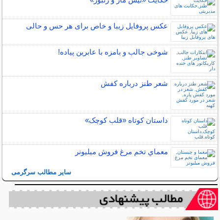
عکس پروفایل زیبا و خاص برای هر حس و حالی
شوخی جالب و بامزه با عابرین پیاده!
شعر طنز درباره کفش
داستان کوتاه «قلب کوچک»
معماي تخم مرغ فروش ميليونر
سایر مطالب سرگرمی