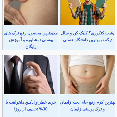
پشت کنکوری؟ کلیک کن و سال
جدیدترین محصول رفع ترک های
دیگه تو بهترین دانشگاه هستی
پوستی+مشاوره و آموزش
رایگان
بهترین کرم رفع جای بخیه زایمان
خرید عطر و ادکلن دلخواهت با
و ترک پوستی زایمان
30% تخفیف از روژا