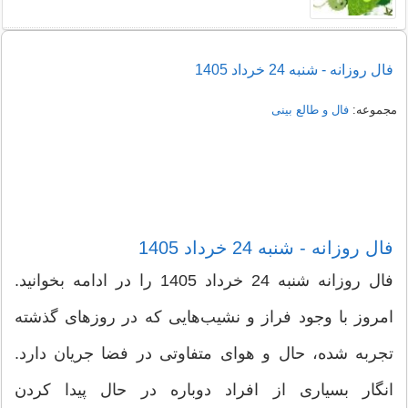
فال روزانه - شنبه 24 خرداد 1405
مجموعه:
فال و طالع بینی
فال روزانه - شنبه 24 خرداد 1405
فال روزانه شنبه 24 خرداد 1405 را در ادامه بخوانید.
امروز با وجود فراز و نشیب‌هایی که در روزهای گذشته
تجربه شده، حال و هوای متفاوتی در فضا جریان دارد.
انگار بسیاری از افراد دوباره در حال پیدا کردن