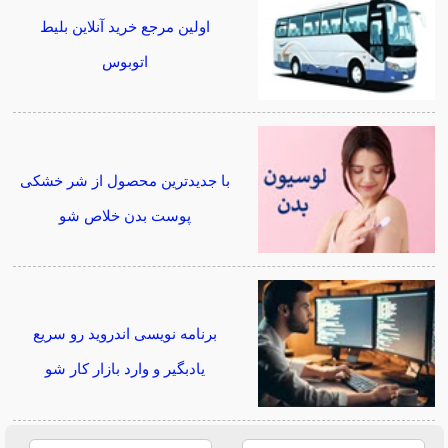
اولین مرجع خرید آنلاین بلیط
اتوبوس
با جدیدترین محصول از شر خشکی
پوست بدن خلاص شو
برنامه نویسی اندروید رو سریع
یادبگیر و وارد بازار کار شو