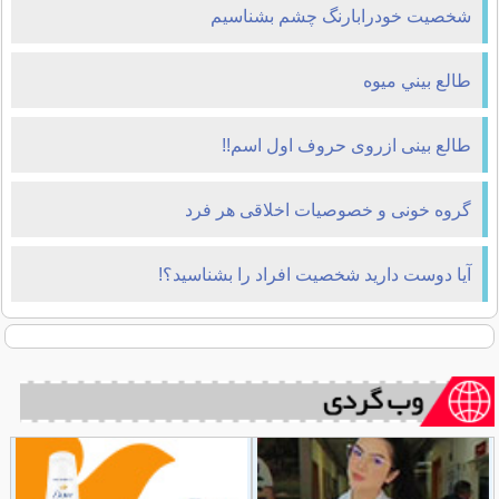
شخصیت خودرابارنگ چشم بشناسیم
طالع بيني ميوه
طالع بینی ازروی حروف اول اسم!!
گروه خونی و خصوصیات اخلاقی هر فرد
آیا دوست دارید شخصیت افراد را بشناسید؟!