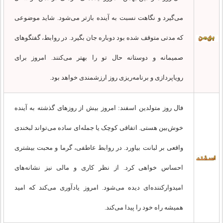
می‌گیرد و نگاهت نسبت به آینده بازتر می‌شود. شاید موضوعی
که مدتی متوقف شده بود دوباره جان بگیرد. در روابط، گفتگوهای
صمیمانه و دوستانه حال تو را بهتر می‌کنند. امروز برای
رویاپردازی و برنامه‌ریزی روز ارزشمندی خواهد بود.
فال روز متولدین اسفند: امروز بیش از روزهای گذشته به آینده
خوش‌بین هستی. اتفاقی کوچک یا جمله‌ای ساده می‌تواند لبخندی
واقعی بر لبانت بیاورد. در روابط عاطفی، گرما و محبت بیشتری
احساس خواهی کرد. از نظر کاری و مالی نیز نشانه‌های
امیدوارکننده‌ای دیده می‌شود. امروز یادآوری می‌کند که امید
همیشه راه خود را پیدا می‌کند.