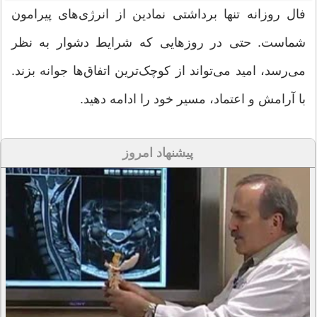
فال روزانه تنها برداشتی نمادین از انرژی‌های پیرامون
شماست. حتی در روزهایی که شرایط دشوار به نظر
می‌رسد، امید می‌تواند از کوچک‌ترین اتفاق‌ها جوانه بزند.
با آرامش و اعتماد، مسیر خود را ادامه دهید.
پیشنهاد امروز