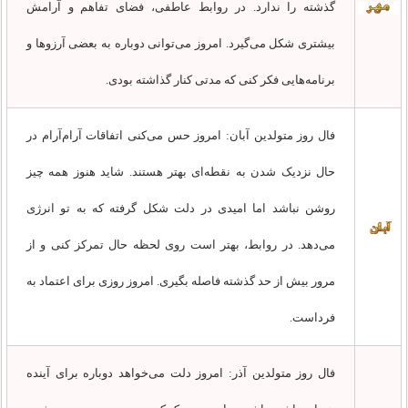
گذشته را ندارد. در روابط عاطفی، فضای تفاهم و آرامش
بیشتری شکل می‌گیرد. امروز می‌توانی دوباره به بعضی آرزوها و
برنامه‌هایی فکر کنی که مدتی کنار گذاشته بودی.
فال روز متولدین آبان: امروز حس می‌کنی اتفاقات آرام‌آرام در
حال نزدیک شدن به نقطه‌ای بهتر هستند. شاید هنوز همه چیز
روشن نباشد اما امیدی در دلت شکل گرفته که به تو انرژی
می‌دهد. در روابط، بهتر است روی لحظه حال تمرکز کنی و از
مرور بیش از حد گذشته فاصله بگیری. امروز روزی برای اعتماد به
فرداست.
فال روز متولدین آذر: امروز دلت می‌خواهد دوباره برای آینده