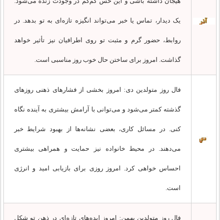
هیجان داشته باشی و این حس کم‌کم در وجودت زنده می‌شود.
یک دیدار، تماس یا خبر می‌تواند انگیزه تازه‌ای به تو بدهد. در
روابط، حضور گرم و مثبت تو روی اطرافیان نیز تأثیر خواهد
گذاشت. امروز برای ساختن حال خوب روز مناسبی است.
فال روز متولدین دی: امروز بخشی از فشارهای ذهنی روزهای
گذشته کمتر می‌شود و می‌توانی با آرامش بیشتری به آینده نگاه
کنی. در مسائل کاری، بعضی نشانه‌ها از بهبود شرایط خبر
می‌دهند. در محیط خانواده نیز حمایت و همراهی بیشتری
احساس خواهی کرد. امروز روزی برای بازیابی امید و انرژی
است.
فال روز متولدین بهمن: امروز ایده‌های تازه‌ای در ذهن تو شکل