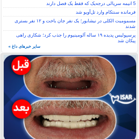
5 انیمه سریالی درجه‌یک که فقط یک فصل دارند
فرمانده سنتکام وارد تل‌آویو شد
مسمومیت الکلی در نیشابور؛ یک نفر جان باخت و ۱۲ نفر بستری
شدند
پرسپولیس پدیده ۱۹ ساله آلومینیوم را جذب کرد؛ شکاری راهی
پیکان شد
سایر خبرهای داغ »