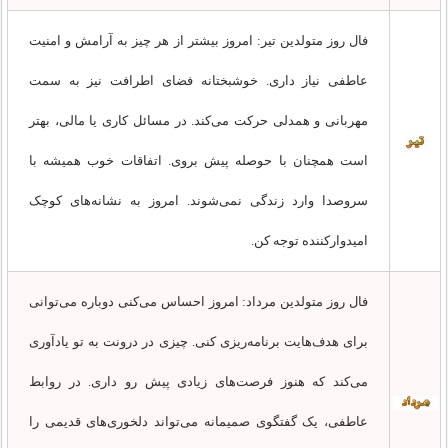
فال روز متولدین تیر: امروز بیشتر از هر چیز به آرامش و امنیت
عاطفی نیاز داری. خوشبختانه فضای اطرافت نیز به سمت
مهربانی و همدلی حرکت می‌کند. در مسائل کاری یا مالی، بهتر
است همچنان با حوصله پیش بروی. اتفاقات خوب همیشه با
سروصدا وارد زندگی نمی‌شوند. امروز به نشانه‌های کوچک
امیدوارکننده توجه کن.
فال روز متولدین مرداد: امروز احساس می‌کنی دوباره می‌توانی
برای هدف‌هایت برنامه‌ریزی کنی. چیزی در درونت به تو یادآوری
می‌کند که هنوز فرصت‌های زیادی پیش رو داری. در روابط
عاطفی، یک گفتگوی صمیمانه می‌تواند دلخوری‌های قدیمی را