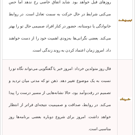
روزهای قبل خواهد بود. شاید اتفاق خاصی رخ ندهد اما حس
می‌کنی شرایط در حال حرکت به سمت تعادل است. در روابط
خانوادگی یا دوستانه، حضور در کنار افراد صمیمی حال تو را بهتر
می‌کند. بعضی نگرانی‌ها به‌زودی اهمیت خود را از دست خواهند
داد. امروز زمان اعتماد کردن به روند زندگی است.
فال روز متولدین خرداد: امروز خبر یا گفتگویی می‌تواند نگاه تو را
نسبت به یک موضوع تغییر دهد. ذهن تو که مدتی میان تردید و
تصمیم در رفت‌وآمد بود، حالا نشانه‌هایی از مسیر درست را پیدا
می‌کند. در روابط، صداقت و صمیمیت نتیجه‌ای فراتر از انتظار
خواهد داشت. امروز برای شروع دوباره بعضی برنامه‌ها روز
مناسبی است.