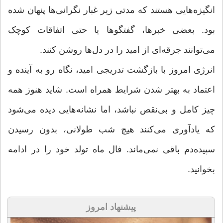
انگیزه‌هایی هستند که مدتی زیر غبار نگرانی‌ها پنهان شده
بود. بعضی خبرها، گفتگوها یا حتی اتفاقات کوچک
می‌توانند جرقه‌ای از امید را در دل‌ها روشن کنند.
انرژی امروز با بازگشت تدریجی امید، نگاه رو به آینده و
اعتماد به بهتر شدن شرایط همراه است. شاید هنوز همه
چیز کامل و بی‌نقص نباشد، اما نشانه‌هایی دیده می‌شود
که یادآوری می‌کنند هیچ شب طولانی، بدون رسیدن
سپیده‌دم باقی نمی‌ماند. فال ماه تولد خود را در ادامه
بخوانید.
پیشنهاد امروز