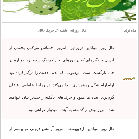
ماه تولد
فال روزانه - شنبه 24 خرداد 1405
فال روز متولدین فروردین: امروز احساس می‌کنی بخشی از
انرژی و انگیزه‌ای که در روزهای اخیر کم‌رنگ شده بود، دوباره در
حال بازگشت است. موضوعی که مدتی ذهنت را درگیر کرده بود
آرام‌آرام شکل روشن‌تری پیدا می‌کند. در روابط عاطفی، فضای
گرم‌تری ایجاد می‌شود و حرف‌های ناگفته راحت‌تر بیان خواهند
شد. امروز بیش از گذشته به آینده امیدوار خواهی بود.
فال روز متولدین اردیبهشت: امروز آرامش درونی تو بیشتر از