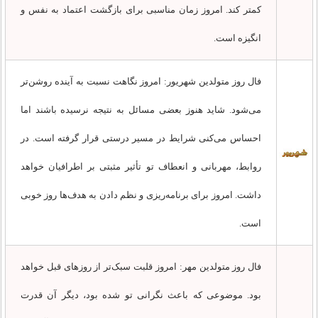
کمتر کند. امروز زمان مناسبی برای بازگشت اعتماد به نفس و
انگیزه است.
فال روز متولدین شهریور: امروز نگاهت نسبت به آینده روشن‌تر
می‌شود. شاید هنوز بعضی مسائل به نتیجه نرسیده باشند اما
احساس می‌کنی شرایط در مسیر درستی قرار گرفته است. در
روابط، مهربانی و انعطاف تو تأثیر مثبتی بر اطرافیان خواهد
داشت. امروز برای برنامه‌ریزی و نظم دادن به هدف‌ها روز خوبی
است.
فال روز متولدین مهر: امروز قلبت سبک‌تر از روزهای قبل خواهد
بود. موضوعی که باعث نگرانی تو شده بود، دیگر آن قدرت