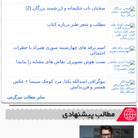
سخنان ناب حکیمانه و ارزشمند بزرگان (2)
مطلب و شعر طنز درباره کتاب
اسم ترقه های چهارشنبه سوری همراه با خطرات
احتمالی
تست هوش تصویری: نقاش های مشابه را بیابید!
بیوگرافی اسدالله یکتا، مرد کوچک سینما + عکس
همسر و فرزندانش
سایر مطالب سرگرمی