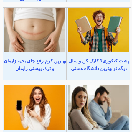
پشت کنکوری؟ کلیک کن و سال
بهترین کرم رفع جای بخیه زایمان
دیگه تو بهترین دانشگاه هستی
و ترک پوستی زایمان