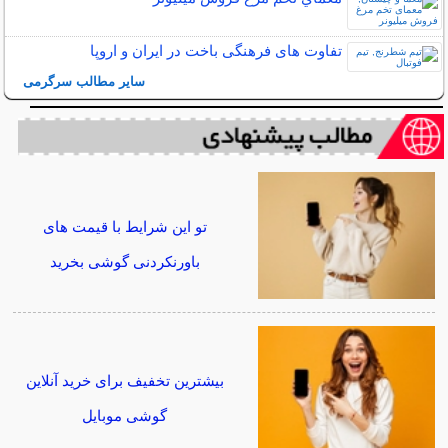
تفاوت های فرهنگی باخت در ایران و اروپا
سایر مطالب سرگرمی
تو این شرایط با قیمت های
باورنکردنی گوشی بخرید
بیشترین تخفیف برای خرید آنلاین
گوشی موبایل