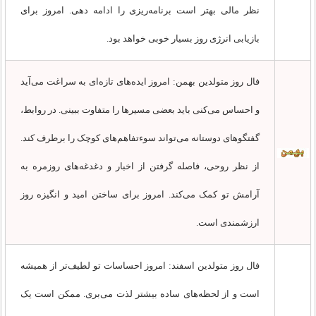
نظر مالی بهتر است برنامه‌ریزی را ادامه دهی. امروز برای
بازیابی انرژی روز بسیار خوبی خواهد بود.
فال روز متولدین بهمن: امروز ایده‌های تازه‌ای به سراغت می‌آید
و احساس می‌کنی باید بعضی مسیرها را متفاوت ببینی. در روابط،
گفتگوهای دوستانه می‌تواند سوءتفاهم‌های کوچک را برطرف کند.
از نظر روحی، فاصله گرفتن از اخبار و دغدغه‌های روزمره به
آرامش تو کمک می‌کند. امروز برای ساختن امید و انگیزه روز
ارزشمندی است.
فال روز متولدین اسفند: امروز احساسات تو لطیف‌تر از همیشه
است و از لحظه‌های ساده بیشتر لذت می‌بری. ممکن است یک