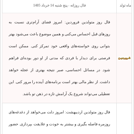
ماه تولد
فال روزانه - پنج شنبه 14 خرداد 1405
فال روز متولدین فروردین: امروز فضای آرام‌تری نسبت به
روزهای قبل احساس می‌کنی و همین موضوع باعث می‌شود بهتر
بتوانی روی خواسته‌های واقعی خود تمرکز کنی. ممکن است
فرصتی برای دیدار با فردی که مدتی از او دور بوده‌ای فراهم
شود. در مسائل احساسی، صبر نتیجه بهتری از عجله خواهد
داشت. از نظر مالی بهتر است برنامه‌های آینده را مرور کنی. این
تعطیلی می‌تواند شروع یک آرامش تازه در ذهن تو باشد.
فال روز متولدین اردیبهشت: امروز دلت می‌خواهد از دغدغه‌های
روزمره فاصله بگیری و بیشتر به خودت و علایقت بپردازی. حضور