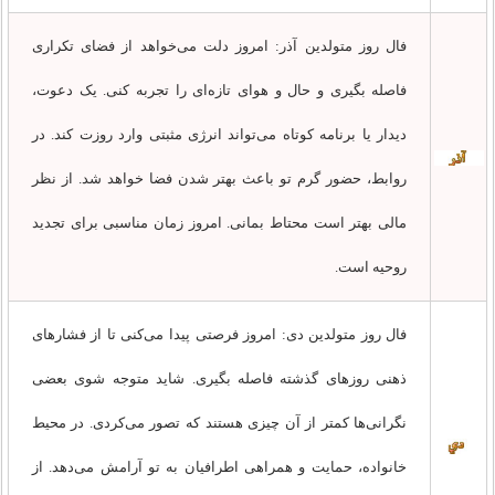
فال روز متولدین آذر: امروز دلت می‌خواهد از فضای تکراری
فاصله بگیری و حال و هوای تازه‌ای را تجربه کنی. یک دعوت،
دیدار یا برنامه کوتاه می‌تواند انرژی مثبتی وارد روزت کند. در
روابط، حضور گرم تو باعث بهتر شدن فضا خواهد شد. از نظر
مالی بهتر است محتاط بمانی. امروز زمان مناسبی برای تجدید
روحیه است.
فال روز متولدین دی: امروز فرصتی پیدا می‌کنی تا از فشارهای
ذهنی روزهای گذشته فاصله بگیری. شاید متوجه شوی بعضی
نگرانی‌ها کمتر از آن چیزی هستند که تصور می‌کردی. در محیط
خانواده، حمایت و همراهی اطرافیان به تو آرامش می‌دهد. از