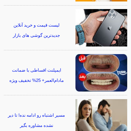
لیست قیمت و خرید آنلاین
جدیدترین گوشی های بازار
ایمپلنت اقساطی با ضمانت
مادام‌العمر+ 25% تخفیف ویژه
مسیر اشتباه رو ادامه نده! تا دیر
نشده مشاوره بگیر