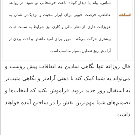
تماس، پیام یا دیدار کوتاه باعث خوشحالی تو شود. در روابط
عاطفی، فرصت خوبی برای ابراز محبت و نزدیک‌تر شدن به
عزیزانت داری. از نظر مالی و کاری نیز شرایط به سمت ثبات
بیشتری حرکت می‌کند. امروز برای امید داشتن و لذت بردن از
آرامش روز تعطیل بسیار مناسب است.
فال روزانه تنها نگاهی نمادین به اتفاقات پیش روست و
می‌تواند به شما کمک کند با ذهنی آرام‌تر و نگاهی مثبت‌تر
به استقبال روز جدید بروید. فراموش نکنید که انتخاب‌ها و
تصمیم‌های شما مهم‌ترین نقش را در ساختن آینده خواهند
داشت.