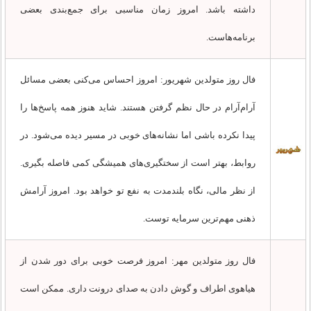
داشته باشد. امروز زمان مناسبی برای جمع‌بندی بعضی
برنامه‌هاست.
فال روز متولدین شهریور: امروز احساس می‌کنی بعضی مسائل
آرام‌آرام در حال نظم گرفتن هستند. شاید هنوز همه پاسخ‌ها را
پیدا نکرده باشی اما نشانه‌های خوبی در مسیر دیده می‌شود. در
روابط، بهتر است از سختگیری‌های همیشگی کمی فاصله بگیری.
از نظر مالی، نگاه بلندمدت به نفع تو خواهد بود. امروز آرامش
ذهنی مهم‌ترین سرمایه توست.
فال روز متولدین مهر: امروز فرصت خوبی برای دور شدن از
هیاهوی اطراف و گوش دادن به صدای درونت داری. ممکن است