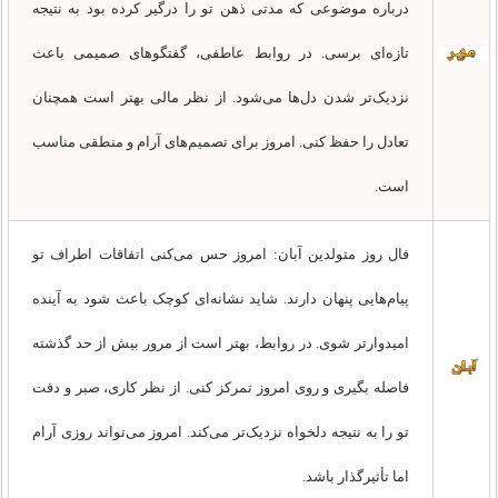
درباره موضوعی که مدتی ذهن تو را درگیر کرده بود به نتیجه
تازه‌ای برسی. در روابط عاطفی، گفتگوهای صمیمی باعث
نزدیک‌تر شدن دل‌ها می‌شود. از نظر مالی بهتر است همچنان
تعادل را حفظ کنی. امروز برای تصمیم‌های آرام و منطقی مناسب
است.
فال روز متولدین آبان: امروز حس می‌کنی اتفاقات اطراف تو
پیام‌هایی پنهان دارند. شاید نشانه‌ای کوچک باعث شود به آینده
امیدوارتر شوی. در روابط، بهتر است از مرور بیش از حد گذشته
فاصله بگیری و روی امروز تمرکز کنی. از نظر کاری، صبر و دقت
تو را به نتیجه دلخواه نزدیک‌تر می‌کند. امروز می‌تواند روزی آرام
اما تأثیرگذار باشد.