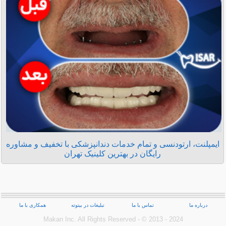
ایمپلنت، ارتودنسی و تمام خدمات دندانپزشکی با تخفیف و مشاوره
رایگان در بهترین کلینیک تهران
درباره ما
تماس با ما
تبلیغات در بیتوته
همکاری با ما
Makan Inc.‎ All Rights Reserved - © 2013 - 2024