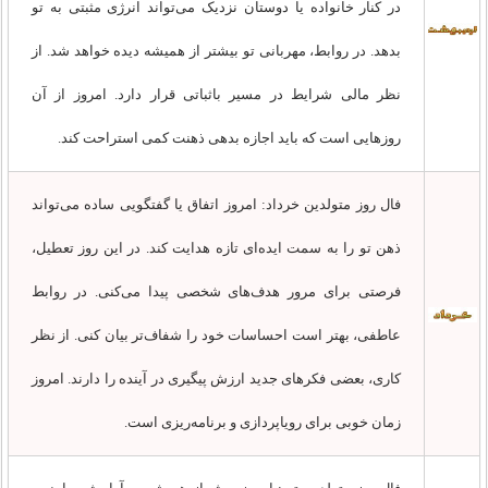
در کنار خانواده یا دوستان نزدیک می‌تواند انرژی مثبتی به تو
بدهد. در روابط، مهربانی تو بیشتر از همیشه دیده خواهد شد. از
نظر مالی شرایط در مسیر باثباتی قرار دارد. امروز از آن
روزهایی است که باید اجازه بدهی ذهنت کمی استراحت کند.
فال روز متولدین خرداد: امروز اتفاق یا گفتگویی ساده می‌تواند
ذهن تو را به سمت ایده‌ای تازه هدایت کند. در این روز تعطیل،
فرصتی برای مرور هدف‌های شخصی پیدا می‌کنی. در روابط
عاطفی، بهتر است احساسات خود را شفاف‌تر بیان کنی. از نظر
کاری، بعضی فکرهای جدید ارزش پیگیری در آینده را دارند. امروز
زمان خوبی برای رویاپردازی و برنامه‌ریزی است.