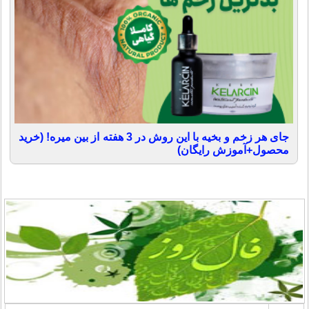
جای هر زخم و بخیه با این روش در 3 هفته از بین میره! (خرید
محصول+آموزش رایگان)