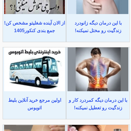
با این درمان دیگه زانودرد
از الان آینده شغلیتو مشخص کن!
زندگیت رو مختل نمیکنه!
جمع بندی کنکور1405
با این درمان دیگه کمردرد کار و
اولین مرجع خرید آنلاین بلیط
زندگیت رو تعطیل نمیکنه!
اتوبوس