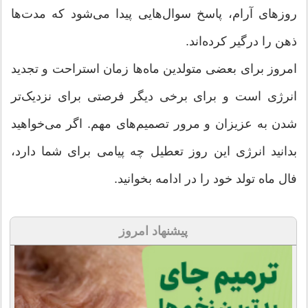
روزهای آرام، پاسخ سوال‌هایی پیدا می‌شود که مدت‌ها
ذهن را درگیر کرده‌اند.
امروز برای بعضی متولدین ماه‌ها زمان استراحت و تجدید
انرژی است و برای برخی دیگر فرصتی برای نزدیک‌تر
شدن به عزیزان و مرور تصمیم‌های مهم. اگر می‌خواهید
بدانید انرژی این روز تعطیل چه پیامی برای شما دارد،
فال ماه تولد خود را در ادامه بخوانید.
پیشنهاد امروز