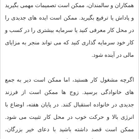
همکاران و سالمندان، ممکن است تصمیمات مهمی بگیرید
و پاداش یا ترفیع بگیرید. ممکن است ایده های جدیدی را
در محل کار معرفی کنید یا سرمایه بیشتری را در کسب و
کار خود سرمایه گذاری کنید که می تواند منجر به مزایای
مالی در آینده شود.
اگرچه مشغول کار هستید، اما ممکن است دیر به جمع
های خانوادگی برسید. زوج ها ممکن است از فرزند
جدیدی در خانواده استقبال کنند. در پایان هفته، اوضاع با
انرژی بالا و حرکت خوب در محل کار تثبیت می شود.
ممکن است قصد داشته باشید با دعای خیر بزرگان،