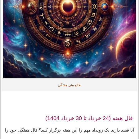
طالع بینی هفتگی
فال هفته (24 خرداد تا 30 خرداد 1404)
آیا قصد دارید یک رویداد مهم را این هفته برگزار کنید؟ فال هفتگی خود را