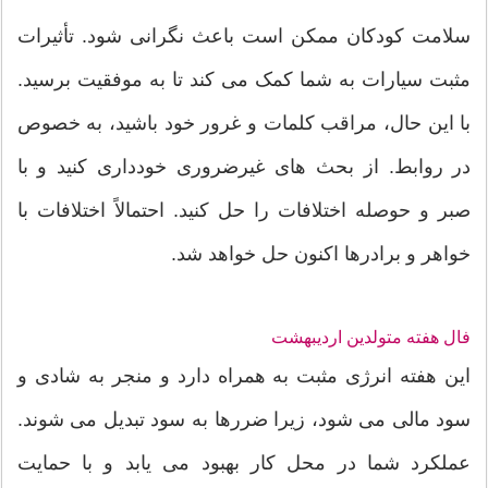
سلامت کودکان ممکن است باعث نگرانی شود. تأثیرات
مثبت سیارات به شما کمک می کند تا به موفقیت برسید.
با این حال، مراقب کلمات و غرور خود باشید، به خصوص
در روابط. از بحث های غیرضروری خودداری کنید و با
صبر و حوصله اختلافات را حل کنید. احتمالاً اختلافات با
خواهر و برادرها اکنون حل خواهد شد.
فال هفته متولدین اردیبهشت
این هفته انرژی مثبت به همراه دارد و منجر به شادی و
سود مالی می شود، زیرا ضررها به سود تبدیل می شوند.
عملکرد شما در محل کار بهبود می یابد و با حمایت