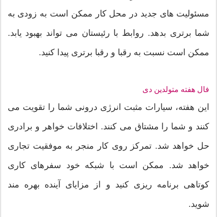
مسئولیت های جدید در محل کار ممکن است به زودی به
شما برتری بدهد. روابط با رئیستان می تواند بهبود یابد.
ممکن است نسبت به رقبا و رقبا برتری پیدا کنید.
فال هفته متولدین دی
این هفته، سیارات مثبت انرژی درونی شما را تقویت می
کنند و شما را مشتاق می کنند. اختلافات خواهر و برادری
حل خواهد شد. تمرکز روی کار منجر به موفقیت تجاری
خواهد شد. ممکن است با شبکه خود سفرهای کاری
کوتاهی برنامه ریزی کنید و از مزایای آینده بهره مند
شوید.