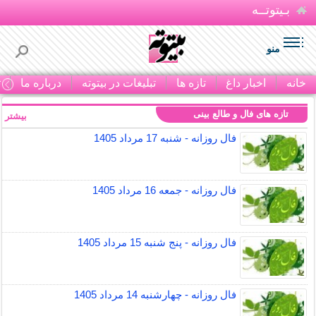
بـیتوتــه
منو
خانه
اخبار داغ
تازه ها
تبلیغات در بیتوته
درباره ما
ت
تازه های فال و طالع بینی
بیشتر »
فال روزانه - شنبه 17 مرداد 1405
فال روزانه - جمعه 16 مرداد 1405
فال روزانه - پنج شنبه 15 مرداد 1405
فال روزانه - چهارشنبه 14 مرداد 1405