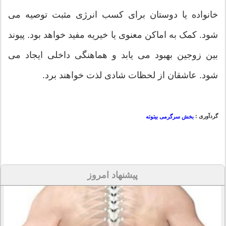
خانواده یا دوستان برای کسب انرژی مثبت توصیه می
شود. کمک به اماکن معنوی یا خیریه مفید خواهد بود. پیوند
بین زوجین بهبود می یابد و هماهنگی داخلی ایجاد می
شود. عاشقان از لحظات شادی لذت خواهند برد.
گردآوری :
بخش سرگرمی بیتوته
پیشنهاد امروز