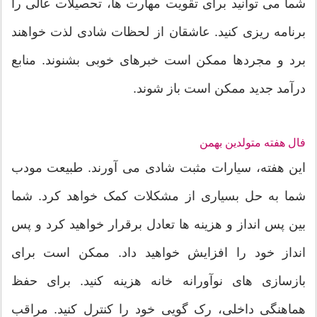
شما می توانید برای تقویت مهارت ها، تحصیلات عالی را
برنامه ریزی کنید. عاشقان از لحظات شادی لذت خواهند
برد و مجردها ممکن است خبرهای خوبی بشنوند. منابع
درآمد جدید ممکن است باز شوند.
فال هفته متولدین بهمن
این هفته، سیارات مثبت شادی می آورند. طبیعت مودب
شما به حل بسیاری از مشکلات کمک خواهد کرد. شما
بین پس انداز و هزینه ها تعادل برقرار خواهید کرد و پس
انداز خود را افزایش خواهید داد. ممکن است برای
بازسازی های نوآورانه خانه هزینه کنید. برای حفظ
هماهنگی داخلی، رک گویی خود را کنترل کنید. مراقب