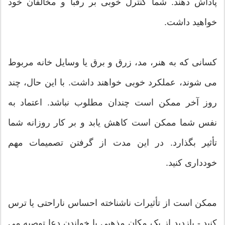
پاداش دهند. شما کنترل خوبی بر رقبا و مخالفان خود
خواهید داشت.
کسانی که به هنر، مد، زرق و برق یا وسایل خانه مربوط
می شوند، عملکرد خوبی خواهند داشت. با این حال، چند
روز آخر ممکن است چندان مطلوب نباشد. اعتماد به
نفس شما ممکن است کاهش یابد و بر کار روزانه شما
تأثیر بگذارد. در این مدت از گرفتن تصمیمات مهم
خودداری کنید.
ممکن است از تأثیرات ناشناخته احساس ناراحتی یا ترس
کنید - بازدید از یک مکان مذهبی یا خواندن دعا توصیه می