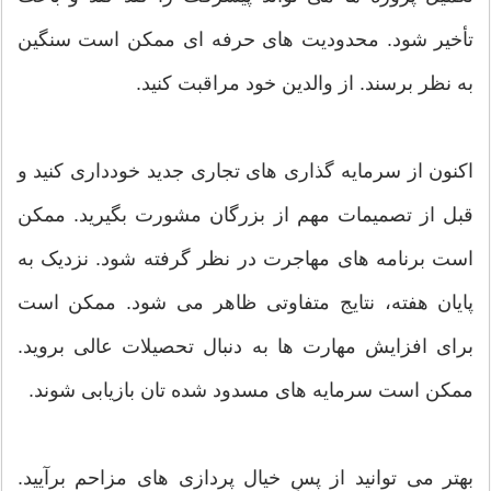
تأخیر شود. محدودیت های حرفه ای ممکن است سنگین
به نظر برسند. از والدین خود مراقبت کنید.
اکنون از سرمایه گذاری های تجاری جدید خودداری کنید و
قبل از تصمیمات مهم از بزرگان مشورت بگیرید. ممکن
است برنامه های مهاجرت در نظر گرفته شود. نزدیک به
پایان هفته، نتایج متفاوتی ظاهر می شود. ممکن است
برای افزایش مهارت ها به دنبال تحصیلات عالی بروید.
ممکن است سرمایه های مسدود شده تان بازیابی شوند.
بهتر می توانید از پسِ خیال پردازی های مزاحم برآیید.