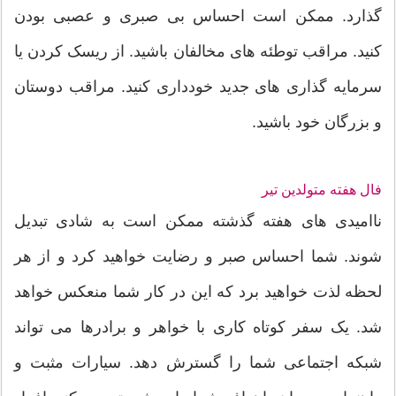
گذارد. ممکن است احساس بی صبری و عصبی بودن
کنید. مراقب توطئه های مخالفان باشید. از ریسک کردن یا
سرمایه گذاری های جدید خودداری کنید. مراقب دوستان
و بزرگان خود باشید.
فال هفته متولدین تیر
ناامیدی های هفته گذشته ممکن است به شادی تبدیل
شوند. شما احساس صبر و رضایت خواهید کرد و از هر
لحظه لذت خواهید برد که این در کار شما منعکس خواهد
شد. یک سفر کوتاه کاری با خواهر و برادرها می تواند
شبکه اجتماعی شما را گسترش دهد. سیارات مثبت و