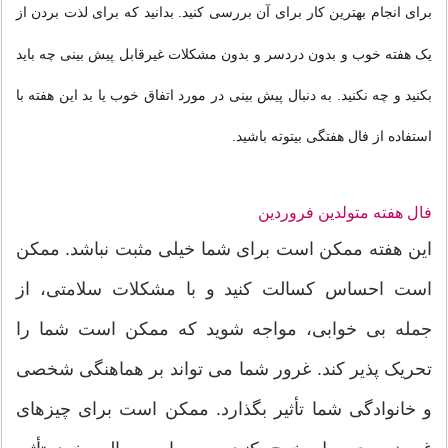
برای انجام بهترین کار برای آن بررسی کنید. بدانید که برای لذت بردن از
یک هفته خوب و بدون دردسر و بدون مشکلات غیرقابل پیش بینی چه باید
بکنید و چه نکنید. به دنبال پیش بینی در مورد اتفاق خوب یا بد این هفته با
استفاده از فال هفتگی بیتوته باشید.
فال هفته متولدین فروردین
این هفته ممکن است برای شما خیلی مثبت نباشد. ممکن
است احساس کسالت کنید و با مشکلات سلامتی، از
جمله بی خوابی، مواجه شوید که ممکن است شما را
تحریک پذیر کند. غرور شما می تواند بر هماهنگی شخصی
و خانوادگی شما تأثیر بگذارد. ممکن است برای چیزهای