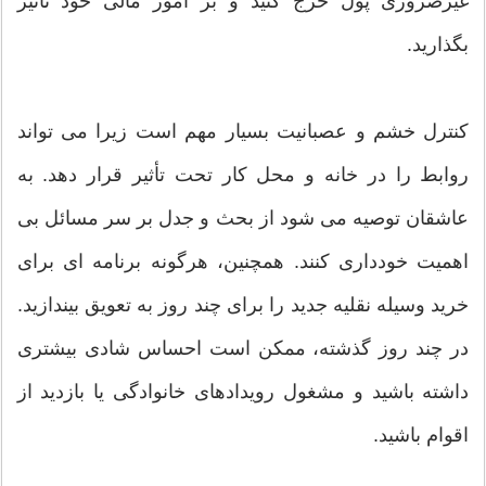
غیرضروری پول خرج کنید و بر امور مالی خود تأثیر
بگذارید.
کنترل خشم و عصبانیت بسیار مهم است زیرا می تواند
روابط را در خانه و محل کار تحت تأثیر قرار دهد. به
عاشقان توصیه می شود از بحث و جدل بر سر مسائل بی
اهمیت خودداری کنند. همچنین، هرگونه برنامه ای برای
خرید وسیله نقلیه جدید را برای چند روز به تعویق بیندازید.
در چند روز گذشته، ممکن است احساس شادی بیشتری
داشته باشید و مشغول رویدادهای خانوادگی یا بازدید از
اقوام باشید.