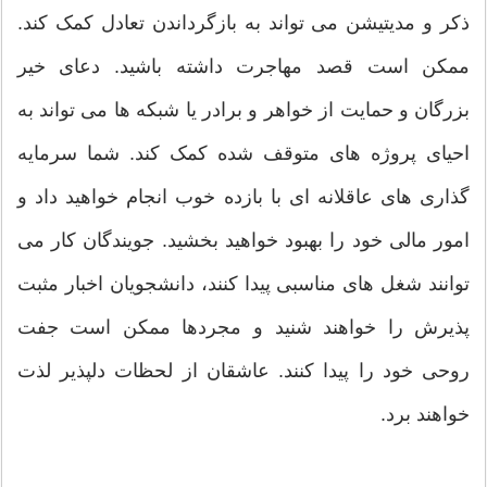
ذکر و مدیتیشن می تواند به بازگرداندن تعادل کمک کند.
ممکن است قصد مهاجرت داشته باشید. دعای خیر
بزرگان و حمایت از خواهر و برادر یا شبکه ها می تواند به
احیای پروژه های متوقف شده کمک کند. شما سرمایه
گذاری های عاقلانه ای با بازده خوب انجام خواهید داد و
امور مالی خود را بهبود خواهید بخشید. جویندگان کار می
توانند شغل های مناسبی پیدا کنند، دانشجویان اخبار مثبت
پذیرش را خواهند شنید و مجردها ممکن است جفت
روحی خود را پیدا کنند. عاشقان از لحظات دلپذیر لذت
خواهند برد.