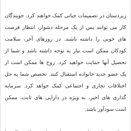
زیردستان در تصمیمات حیاتی کمک خواهند کرد. جویندگان
کار می توانند پس از یک مرحله دشوار، انتظار فرصت
های خوبی را داشته باشند. در روزهای آخر، سلامت
کودکان ممکن است نیاز به توجه داشته باشد و شما از
تحصیل آنها حمایت خواهید کرد. زوج ها ممکن است از
یک عضو جدید خانواده استقبال کنند. تخصص شما به حل
اختلافات تجاری و اجتماعی کمک خواهد کرد. سرمایه
گذاری های اخیر، به ویژه در دارایی های ثابت، ممکن
است سودآور باشد.