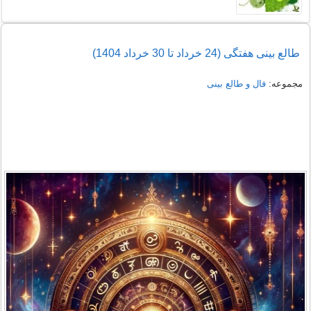
طالع بینی هفتگی (24 خرداد تا 30 خرداد 1404)
مجموعه:
فال و طالع بینی