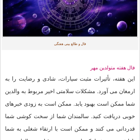
فال و طالع بینی هفتگی
فال هفته متولدین مهر
این هفته، تأثیرات مثبت سیارات، شادی و رضایت را به
ارمغان می آورد. مشکلات سلامتی اخیر مربوط به والدین
شما ممکن است بهبود یابد. ممکن است به زودی خبرهای
خوبی دریافت کنید. سالمندان شما از سخت کوشی شما
قدردانی می کنند و ممکن است با ارتقاء شغلی به شما