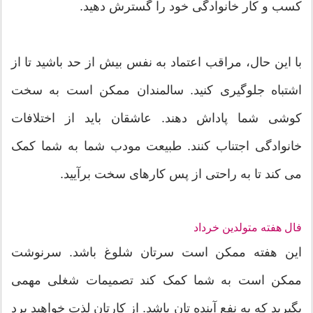
کسب و کار خانوادگی خود را گسترش دهید.
با این حال، مراقب اعتماد به نفس بیش از حد باشید تا از
اشتباه جلوگیری کنید. سالمندان ممکن است به سخت
کوشی شما پاداش دهند. عاشقان باید از اختلافات
خانوادگی اجتناب کنند. طبیعت مودب شما به شما کمک
می کند تا به راحتی از پس کارهای سخت برآیید.
فال هفته متولدین خرداد
این هفته ممکن است سرتان شلوغ باشد. سرنوشت
ممکن است به شما کمک کند تصمیمات شغلی مهمی
بگیرید که به نفع آینده تان باشد. از کارتان لذت خواهید برد