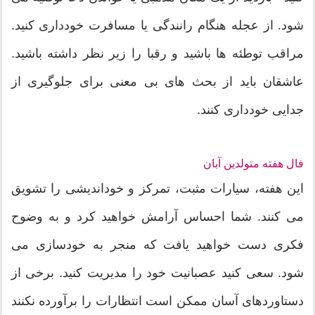
شود. از عجله هنگام رانندگی یا مسافرت خودداری کنید.
مراقب توطئه ها باشید و رقبا را زیر نظر داشته باشید.
عاشقان باید از بحث های بی معنی برای جلوگیری از
جدایی خودداری کنند.
فال هفته متولدین آبان
این هفته، سیارات مثبت، تمرکز و خوداندیشی را تشویق
می کنند. شما احساس آرامش خواهید کرد و به وضوح
فکری دست خواهید یافت که منجر به خودسازی می
شود. سعی کنید عصبانیت خود را مدیریت کنید. برخی از
دستاوردهای آسان ممکن است انتظارات را برآورده نکنند