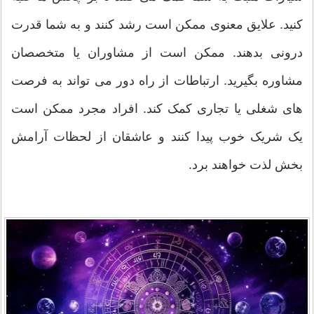
کنید. علایق معنوی ممکن است رشد کنند و به شما قدرت
درونی بدهند. ممکن است از مشاوران یا متخصصان
مشاوره بگیرید. ارتباطات از راه دور می تواند به فرصت
های شغلی یا تجاری کمک کند. افراد مجرد ممکن است
یک شریک خوب پیدا کنند و عاشقان از لحظات آرامش
بخش لذت خواهند برد.