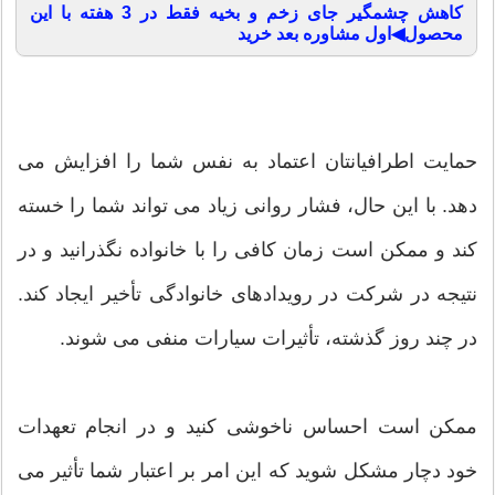
کاهش چشمگیر جای زخم و بخیه فقط در 3 هفته با این
محصول◀اول مشاوره بعد خرید
حمایت اطرافیانتان اعتماد به نفس شما را افزایش می
دهد. با این حال، فشار روانی زیاد می تواند شما را خسته
کند و ممکن است زمان کافی را با خانواده نگذرانید و در
نتیجه در شرکت در رویدادهای خانوادگی تأخیر ایجاد کند.
در چند روز گذشته، تأثیرات سیارات منفی می شوند.
ممکن است احساس ناخوشی کنید و در انجام تعهدات
خود دچار مشکل شوید که این امر بر اعتبار شما تأثیر می