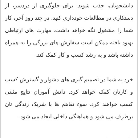
دانشجویان، جذب شوید. برای جلوگیری از دردسر، از
دستکاری در مطالعات خودداری کنید. در چند روز آخر، کار
شما را مشغول نگه خواهد داشت. مهارت های ارتباطی
بهبود یافته ممکن است سفارش های بزرگی را به همراه
داشته باشد و به رشد کسب و کار کمک کند.
خرد به شما در تصمیم گیری های دشوار و گسترش کسب
و کارتان کمک خواهد کرد. دانش آموزان نتایج مثبتی
کسب خواهند کرد. سوء تفاهم ها با شریک زندگی تان
برطرف می شود و هماهنگی داخلی ایجاد می شود.