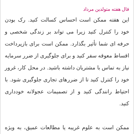
فال هفته متولدین مرداد
این هفته ممکن است احساس کسالت کنید. رک بودن
خود را کنترل کنید زیرا می تواند بر زندگی شخصی و
حرفه ای شما تأثیر بگذارد. ممکن است برای بازپرداخت
اقساط معوقه سفر کنید و برای جلوگیری از ضرر سرمایه
نیاز به تماس با مشتریان داشته باشید. در محل کار، غرور
خود را کنترل کنید تا از ضررهای تجاری جلوگیری شود. با
احتیاط رانندگی کنید و از تصمیمات عجولانه خودداری
کنید.
ممکن است به علوم غریبه یا مطالعات عمیق، به ویژه