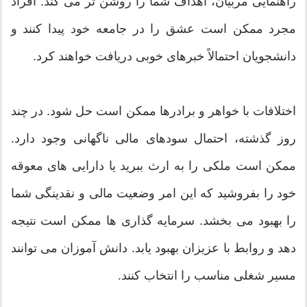
راهنمایی مربیان، اهداف شما را روشن تر می کند. افراد
مجرد ممکن است عشق را در جامعه خود پیدا کنند و
دانشجویان احتمالاً خبرهای خوبی دریافت خواهند کرد.
اختلافات با خواهر و برادرها ممکن است حل شود. در چند
روز گذشته، احتمال سودهای مالی ناگهانی وجود دارد.
ممکن است ملکی را به ارث ببرید یا دارایی های معوقه
خود را بفروشید که این امر وضعیت مالی و نقدینگی شما
را بهبود می بخشد. سرمایه گذاری ها ممکن است نتیجه
دهد و روابط با عزیزان بهبود یابد. دانش آموزان می توانند
مسیر شغلی مناسب را انتخاب کنند.