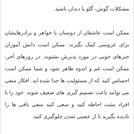
مشکلات گوش، گلو یا دندان باشید.
ممکن است عاشقان از دوستان یا خواهر و برادرهایشان
برای عروسی کمک بگیرند. ممکن است دانش آموزان
خبرهای خوبی در مورد پذیرش بشنوند. در روزهای آخر،
ممکن است غم و اندوه ظاهر شود و شما ممکن است
احساس کنید که از مسئولیت ها جدا شده اید. افکار منفی
می توانند باعث تصمیم گیری های ضعیف شوند. خود را با
افراد مثبت احاطه کنید و سعی کنید منفی بافی ها را
نادیده بگیرید تا از عصبی شدن جلوگیری کنید.