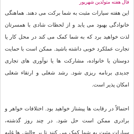
فال هفته متولدین شهریور
این هفته سیارات مثبت به شما برکت می دهند. هماهنگی
خانوادگی بهبود می یابد و از لحظات شادی با همسرتان
لذت خواهید برد که به شما کمک می کند در محل کار یا
تجارت عملکرد خوبی داشته باشید. ممکن است با حمایت
دوستان یا خانواده، مشارکت ها یا نوآوری های تجاری
جدیدی برنامه ریزی شود. رشد شغلی و ارتقاء شغلی
امکان پذیر است.
احتمالاً در رقابت ها پیشتاز خواهید بود. اختلافات خواهر و
برادری ممکن است حل شود. در چند روز گذشته،
سیارات مثبت به شما کمک می کنند تا بر چالش ها غلبه