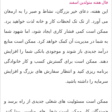
فال هفته متولدین اسفند
این هفته، دعای خیر بزرگان، نشاط و صبر را به ارمغان
می آورد. از تک تک لحظات کار و خانه لذت خواهید برد.
ممکن است کمی فشار کاری ایجاد شود، اما شهود شما
به شما در مدیریت آن کمک خواهد کرد. ممکن است منابع
درآمد جدیدی باز شوند و موجودی بانکی شما را افزایش
دهند. ممکن است برای گسترش کسب و کار خانوادگی
برنامه ریزی کنید و انتظار سفارش های بزرگ و افزایش
سرمایه را داشته باشید.
ممکن است مسئولیت های شغلی جدیدی از راه برسد و
جویندگان کار ممکن است شغل های مناسبی پیدا کنند.