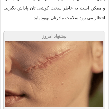
و ممکن است به خاطر سخت کوشی تان پاداش بگیرید.
انتظار می رود سلامت مادرتان بهبود یابد.
پیشنهاد امروز