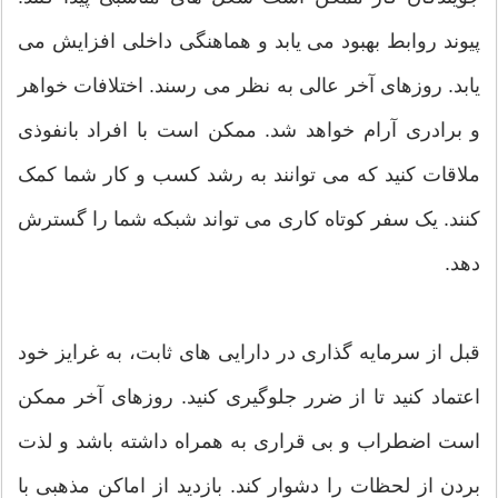
پیوند روابط بهبود می یابد و هماهنگی داخلی افزایش می
یابد. روزهای آخر عالی به نظر می رسند. اختلافات خواهر
و برادری آرام خواهد شد. ممکن است با افراد بانفوذی
ملاقات کنید که می توانند به رشد کسب و کار شما کمک
کنند. یک سفر کوتاه کاری می تواند شبکه شما را گسترش
دهد.
قبل از سرمایه گذاری در دارایی های ثابت، به غرایز خود
اعتماد کنید تا از ضرر جلوگیری کنید. روزهای آخر ممکن
است اضطراب و بی قراری به همراه داشته باشد و لذت
بردن از لحظات را دشوار کند. بازدید از اماکن مذهبی با