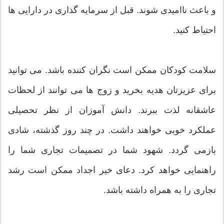
و باعث ناامیدی شوند. قبل از سرمایه گذاری در دارایی ها
احتیاط کنید.
سلامت کودکان ممکن است نگران کننده باشد. می توانید
برای عزیزتان هدیه بخرید و زوج ها می توانند از لحظات
عاشقانه لذت ببرند. دانش آموزان از نظر تحصیلی
عملکرد خوبی خواهند داشت. در چند روز گذشته، شادی
بازمی گردد. شهود شما در تصمیمات تجاری شما را
راهنمایی خواهد کرد. دعای خیر اجداد ممکن است رشد
تجاری را به همراه داشته باشد.