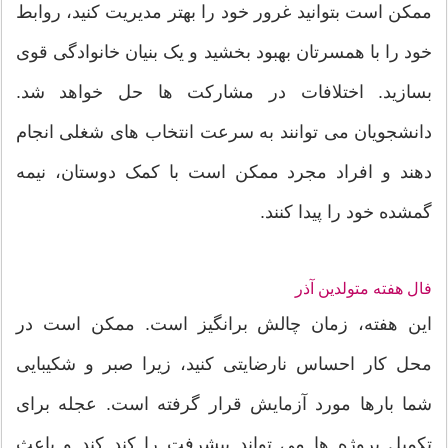
ممکن است بتوانید غرور خود را بهتر مدیریت کنید، روابط
خود را با همسرتان بهبود بخشید و یک بنیان خانوادگی قوی
بسازید. اختلافات در مشارکت ها حل خواهد شد.
دانشجویان می توانند به سرعت انتخاب های شغلی انجام
دهند و افراد مجرد ممکن است با کمک دوستان، نیمه
گمشده خود را پیدا کنند.
فال هفته متولدین آذر
این هفته، زمان چالش برانگیز است. ممکن است در
محل کار احساس نارضایتی کنید، زیرا صبر و شکیبایی
شما بارها مورد آزمایش قرار گرفته است. عجله برای
تکمیل پروژه ها می تواند پیشرفت را کند کند و باعث