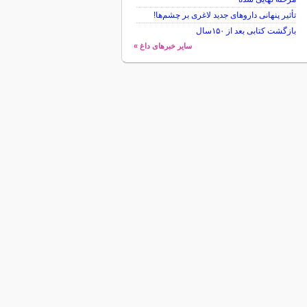
تأثیر پنهانی داروهای جدید لاغری بر چشم‌ها!
بازگشت کتابی بعد از ۱۵۰سال
سایر خبرهای داغ »