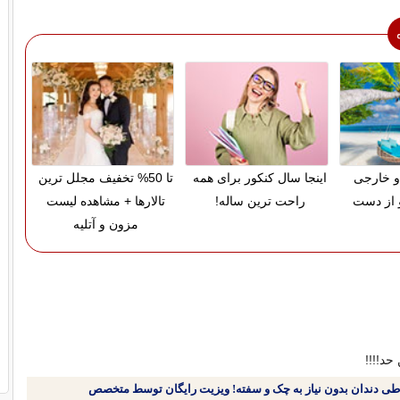
و خارجی
اینجا سال کنکور برای همه
تا 50% تخفیف مجلل ترین
 از دست
راحت ترین ساله!
تالارها + مشاهده لیست
مزون و آتلیه
 حد!!!!
طی دندان بدون نیاز به چک و سفته! ویزیت رایگان توسط متخصص