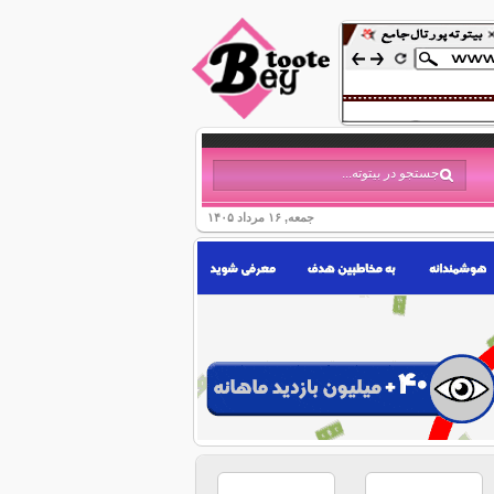
جمعه, ۱۶ مرداد ۱۴۰۵