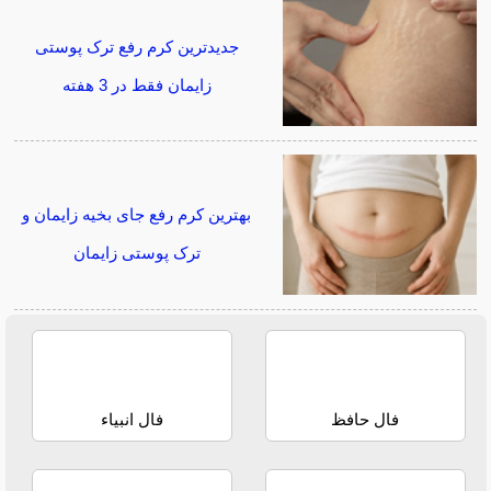
جدیدترین کرم رفع ترک پوستی
زایمان فقط در 3 هفته
بهترین کرم رفع جای بخیه زایمان و
ترک پوستی زایمان
فال حافظ
فال انبیاء