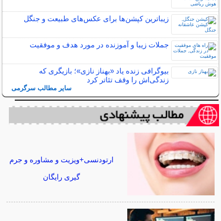
زیباترین کپشن‌ها برای عکس‌های طبیعت و جنگل
جملات زیبا و آموزنده در مورد هدف و موفقیت
بیوگرافی زنده یاد «بهناز نازی»؛ بازیگری که
زندگی‌اش را وقف تئاتر کرد
سایر مطالب سرگرمی
ارتودنسی+ویزیت و مشاوره و جرم
گیری رایگان