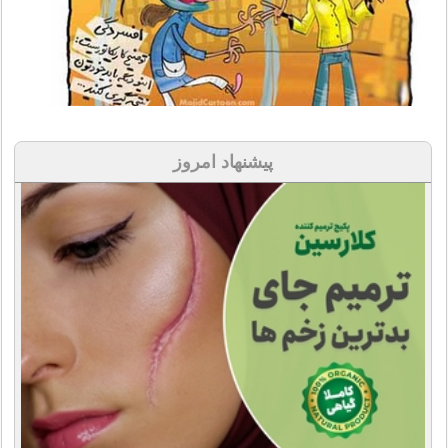
پیشنهاد امروز