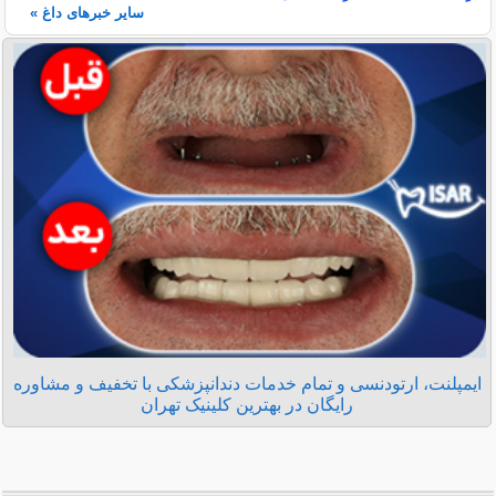
سایر خبرهای داغ »
ایمپلنت، ارتودنسی و تمام خدمات دندانپزشکی با تخفیف و مشاوره
رایگان در بهترین کلینیک تهران