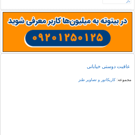
عاقبت دوستی خیابانی
مجموعه:
کاریکاتور و تصاویر طنز