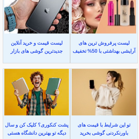
لیست پرفروش ترین های
لیست قیمت و خرید آنلاین
آرایشی بهداشتی با 50% تخفیف
جدیدترین گوشی های بازار
تو این شرایط با قیمت های
پشت کنکوری؟ کلیک کن و سال
باورنکردنی گوشی بخرید
دیگه تو بهترین دانشگاه هستی