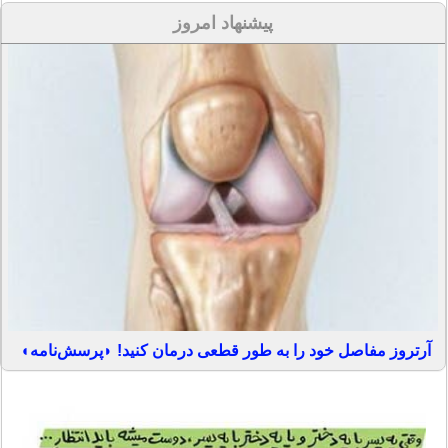
پیشنهاد امروز
آرتروز مفاصل خود را به طور قطعی درمان کنید! ◗پرسش‌نامه◖