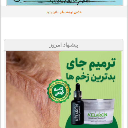
عکس نوشته های طنز جدید
پیشنهاد امروز