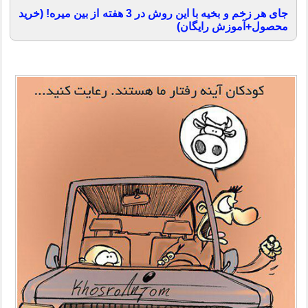
جای هر زخم و بخیه با این روش در 3 هفته از بین میره! (خرید
محصول+آموزش رایگان)