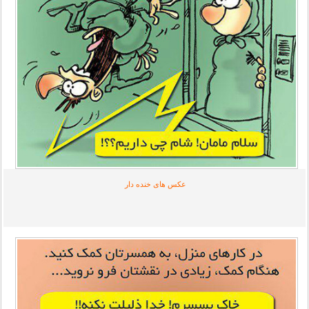
عکس های خنده دار