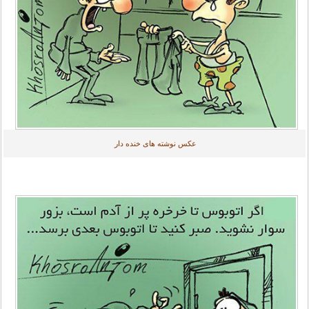
عکس نوشته های خنده دار