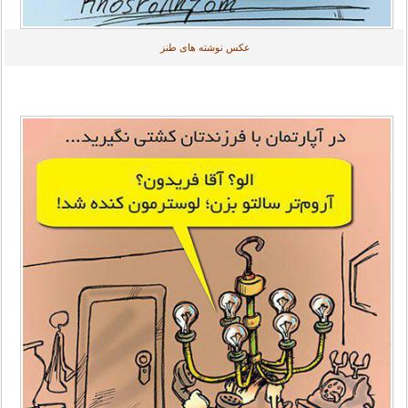
عکس نوشته های طنز