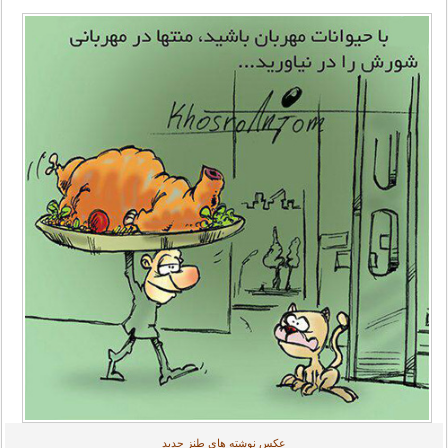
عکس نوشته های طنز جدید