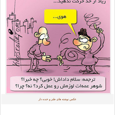
عکس نوشته های طنز و خنده دار