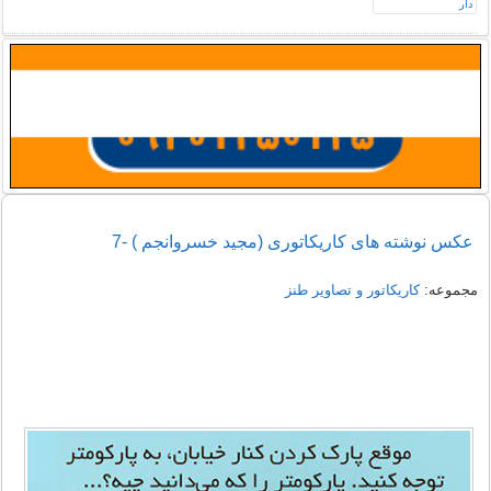
عکس نوشته های کاریکاتوری (مجید خسروانجم ) -7
مجموعه:
کاریکاتور و تصاویر طنز