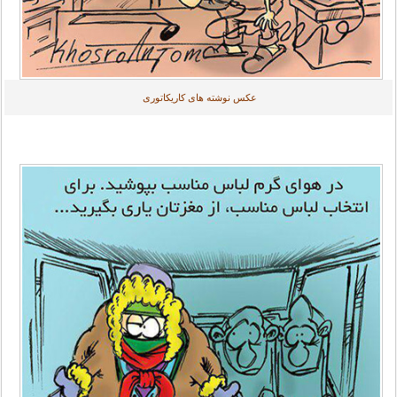
عکس نوشته های کاریکاتوری