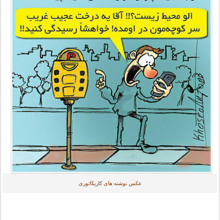
عکس نوشته های کاریکاتوری