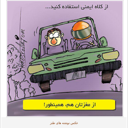
عکس نوشته های طنز