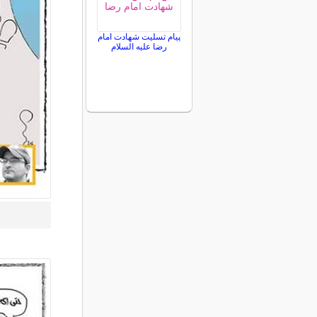
پیام تسلیت شهادت امام
رضا علیه السلام