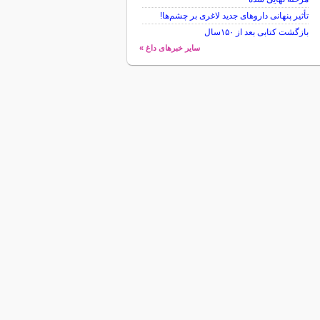
تأثیر پنهانی داروهای جدید لاغری بر چشم‌ها!
بازگشت کتابی بعد از ۱۵۰سال
سایر خبرهای داغ »