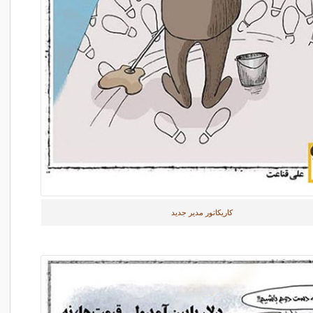
کاریکاتور مدیر جدید