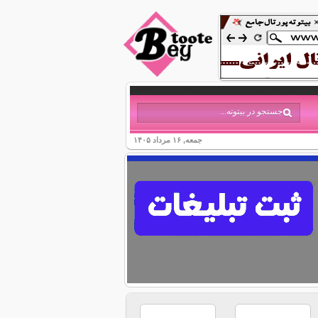
جمعه, ۱۶ مرداد ۱۴۰۵