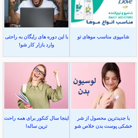
شامپوی مناسب موهای تو
با این دوره های رایگان به راحتی
وارد بازار کار شو!
با جدیدترین محصول از شر
اینجا سال کنکور برای همه راحت
خشکی پوست بدن خلاص شو
ترین ساله!