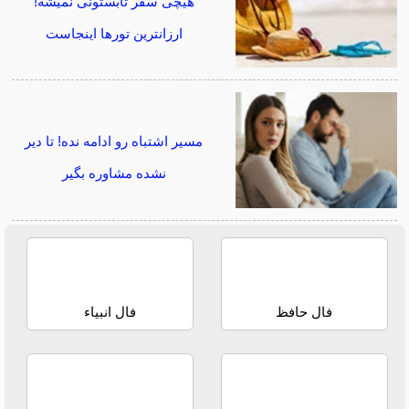
هیچی سفر تابستونی نمیشه!
ارزانترین تورها اینجاست
مسیر اشتباه رو ادامه نده! تا دیر
نشده مشاوره بگیر
فال حافظ
فال انبیاء