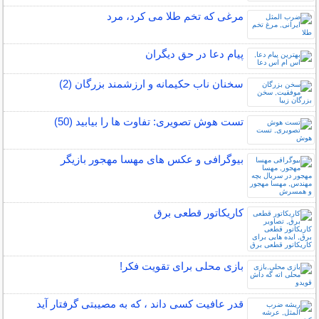
مرغی که تخم طلا می کرد، مرد
پیام دعا در حق دیگران
سخنان ناب حکیمانه و ارزشمند بزرگان (2)
تست هوش تصویری: تفاوت ها را بیابید (50)
بیوگرافی و عکس های مهسا مهجور بازیگر
کاریکاتور قطعی برق
بازی محلی برای تقویت فکر!
قدر عافیت کسی داند ، که به مصیبتی گرفتار آید