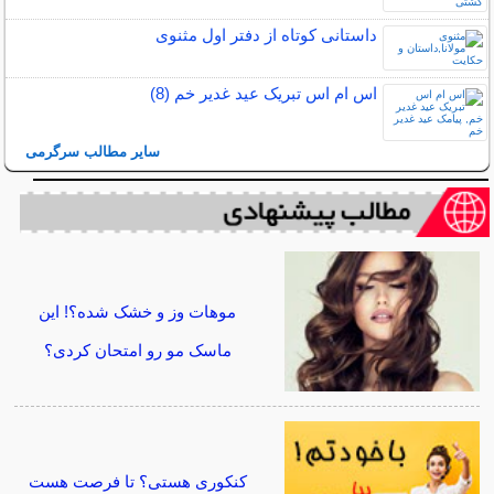
داستانی کوتاه از دفتر اول مثنوی
اس ام اس تبریک عید غدیر خم (8)
سایر مطالب سرگرمی
موهات وز و خشک شده؟! این
ماسک مو رو امتحان کردی؟
کنکوری هستی؟ تا فرصت هست