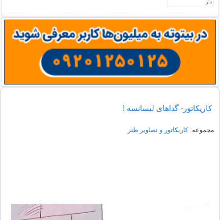
کاریکاتور- گداهای لیسانسه !
مجموعه:
کاریکاتور و تصاویر طنز