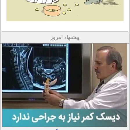
پیشنهاد امروز