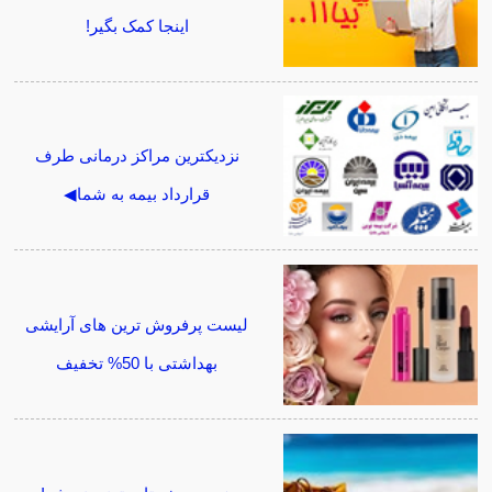
اینجا کمک بگیر!
نزدیکترین مراکز درمانی طرف
قرارداد بیمه به شما◀
لیست پرفروش ترین های آرایشی
بهداشتی با 50% تخفیف