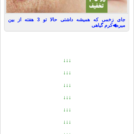
جای زخمی که همیشه داشتی حالا تو 3 هفته از بین
میره◀کرم گیاهی
↓↓↓
↓↓↓
↓↓↓
↓↓↓
↓↓↓
↓↓↓