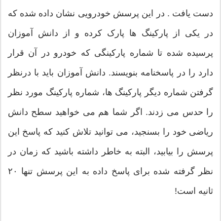
دست یافت . در این پرسش خودرویی نشان داده شده که
در یکی از پارکینگ ها پارک کرده و از دانش آموزان
پرسیده شده تا شماره پارکینگی که خودرو در آن قرار
دارد را در پاسخنامه بنویسند. دانش آموزان باید با درنظر
گرفتن شماره دیگر پارکینگ ها، شماره پارکینگ مورد نظر
را حدس می زدند. اگر شما هم می خواهید سطح دانش
ریاضی خود را بسنجید، می توانید تلاش کنید که پاسخ این
پرسش را بیابید، البته به خاطر داشته باشید که زمان در
نظر گرفته شده برای پاسخ داده به این پرسش تنها ۲۰
ثانیه است!