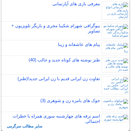
معرفی بازی های آپارتمانی
بیوگرافی شهرام شکیبا مجری و بازیگر تلویزیون +
تصاویر
پیام های عاشقانه و زیبا
طنز نوشته های کوتاه جدید و جالب (40)
تفاوت زن ایرانی قدیم با زن ایرانی جدید!(طنز)
جوک های بامزه زن و شوهری (3)
اسم ترقه های چهارشنبه سوری همراه با خطرات
احتمالی
سایر مطالب سرگرمی