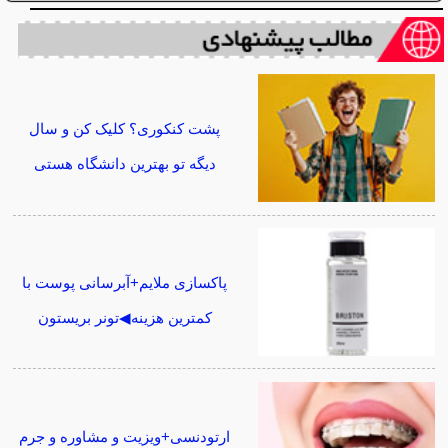
پشت کنکوری؟ کلیک کن و سال
دیگه تو بهترین دانشگاه هستی
پاکسازی ملایم+آبرسانی پوست با
کمترین هزینه◀تونر بریستون
ارتودنسی+ویزیت و مشاوره و جرم