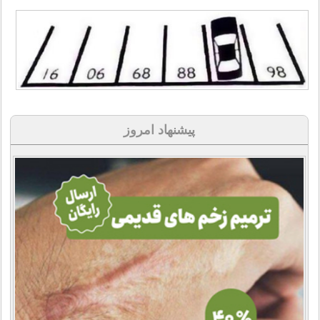
پیشنهاد امروز