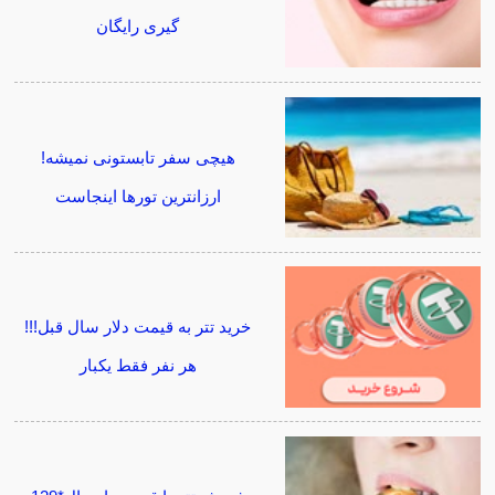
گیری رایگان
هیچی سفر تابستونی نمیشه!
ارزانترین تورها اینجاست
خرید تتر به قیمت دلار سال قبل!!!
هر نفر فقط یکبار