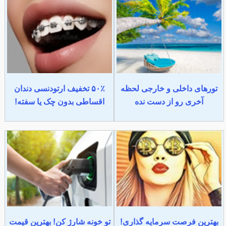
تورهای داخلی و خارجی لحظه
۵۰٪ تخفیف ارتودنسی دندان
آخری رو از دست نده
اقساطی بدون چک یا سفته!
بهترین فرصت سرمایه گذاری!
تو خونه شارژ کن! بهترین قیمت