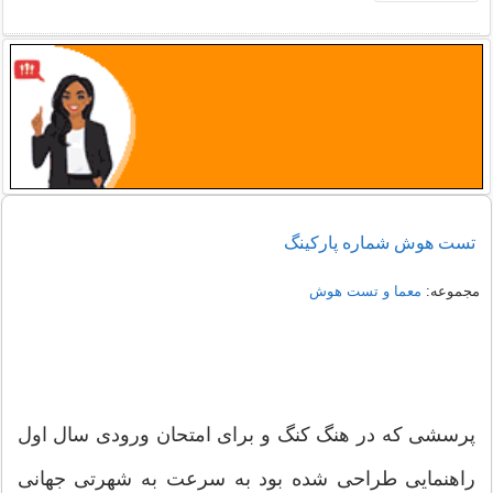
تست هوش شماره پارکینگ
مجموعه:
معما و تست هوش
پرسشی که در هنگ کنگ و برای امتحان ورودی سال اول
راهنمایی طراحی شده بود به سرعت به شهرتی جهانی