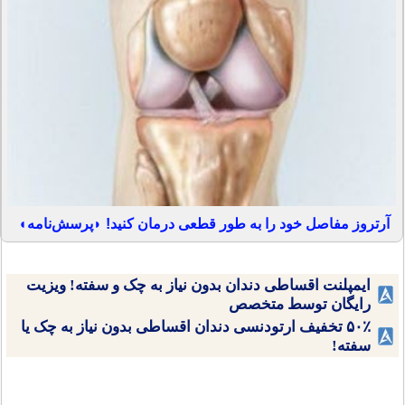
آرتروز مفاصل خود را به طور قطعی درمان کنید! ◗پرسش‌نامه◖
ایمپلنت اقساطی دندان بدون نیاز به چک و سفته! ویزیت
رایگان توسط متخصص
۵۰٪ تخفیف ارتودنسی دندان اقساطی بدون نیاز به چک یا
سفته!