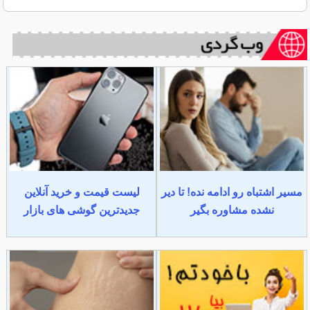
مسیر اشتباه رو ادامه نده! تا دیر
لیست قیمت و خرید آنلاین
نشده مشاوره بگیر
جدیدترین گوشی های بازار