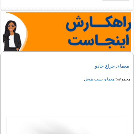
معمای چراغ جادو
مجموعه:
معما و تست هوش