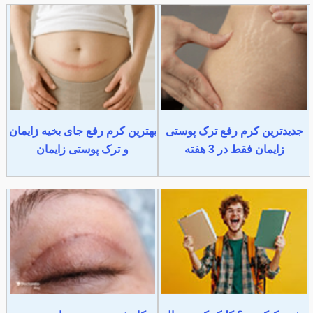
جدیدترین کرم رفع ترک پوستی
بهترین کرم رفع جای بخیه زایمان
زایمان فقط در 3 هفته
و ترک پوستی زایمان