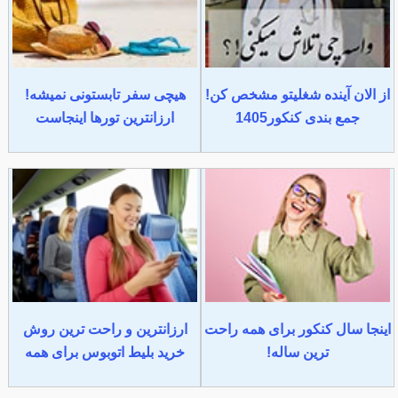
از الان آینده شغلیتو مشخص کن!
هیچی سفر تابستونی نمیشه!
جمع بندی کنکور1405
ارزانترین تورها اینجاست
اینجا سال کنکور برای همه راحت
ارزانترین و راحت ترین روش
ترین ساله!
خرید بلیط اتوبوس برای همه