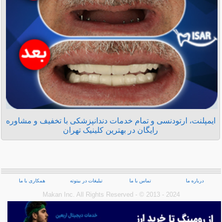
ایمپلنت، ارتودنسی و تمام خدمات دندانپزشکی با تخفیف و مشاوره
رایگان در بهترین کلینیک تهران
درباره ما
تماس با ما
تبلیغات در بیتوته
همکاری با ما
Makan Inc.‎ All Rights Reserved - © 2013 - 2024