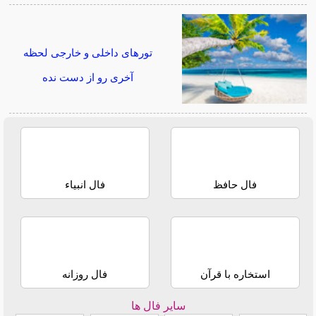
تورهای داخلی و خارجی لحظه
آخری رو از دست نده
فال حافظ
فال انبیاء
استخاره با قرآن
فال روزانه
سایر فال ها