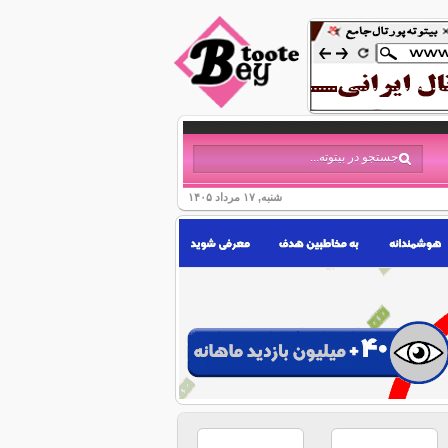
شنبه, ۱۷ مرداد ۱۴۰۵