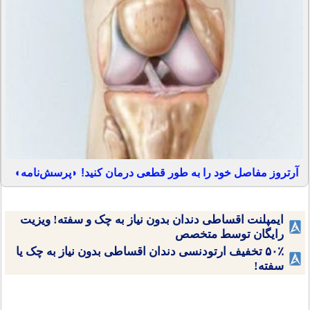
آرتروز مفاصل خود را به طور قطعی درمان کنید! ◗پرسش‌نامه◖
ایمپلنت اقساطی دندان بدون نیاز به چک و سفته! ویزیت
رایگان توسط متخصص
۵۰٪ تخفیف ارتودنسی دندان اقساطی بدون نیاز به چک یا
سفته!