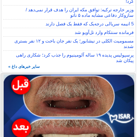
کرد!
وزیر خارجه ترکیه: توافق مکه ایران را هدف قرار نمی‌دهد /
سازوکار دفاعی مشابه ماده ۵ ناتو
5 انیمه سریالی درجه‌یک که فقط یک فصل دارند
فرمانده سنتکام وارد تل‌آویو شد
مسمومیت الکلی در نیشابور؛ یک نفر جان باخت و ۱۲ نفر بستری
شدند
پرسپولیس پدیده ۱۹ ساله آلومینیوم را جذب کرد؛ شکاری راهی
پیکان شد
سایر خبرهای داغ »