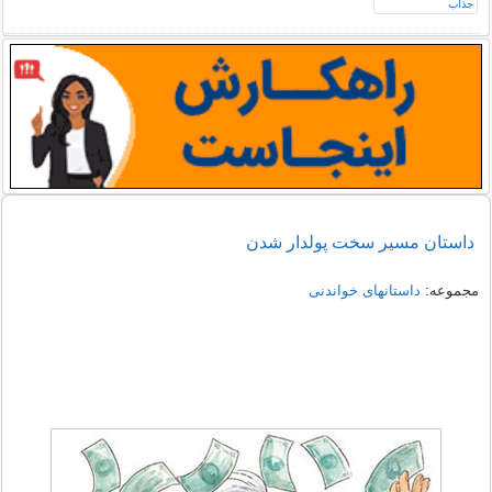
داستان مسیر سخت پولدار شدن
مجموعه:
داستانهای خواندنی