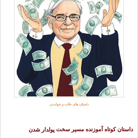
داستان های جالب و خواندنی
داستان کوتاه آموزنده مسیر سخت
پولدار شدن