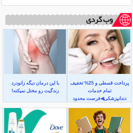
پرداخت قسطی و 25% تخفیف
با این درمان دیگه زانودرد
تمام خدمات
زندگیت رو مختل نمیکنه!
دندانپزشکی◀فرصت محدود