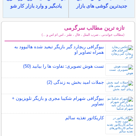
جدیدترین گوشی های بازار
یادبگیر و وارد بازار کار شو
تازه ترین مطالب سرگرمی
(مطالب خواندنی ، ضرب المثل ، فال ، طنز ، اس ام اس و ...)
سایر مطالب سرگرمی
بیوگرافی ریچارد گیر بازیگر تبعید شده هالیوود به
همراه تصاویر او
تست هوش تصویری: تفاوت ها را بیابید (50)
جملات امید بخش به زندگی (2)
بیوگرافی شهرام شکیبا مجری و بازیگر تلویزیون +
تصاویر
کاریکاتور تغذیه سالم