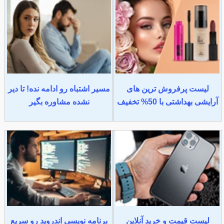
لیست پرفروش ترین های
مسیر اشتباه رو ادامه نده! تا دیر
آرایشی بهداشتی با 50% تخفیف
نشده مشاوره بگیر
لیست قیمت و خرید آنلاین
برنامه نویسی اندروید رو سریع