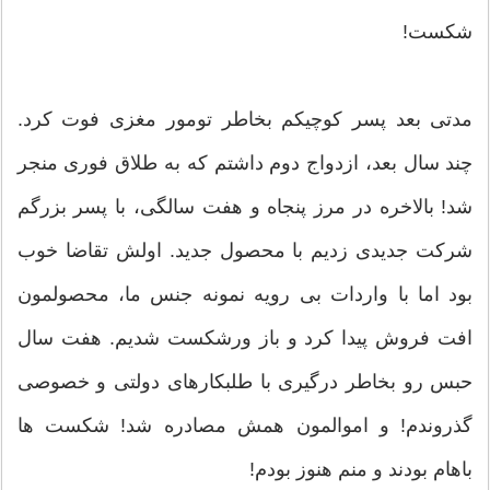
شکست!
مدتی بعد پسر کوچیکم بخاطر تومور مغزی فوت کرد.
چند سال بعد، ازدواج دوم داشتم که به طلاق فوری منجر
شد! بالاخره در مرز پنجاه و هفت سالگی، با پسر بزرگم
شرکت جدیدی زدیم با محصول جدید. اولش تقاضا خوب
بود اما با واردات بی رویه نمونه جنس ما، محصولمون
افت فروش پیدا کرد و باز ورشکست شدیم. هفت سال
حبس رو بخاطر درگیری با طلبکارهای دولتی و خصوصی
گذروندم! و اموالمون همش مصادره شد! شکست ها
باهام بودند و منم هنوز بودم!