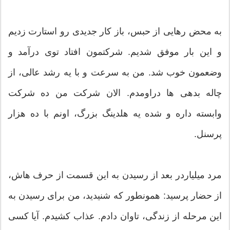
به محض رهایی از حبس، باز کار جدیدی رو استارت زدیم
و این بار موفق شدیم. شرکتمون افتاد توی درآمد و
وضعمون خوب شد. من به سرعت و با یه رشد عالی، از
چاله بدهی ها دراومدم. الان شرکت من ده شرکت
وابسته داره و شده یه هلدینگ بزرگ، اونم با ده هزار
پرسنل.
مرد میلیاردر بعد از رسیدن به این قسمت از حرف هاش،
از حضار پرسید: همونطور که شنیدید، من برای رسیدن به
این مرحله از زندگی، تاوان دادم. عذاب کشیدم. آیا کسی