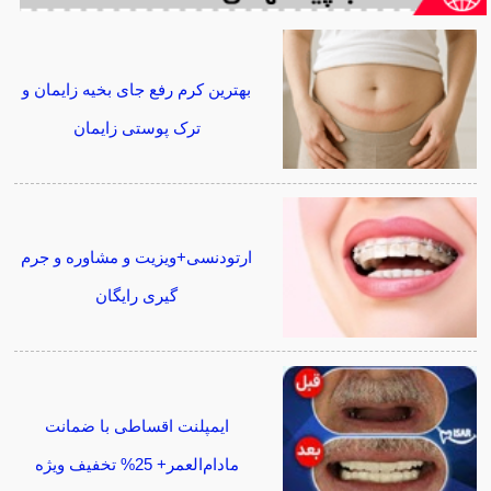
بهترین کرم رفع جای بخیه زایمان و
ترک پوستی زایمان
ارتودنسی+ویزیت و مشاوره و جرم
گیری رایگان
ایمپلنت اقساطی با ضمانت
مادام‌العمر+ 25% تخفیف ویژه