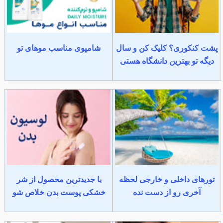
پشت کنکوری؟ کلیک کن و سال
شامپوی مناسب موهای تو
دیگه تو بهترین دانشگاه هستی
تورهای داخلی و خارجی لحظه
با جدیدترین محصول از شر
آخری رو از دست نده
خشکی پوست بدن خلاص شو