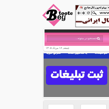
جمعه, ۱۶ مرداد ۱۴۰۵