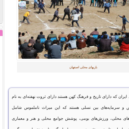
بازیهای محلی اصفهان
ایران که دارای تاریخ و فرهنگ کهن هستند دارای ثروت نهفته‌ای به نام
 و سرمایه‌های بین نسلی هستند که این میراث ناملموس شامل
های محلی، ورزش‌های بومی، پوشش جوامع محلی و هنر و معماری