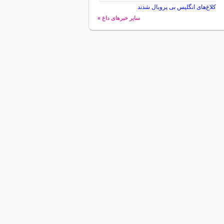
کلاغ‌های انگلیس بی پروبال شدند
سایر خبرهای داغ »