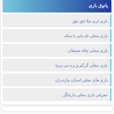
پاتوق بازی
بازی لری تیلا چق چق
بازی محلی تله پاتی با سکه
بازی محلی چاله شیطان
بازی محلی گرگم و بره می برم!
بازی های محلی استان مازندران
معرفی بازی محلی دارچَکُل