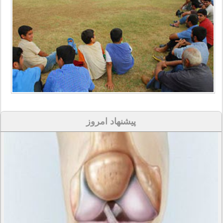
پیشنهاد امروز