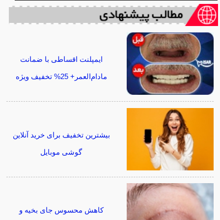
ایمپلنت اقساطی با ضمانت
مادام‌العمر+ 25% تخفیف ویژه
بیشترین تخفیف برای خرید آنلاین
گوشی موبایل
کاهش محسوس جای بخیه و