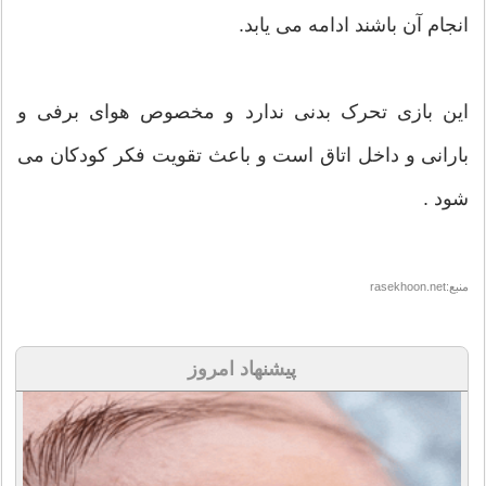
انجام آن باشند ادامه می یابد.
این بازی تحرک بدنی ندارد و مخصوص هوای برفی و
بارانی و داخل اتاق است و باعث تقویت فکر کودکان می
شود .
منبع:rasekhoon.net
پیشنهاد امروز