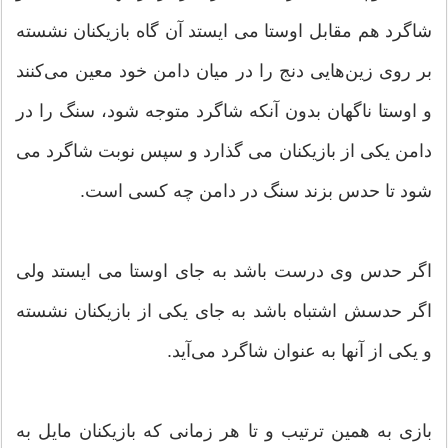
شاگرد هم مقابل اوستا می ایستد آن گاه بازیکنان نشسته
بر روی زین‌هایی دنج را در میان دامن خود معین می‌کنند
و اوستا ناگهان بدون آنکه شاگرد متوجه شود، سنگ را در
دامن یکی از بازیکنان می گذارد و سپس نوبت شاگرد می
شود تا حدس بزند سنگ در دامن چه کسی است.
اگر حدس وی درست باشد به جای اوستا می ایستد ولی
اگر حدسش اشتباه باشد به جای یکی از بازیکنان نشسته
و یکی از آنها به عنوان شاگرد می‌آید.
بازی به همین ترتیب و تا هر زمانی که بازیکنان مایل به