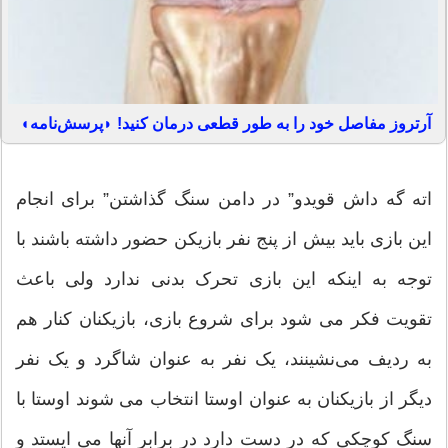
آرتروز مفاصل خود را به طور قطعی درمان کنید! ◗پرسش‌نامه◖
اته گه داش قویدو” در دامن سنگ گذاشتن” برای انجام
این بازی باید بیش از پنج نفر بازیکن حضور داشته باشند با
توجه به اینکه این بازی تحرک بدنی ندارد ولی باعث
تقویت فکر می شود برای شروع بازی، بازیکنان کنار هم
به ردیف می‌نشینند، یک نفر به عنوان شاگرد و یک نفر
دیگر از بازیکنان به عنوان اوستا انتخاب می شوند اوستا با
سنگ کوچکی که در دست دارد در برابر آنها می ایستد و