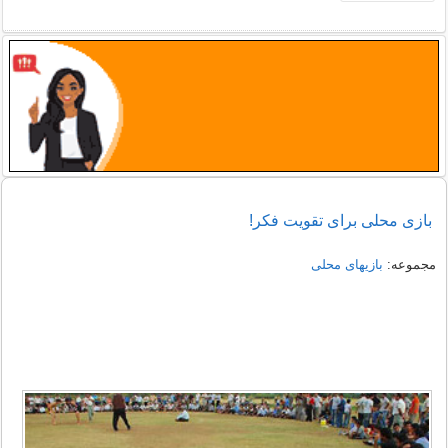
بازی محلی برای تقویت فکر!
مجموعه:
بازیهای محلی