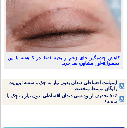
کاهش چشمگیر جای زخم و بخیه فقط در 3 هفته با این
محصول◀اول مشاوره بعد خرید
ایمپلنت اقساطی دندان بدون نیاز به چک و سفته! ویزیت
رایگان توسط متخصص
۵۰٪ تخفیف ارتودنسی دندان اقساطی بدون نیاز به چک یا
سفته!