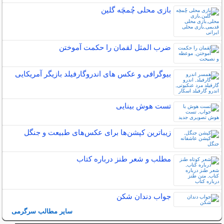
بازی محلی چُمچَه گلین
ضرب المثل لقمان را حکمت آموختن
بیوگرافی و عکس های اندروگارفیلد بازیگر آمریکایی
تست هوش بینایی
زیباترین کپشن‌ها برای عکس‌های طبیعت و جنگل
مطلب و شعر طنز درباره کتاب
جواب دندان شکن
سایر مطالب سرگرمی