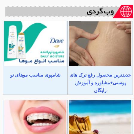
جدیدترین محصول رفع ترک های
شامپوی مناسب موهای تو
پوستی+مشاوره و آموزش
رایگان