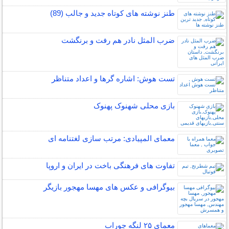
طنز نوشته های کوتاه جدید و جالب (89)
ضرب المثل نادر هم رفت و برنگشت
تست هوش: اشاره گرها و اعداد متناظر
بازی محلی شهنوک پهنوک
معمای المپیادی: مرتب سازی لغتنامه ای
تفاوت های فرهنگی باخت در ایران و اروپا
بیوگرافی و عکس های مهسا مهجور بازیگر
معمای ۲۵ لنگه جوراب