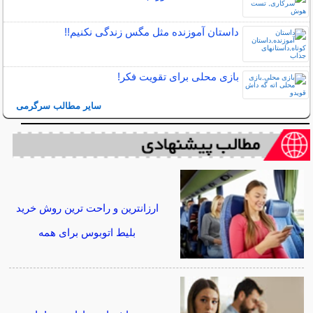
داستان آموزنده مثل مگس زندگی نکنیم!!
بازی محلی برای تقویت فکر!
سایر مطالب سرگرمی
ارزانترین و راحت ترین روش خرید
بلیط اتوبوس برای همه