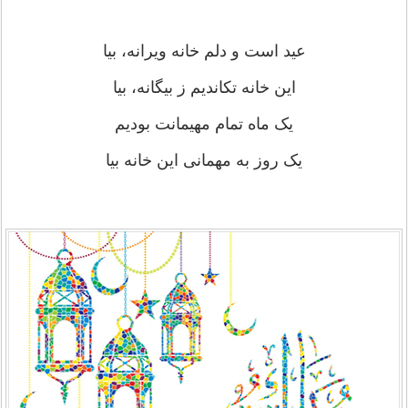
عید است و دلم خانه ویرانه، بیا
این خانه تکاندیم ز بیگانه، بیا
یک ماه تمام مهیمانت بودیم
یک روز به مهمانی این خانه بیا