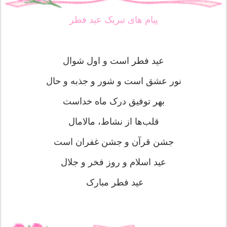
پیام های تبریک عید فطر
عید فطر است و اول شوال
نور عشق است و شور و جذبه و حال
بهر توفیق درک ماه خداست
قلب‌ها از نشاط، مالامال
جشن قرآن و جشن غفران است
عید اسلام و روز فخر و جلال
عید فطر مبارک