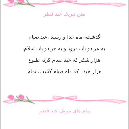
متن تبریک عید فطر
گذشت، ماه خدا و رسید، عید صیام
به هر دو باد، درود و به هر دو باد، سلام
هزار شکر که عید صیام کرد، طلوع
هزار حیف که ماه صیام گشت، تمام
پیام های تبریک عید فطر