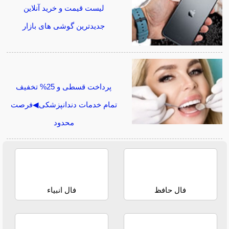
لیست قیمت و خرید آنلاین
جدیدترین گوشی های بازار
پرداخت قسطی و 25% تخفیف
تمام خدمات دندانپزشکی◀فرصت
محدود
فال حافظ
فال انبیاء