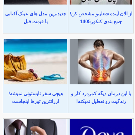
از الان آینده شغلیتو مشخص کن!
جدیدترین مدل های عینک آفتابی
جمع بندی کنکور1405
با قیمت قبل
با این درمان دیگه کمردرد کار و
هیچی سفر تابستونی نمیشه!
زندگیت رو تعطیل نمیکنه!
ارزانترین تورها اینجاست