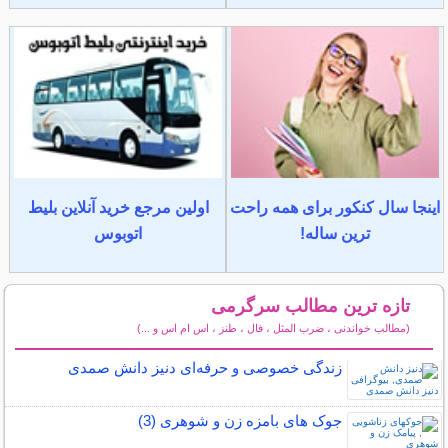
اینجا سال کنکور برای همه راحت
اولین مرجع خرید آنلاین بلیط
ترین ساله!
اتوبوس
تازه ترین مطالب سرگرمی
(مطالب خواندنی ، ضرب المثل ، فال ، طنز ، اس ام اس و ...)
سایر مطالب سرگرمی
زندگی خصوصی و حرفه‌ای دنیز دانش صمدی
جوک های بامزه زن و شوهری (3)