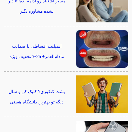
مسیر اشتباه رو ادامه نده! تا دیر
نشده مشاوره بگیر
ایمپلنت اقساطی با ضمانت
مادام‌العمر+ 25% تخفیف ویژه
پشت کنکوری؟ کلیک کن و سال
دیگه تو بهترین دانشگاه هستی