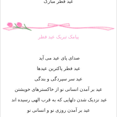
عید فطر مبارک
پیامک تبریک عید فطر
صدای پای عید می آید
عید فطر پاکترین عیدها
عید سر سپردگی و بندگی
عید بر آمدن انسانی نو از خاکسترهای خویشتن
عید نزدیک شدن دلهایی که به قرب الهی رسیده اند
عید بر آمدن روزی نو و انسانی نو