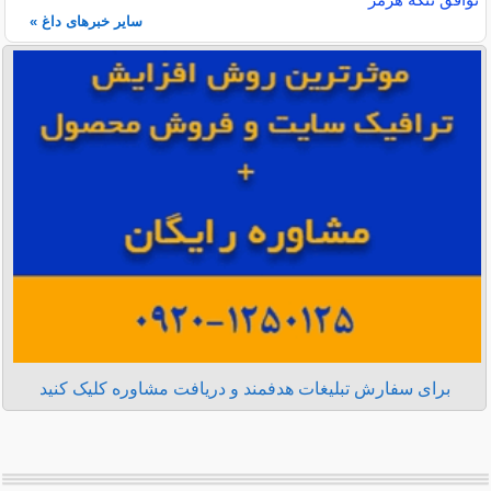
سایر خبرهای داغ »
برای سفارش تبلیغات هدفمند و دریافت مشاوره کلیک کنید