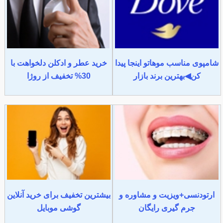
شامپوی مناسب موهاتو اینجا پیدا
خرید عطر و ادکلن دلخواهت با
کن◀بهترین برند بازار
30% تخفیف از روژا
ارتودنسی+ویزیت و مشاوره و
بیشترین تخفیف برای خرید آنلاین
جرم گیری رایگان
گوشی موبایل