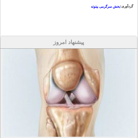
گردآوری:
بخش سرگرمی بیتوته
پیشنهاد امروز