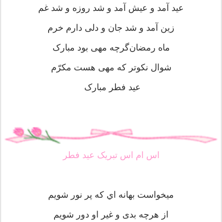
عید آمد و عیش آمد و شد روزه و شد غم
زین آمد و شد جان و دلی دارم خرم
ماه رمضان‌گرچه مهی بود مبارک
شوال نکوتر که مهی هست مکرّم
عید فطر مبارک
اس ام اس تبریک عید فطر
میخواست بهانه اي که پر نور شویم
از هرچه بدی و غیر او دور شویم