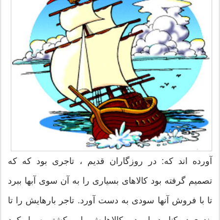
آورده اند که: در روزگاران قدیم ، تاجری بود که که
تصمیم گرفته بود کالاهای بسیاری را به آن سوی آبها ببرد
تا با فروش آنها سودی به دست آورد. تاجر بارهایش را تا
بندری در کنار دریا برد و کالاهایش را بر کشتی سوار کرد