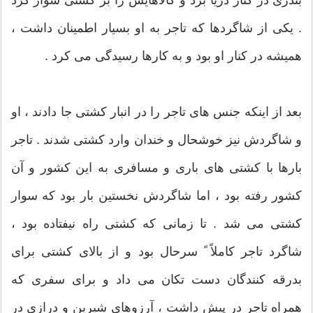
. یکی از شاگردها که تاجر به او بسیار اطمینان داشت ،
همیشه در کنار او بود و به کارها رسیدگی می کرد .
بعد از اینکه جنس های تاجر را در انبار کشتی جا دادند ، او
و شاگردش نیز خوشحال و خندان وارد کشتی شدند . تاجر
بارها با کشتی های باری و مسافری به این کشور و آن
کشور رفته بود ، اما شاگردش نخستین بار بود که سوار
کشتی می شد . تا زمانی كه کشتی راه نیفتاده بود ،
شاگرد تاجر کاملاً ً سرحال بود و از بالای کشتی برای
بدرقه کنندگان دست تکان می داد و برای سفری که
همراه تاجر در پیش داشت ، آرزوهای شیرین و درازی در