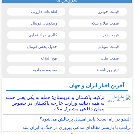
قیمت خودرو
اطلاعات دارویی
قیمت طلا و سکه
ویدئوهای فوتبال
قیمت دلار
کالری مواد غذایی
قیمت موبایل
جدول پخش فوتبال
قیمت تبلت
نهج البلاغه
تیتر روزنامه ها
صحیفه سجادیه
آخرین اخبار ایران و جهان
ترکیه، پاکستان و عربستان: حمله به یکی یعنی حمله
به همه / بیانیه وزارت خارجه پاکستان در خصوص
پیمان دفاعی مشترک مکه
النینو در راه است؛ پاییز امسال پرچالش می‌شود؟
ترامپ با بازنشر مقاله‌ای مدعی پیروزی در جنگ با ایران شد