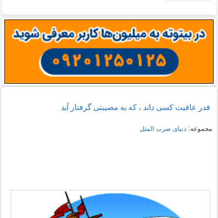
قدر عافیت کسی داند ، که به مصیبتی گرفتار آید
مجموعه:
دنیای ضرب المثل