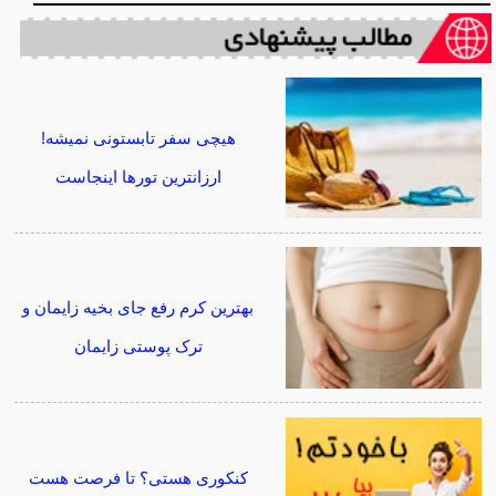
هیچی سفر تابستونی نمیشه!
ارزانترین تورها اینجاست
بهترین کرم رفع جای بخیه زایمان و
ترک پوستی زایمان
کنکوری هستی؟ تا فرصت هست