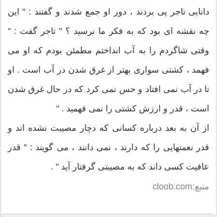
دانایی تاجر پی بردند ، دور او جمع شدند و گفتند : " این
چه نقشه ای بود که به فکر ما نرسید ؟ " تاجر گفت : "
وقتی شاگردم را به آب انداختم مطمئن بودم که او می
فهمد ، کشتی سواری بهتر از غرق شدن در آب است . او
تا در آب نمی افتاد و حس نمی کرد که در حال غرق شدن
است ، قدر و ارزش کشتی را نمی فهمید . "
از آن به بعد درباره کسانی که دچار مصیبت نشده اند و
قدر نعمتهایی را که دارند ، نمی دانند ، می گویند : " قدر
عافیت کسی داند که به مصیبتی گرفتار آید " .
منبع:cloob.com