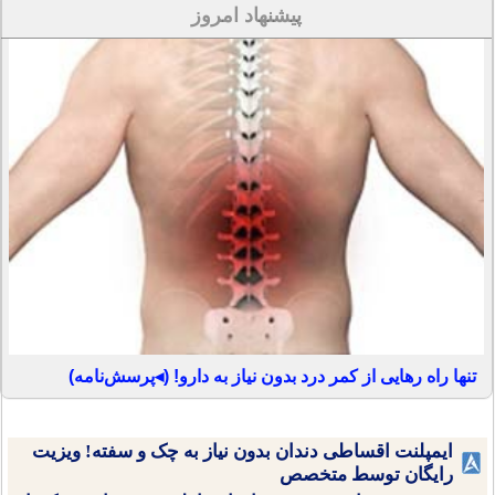
پیشنهاد امروز
تنها راه رهایی از کمر درد بدون نیاز به دارو! (◂پرسش‌نامه)
ایمپلنت اقساطی دندان بدون نیاز به چک و سفته! ویزیت
رایگان توسط متخصص