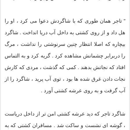
" تاجر همان طوری که با شاگردش دعوا می کرد ، او را
هل داد و از روی کشتی به داخل آب دریا انداخت . شاگرد
بیچاره که اصلا انتظار چنین سرنوشتی را نداشت ، مرگ
را دربرابر چشمانش مشاهده كرد . گریه کرد و به التماس
افتاد که نجاتش بدهند . کمی که گذشت ، مردی که کارش
نجات دادن غرق شده ها بود ، توی آب پرید ، شاگرد را از
آب گرفت و به روی عرشه کشتی آورد .
شاگرد تاجر که دید عرشه کشتی امن تر از داخل دریاست
، گوشه ای نشست و ساکت شد . مسافران کشتی که به