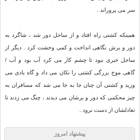
سر می پروراند .
همینکه کشتی راه افتاد و از ساحل دور شد ، شاگرد به
دور و برش نگاهی انداخت و کمی وحشت کرد . دیگر از
ساحل خبری نبود تا چشم کار می کرد آب بود و آب /
گاهی موج بزرگی کشتی را تکان می داد و گاه بادی می
وزید و کشتی آن چنان جا به جا می شد که مسافران به
چیز محکمی که دور و برشان می دیدند ، چنگ می زدند تا
تعادلشان از دست نرود .
پیشنهاد امروز