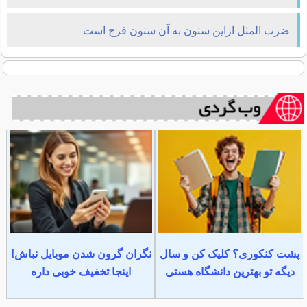
ضرب المثل ازاین ستون به آن ستون فرج است
پشت کنکوری؟ کلیک کن و سال
نگران گرون شدن موبایل نباش!
دیگه تو بهترین دانشگاه هستی
اینجا تخفیف خوبی داره