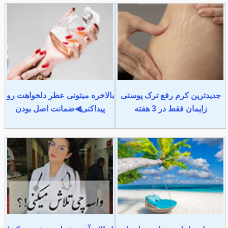
جدیدترین کرم رفع ترک پوستی
بالاخره میتونی عطر دلخواهت رو
زایمان فقط در 3 هفته
پیداکنی◀ضمانت اصل بودن