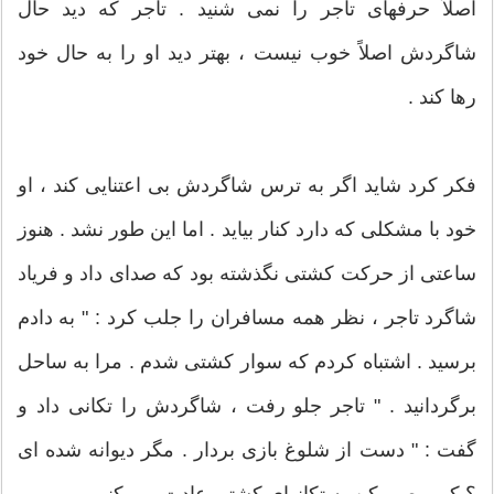
اصلاً حرفهای تاجر را نمی شنید . تاجر که دید حال
شاگردش اصلاً خوب نیست ، بهتر دید او را به حال خود
رها کند .
فکر کرد شاید اگر به ترس شاگردش بی اعتنایی کند ، او
خود با مشکلی که دارد کنار بیاید . اما این طور نشد . هنوز
ساعتی از حرکت کشتی نگذشته بود که صدای داد و فریاد
شاگرد تاجر ، نظر همه مسافران را جلب کرد : " به دادم
برسید . اشتباه کردم که سوار کشتی شدم . مرا به ساحل
برگردانید . " تاجر جلو رفت ، شاگردش را تکانی داد و
گفت : " دست از شلوغ بازی بردار . مگر دیوانه شده ای