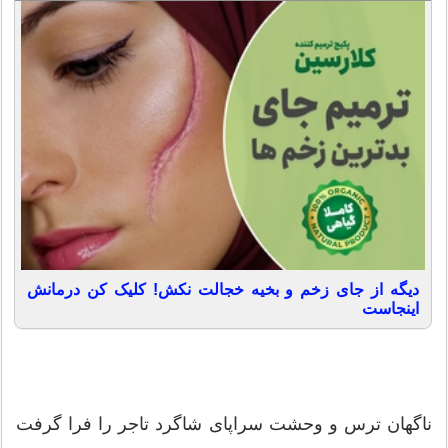
دیگه از جای زخم و بخیه خجالت نکش! کلیک کن درمانش
اینجاست
ناگهان ترس و وحشت سراپای شاگرد تاجر را فرا گرفت