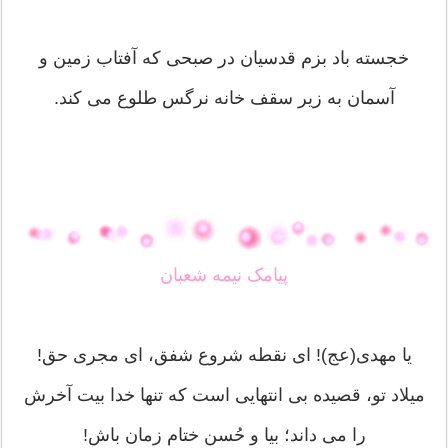
خجسته باد بزم قدسیان در صبحی که آفتاب زمین و
آسمان به زیر سقف خانه نرگس طلوع می کند.
پیامک نیمه شعبان
یا مهدی(عج)! ای نقطه شروع شفق، ای مجری حق!
میلاد تو، قصیده بی انتهایی است که تنها خدا بیت آخرش
را می داند؛ بیا و حُسن ختام زمان باش!