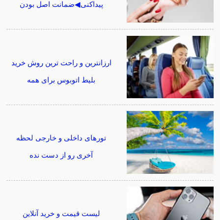
پیداکنی◀ضمانت اصل بودن
ارزانترین و راحت ترین روش خرید
بلیط اتوبوس برای همه
تورهای داخلی و خارجی لحظه
آخری رو از دست نده
لیست قیمت و خرید آنلاین