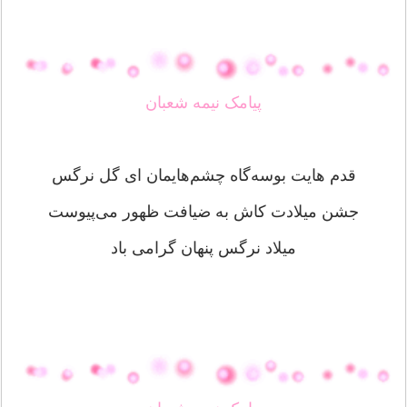
پیامک نیمه شعبان
قدم ‌هایت بوسه‌گاه چشم‌هایمان ای گل نرگس
جشن میلادت کاش به ضیافت ظهور می‌پیوست
میلاد نرگس پنهان گرامی باد