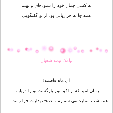
به کسی جمال خود را ننموده‏ای و ببینم
همه جا به هر زبانی بود از تو گفتگویی
پیامک نیمه شعبان
ای ماه فاطمه!
به آن امید که از افق نور بازگشت تو را دریابم،
همه شب ستاره می شمارم تا صبح دیدارت فرا رسد . . .