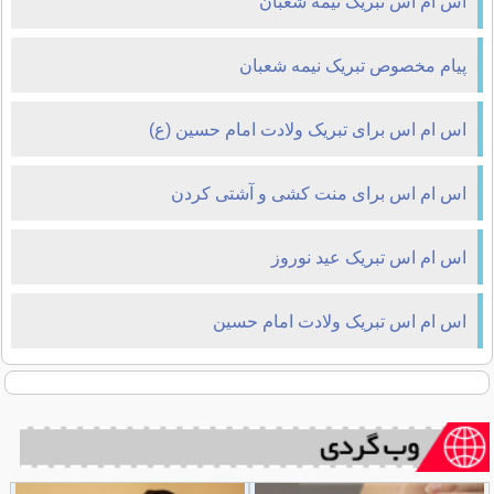
اس ام اس تبریک نيمه شعبان
پیام مخصوص تبریک نيمه شعبان
اس ام اس برای تبريک ولادت امام حسين (ع)
اس ام اس برای منت کشی و آشتی کردن
اس ام اس تبریک عید نوروز
اس ام اس تبریک ولادت امام حسین