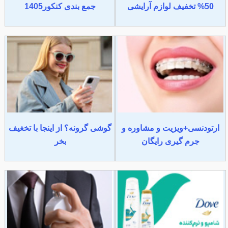
50% تخفیف لوازم آرایشی
جمع بندی کنکور1405
ارتودنسی+ویزیت و مشاوره و
گوشی گرونه؟ از اینجا با تخغیف
جرم گیری رایگان
بخر