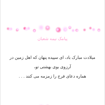
پیامک نیمه شعبان
میلادت مبارک باد، ای سپیده پنهان که اهل زمین در
آرزوی بوی بهشتی تو،
هماره دعای فرج را زمزمه می کنند . . .