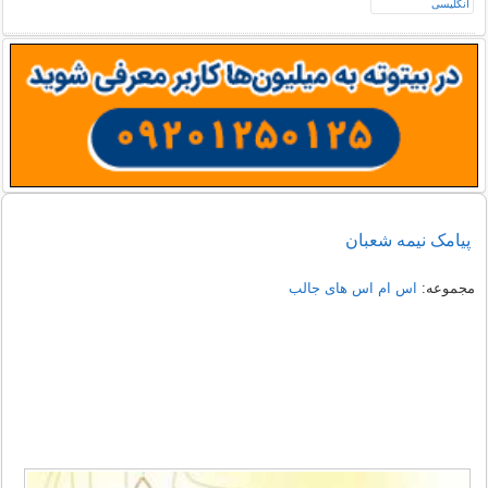
پیامک نیمه شعبان
مجموعه:
اس ام اس های جالب