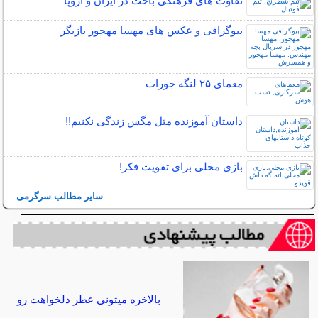
تفاوت های فرهنگی باخت در ایران و اروپا
بیوگرافی و عکس های مهسا مهجور بازیگر
معمای ۲۵ لنگه جوراب
داستان آموزنده مثل مگس زندگی نکنیم!!
بازی محلی برای تقویت فکر!
سایر مطالب سرگرمی
بالاخره میتونی عطر دلخواهت رو