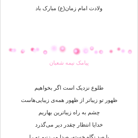
ولادت امام زمان(ع) مبارک باد
پیامک نیمه شعبان
طلوع نزدیک است اگر بخواهیم
ظهور تو زیباتر از ظهور همه‌ی زیبایی‌هاست
چشم به راه زیباترین بهاریم
خدایا انتظار چقدر دیر می‌گذرد
با صد نگاه خسته، صدا می‌زنیم تو را