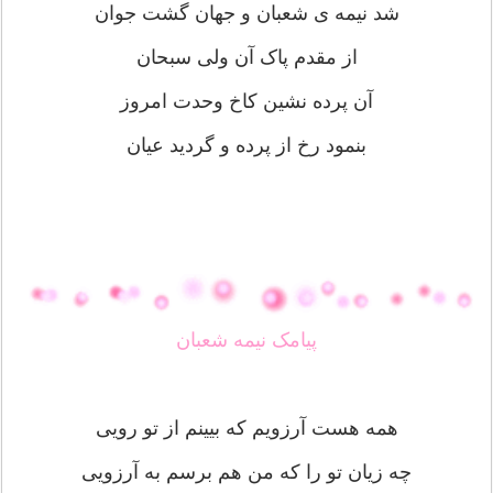
شد نیمه ی شعبان و جهان گشت جوان
از مقدم پاک آن ولی سبحان
آن پرده نشین کاخ وحدت امروز
بنمود رخ از پرده و گردید عیان
پیامک نیمه شعبان
همه هست آرزویم که بیینم از تو رویی
چه زیان تو را که من هم برسم به آرزویی