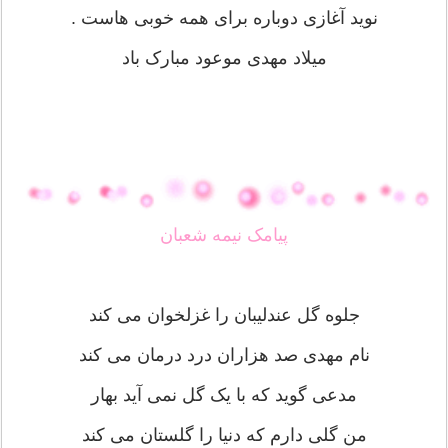
نوید آغازی دوباره برای همه خوبی هاست .
میلاد مهدی موعود مبارک باد
پیامک نیمه شعبان
جلوه گل عندلیبان را غزلخوان می کند
نام مهدی صد هزاران درد درمان می کند
مدعی گوید که با یک گل نمی آید بهار
من گلی دارم که دنیا را گلستان می کند