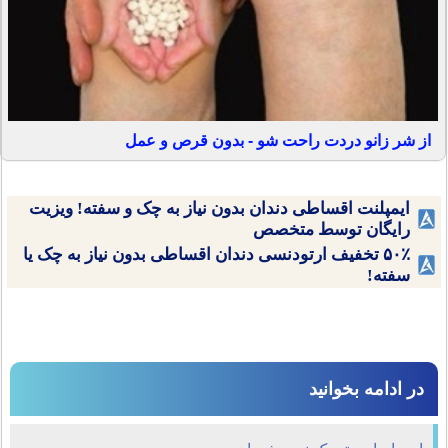
از شر زانو دردت راحت شو - بدون قرص و عمل
ایمپلنت اقساطی دندان بدون نیاز به چک و سفته! ویزیت
رایگان توسط متخصص
۵۰٪ تخفیف ارتودنسی دندان اقساطی بدون نیاز به چک یا
سفته!
در ادامه بخوانید