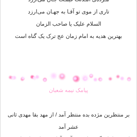
تاری از موی تو آقـا به جهـان می‌ارزد
السلام علیک یا صاحب الزمان
بهترین هدیه به امام زمان عج ترک یک گناه است
پیامک نیمه شعبان
بر منتظرین مژده بده منتظر آمد / از مهد بقا مهدى ثانى
عشر آمد