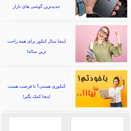
جدیدترین گوشی های بازار
اینجا سال کنکور برای همه راحت
ترین ساله!
کنکوری هستی؟ تا فرصت هست
اینجا کمک بگیر!