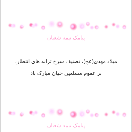
پیامک نیمه شعبان
میلاد مهدی(عج)، تصنیف سرخ ترانه های انتظار،
بر عموم مسلمین جهان مبارک باد
پیامک نیمه شعبان