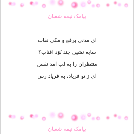
پیامک نیمه شعبان
ای مدنی برقع و مکی نقاب
سایه نشین چند بُوَد آفتاب؟
منتظران را به لب آمد نفس
ای ز تو فریاد، به فریاد رس
پیامک نیمه شعبان