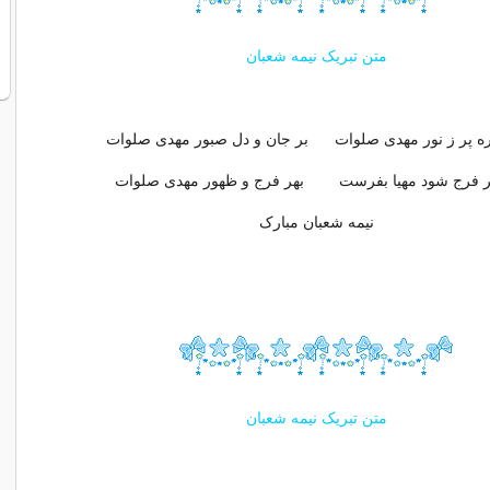
متن تبریک نیمه شعبان
ره پر ز نور مهدی صلوات بر جان و دل صبور مهدی صلوات
مر فرج شود مهیا بفرست بهر فرج و ظهور مهدی صلوات
نیمه شعبان مبارک
متن تبریک نیمه شعبان