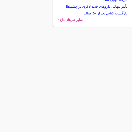
تأثیر پنهانی داروهای جدید لاغری بر چشم‌ها!
بازگشت کتابی بعد از ۱۵۰سال
سایر خبرهای داغ »