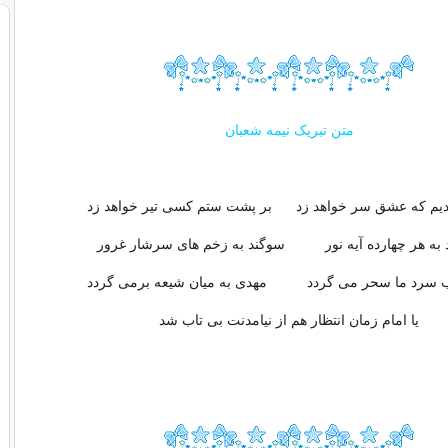
متن تبریک نیمه شعبان
دیم که عشق سر خواهد زد بر پشت ستم کسی تیر خواهد زد
 به هر چهارده آیه نور سوگند به زخم های سرشار غرور
 سرد ما سحر می گردد مهدی به میان شیعه برمی گردد
یا امام زمان انتظار هم از نیامدنت بی تاب شد