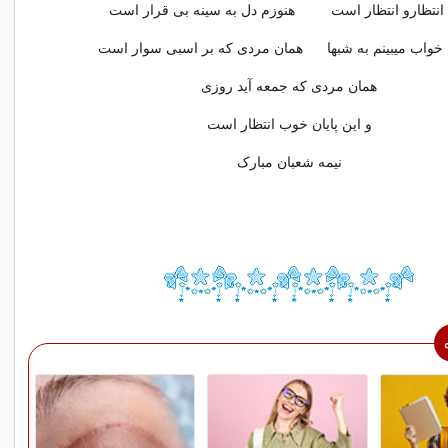
 انتظارو انتظار است هنوزم دل به سینه بی قرار است
 خواب میبینم به شبها همان مردی که بر اسبی سوار است
همان مردی که جمعه آید روزی
و این پایان خوب انتظار است
نیمه شعبان مبارک