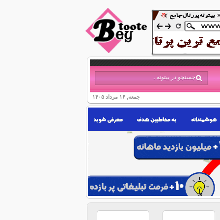
جمعه, ۱۶ مرداد ۱۴۰۵