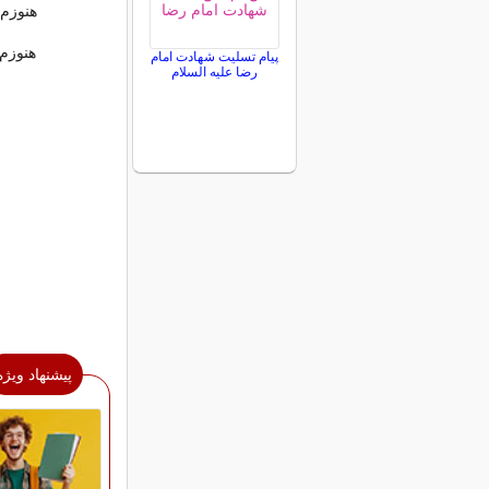
هنوزم
هنوزم
پیام تسلیت شهادت امام
رضا علیه السلام
پیشنهاد ویژه