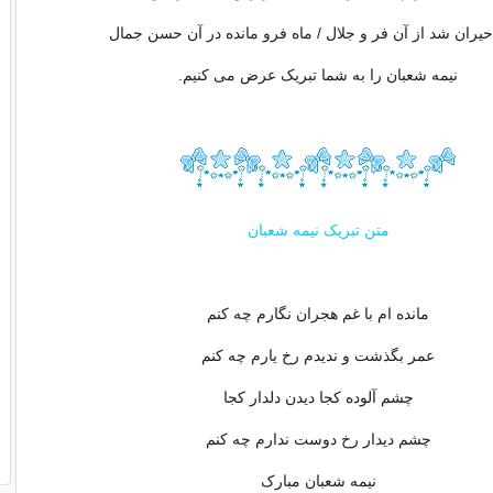
یران شد از آن فر و جلال / ماه فرو مانده در آن حسن جمال
نیمه شعبان را به شما تبریک عرض می کنیم.
متن تبریک نیمه شعبان
مانده ام با غم هجران نگارم چه کنم
عمر بگذشت و ندیدم رخ یارم چه کنم
چشم آلوده کجا دیدن دلدار کجا
چشم دیدار رخ دوست ندارم چه کنم
نیمه شعبان مبارک