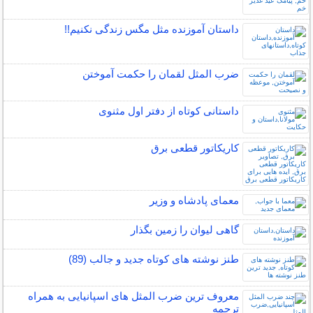
داستان آموزنده مثل مگس زندگی نکنیم!!
ضرب المثل لقمان را حکمت آموختن
داستانی کوتاه از دفتر اول مثنوی
کاریکاتور قطعی برق
معمای پادشاه و وزیر
گاهی ليوان را زمين بگذار
طنز نوشته های کوتاه جدید و جالب (89)
معروف ترین ضرب المثل های اسپانیایی به همراه
ترجمه