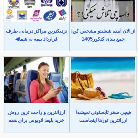
از الان آینده شغلیتو مشخص کن!
نزدیکترین مراکز درمانی طرف
جمع بندی کنکور1405
قرارداد بیمه به شما◀
هیچی سفر تابستونی نمیشه!
ارزانترین و راحت ترین روش
ارزانترین تورها اینجاست
خرید بلیط اتوبوس برای همه