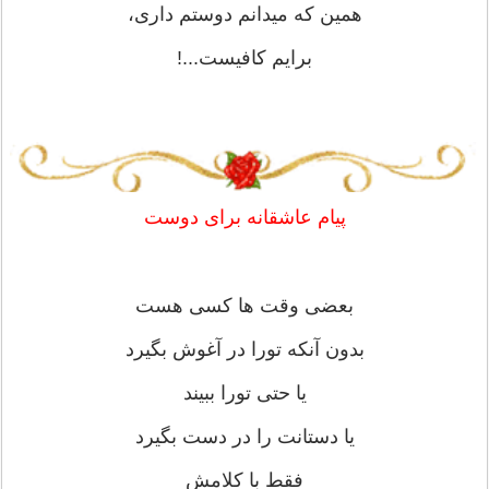
همین که میدانم دوستم داری،
برایم کافیست...!
پیام عاشقانه برای دوست
بعضی وقت ها کسی هست
بدون آنکه تورا در آغوش بگیرد
یا حتی تورا ببیند
یا دستانت را در دست بگیرد
فقط با کلامش