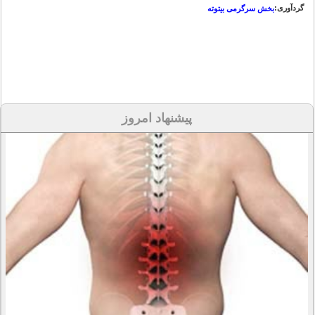
گردآوری:
بخش سرگرمی بیتوته
پیشنهاد امروز