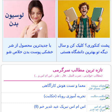
پشت کنکوری؟ کلیک کن و سال
با جدیدترین محصول از شر
دیگه تو بهترین دانشگاه هستی
خشکی پوست بدن خلاص شو
تازه ترین مطالب سرگرمی
(مطالب خواندنی ، ضرب المثل ، فال ، طنز ، اس ام اس و ...)
سایر مطالب سرگرمی
معما و تست هوش کارآگاهی
تجربه آموزی روباه (حکایت)
اس ام اس تبریک عید غدیر خم (8)