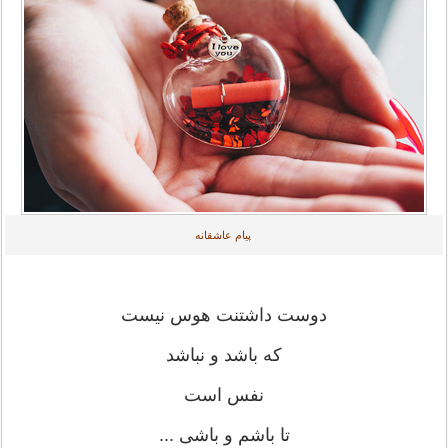
پیام عاشقانه
دوست داشتنت هوس نیست
که باشد و نباشد
نفس است
تا باشم و باشی ...