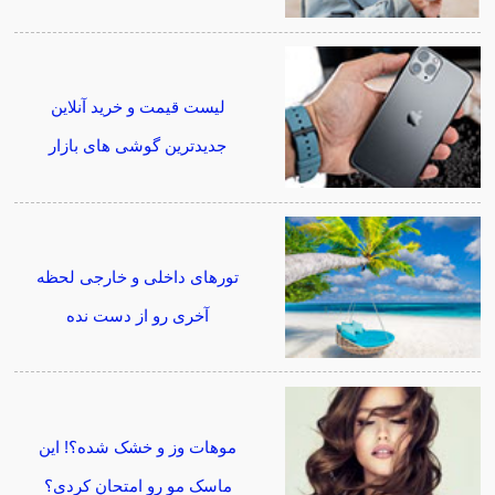
لیست قیمت و خرید آنلاین
جدیدترین گوشی های بازار
تورهای داخلی و خارجی لحظه
آخری رو از دست نده
موهات وز و خشک شده؟! این
ماسک مو رو امتحان کردی؟