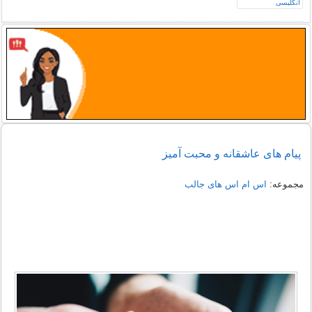
پیام های عاشقانه و محبت آمیز
مجموعه:
اس ام اس های جالب