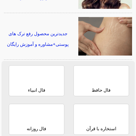
جدیدترین محصول رفع ترک های
پوستی+مشاوره و آموزش رایگان
فال حافظ
فال انبیاء
استخاره با قرآن
فال روزانه