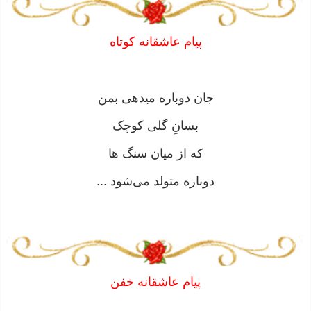
پیام عاشقانه کوتاه
جان دوباره میدهی بمن
بسانِ گلی کوچک
که از میان سنگ ها
دوباره متولد می‌شود ...
پیام عاشقانه خفن